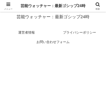
スターたちの裏側を徹底追跡！話題のゴシップがここに集結
芸能ウォッチャー：最新ゴシップ24時
メニュー
検索
芸能ウォッチャー：最新ゴシップ24時
運営者情報
プライバシーポリシー
お問い合わせフォーム