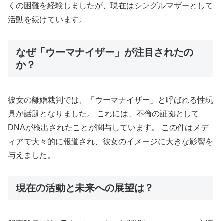
くの困難を経験しましたが、現在はシングルマザーとして
活動を続けています。
なぜ「ウーマナイザー」が注目されたの
か？
彼女の離婚裁判では、「ウーマナイザー」と呼ばれる性玩
具が話題となりました。 これには、不倫の証拠として
DNAが検出されたことが関与しています。 この件はメデ
ィアで大々的に報道され、彼女のイメージに大きな影響を
与えました。
現在の活動と未来への展望は？