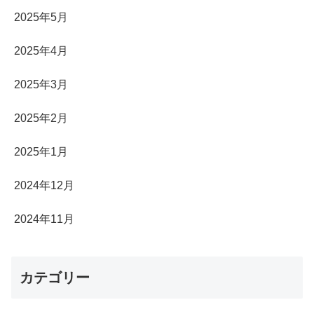
2025年5月
2025年4月
2025年3月
2025年2月
2025年1月
2024年12月
2024年11月
カテゴリー