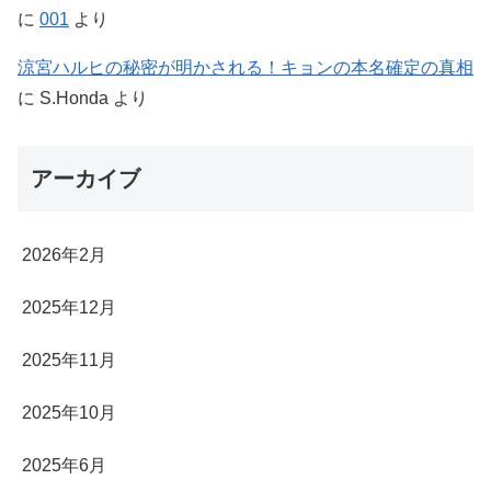
に
001
より
涼宮ハルヒの秘密が明かされる！キョンの本名確定の真相
に
S.Honda
より
アーカイブ
2026年2月
2025年12月
2025年11月
2025年10月
2025年6月