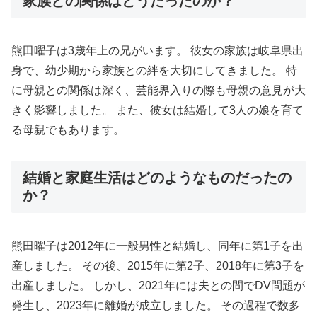
家族との関係はどうだったのか？
熊田曜子は3歳年上の兄がいます。 彼女の家族は岐阜県出
身で、幼少期から家族との絆を大切にしてきました。 特
に母親との関係は深く、芸能界入りの際も母親の意見が大
きく影響しました。 また、彼女は結婚して3人の娘を育て
る母親でもあります。
結婚と家庭生活はどのようなものだったの
か？
熊田曜子は2012年に一般男性と結婚し、同年に第1子を出
産しました。 その後、2015年に第2子、2018年に第3子を
出産しました。 しかし、2021年には夫との間でDV問題が
発生し、2023年に離婚が成立しました。 その過程で数多