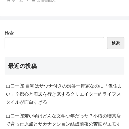
ホーム
女性芸能人
検索
検索
最近の投稿
山口一郎 自宅はサウナ付きの渋谷一軒家なのに「仮住ま
い」？都心と海辺を行き来するクリエイター的ライフス
タイルが面白すぎる
山口一郎若い頃はどんな文学少年だった？小樽の喫茶店
で育った原点とサカナクション結成前夜の苦悩がエモす