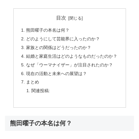
目次
熊田曜子の本名は何？
どのようにして芸能界に入ったのか？
家族との関係はどうだったのか？
結婚と家庭生活はどのようなものだったのか？
なぜ「ウーマナイザー」が注目されたのか？
現在の活動と未来への展望は？
まとめ
関連投稿:
熊田曜子の本名は何？