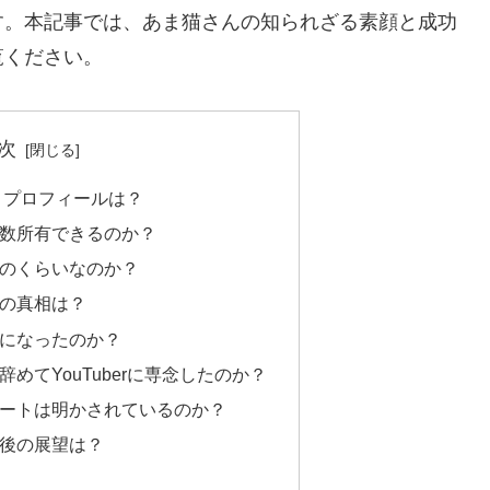
す。本記事では、あま猫さんの知られざる素顔と成功
覧ください。
次
とプロフィールは？
数所有できるのか？
のくらいなのか？
の真相は？
になったのか？
めてYouTuberに専念したのか？
ートは明かされているのか？
後の展望は？