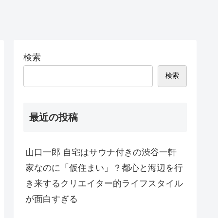
検索
検索
最近の投稿
山口一郎 自宅はサウナ付きの渋谷一軒
家なのに「仮住まい」？都心と海辺を行
き来するクリエイター的ライフスタイル
が面白すぎる