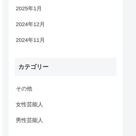
2025年1月
2024年12月
2024年11月
カテゴリー
その他
女性芸能人
男性芸能人