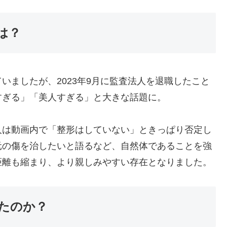
は？
いましたが、2023年9月に監査法人を退職したこと
すぎる」「美人すぎる」と大きな話題に。
人は動画内で「整形はしていない」ときっぱり否定し
元の傷を治したいと語るなど、自然体であることを強
距離も縮まり、より親しみやすい存在となりました。
たのか？