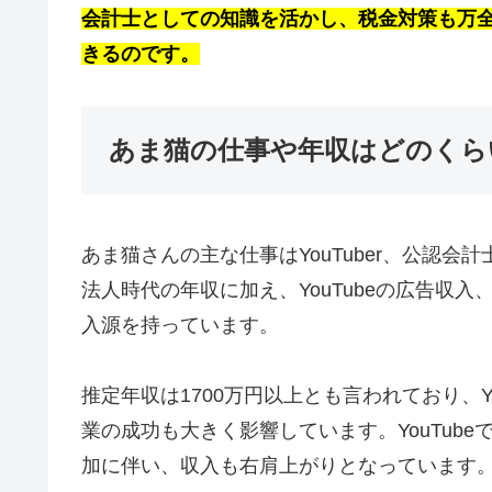
会計士としての知識を活かし、税金対策も万
きるのです。
あま猫の仕事や年収はどのくら
あま猫さんの主な仕事はYouTuber、公認
法人時代の年収に加え、YouTubeの広告収
入源を持っています。
推定年収は1700万円以上とも言われており、Y
業の成功も大きく影響しています。YouTub
加に伴い、収入も右肩上がりとなっています