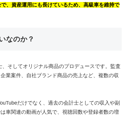
全で、資産運用にも長けているため、高級車を維持で
いなのか？
会計士、そしてオリジナル商品のプロデュースです。監査
入、企業案件、自社ブランド商品の売上など、複数の収
ouTubeだけでなく、過去の会計士としての収入や副
eでは車関連の動画が人気で、視聴回数や登録者数の増
。