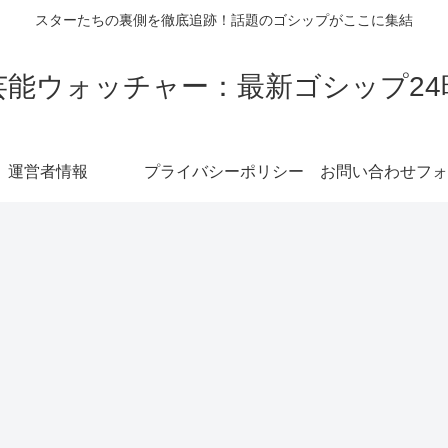
スターたちの裏側を徹底追跡！話題のゴシップがここに集結
芸能ウォッチャー：最新ゴシップ24
運営者情報
プライバシーポリシー
お問い合わせフォ