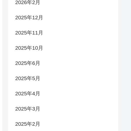
2026年2月
2025年12月
2025年11月
2025年10月
2025年6月
2025年5月
2025年4月
2025年3月
2025年2月