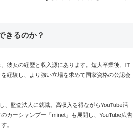
できるのか？
、彼女の経歴と収入源にあります。短大卒業後、IT
ラを経験し、より強い立場を求めて国家資格の公認会
し、監査法人に就職。高収入を得ながらYouTube活
ーシャンプー「minet」も展開し、YouTube広告
ます。