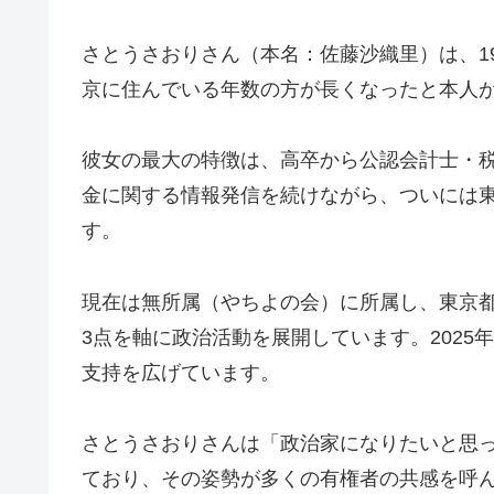
さとうさおりさん（本名：佐藤沙織里）は、19
京に住んでいる年数の方が長くなったと本人
彼女の最大の特徴は、高卒から公認会計士・税理
金に関する情報発信を続けながら、ついには
す。
現在は無所属（やちよの会）に所属し、東京
3点を軸に政治活動を展開しています。2025年
支持を広げています。
さとうさおりさんは「政治家になりたいと思
ており、その姿勢が多くの有権者の共感を呼