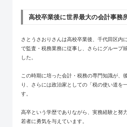
高校卒業後に世界最大の会計事務
さとうさおりさんは高校卒業後、千代田区内
で監査・税務業務に従事し、さらにグループ
した。
この時期に培った会計・税務の専門知識が、
り、さらには政治家としての「税の使い道を
す。
高卒という学歴でありながら、実務経験と努
若者に勇気を与えています。