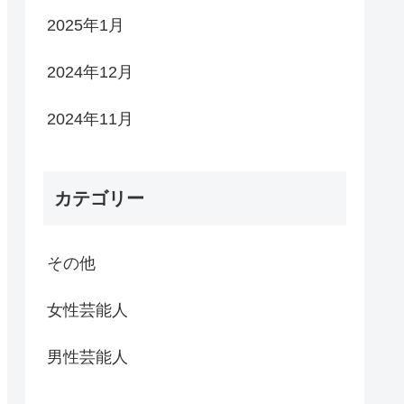
2025年1月
2024年12月
2024年11月
カテゴリー
その他
女性芸能人
男性芸能人