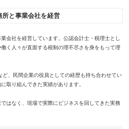
務所と事業会社を経営
事業会社を経営しています。公認会計士・税理士とし
や働く人々が直面する税制の理不尽さを身をもって理
を務めるなど、民間企業の役員としての経歴も持ち合わせてい
的に取り組んできた実績があります。
派ではなく、現場で実際にビジネスを回してきた実務