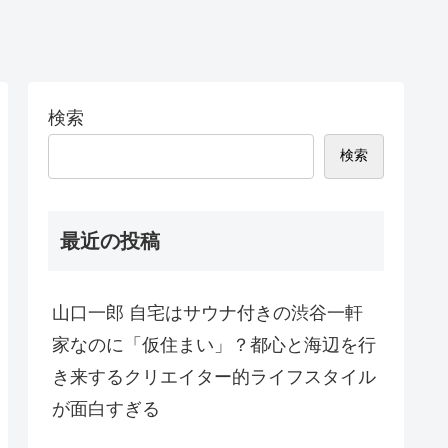
検索
検索
最近の投稿
山口一郎 自宅はサウナ付きの渋谷一軒
家なのに「仮住まい」？都心と海辺を行
き来するクリエイター的ライフスタイル
が面白すぎる