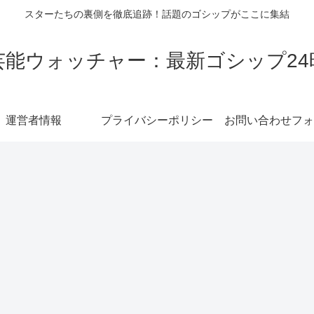
スターたちの裏側を徹底追跡！話題のゴシップがここに集結
芸能ウォッチャー：最新ゴシップ24
運営者情報
プライバシーポリシー
お問い合わせフォ