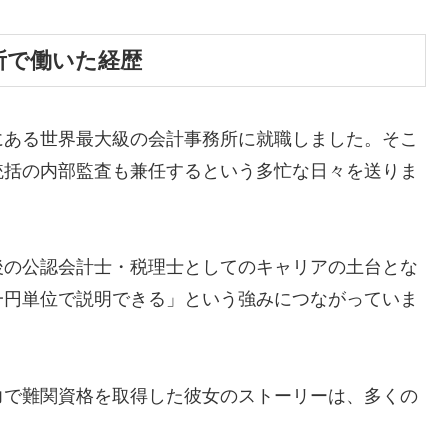
所で働いた経歴
にある世界最大級の会計事務所に就職しました。そこ
統括の内部監査も兼任するという多忙な日々を送りま
後の公認会計士・税理士としてのキャリアの土台とな
一円単位で説明できる」という強みにつながっていま
力で難関資格を取得した彼女のストーリーは、多くの