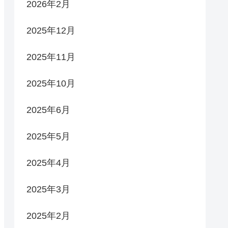
2026年2月
2025年12月
2025年11月
2025年10月
2025年6月
2025年5月
2025年4月
2025年3月
2025年2月