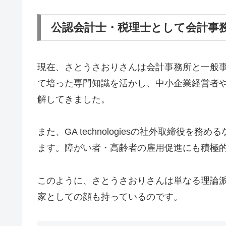
公認会計士・税理士として会計事
現在、さとうさおりさんは会計事務所と一般
て培った専門知識を活かし、中小企業経営者
解してきました。
また、GA technologiesの社外取締役
ます。障がい者・高齢者の雇用促進にも積極
このように、さとうさおりさんは単なる理論
家としての顔も持っているのです。