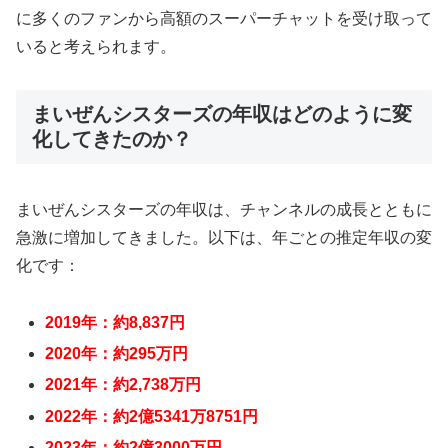
に多くのファンから高額のスーパーチャットを受け取って
いると考えられます。
まいぜんシスターズの年収はどのように変
化してきたのか？
まいぜんシスターズの年収は、チャンネルの成長とともに
急激に増加してきました。以下は、年ごとの推定年収の変
化です：
2019年：約8,837円
2020年：約295万円
2021年：約2,738万円
2022年：約2億5341万8751円
2023年：約2億3000万円