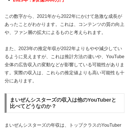
この数字から、2021年から2022年にかけて急激な成長が
あったことがわかります。これは、コンテンツの質の向上
や、ファン層の拡大によるものと考えられます。
また、2023年の推定年収が2022年よりもやや減少してい
るように見えますが、これは推計方法の違いや、YouTube
全体の広告収入の変動などが影響している可能性がありま
す。実際の収入は、これらの推定値よりも高い可能性も十
分にあります。
まいぜんシスターズの収入は他のYouTuberと
比べてどうなのか？
まいぜんシスターズの年収は、トップクラスのYouTuber