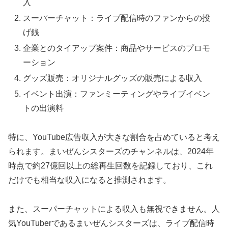
入
スーパーチャット：ライブ配信時のファンからの投
げ銭
企業とのタイアップ案件：商品やサービスのプロモ
ーション
グッズ販売：オリジナルグッズの販売による収入
イベント出演：ファンミーティングやライブイベン
トの出演料
特に、YouTube広告収入が大きな割合を占めていると考え
られます。まいぜんシスターズのチャンネルは、2024年
時点で約27億回以上の総再生回数を記録しており、これ
だけでも相当な収入になると推測されます。
また、スーパーチャットによる収入も無視できません。人
気YouTuberであるまいぜんシスターズは、ライブ配信時