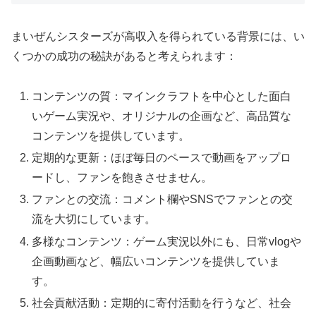
まいぜんシスターズが高収入を得られている背景には、い
くつかの成功の秘訣があると考えられます：
コンテンツの質：マインクラフトを中心とした面白
いゲーム実況や、オリジナルの企画など、高品質な
コンテンツを提供しています。
定期的な更新：ほぼ毎日のペースで動画をアップロ
ードし、ファンを飽きさせません。
ファンとの交流：コメント欄やSNSでファンとの交
流を大切にしています。
多様なコンテンツ：ゲーム実況以外にも、日常vlogや
企画動画など、幅広いコンテンツを提供していま
す。
社会貢献活動：定期的に寄付活動を行うなど、社会