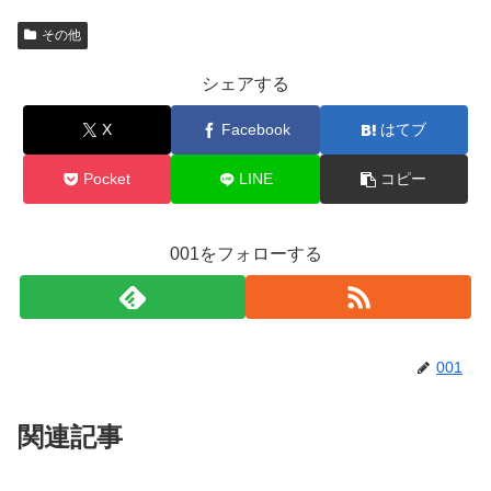
その他
シェアする
X
Facebook
はてブ
Pocket
LINE
コピー
001をフォローする
001
関連記事