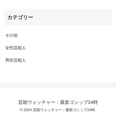
カテゴリー
その他
女性芸能人
男性芸能人
芸能ウォッチャー：最新ゴシップ24時
© 2024 芸能ウォッチャー：最新ゴシップ24時.