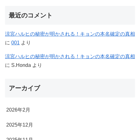
最近のコメント
涼宮ハルヒの秘密が明かされる！キョンの本名確定の真相
に
001
より
涼宮ハルヒの秘密が明かされる！キョンの本名確定の真相
に
S.Honda
より
アーカイブ
2026年2月
2025年12月
2025年11月