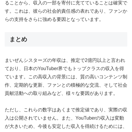
ることから、収入の一部を寄付に充てていることは確実で
す。これは、彼らの社会的責任感の表れであり、ファンか
らの支持をさらに強める要因となっています。
まとめ
まいぜんシスターズの年収は、推定で2億円以上と言われ
ており、日本のYouTuber界でもトップクラスの収入を得
ています。この高収入の背景には、質の高いコンテンツ制
作、定期的な更新、ファンとの積極的な交流、そして社会
貢献活動への取り組みなど、様々な要因があります。
ただし、これらの数字はあくまで推定値であり、実際の収
入は公開されていません。また、YouTuberの収入は変動
が大きいため、今後も安定した収入を得続けるためには、