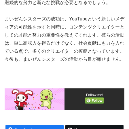
継続的な努力と新たな挑戦が必要となるでしょう。
まいぜんシスターズの成功は、YouTubeという新しいメデ
ィアの可能性を示すと同時に、コンテンツクリエイターと
しての才能と努力の重要性を教えてくれます。彼らの活動
は、単に高収入を得るだけでなく、社会貢献にも力を入れ
ている点で、多くのクリエイターの模範となっています。
今後も、まいぜんシスターズの活動から目が離せません。
Follow me!