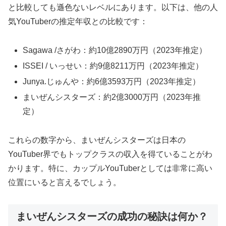
と比較しても遜色ないレベルにあります。以下は、他の人
気YouTuberの推定年収との比較です：
Sagawa /さがわ：約10億2890万円（2023年推定）
ISSEI / いっせい：約9億8211万円（2023年推定）
Junya.じゅんや：約6億3593万円（2023年推定）
まいぜんシスターズ：約2億3000万円（2023年推
定）
これらの数字から、まいぜんシスターズは日本の
YouTuber界でもトップクラスの収入を得ていることがわ
かります。特に、カップルYouTuberとしては非常に高い
位置にいると言えるでしょう。
まいぜんシスターズの成功の秘訣は何か？