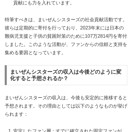
貢献にも力を入れています。
特筆すべきは、まいぜんシスターズの社会貢献活動です。
彼らは定期的に寄付を行っており、2023年末には日本の
難病児支援と子供の貧困対策のために107万2814円を寄付
しました。このような活動が、ファンからの信頼と支持を
集める要因となっています。
まいぜんシスターズの収入は今後どのように変
化すると予想されるか？
まいぜんシスターズの収入は、今後も安定的に推移すると
予想されます。その理由としては以下のようなものが挙げ
られます：
安定したファン層：すでに確立された固定ファンが