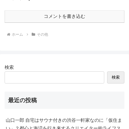
コメントを書き込む
ホーム
その他
検索
検索
最近の投稿
山口一郎 自宅はサウナ付きの渋谷一軒家なのに「仮住ま
い」？都心と海辺を行き来するクリエイター的ライフス