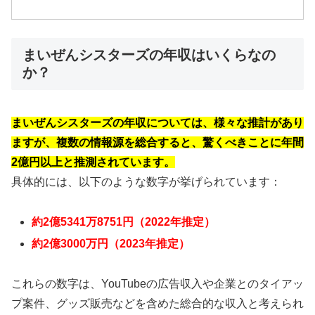
まいぜんシスターズの年収はいくらなの
か？
まいぜんシスターズの年収については、様々な推計があり
ますが、複数の情報源を総合すると、驚くべきことに年間
2億円以上と推測されています。
具体的には、以下のような数字が挙げられています：
約2億5341万8751円（2022年推定）
約2億3000万円（2023年推定）
これらの数字は、YouTubeの広告収入や企業とのタイアッ
プ案件、グッズ販売などを含めた総合的な収入と考えられ