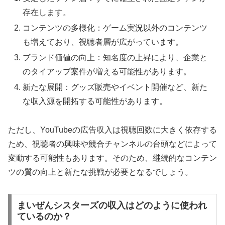
存在します。
コンテンツの多様化：ゲーム実況以外のコンテンツ
も増えており、視聴者層が広がっています。
ブランド価値の向上：知名度の上昇により、企業と
のタイアップ案件が増える可能性があります。
新たな展開：グッズ販売やイベント開催など、新た
な収入源を開拓する可能性があります。
ただし、YouTubeの広告収入は視聴回数に大きく依存する
ため、視聴者の興味や競合チャンネルの台頭などによって
変動する可能性もあります。そのため、継続的なコンテン
ツの質の向上と新たな挑戦が必要となるでしょう。
まいぜんシスターズの収入はどのように使われ
ているのか？