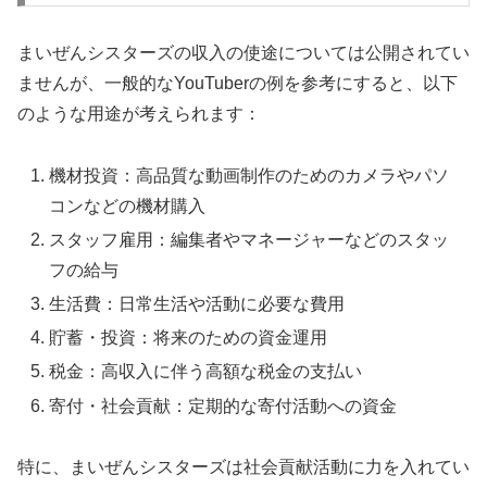
まいぜんシスターズの収入の使途については公開されてい
ませんが、一般的なYouTuberの例を参考にすると、以下
のような用途が考えられます：
機材投資：高品質な動画制作のためのカメラやパソ
コンなどの機材購入
スタッフ雇用：編集者やマネージャーなどのスタッ
フの給与
生活費：日常生活や活動に必要な費用
貯蓄・投資：将来のための資金運用
税金：高収入に伴う高額な税金の支払い
寄付・社会貢献：定期的な寄付活動への資金
特に、まいぜんシスターズは社会貢献活動に力を入れてい