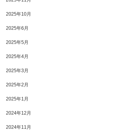
2025年10月
2025年6月
2025年5月
2025年4月
2025年3月
2025年2月
2025年1月
2024年12月
2024年11月