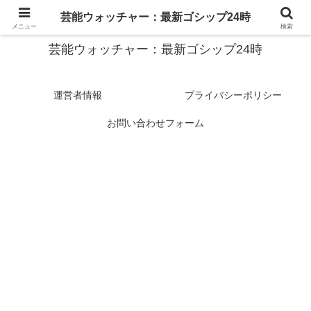
スターたちの裏側を徹底追跡！話題のゴシップがここに集結
芸能ウォッチャー：最新ゴシップ24時
メニュー
検索
芸能ウォッチャー：最新ゴシップ24時
運営者情報
プライバシーポリシー
お問い合わせフォーム