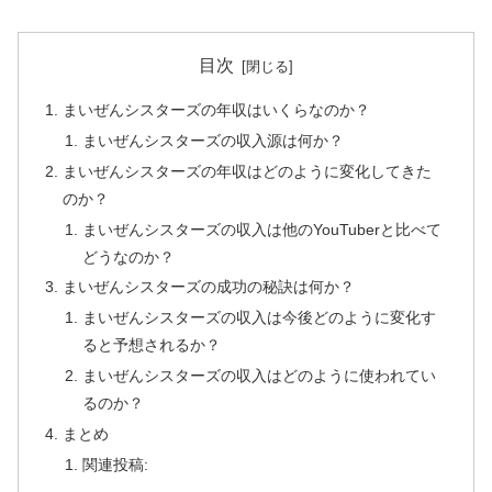
目次
まいぜんシスターズの年収はいくらなのか？
まいぜんシスターズの収入源は何か？
まいぜんシスターズの年収はどのように変化してきた
のか？
まいぜんシスターズの収入は他のYouTuberと比べて
どうなのか？
まいぜんシスターズの成功の秘訣は何か？
まいぜんシスターズの収入は今後どのように変化す
ると予想されるか？
まいぜんシスターズの収入はどのように使われてい
るのか？
まとめ
関連投稿: