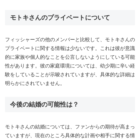
モトキさんのプライベートについて
フィッシャーズの他のメンバーと比較して、モトキさんの
プライベートに関する情報は少ないです。これは彼が意識
的に家族や個人的なことを公言しないようにしている可能
性があります。彼の家庭環境については、幼少期に辛い経
験をしていることが示唆されていますが、具体的な詳細は
明らかにされていません。
今後の結婚の可能性は？
モトキさんの結婚については、ファンからの期待が高まっ
ていますが、現在のところ具体的な計画や相手に関する情