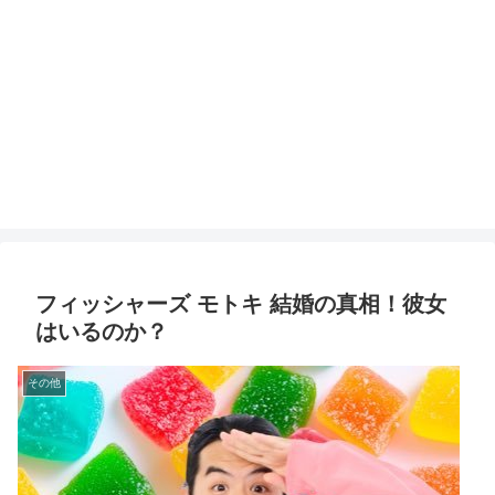
フィッシャーズ モトキ 結婚の真相！彼女
はいるのか？
その他