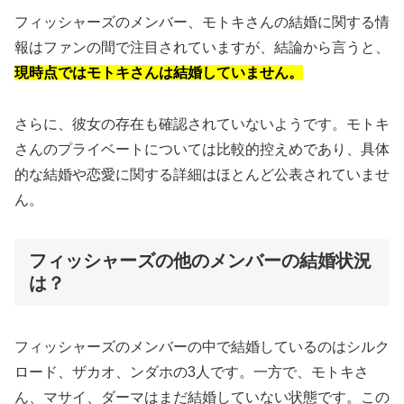
フィッシャーズのメンバー、モトキさんの結婚に関する情
報はファンの間で注目されていますが、結論から言うと、
現時点ではモトキさんは結婚していません。
さらに、彼女の存在も確認されていないようです。モトキ
さんのプライベートについては比較的控えめであり、具体
的な結婚や恋愛に関する詳細はほとんど公表されていませ
ん。
フィッシャーズの他のメンバーの結婚状況
は？
フィッシャーズのメンバーの中で結婚しているのはシルク
ロード、ザカオ、ンダホの3人です。一方で、モトキさ
ん、マサイ、ダーマはまだ結婚していない状態です。この