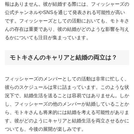
報はありません。彼が結婚する際には、フィッシャーズの
公式チャンネルやSNSを通じて発表される可能性が高い
です。フィッシャーズとしての活動においても、モトキさ
んの存在は重要であり、彼の結婚がどのような影響を与え
るかについても注目が集まっています。
モトキさんのキャリアと結婚の両立は？
フィッシャーズのメンバーとしての活動は非常に忙しく、
彼らのスケジュールは常に詰まっています。このような状
況下で、結婚生活を送ることは容易ではありません。しか
し、フィッシャーズの他のメンバーが結婚していることか
ら、モトキさんも将来的には結婚を考える可能性がありま
す。彼がどのようにキャリアと結婚生活を両立させるかに
ついても、今後の展開が楽しみです。