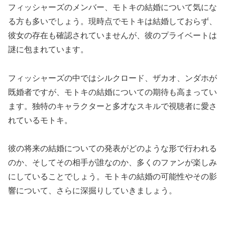
フィッシャーズのメンバー、モトキの結婚について気にな
る方も多いでしょう。現時点でモトキは結婚しておらず、
彼女の存在も確認されていませんが、彼のプライベートは
謎に包まれています。
フィッシャーズの中ではシルクロード、ザカオ、ンダホが
既婚者ですが、モトキの結婚についての期待も高まってい
ます。独特のキャラクターと多才なスキルで視聴者に愛さ
れているモトキ。
彼の将来の結婚についての発表がどのような形で行われる
のか、そしてその相手が誰なのか、多くのファンが楽しみ
にしていることでしょう。モトキの結婚の可能性やその影
響について、さらに深掘りしていきましょう。