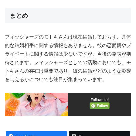
まとめ
フィッシャーズのモトキさんは現在結婚しておらず、具体
的な結婚相手に関する情報もありません。彼の恋愛観やプ
ライベートに関する情報は少ないですが、今後の発表が期
待されます。フィッシャーズとしての活動においても、モ
トキさんの存在は重要であり、彼の結婚がどのような影響
を与えるかについても注目が集まっています。
Follow me!