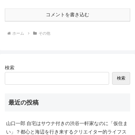
コメントを書き込む
ホーム
その他
検索
検索
最近の投稿
山口一郎 自宅はサウナ付きの渋谷一軒家なのに「仮住ま
い」？都心と海辺を行き来するクリエイター的ライフス