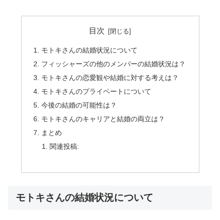
目次
モトキさんの結婚状況について
フィッシャーズの他のメンバーの結婚状況は？
モトキさんの恋愛観や結婚に対する考えは？
モトキさんのプライベートについて
今後の結婚の可能性は？
モトキさんのキャリアと結婚の両立は？
まとめ
関連投稿:
モトキさんの結婚状況について