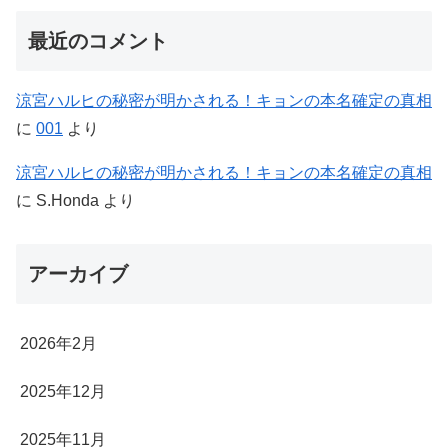
最近のコメント
涼宮ハルヒの秘密が明かされる！キョンの本名確定の真相
に
001
より
涼宮ハルヒの秘密が明かされる！キョンの本名確定の真相
に
S.Honda
より
アーカイブ
2026年2月
2025年12月
2025年11月