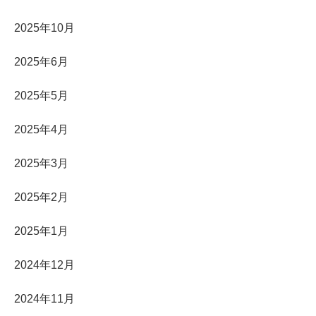
2025年10月
2025年6月
2025年5月
2025年4月
2025年3月
2025年2月
2025年1月
2024年12月
2024年11月