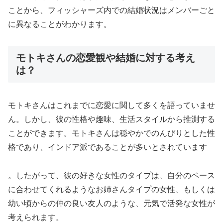
ことから、フィッシャーズ内での結婚状況はメンバーごと
に異なることがわかります。
モトキさんの恋愛観や結婚に対する考え
は？
モトキさんはこれまでに恋愛に関して多くを語っていませ
ん。しかし、彼の性格や趣味、生活スタイルから推測する
ことができます。モトキさんは穏やかでのんびりとした性
格であり、インドア派であることが多いとされています
。したがって、彼の好きな女性のタイプは、自分のペース
に合わせてくれるようなお姉さんタイプの女性、もしくは
幼い頃からの仲の良い友人のような、元気で活発な女性が
考えられます。