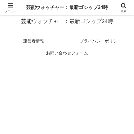
スターたちの裏側を徹底追跡！話題のゴシップがここに集結
芸能ウォッチャー：最新ゴシップ24時
メニュー
検索
芸能ウォッチャー：最新ゴシップ24時
運営者情報
プライバシーポリシー
お問い合わせフォーム