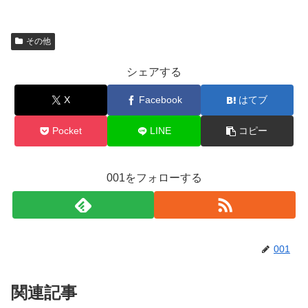
その他
シェアする
X
Facebook
はてブ
Pocket
LINE
コピー
001をフォローする
001
関連記事