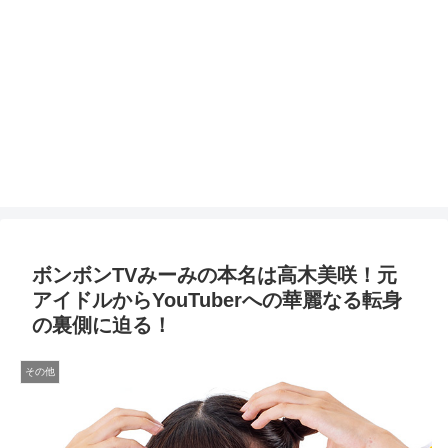
ボンボンTVみーみの本名は高木美咲！元
アイドルからYouTuberへの華麗なる転身
の裏側に迫る！
その他