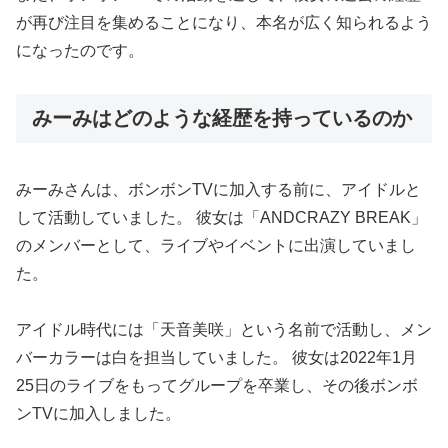
が再び注目を集めることになり、本名が広く知られるよう
になったのです。
みーみはどのような経歴を持っているのか
みーみさんは、ボンボンTVに加入する前に、アイドルと
して活動していました。 彼女は「ANDCRAZY BREAK」
のメンバーとして、ライブやイベントに出演していまし
た。
アイドル時代には「天音美咲」という名前で活動し、メン
バーカラーは白を担当していました。 彼女は2022年1月
25日のライブをもってグループを卒業し、その後ボンボ
ンTVに加入しました。