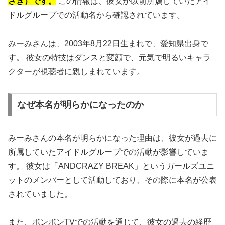
さき）です。
この情報は、彼女が以前所属していたアイ
ドルグループでの活動名から確認されています。
みーみさんは、2003年8月22日生まれで、愛知県出身で
す。 彼女の特技はダンスと変顔で、元気で明るいキャラ
クターが視聴者に親しまれています。
なぜ本名が明らかになったのか
みーみさんの本名が明らかになった理由は、彼女が過去に
所属していたアイドルグループでの活動が影響していま
す。 彼女は「ANDCRAZY BREAK」というガールズユニ
ットのメンバーとして活動しており、その際に本名が公表
されていました。
また、ボンボンTVでの活動を通じて、彼女の過去の経歴