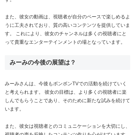
また、彼女の動画は、視聴者が自分のペースで楽しめるよ
うに工夫されており、質の高いコンテンツを提供していま
す。 これにより、彼女のチャンネルは多くの視聴者にと
って貴重なエンターテインメントの場となっています。
みーみの今後の展望は？
みーみさんは、今後もボンボンTVでの活動を続けていく
と考えられます。 彼女の目標は、より多くの視聴者に楽
しんでもらうことであり、そのために新たな試みを続けて
います。
また、彼女は視聴者とのコミュニケーションを大切にし、
視聴者の声を反映したコンテンツ作りを心がけています。