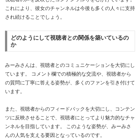
これにより、彼女のチャンネルは今後も多くの人々に支持
され続けることでしょう。
どのようにして視聴者との関係を築いているの
か
みーみさんは、視聴者とのコミュニケーションを大切にし
ています。 コメント欄での積極的な交流や、視聴者から
の質問に丁寧に答える姿勢が、多くのファンを引き付けて
います。
また、視聴者からのフィードバックを大切にし、コンテン
ツに反映させることで、視聴者にとってより魅力的なチャ
ンネルを目指しています。 このような姿勢が、みーみさ
んの人気を支える要因となっているのです。