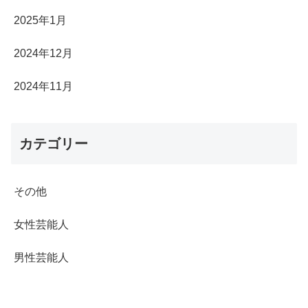
2025年1月
2024年12月
2024年11月
カテゴリー
その他
女性芸能人
男性芸能人