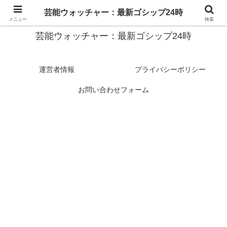
スターたちの裏側を徹底追跡！話題のゴシップがここに集結
芸能ウォッチャー：最新ゴシップ24時
メニュー
検索
芸能ウォッチャー：最新ゴシップ24時
運営者情報
プライバシーポリシー
お問い合わせフォーム