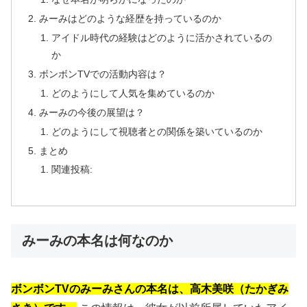
みーみはどのような経歴を持っているのか
アイドル時代の経験はどのように活かされているの
か
ボンボンTVでの活動内容は？
どのようにして人気を集めているのか
みーみの今後の展望は？
どのようにして視聴者との関係を築いているのか
まとめ
関連投稿:
みーみの本名は何なのか
ボンボンTVのみーみさんの本名は、高木美咲（たかぎみ