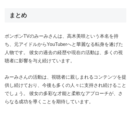
まとめ
ボンボンTVのみーみさんは、高木美咲という本名を持
ち、元アイドルからYouTuberへと華麗なる転身を遂げた
人物です。 彼女の過去の経歴や現在の活動は、多くの視
聴者に影響を与え続けています。
みーみさんの活動は、視聴者に親しまれるコンテンツを提
供し続けており、今後も多くの人々に支持され続けること
でしょう。 彼女の多彩な才能と柔軟なアプローチが、さ
らなる成功を導くことを期待しています。