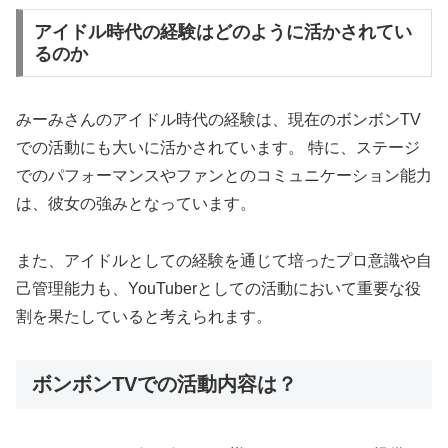
アイドル時代の経験はどのように活かされてい
るのか
みーみさんのアイドル時代の経験は、現在のボンボンTV
での活動にも大いに活かされています。 特に、ステージ
でのパフォーマンスやファンとのコミュニケーション能力
は、彼女の強みとなっています。
また、アイドルとしての経験を通じて培ったプロ意識や自
己管理能力も、YouTuberとしての活動において重要な役
割を果たしていると考えられます。
ボンボンTVでの活動内容は？