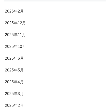
2026年2月
2025年12月
2025年11月
2025年10月
2025年6月
2025年5月
2025年4月
2025年3月
2025年2月