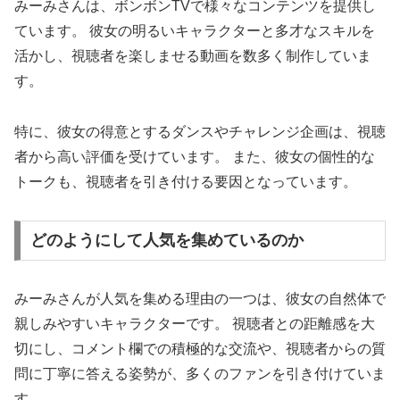
みーみさんは、ボンボンTVで様々なコンテンツを提供し
ています。 彼女の明るいキャラクターと多才なスキルを
活かし、視聴者を楽しませる動画を数多く制作していま
す。
特に、彼女の得意とするダンスやチャレンジ企画は、視聴
者から高い評価を受けています。 また、彼女の個性的な
トークも、視聴者を引き付ける要因となっています。
どのようにして人気を集めているのか
みーみさんが人気を集める理由の一つは、彼女の自然体で
親しみやすいキャラクターです。 視聴者との距離感を大
切にし、コメント欄での積極的な交流や、視聴者からの質
問に丁寧に答える姿勢が、多くのファンを引き付けていま
す。