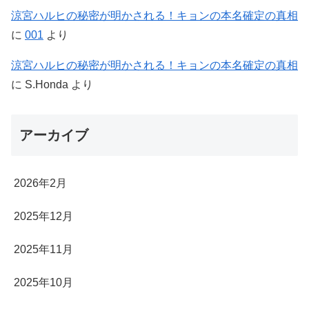
涼宮ハルヒの秘密が明かされる！キョンの本名確定の真相
に
001
より
涼宮ハルヒの秘密が明かされる！キョンの本名確定の真相
に
S.Honda
より
アーカイブ
2026年2月
2025年12月
2025年11月
2025年10月