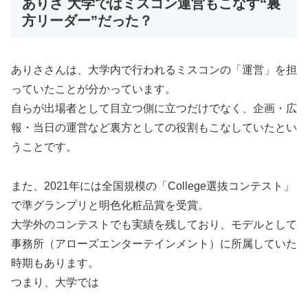
ありさ 大学ではミスコン運営もこなす“裏
方リーダー”だった？
ありささんは、大学内で行われるミスコンの「運営」を担
っていたことが分かっています。
自らが出場者として目立つ側に立つだけでなく、企画・広
報・当日の運営など裏方としての役割もこなしていたとい
うことです。
また、2021年には全国規模の「College選抜コンテスト」
で準グランプリと明色化粧品賞を受賞。
大学外のコンテストでも実績を残しており、モデルとして
事務所（アローズエンターテインメント）に所属していた
時期もあります。
つまり、大学では