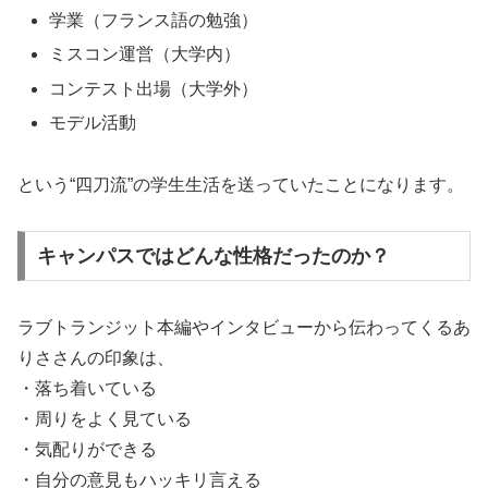
学業（フランス語の勉強）
ミスコン運営（大学内）
コンテスト出場（大学外）
モデル活動
という“四刀流”の学生生活を送っていたことになります。
キャンパスではどんな性格だったのか？
ラブトランジット本編やインタビューから伝わってくるあ
りささんの印象は、
・落ち着いている
・周りをよく見ている
・気配りができる
・自分の意見もハッキリ言える