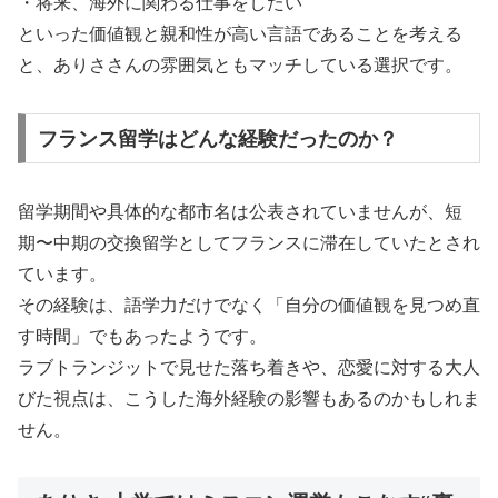
・将来、海外に関わる仕事をしたい
といった価値観と親和性が高い言語であることを考える
と、ありささんの雰囲気ともマッチしている選択です。
フランス留学はどんな経験だったのか？
留学期間や具体的な都市名は公表されていませんが、短
期〜中期の交換留学としてフランスに滞在していたとされ
ています。
その経験は、語学力だけでなく「自分の価値観を見つめ直
す時間」でもあったようです。
ラブトランジットで見せた落ち着きや、恋愛に対する大人
びた視点は、こうした海外経験の影響もあるのかもしれま
せん。