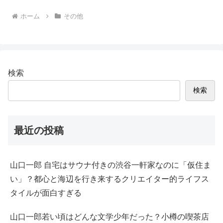
ホーム
その他
検索
検索
最近の投稿
山口一郎 自宅はサウナ付きの渋谷一軒家なのに「仮住ま
い」？都心と海辺を行き来するクリエイター的ライフス
タイルが面白すぎる
山口一郎若い頃はどんな文学少年だった？小樽の喫茶店