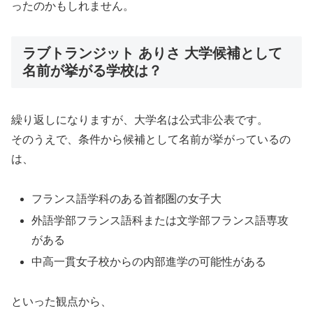
ったのかもしれません。
ラブトランジット ありさ 大学候補として
名前が挙がる学校は？
繰り返しになりますが、大学名は公式非公表です。
そのうえで、条件から候補として名前が挙がっているの
は、
フランス語学科のある首都圏の女子大
外語学部フランス語科または文学部フランス語専攻
がある
中高一貫女子校からの内部進学の可能性がある
といった観点から、