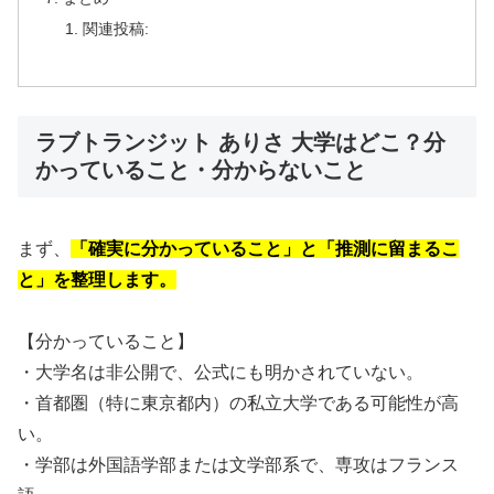
関連投稿:
ラブトランジット ありさ 大学はどこ？分
かっていること・分からないこと
まず、
「確実に分かっていること」と「推測に留まるこ
と」を整理します。
【分かっていること】
・大学名は非公開で、公式にも明かされていない。
・首都圏（特に東京都内）の私立大学である可能性が高
い。
・学部は外国語学部または文学部系で、専攻はフランス