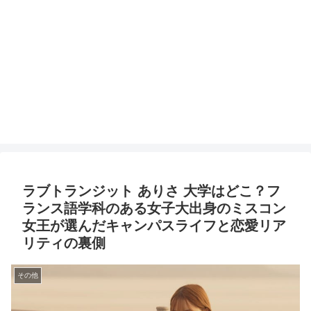
ラブトランジット ありさ 大学はどこ？フ
ランス語学科のある女子大出身のミスコン
女王が選んだキャンパスライフと恋愛リア
リティの裏側
その他