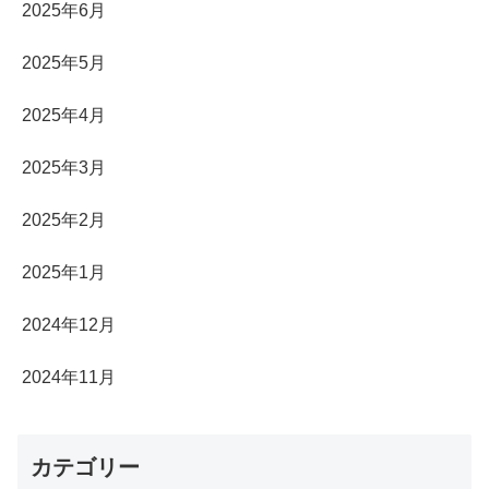
2025年6月
2025年5月
2025年4月
2025年3月
2025年2月
2025年1月
2024年12月
2024年11月
カテゴリー