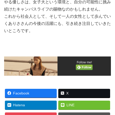
やる優しさは、女子大という環境と、自分の可能性に挑み
続けたキャンパスライフの賜物なのかもしれません。
これから社会人として、そして一人の女性として歩んでい
くありささんの今後の活躍にも、引き続き注目していきた
いところです。
Follow me!
Facebook
X
Hatena
LINE