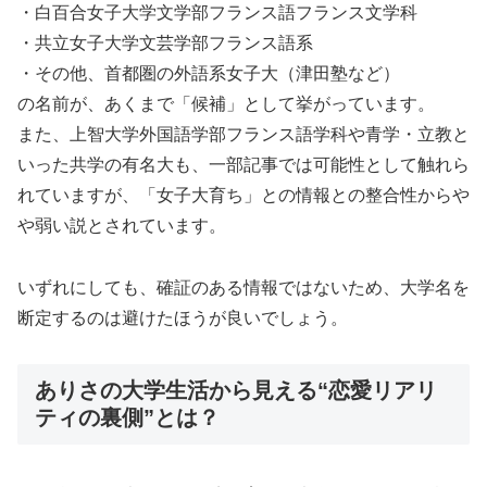
・白百合女子大学文学部フランス語フランス文学科
・共立女子大学文芸学部フランス語系
・その他、首都圏の外語系女子大（津田塾など）
の名前が、あくまで「候補」として挙がっています。
また、上智大学外国語学部フランス語学科や青学・立教と
いった共学の有名大も、一部記事では可能性として触れら
れていますが、「女子大育ち」との情報との整合性からや
や弱い説とされています。
いずれにしても、確証のある情報ではないため、大学名を
断定するのは避けたほうが良いでしょう。
ありさの大学生活から見える“恋愛リアリ
ティの裏側”とは？