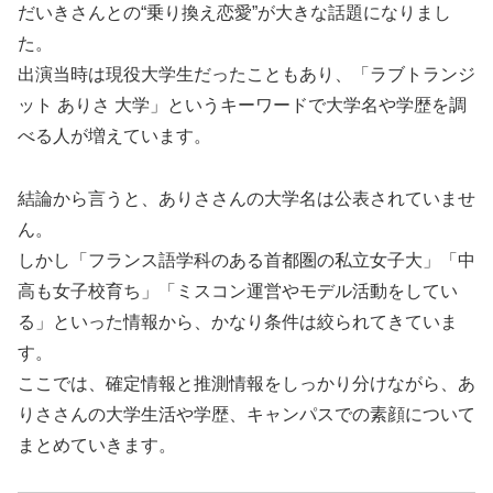
だいきさんとの“乗り換え恋愛”が大きな話題になりまし
た。
出演当時は現役大学生だったこともあり、「ラブトランジ
ット ありさ 大学」というキーワードで大学名や学歴を調
べる人が増えています。
結論から言うと、ありささんの大学名は公表されていませ
ん。
しかし「フランス語学科のある首都圏の私立女子大」「中
高も女子校育ち」「ミスコン運営やモデル活動をしてい
る」といった情報から、かなり条件は絞られてきていま
す。
ここでは、確定情報と推測情報をしっかり分けながら、あ
りささんの大学生活や学歴、キャンパスでの素顔について
まとめていきます。