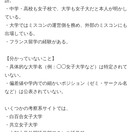
語。
・中学・高校も女子校で、大学も女子大だと本人が明かし
ている。
・大学ではミスコンの運営側を務め、外部のミスコンにも
出場している。
・フランス留学の経験がある。
【分かっていないこと】
・具体的な大学名（例：◯◯女子大学など）は特定されて
いない。
・偏差値や学内での細かいポジション（ゼミ・サークル名
など）は公表されていない。
いくつかの考察系サイトでは、
・白百合女子大学
・共立女子大学