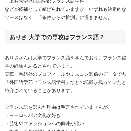
・上智大学外国語学部フランス語学科
などが候補として挙げられていますが、いずれも決定的な
ソースはなく、「条件からの推測」に過ぎません。
ありさ 大学での専攻はフランス語？
ありささんは大学でフランス語を学んでおり、フランス留
学の経験もあるとされています。
実際、番組外のプロフィールやミスコン関係のデータでも
「外国語学部フランス語学科」などの記載が残っていたと
紹介されていることがあります。
フランス語を選んだ理由は明言されていませんが、
・ヨーロッパの文化が好き
・芸術やファッションへの興味が強い