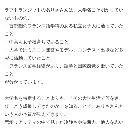
ラブトランジットのありささんは、大学名こそ明かしてい
ないものの、
・首都圏のフランス語学科のある私立女子大に通っていた
こと
・中高も女子校育ちであること
・大学ではミスコン運営やモデル、コンテスト出場など多
彩に活動していたこと
・フランス留学経験があり、語学と国際感覚を磨いていた
こと
が分かっています。
大学名を特定することよりも、「その大学生活で何を選
び、どう成長してきたのか」を知ることで、ありささんと
いう人の本質が見えてきます。
恋愛リアリティの中で見せた冷静さや決断力、他人を思い