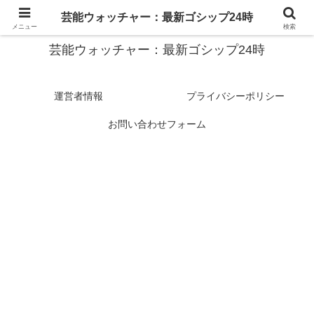
スターたちの裏側を徹底追跡！話題のゴシップがここに集結
芸能ウォッチャー：最新ゴシップ24時
メニュー
検索
芸能ウォッチャー：最新ゴシップ24時
運営者情報
プライバシーポリシー
お問い合わせフォーム