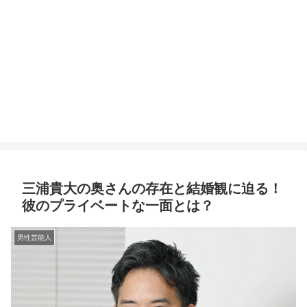
三浦貴大の奥さんの存在と結婚観に迫る！
彼のプライベートな一面とは？
男性芸能人