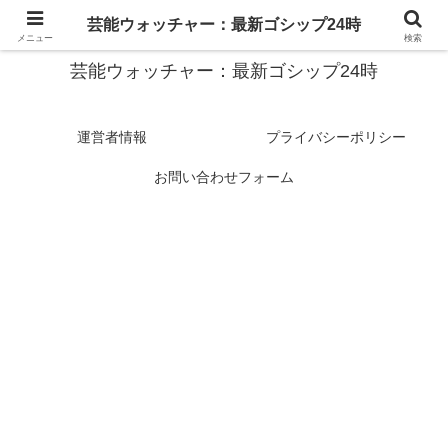
スターたちの裏側を徹底追跡！話題のゴシップがここに集結
芸能ウォッチャー：最新ゴシップ24時
メニュー
検索
芸能ウォッチャー：最新ゴシップ24時
運営者情報
プライバシーポリシー
お問い合わせフォーム