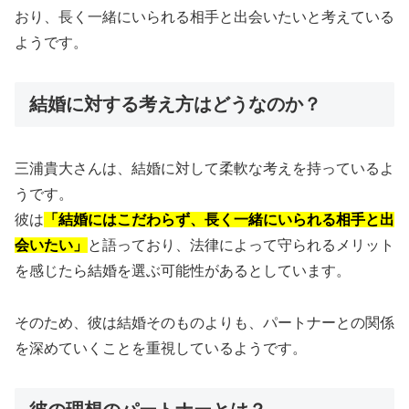
おり、長く一緒にいられる相手と出会いたいと考えている
ようです。
結婚に対する考え方はどうなのか？
三浦貴大さんは、結婚に対して柔軟な考えを持っているよ
うです。
彼は
「結婚にはこだわらず、長く一緒にいられる相手と出
会いたい」
と語っており、法律によって守られるメリット
を感じたら結婚を選ぶ可能性があるとしています。
そのため、彼は結婚そのものよりも、パートナーとの関係
を深めていくことを重視しているようです。