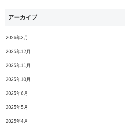
アーカイブ
2026年2月
2025年12月
2025年11月
2025年10月
2025年6月
2025年5月
2025年4月