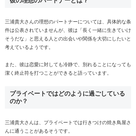
彼の理想のパートナーとは？
三浦貴大さんの理想のパートナーについては、具体的な条
件は公表されていませんが、彼は「長く一緒に生きていけ
そうだな」と思える人との出会いや関係を大切にしたいと
考えているようです。
また、彼は恋愛に対しても冷静で、別れることになっても
潔く終止符を打つことができると語っています。
プライベートではどのように過ごしている
のか？
三浦貴大さんは、プライベートでは行きつけの焼き鳥屋さ
んに通うことがあるそうです。