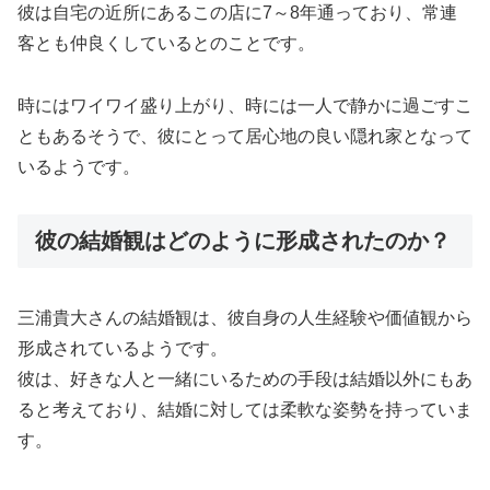
彼は自宅の近所にあるこの店に7～8年通っており、常連
客とも仲良くしているとのことです。
時にはワイワイ盛り上がり、時には一人で静かに過ごすこ
ともあるそうで、彼にとって居心地の良い隠れ家となって
いるようです。
彼の結婚観はどのように形成されたのか？
三浦貴大さんの結婚観は、彼自身の人生経験や価値観から
形成されているようです。
彼は、好きな人と一緒にいるための手段は結婚以外にもあ
ると考えており、結婚に対しては柔軟な姿勢を持っていま
す。