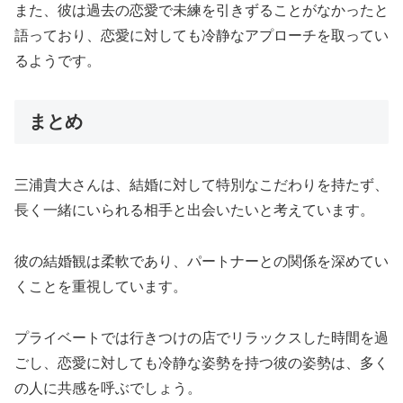
また、彼は過去の恋愛で未練を引きずることがなかったと
語っており、恋愛に対しても冷静なアプローチを取ってい
るようです。
まとめ
三浦貴大さんは、結婚に対して特別なこだわりを持たず、
長く一緒にいられる相手と出会いたいと考えています。
彼の結婚観は柔軟であり、パートナーとの関係を深めてい
くことを重視しています。
プライベートでは行きつけの店でリラックスした時間を過
ごし、恋愛に対しても冷静な姿勢を持つ彼の姿勢は、多く
の人に共感を呼ぶでしょう。