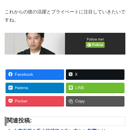
これからの彼の活躍とプライベートに注目していきたいで
すね。
Follow me!
Facebook
X
Hatena
LINE
Pocket
Copy
関連投稿: