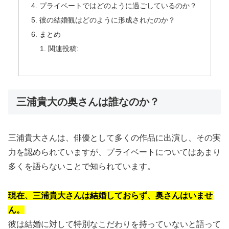
プライベートではどのように過ごしているのか？
彼の結婚観はどのように形成されたのか？
まとめ
関連投稿:
三浦貴大の奥さんは誰なのか？
三浦貴大さんは、俳優として多くの作品に出演し、その実
力を認められていますが、プライベートについてはあまり
多くを語らないことで知られています。
現在、三浦貴大さんは結婚しておらず、奥さんはいませ
ん。
彼は結婚に対して特別なこだわりを持っていないと語って