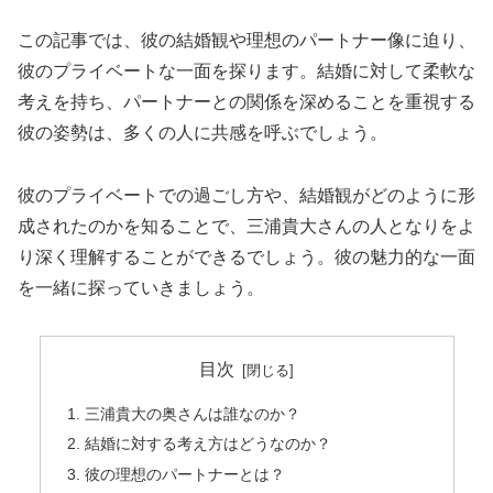
この記事では、彼の結婚観や理想のパートナー像に迫り、
彼のプライベートな一面を探ります。結婚に対して柔軟な
考えを持ち、パートナーとの関係を深めることを重視する
彼の姿勢は、多くの人に共感を呼ぶでしょう。
彼のプライベートでの過ごし方や、結婚観がどのように形
成されたのかを知ることで、三浦貴大さんの人となりをよ
り深く理解することができるでしょう。彼の魅力的な一面
を一緒に探っていきましょう。
目次
三浦貴大の奥さんは誰なのか？
結婚に対する考え方はどうなのか？
彼の理想のパートナーとは？