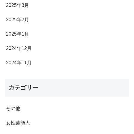
2025年3月
2025年2月
2025年1月
2024年12月
2024年11月
カテゴリー
その他
女性芸能人