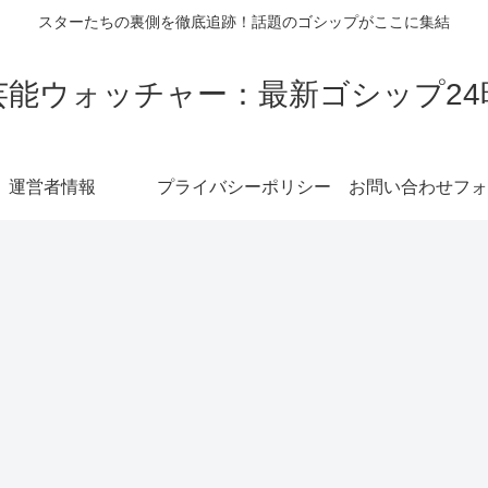
スターたちの裏側を徹底追跡！話題のゴシップがここに集結
芸能ウォッチャー：最新ゴシップ24
運営者情報
プライバシーポリシー
お問い合わせフォ