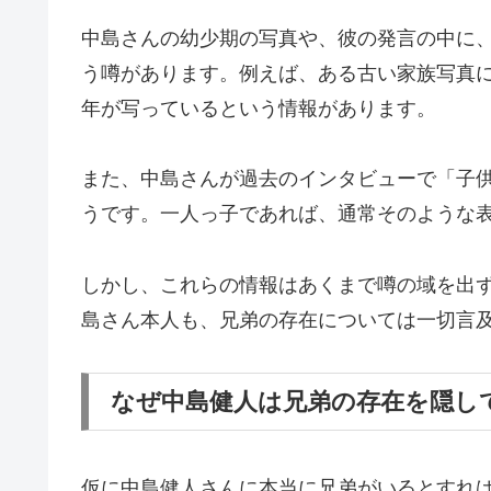
中島さんの幼少期の写真や、彼の発言の中に
う噂があります。例えば、ある古い家族写真
年が写っているという情報があります。
また、中島さんが過去のインタビューで「子
うです。一人っ子であれば、通常そのような
しかし、これらの情報はあくまで噂の域を出
島さん本人も、兄弟の存在については一切言
なぜ中島健人は兄弟の存在を隠し
仮に中島健人さんに本当に兄弟がいるとすれ