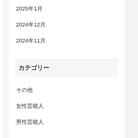
2025年1月
2024年12月
2024年11月
カテゴリー
その他
女性芸能人
男性芸能人