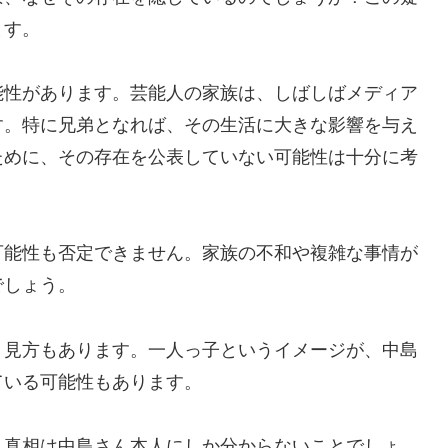
ます。
能性があります。芸能人の家族は、しばしばメディア
す。特に兄弟となれば、その生活に大きな影響を与え
ために、その存在を公表していない可能性は十分に考
可能性も否定できません。家族の不和や複雑な事情が
でしょう。
う見方もあります。一人っ子というイメージが、中島
ている可能性もあります。
。真相は中島さん本人にしか分からないことでしょ