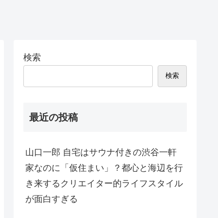
検索
検索
最近の投稿
山口一郎 自宅はサウナ付きの渋谷一軒
家なのに「仮住まい」？都心と海辺を行
き来するクリエイター的ライフスタイル
が面白すぎる