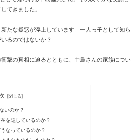
了してきました。
、新たな疑惑が浮上しています。一人っ子として知ら
がいるのではないか？
の衝撃の真相に迫るとともに、中島さんの家族につい
次
ないのか？
存在を隠しているのか？
どうなっているのか？