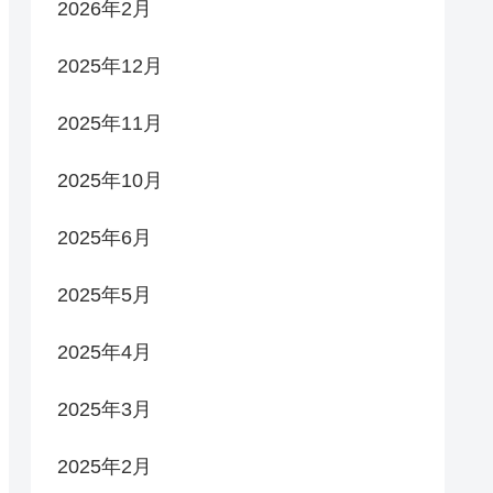
2026年2月
2025年12月
2025年11月
2025年10月
2025年6月
2025年5月
2025年4月
2025年3月
2025年2月