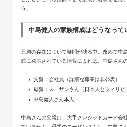
う。
中島健人の家族構成はどうなって
兄弟の存在について疑問が残る中、改めて中
式に発表されている情報によれば、中島さん
父親：会社員（詳細な職業は非公表）
母親：スーザンさん（日本人とフィリピ
中島健人さん本人
中島さんの父親は、大手クレジットカード会
ていません。母親のスーザンさんは、中島さ