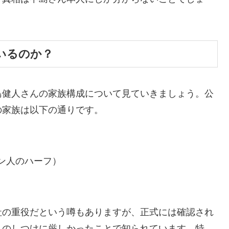
いるのか？
島健人さんの家族構成について見ていきましょう。公
の家族は以下の通りです。
ン人のハーフ）
社の重役だという噂もありますが、正式には確認され
んのしつけに厳しかったことで知られています。特