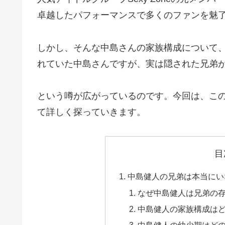
卓越したパフォーマンスで多くのファンを魅
しかし、そんな中島さんの家族構成について
れていた中島さんですが、実は隠された兄弟
という噂が広がっているのです。今回は、こ
て詳しく探っていきます。
目
中島健人の兄弟は本当にい
なぜ中島健人は兄弟の
中島健人の家族構成は