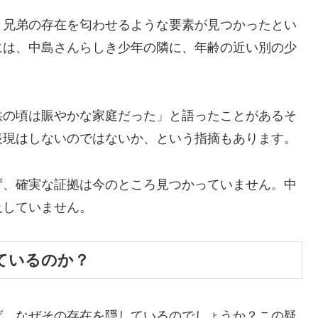
、兄弟の存在を匂わせるような要素が見つかったとい
には、中島さんらしき少年の隣に、年齢の近い別の少
供の頃は賑やかな家庭だった」と語ったことがあるそ
表現はしないのではないか、という指摘もあります。
ず、確実な証拠は今のところ見つかっていません。中
及していません。
ているのか？
ば、なぜその存在を隠しているのでしょうか？この疑