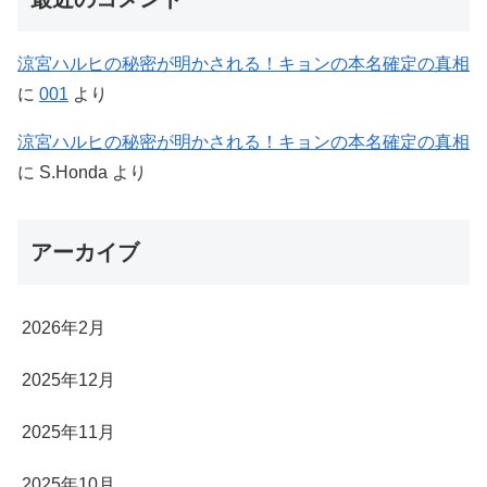
涼宮ハルヒの秘密が明かされる！キョンの本名確定の真相
に
001
より
涼宮ハルヒの秘密が明かされる！キョンの本名確定の真相
に
S.Honda
より
アーカイブ
2026年2月
2025年12月
2025年11月
2025年10月