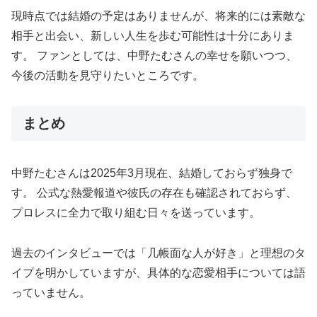
現時点では結婚の予定はありませんが、将来的には素敵な
相手と出会い、新しい人生を歩む可能性は十分にありま
す。 ファンとしては、中野たむさんの幸せを願いつつ、
今後の活動を見守りたいところです。
まとめ
中野たむさんは2025年3月現在、結婚しておらず独身で
す。 公式な熱愛報道や彼氏の存在も確認されておらず、
プロレスに全力で取り組む日々を送っています。
過去のインタビューでは「几帳面な人が好き」と理想のタ
イプを明かしていますが、具体的な恋愛相手については語
っていません。