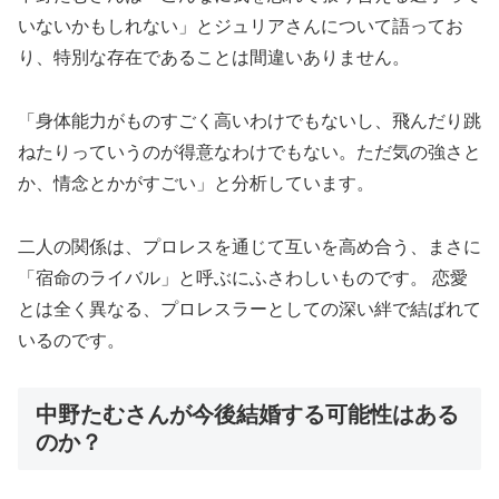
いないかもしれない」とジュリアさんについて語ってお
り、特別な存在であることは間違いありません。
「身体能力がものすごく高いわけでもないし、飛んだり跳
ねたりっていうのが得意なわけでもない。ただ気の強さと
か、情念とかがすごい」と分析しています。
二人の関係は、プロレスを通じて互いを高め合う、まさに
「宿命のライバル」と呼ぶにふさわしいものです。 恋愛
とは全く異なる、プロレスラーとしての深い絆で結ばれて
いるのです。
中野たむさんが今後結婚する可能性はある
のか？