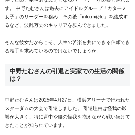
す。 中野たむさんは過去にアイドルグループ「カタモミ
女子」のリーダーを務め、その後「info.m@te」を結成す
るなど、波乱万丈のキャリアを歩んできました。
そんな彼女だからこそ、人生の苦楽を共にできる信頼でき
る相手を求めているのではないでしょうか。
中野たむさんの引退と実家での生活の関係
は？
中野たむさんは2025年4月27日、横浜アリーナで行われた
スターダムの大会で引退しました。 引退理由は怪我の影
響が大きく、特に背中や腰の怪我を抱えながら戦い続けて
きたことが知られています。