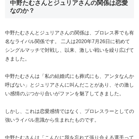
中野たむさんとジュリアさんの関係は恋愛
なのか？
中野たむさんとジュリアさんの関係は、プロレス界でも有
名なライバル関係です。 二人は2020年7月26日に初めて
シングルマッチで対戦し、以来、激しい戦いを繰り広げて
きました。
中野たむさんは「私の結婚式にも葬式にも、アンタなんか
呼ばない」とジュリアさんに叫んだことがあり、その激し
い感情のぶつかり合いがファンを魅了してきました。
しかし、これは恋愛感情ではなく、プロレスラーとしての
強いライバル意識から生まれたものです。
中野たむさんは「こんなに我を忘れて張り合える選手って