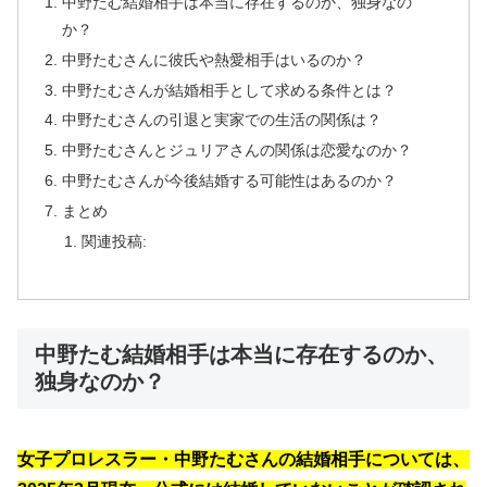
中野たむ結婚相手は本当に存在するのか、独身なの
か？
中野たむさんに彼氏や熱愛相手はいるのか？
中野たむさんが結婚相手として求める条件とは？
中野たむさんの引退と実家での生活の関係は？
中野たむさんとジュリアさんの関係は恋愛なのか？
中野たむさんが今後結婚する可能性はあるのか？
まとめ
関連投稿:
中野たむ結婚相手は本当に存在するのか、
独身なのか？
女子プロレスラー・中野たむさんの結婚相手については、