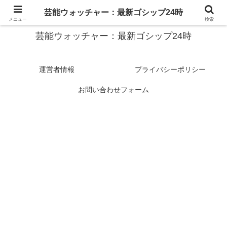
スターたちの裏側を徹底追跡！話題のゴシップがここに集結
芸能ウォッチャー：最新ゴシップ24時
メニュー
検索
芸能ウォッチャー：最新ゴシップ24時
運営者情報
プライバシーポリシー
お問い合わせフォーム