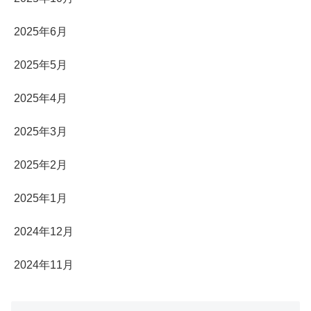
2025年6月
2025年5月
2025年4月
2025年3月
2025年2月
2025年1月
2024年12月
2024年11月