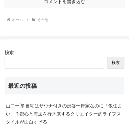
コメントを書き込む
ホーム
その他
検索
検索
最近の投稿
山口一郎 自宅はサウナ付きの渋谷一軒家なのに「仮住ま
い」？都心と海辺を行き来するクリエイター的ライフス
タイルが面白すぎる