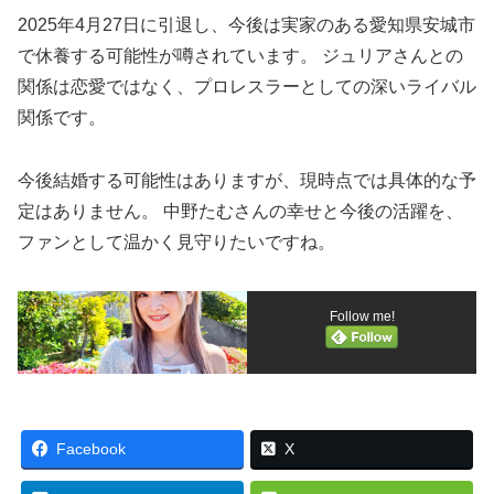
2025年4月27日に引退し、今後は実家のある愛知県安城市
で休養する可能性が噂されています。 ジュリアさんとの
関係は恋愛ではなく、プロレスラーとしての深いライバル
関係です。
今後結婚する可能性はありますが、現時点では具体的な予
定はありません。 中野たむさんの幸せと今後の活躍を、
ファンとして温かく見守りたいですね。
Follow me!
Facebook
X