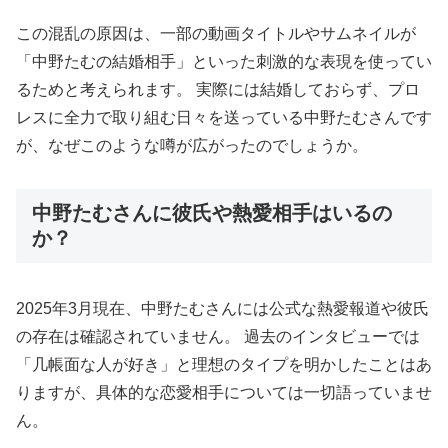
この混乱の原因は、一部の動画タイトルやサムネイルが
「中野たむの結婚相手」といった刺激的な表現を使ってい
るためと考えられます。 実際には結婚しておらず、プロ
レスに全力で取り組む日々を送っている中野たむさんです
が、なぜこのような噂が広がったのでしょうか。
中野たむさんに彼氏や熱愛相手はいるの
か？
2025年3月現在、中野たむさんには公式な熱愛報道や彼氏
の存在は確認されていません。 過去のインタビューでは
「几帳面な人が好き」と理想のタイプを明かしたことはあ
りますが、具体的な恋愛相手については一切語っていませ
ん。