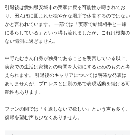
引退後は愛知県安城市の実家に戻る可能性が噂されてお
り、田んぼに囲まれた穏やかな場所で休養するのではない
かと言われています。 一部では「実家で結婚相手と一緒
に暮らしている」という噂も流れましたが、これは根拠の
ない憶測に過ぎません。
中野たむさん自身が独身であることを明言している以上、
実家での生活は家族との時間を大切にするためのものと考
えられます。 引退後のキャリアについては明確な発表は
ありませんが、プロレスとは別の形で表現活動を続ける可
能性もあります。
ファンの間では「引退しないで欲しい」という声も多く、
復帰を望む声も少なくありません。