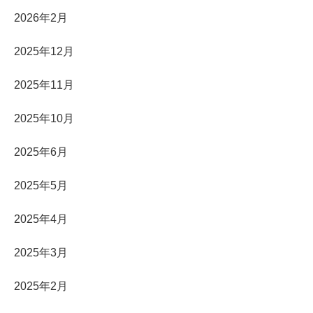
2026年2月
2025年12月
2025年11月
2025年10月
2025年6月
2025年5月
2025年4月
2025年3月
2025年2月