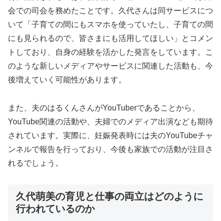
会での司会を務めたことです。久代さんは同サービスにつ
いて「子育ての間にもスマホを使っていたし、子育ての間
にも見られるので、皆さまにも活用してほしい」とコメン
トしており、自身の経験を活かした発言をしています。こ
のような新しいメディアやサービスに関連した活動も、今
後増えていく可能性があります。
また、夫のはるくんさんがYouTuberであることから、
YouTube関連の活動や、夫婦でのメディア出演なども期待
されています。実際に、妊娠発表時には夫のYouTubeチャ
ンネルで報告を行っており、今後も家族での活動が注目さ
れるでしょう。
久代萌美の育児と仕事の両立はどのように
行われているのか