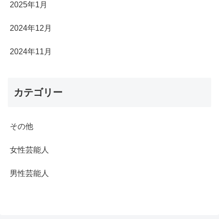
2025年1月
2024年12月
2024年11月
カテゴリー
その他
女性芸能人
男性芸能人