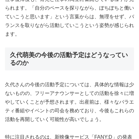
られます。「自分のペースを探りながら、ぽちぽちと働い
ていこうと思います」という言葉からは、無理をせず、バ
ランスを取りながら活動していこうという姿勢が感じられ
ます。
久代萌美の今後の活動予定はどうなってい
るのか
久代さんの今後の活動予定については、具体的な情報は少
ないものの、フリーアナウンサーとしての活動を徐々に増
やしていくことが予想されます。出産前は、様々なバラエ
ティ番組やイベントの司会を務めており、今後もこれらの
活動を再開していく可能性が高いでしょう。
特に注目されるのは、新映像サービス「FANY:D」の発表