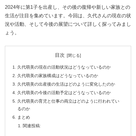
2024年に第1子を出産し、その後の復帰や新しい家族との
生活が注目を集めています。今回は、久代さんの現在の状
況や活動、そして今後の展望について詳しく探ってみまし
ょう。
目次
久代萌美の現在の活動状況はどうなっているのか
久代萌美の家族構成はどうなっているのか
久代萌美の出産後の生活はどのように変化したのか
久代萌美の今後の活動予定はどうなっているのか
久代萌美の育児と仕事の両立はどのように行われてい
るのか
まとめ
関連投稿: