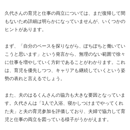
久代さんの育児と仕事の両立については、まだ復帰して間
もないため詳細は明らかになっていませんが、いくつかの
ヒントがあります。
まず、「自分のペースを探りながら、ぽちぽちと働いてい
こうと思います」という発言から、無理のない範囲で徐々
に仕事を増やしていく方針であることがわかります。これ
は、育児を優先しつつ、キャリアも継続していくという姿
勢の表れと言えるでしょう。
また、夫のはるくんさんの協力も大きな要因となっていま
す。久代さんは「1人で入浴、寝かしつけまでやってくれ
た夫」と夫の育児参加を評価しており、夫婦で協力して育
児と仕事の両立を図っている様子がうかがえます。