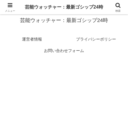
スターたちの裏側を徹底追跡！話題のゴシップがここに集結
芸能ウォッチャー：最新ゴシップ24時
メニュー
検索
芸能ウォッチャー：最新ゴシップ24時
運営者情報
プライバシーポリシー
お問い合わせフォーム