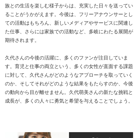
族との生活を楽しむ様子からは、充実した日々を送ってい
ることがうかがえます。今後は、フリーアナウンサーとし
ての活動はもちろん、新しいメディアやサービスに関連し
た仕事、さらには家族での活動など、多岐にわたる展開が
期待されます。
久代さんの今後の活躍に、多くのファンが注目していま
す。育児と仕事の両立という、多くの女性が直面する課題
に対して、久代さんがどのようなアプローチを取っていく
のか、そしてそれがどのような結果をもたらすのか、今後
の動向から目が離せません。久代萌美さんの新たな挑戦と
成長が、多くの人々に勇気と希望を与えることでしょう。