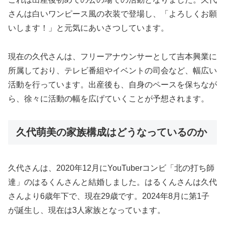
さんは白いワンピース風の衣装で登場し、「よろしくお願
いします！」と元気にあいさつしています。
現在の久代さんは、フリーアナウンサーとして吉本興業に
所属しており、テレビ番組やイベントの司会など、幅広い
活動を行っています。出産後も、自身のペースを保ちなが
ら、徐々に活動の幅を広げていくことが予想されます。
久代萌美の家族構成はどうなっているのか
久代さんは、2020年12月にYouTuberコンビ「北の打ち師
達」のはるくんさんと結婚しました。はるくんさんは久代
さんより6歳年下で、現在29歳です。2024年8月に第1子
が誕生し、現在は3人家族となっています。