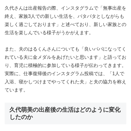
久代さんは出産報告の際、インスタグラムで「無事出産を
終え、家族3人での新しい生活を、バタバタとしながらも
楽しく過ごしております」と述べており、新しい家族との
生活を楽しんでいる様子がうかがえます。
また、夫のはるくんさんについても「良いパパになってく
れている夫に金メダルをあげたいと思います」と語ってお
り、育児に積極的に参加している様子が伝わってきます。
実際に、仕事復帰後のインスタグラム投稿では、「1人で
入浴、寝かしつけまでやってくれた夫」と夫の協力を称え
ています。
久代萌美の出産後の生活はどのように変化
したのか