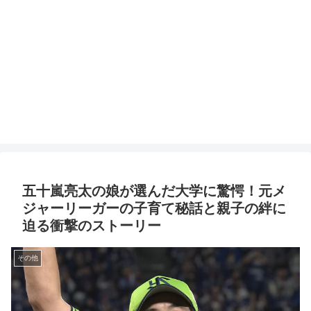
五十嵐亮太の娘が選んだ大学に驚愕！元メ
ジャーリーガーの子育て秘話と親子の絆に
迫る衝撃のストーリー
その他