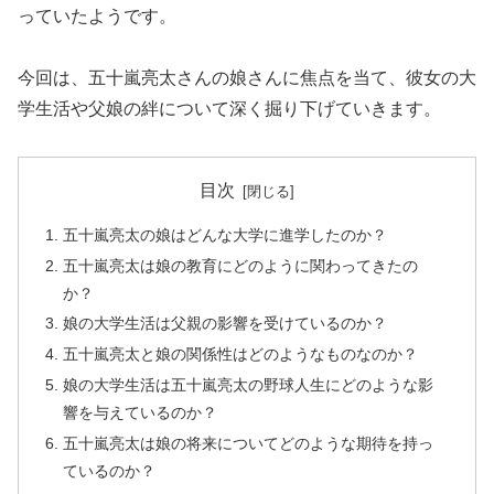
っていたようです。
今回は、五十嵐亮太さんの娘さんに焦点を当て、彼女の大
学生活や父娘の絆について深く掘り下げていきます。
目次
五十嵐亮太の娘はどんな大学に進学したのか？
五十嵐亮太は娘の教育にどのように関わってきたの
か？
娘の大学生活は父親の影響を受けているのか？
五十嵐亮太と娘の関係性はどのようなものなのか？
娘の大学生活は五十嵐亮太の野球人生にどのような影
響を与えているのか？
五十嵐亮太は娘の将来についてどのような期待を持っ
ているのか？