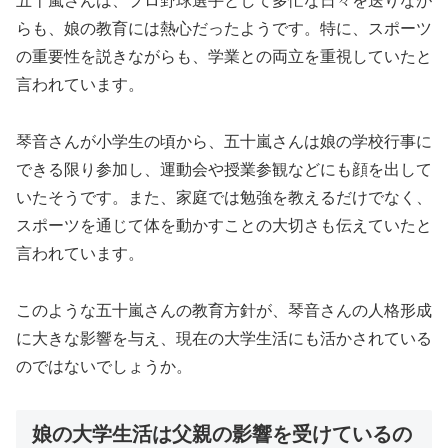
五十嵐さんは、プロ野球選手として多忙な日々を送りなが
らも、娘の教育には熱心だったようです。特に、スポーツ
の重要性を説きながらも、学業との両立を重視していたと
言われています。
琴音さんが小学生の頃から、五十嵐さんは娘の学校行事に
できる限り参加し、運動会や授業参観などにも顔を出して
いたそうです。また、家庭では勉強を教えるだけでなく、
スポーツを通じて体を動かすことの大切さも伝えていたと
言われています。
このような五十嵐さんの教育方針が、琴音さんの人格形成
に大きな影響を与え、現在の大学生活にも活かされている
のではないでしょうか。
娘の大学生活は父親の影響を受けているの