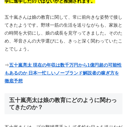
学に進学したのではないかと推測されます。
五十嵐さんは娘の教育に関して、常に前向きな姿勢で接し
てきたようです。野球一筋の生活を送りながらも、家族と
の時間を大切にし、娘の成長を見守ってきました。そのた
め、琴音さんの大学選びにも、きっと深く関わっていたこ
とでしょう。
⇒
五十嵐亮太 現在の年収は数千万円から1億円超の可能性
もあるのか 日本一忙しいノーブランド解説者の稼ぎ方を
徹底予想
五十嵐亮太は娘の教育にどのように関わっ
てきたのか？