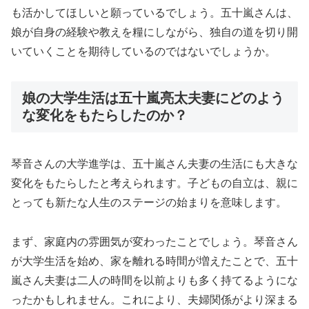
も活かしてほしいと願っているでしょう。五十嵐さんは、
娘が自身の経験や教えを糧にしながら、独自の道を切り開
いていくことを期待しているのではないでしょうか。
娘の大学生活は五十嵐亮太夫妻にどのよう
な変化をもたらしたのか？
琴音さんの大学進学は、五十嵐さん夫妻の生活にも大きな
変化をもたらしたと考えられます。子どもの自立は、親に
とっても新たな人生のステージの始まりを意味します。
まず、家庭内の雰囲気が変わったことでしょう。琴音さん
が大学生活を始め、家を離れる時間が増えたことで、五十
嵐さん夫妻は二人の時間を以前よりも多く持てるようにな
ったかもしれません。これにより、夫婦関係がより深まる