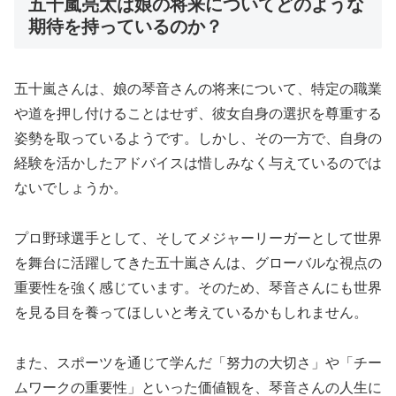
五十嵐亮太は娘の将来についてどのような
期待を持っているのか？
五十嵐さんは、娘の琴音さんの将来について、特定の職業
や道を押し付けることはせず、彼女自身の選択を尊重する
姿勢を取っているようです。しかし、その一方で、自身の
経験を活かしたアドバイスは惜しみなく与えているのでは
ないでしょうか。
プロ野球選手として、そしてメジャーリーガーとして世界
を舞台に活躍してきた五十嵐さんは、グローバルな視点の
重要性を強く感じています。そのため、琴音さんにも世界
を見る目を養ってほしいと考えているかもしれません。
また、スポーツを通じて学んだ「努力の大切さ」や「チー
ムワークの重要性」といった価値観を、琴音さんの人生に