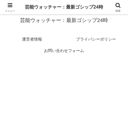
スターたちの裏側を徹底追跡！話題のゴシップがここに集結
芸能ウォッチャー：最新ゴシップ24時
メニュー
検索
芸能ウォッチャー：最新ゴシップ24時
運営者情報
プライバシーポリシー
お問い合わせフォーム