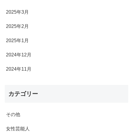
2025年3月
2025年2月
2025年1月
2024年12月
2024年11月
カテゴリー
その他
女性芸能人