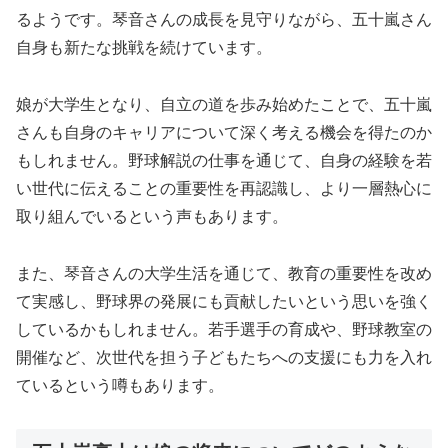
るようです。琴音さんの成長を見守りながら、五十嵐さん
自身も新たな挑戦を続けています。
娘が大学生となり、自立の道を歩み始めたことで、五十嵐
さんも自身のキャリアについて深く考える機会を得たのか
もしれません。野球解説の仕事を通じて、自身の経験を若
い世代に伝えることの重要性を再認識し、より一層熱心に
取り組んでいるという声もあります。
また、琴音さんの大学生活を通じて、教育の重要性を改め
て実感し、野球界の発展にも貢献したいという思いを強く
しているかもしれません。若手選手の育成や、野球教室の
開催など、次世代を担う子どもたちへの支援にも力を入れ
ているという噂もあります。