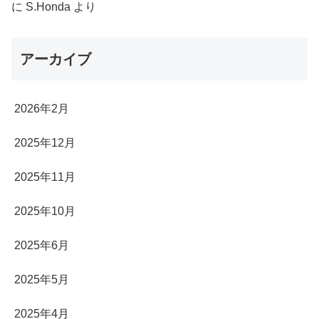
に
S.Honda
より
アーカイブ
2026年2月
2025年12月
2025年11月
2025年10月
2025年6月
2025年5月
2025年4月