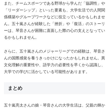
また、チームスポーツである野球から学んだ「協調性」や
「リーダーシップ」といった要素も、大学生活での人間関
係構築やグループワークなどに役立っているかもしれませ
ん。五十嵐さんが経験した「挫折」や「復活」のストーリ
ーは、琴音さんが困難に直面した際の心の支えとなってい
るかもしれません。
さらに、五十嵐さんのメジャーリーグでの経験は、琴音さ
んの国際感覚を養うきっかけになったかもしれません。異
文化理解の重要性や、語学力の必要性を早くから認識し、
大学での学びに活かしている可能性があります。
まとめ
五十嵐亮太さんの娘・琴音さんの大学生活は、父親の輝か