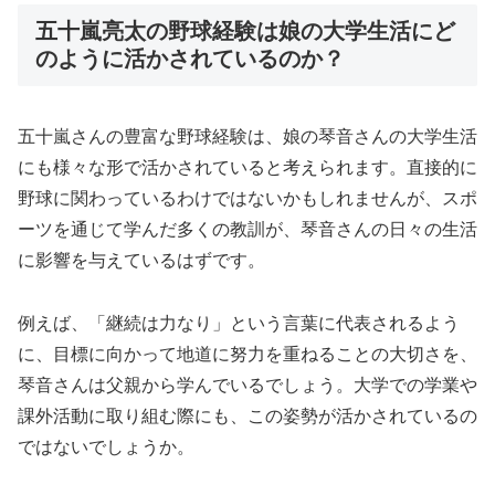
五十嵐亮太の野球経験は娘の大学生活にど
のように活かされているのか？
五十嵐さんの豊富な野球経験は、娘の琴音さんの大学生活
にも様々な形で活かされていると考えられます。直接的に
野球に関わっているわけではないかもしれませんが、スポ
ーツを通じて学んだ多くの教訓が、琴音さんの日々の生活
に影響を与えているはずです。
例えば、「継続は力なり」という言葉に代表されるよう
に、目標に向かって地道に努力を重ねることの大切さを、
琴音さんは父親から学んでいるでしょう。大学での学業や
課外活動に取り組む際にも、この姿勢が活かされているの
ではないでしょうか。