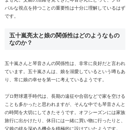
バルな視点を持つことの重要性は十分に理解しているはず
です。
五十嵐亮太と娘の関係性はどのようなもの
なのか？
五十嵐さんと琴音さんの関係性は、非常に良好だと言われ
ています。五十嵐さんは、娘を溺愛しているという噂もあ
り、常に娘の幸せを第一に考えているようです。
プロ野球選手時代は、長期の遠征や合宿などで家を空ける
ことも多かったと思われますが、そんな中でも琴音さんと
の時間を大切にしてきたそうです。オフシーズンには家族
旅行に出かけたり、休日には一緒に買い物に行ったりと、
父娘の絆を深める機会を積極的に設けていたようです。