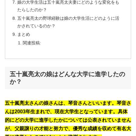
娘の大学生活は五十嵐亮太夫妻にどのような変化をも
たらしたのか？
五十嵐亮太の野球経験は娘の大学生活にどのように活
かされているのか？
まとめ
関連投稿:
五十嵐亮太の娘はどんな大学に進学したの
か？
五十嵐亮太さんの娘さんは、琴音さんといいます。琴音さ
んは2003年生まれで、現在大学生となっています。具体
的にどの大学に進学したかについては公表されていません
が、父親譲りの才能と努力で、優秀な成績を収めて有名大