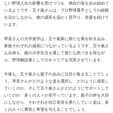
しい野球人生の影響を受けつつも、独自の道を歩み始めて
いるようです。五十嵐さんは、プロ野球選手としての経験
を活かしながら、娘の成長を温かく見守り、支援を続けて
います。
琴音さんの大学進学は、五十嵐家に新たな風を吹き込み、
家族それぞれの成長につながっているようです。五十嵐さ
ん自身も、娘の大学生活を通じて新たな気づきを得なが
ら、野球解説者としてのキャリアを充実させています。
今後も、五十嵐さん親子の歩みに注目が集まることでしょ
う。琴音さんがどのような道を選択し、どのように成長し
ていくのか、そして五十嵐さんがどのようにサポートして
いくのか、多くの人々が見守っています。親子の絆を大切
にしながら、それぞれが自己実現を果たしていく姿は、多
くの人々に勇気と希望を与えることでしょう。