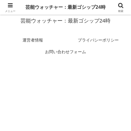
スターたちの裏側を徹底追跡！話題のゴシップがここに集結
芸能ウォッチャー：最新ゴシップ24時
メニュー
検索
芸能ウォッチャー：最新ゴシップ24時
運営者情報
プライバシーポリシー
お問い合わせフォーム