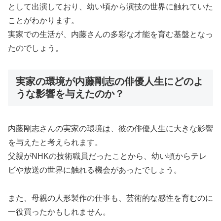
として出演しており、幼い頃から演技の世界に触れていた
ことがわかります。
実家での生活が、内藤さんの多彩な才能を育む基盤となっ
たのでしょう。
実家の環境が内藤剛志の俳優人生にどのよ
うな影響を与えたのか？
内藤剛志さんの実家の環境は、彼の俳優人生に大きな影響
を与えたと考えられます。
父親がNHKの技術職員だったことから、幼い頃からテレ
ビや放送の世界に触れる機会があったでしょう。
また、母親の人形製作の仕事も、芸術的な感性を育むのに
一役買ったかもしれません。