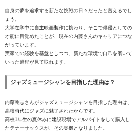
自身の夢を追求する新たな挑戦の日々だったと言えるでし
ょう。
大学在学中に自主映画製作に携わり、そこで俳優としての
才能に目覚めたことが、現在の内藤さんのキャリアにつな
がっています。
実家での経験を基盤としつつ、新たな環境で自己を磨いて
いった過程が見て取れます。
ジャズミュージシャンを目指した理由は？
内藤剛志さんがジャズミュージシャンを目指した理由は、
高校時代にジャズに魅了されたからです。
高校1年生の夏休みに建設現場でアルバイトをして購入し
たテナーサックスが、その契機となりました。