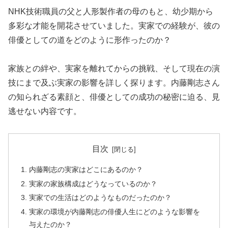
NHK技術職員の父と人形製作者の母のもと、幼少期から
多彩な才能を開花させていました。実家での経験が、彼の
俳優としての道をどのように形作ったのか？
家族との絆や、実家を離れてからの挑戦、そして現在の演
技にまで及ぶ実家の影響を詳しく探ります。内藤剛志さん
の知られざる素顔と、俳優としての成功の秘密に迫る、見
逃せない内容です。
目次
内藤剛志の実家はどこにあるのか？
実家の家族構成はどうなっているのか？
実家での生活はどのようなものだったのか？
実家の環境が内藤剛志の俳優人生にどのような影響を
与えたのか？