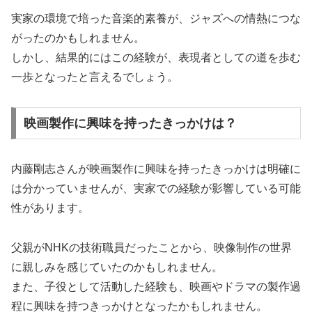
実家の環境で培った音楽的素養が、ジャズへの情熱につな
がったのかもしれません。
しかし、結果的にはこの経験が、表現者としての道を歩む
一歩となったと言えるでしょう。
映画製作に興味を持ったきっかけは？
内藤剛志さんが映画製作に興味を持ったきっかけは明確に
は分かっていませんが、実家での経験が影響している可能
性があります。
父親がNHKの技術職員だったことから、映像制作の世界
に親しみを感じていたのかもしれません。
また、子役として活動した経験も、映画やドラマの製作過
程に興味を持つきっかけとなったかもしれません。