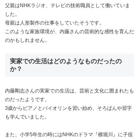
父親はNHKラジオ、テレビの技術職員として働いていま
した。
母親は人形製作の仕事をしていたそうです。
このような家族環境が、内藤さんの芸術的な感性を育んだ
のかもしれません。
実家での生活はどのようなものだったの
か？
内藤剛志さんの実家での生活は、芸術と文化に囲まれたも
のだったようです。
3歳からピアノとバイオリンを習い始め、そろばんや習字
も学んでいました。
また、小学5年生の時にはNHKのドラマ『横堀川』に子役