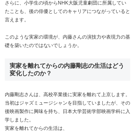
さらに、小学生の頃からNHK大阪児童劇団に所属してい
たことも、後の俳優としてのキャリアにつながっていると
言えます。
このような実家の環境が、内藤さんの演技力や表現力の基
礎を築いたのではないでしょうか。
実家を離れてからの内藤剛志の生活はどう
変化したのか？
内藤剛志さんは、高校卒業後に実家を離れて上京します。
当初はジャズミュージシャンを目指していましたが、その
後映画製作に興味を持ち、日本大学芸術学部映画学科に入
学しました。
実家を離れてからの生活は、