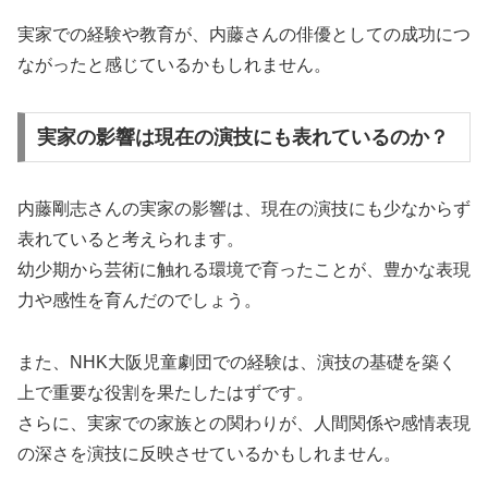
実家での経験や教育が、内藤さんの俳優としての成功につ
ながったと感じているかもしれません。
実家の影響は現在の演技にも表れているのか？
内藤剛志さんの実家の影響は、現在の演技にも少なからず
表れていると考えられます。
幼少期から芸術に触れる環境で育ったことが、豊かな表現
力や感性を育んだのでしょう。
また、NHK大阪児童劇団での経験は、演技の基礎を築く
上で重要な役割を果たしたはずです。
さらに、実家での家族との関わりが、人間関係や感情表現
の深さを演技に反映させているかもしれません。