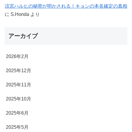
涼宮ハルヒの秘密が明かされる！キョンの本名確定の真相
に
S.Honda
より
アーカイブ
2026年2月
2025年12月
2025年11月
2025年10月
2025年6月
2025年5月