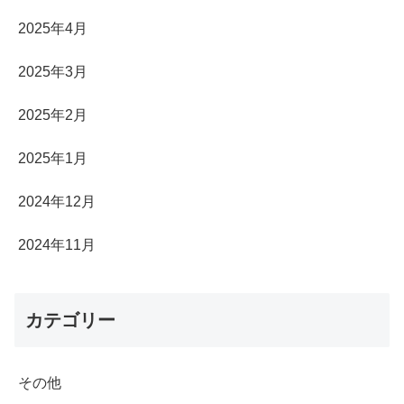
2025年4月
2025年3月
2025年2月
2025年1月
2024年12月
2024年11月
カテゴリー
その他