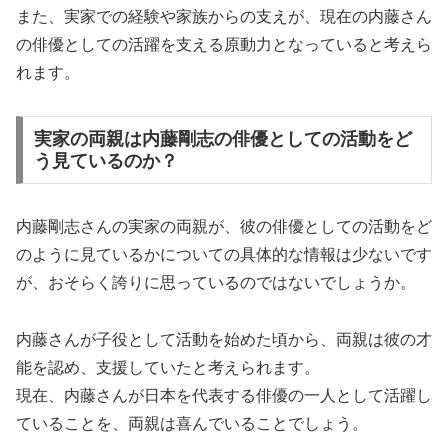
また、実家での経験や家族からの支えが、現在の内藤さん
の俳優としての活躍を支える原動力となっていると考えら
れます。
実家の両親は内藤剛志の俳優としての活動をど
う見ているのか？
内藤剛志さんの実家の両親が、彼の俳優としての活動をど
のように見ているかについての具体的な情報は少ないです
が、おそらく誇りに思っているのではないでしょうか。
内藤さんが子役として活動を始めた頃から、両親は彼の才
能を認め、支援していたと考えられます。
現在、内藤さんが日本を代表する俳優の一人として活躍し
ていることを、両親は喜んでいることでしょう。