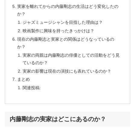
実家を離れてからの内藤剛志の生活はどう変化したの
か？
ジャズミュージシャンを目指した理由は？
映画製作に興味を持ったきっかけは？
現在の内藤剛志と実家との関係はどうなっているの
か？
実家の両親は内藤剛志の俳優としての活動をどう見
ているのか？
実家の影響は現在の演技にも表れているのか？
まとめ
関連投稿:
内藤剛志の実家はどこにあるのか？