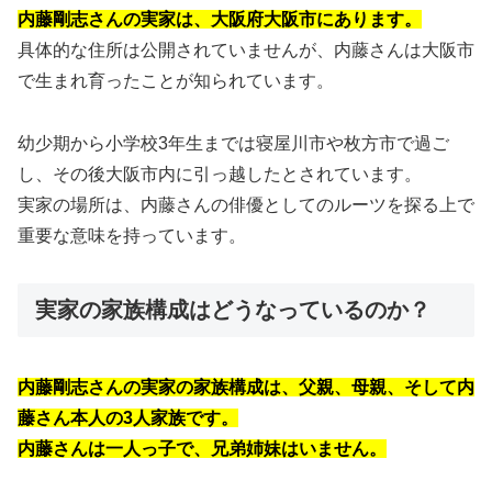
内藤剛志さんの実家は、大阪府大阪市にあります。
具体的な住所は公開されていませんが、内藤さんは大阪市
で生まれ育ったことが知られています。
幼少期から小学校3年生までは寝屋川市や枚方市で過ご
し、その後大阪市内に引っ越したとされています。
実家の場所は、内藤さんの俳優としてのルーツを探る上で
重要な意味を持っています。
実家の家族構成はどうなっているのか？
内藤剛志さんの実家の家族構成は、父親、母親、そして内
藤さん本人の3人家族です。
内藤さんは一人っ子で、兄弟姉妹はいません。