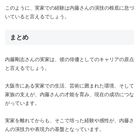
このように、実家での経験は内藤さんの演技の根底に息づ
いていると言えるでしょう。
まとめ
内藤剛志さんの実家は、彼の俳優としてのキャリアの原点
と言えるでしょう。
大阪市にある実家での生活、芸術に囲まれた環境、そして
家族の支えが、内藤さんの才能を育み、現在の成功につな
がっています。
実家を離れてからも、そこで培った経験や感性が、内藤さ
んの演技力や表現力の基盤となっています。