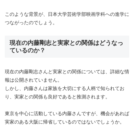
このような背景が、日本大学芸術学部映画学科への進学に
つながったのでしょう。
現在の内藤剛志と実家との関係はどうなっ
ているのか？
現在の内藤剛志さんと実家との関係については、詳細な情
報は公開されていません。
しかし、内藤さんは家族を大切にする人柄で知られてお
り、実家との関係も良好であると推測されます。
東京を中心に活動している内藤さんですが、機会があれば
実家のある大阪に帰省しているのではないでしょうか。