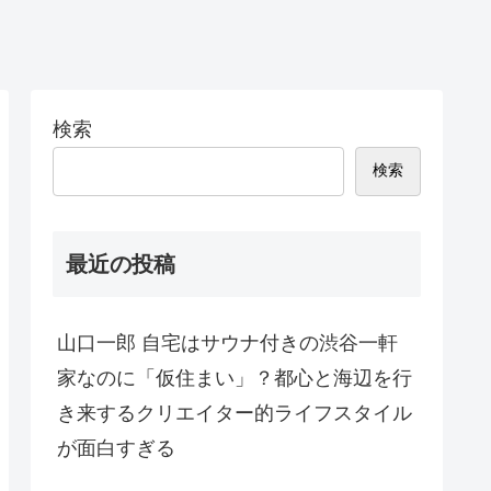
検索
検索
最近の投稿
山口一郎 自宅はサウナ付きの渋谷一軒
家なのに「仮住まい」？都心と海辺を行
き来するクリエイター的ライフスタイル
が面白すぎる