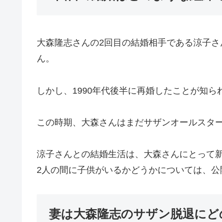
大森隆志さんの2回目の結婚相手である涼子
ん。
しかし、1990年代後半に再婚したことが知ら
この時期、大森さんはまだサザンオールスタ
涼子さんとの結婚生活は、大森さんにとって
2人の間に子供がいるかどうかについては、公
妻は大森隆志のサザン脱退にど