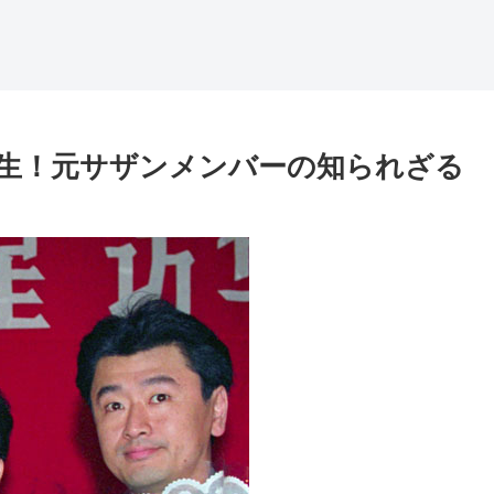
生！元サザンメンバーの知られざる