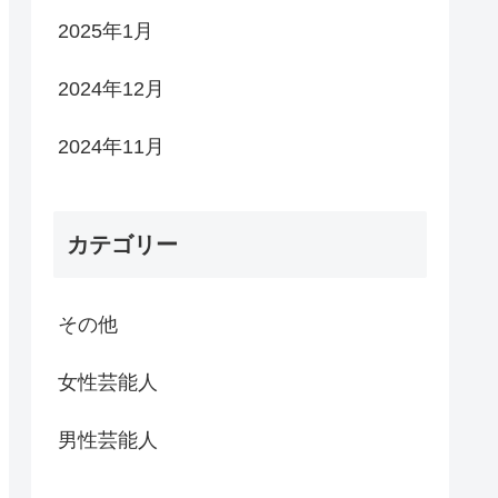
2025年1月
2024年12月
2024年11月
カテゴリー
その他
女性芸能人
男性芸能人