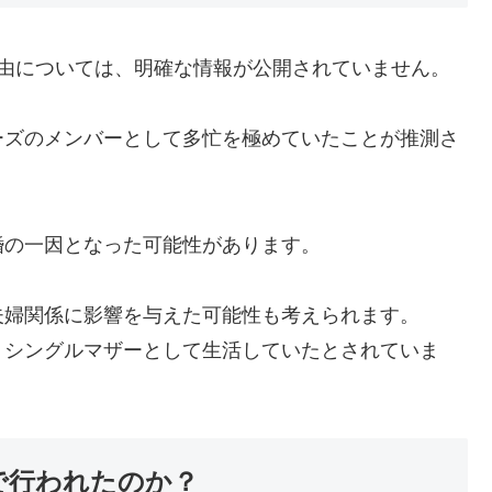
理由については、明確な情報が公開されていません。
ーズのメンバーとして多忙を極めていたことが推測さ
婚の一因となった可能性があります。
夫婦関係に影響を与えた可能性も考えられます。
、シングルマザーとして生活していたとされていま
で行われたのか？