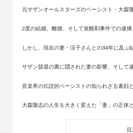
元サザンオールスターズのベーシスト・大森
2度の結婚、離婚、そして覚醒剤事件での逮捕
しかし、現在の妻・涼子さんとの34年に及ぶ
サザン脱退の裏に隠された妻の影響、そして
音楽界の伝説的ベーシストの知られざる素顔
大森隆志の人生を大きく変えた「妻」の正体
目