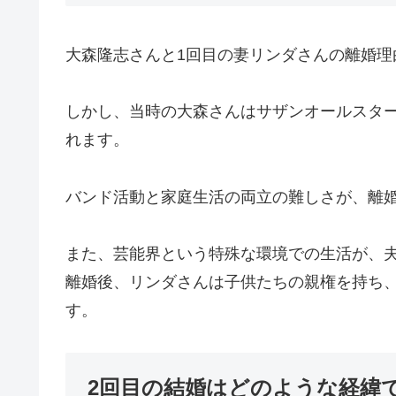
大森隆志さんと1回目の妻リンダさんの離婚
しかし、当時の大森さんはサザンオールスタ
れます。
バンド活動と家庭生活の両立の難しさが、離
また、芸能界という特殊な環境での生活が、
離婚後、リンダさんは子供たちの親権を持ち
す。
2回目の結婚はどのような経緯