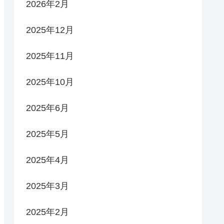
2026年2月
2025年12月
2025年11月
2025年10月
2025年6月
2025年5月
2025年4月
2025年3月
2025年2月