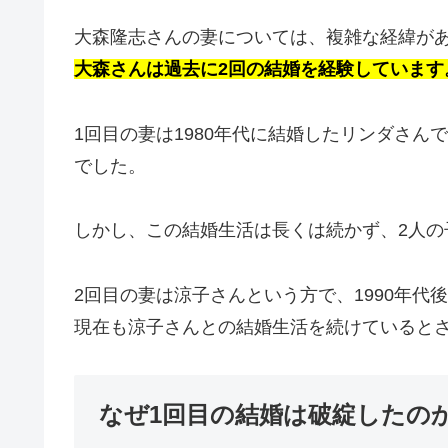
大森隆志さんの妻については、複雑な経緯が
大森さんは過去に2回の結婚を経験しています
1回目の妻は1980年代に結婚したリンダさ
でした。
しかし、この結婚生活は長くは続かず、2人の
2回目の妻は涼子さんという方で、1990年代
現在も涼子さんとの結婚生活を続けていると
なぜ1回目の結婚は破綻したの