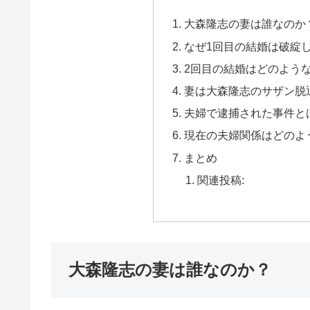
大森隆志の妻は誰なのか
なぜ1回目の結婚は破綻
2回目の結婚はどのよう
妻は大森隆志のサザン脱
夫婦で逮捕された事件と
現在の夫婦関係はどのよ
まとめ
関連投稿:
大森隆志の妻は誰なのか？