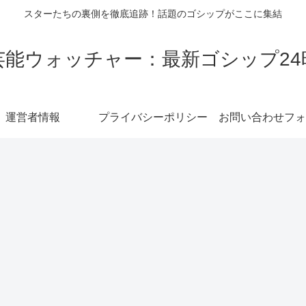
スターたちの裏側を徹底追跡！話題のゴシップがここに集結
芸能ウォッチャー：最新ゴシップ24
運営者情報
プライバシーポリシー
お問い合わせフォ