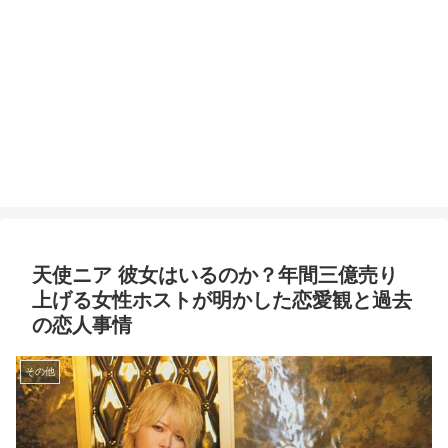
天使ニア 彼女はいるのか？年間三億売り
上げる女性ホストが明かした恋愛観と過去
の恋人事情
その他