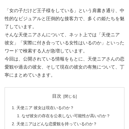
「女の子だけど王子様をしている」という肩書き通り、中
性的なビジュアルと圧倒的な接客力で、多くの姫たちを魅
了しています。
そんな天使ニアさんについて、ネット上では「天使ニア
彼女」「実際に付き合っている女性はいるのか」といった
ワードで検索する人が急増しています。
今回は、公開されている情報をもとに、天使ニアさんの恋
愛観や過去の彼女、そして現在の彼女の有無について、丁
寧にまとめていきます。
目次
天使ニア 彼女は現在いるのか？
なぜ彼女の存在を公表しない可能性が高いのか？
天使ニアはどんな恋愛観を持っているのか？