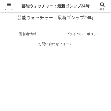
スターたちの裏側を徹底追跡！話題のゴシップがここに集結
芸能ウォッチャー：最新ゴシップ24時
メニュー
検索
芸能ウォッチャー：最新ゴシップ24時
運営者情報
プライバシーポリシー
お問い合わせフォーム