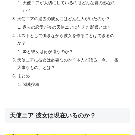
天使ニアが大切にしているのはどんな愛の形なの
か？
天使ニアの過去の彼女にはどんな人がいたのか？
過去の恋愛が今の天使ニアに与えた影響とは？
ホストとして働きながら彼女を作ることはできるの
か？
姫と彼女は何が違うのか？
天使ニアに彼女は必要なのか？本人が語る「今、一番
大事なもの」とは？
まとめ
関連投稿:
天使ニア 彼女は現在いるのか？