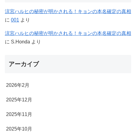
涼宮ハルヒの秘密が明かされる！キョンの本名確定の真相
に
001
より
涼宮ハルヒの秘密が明かされる！キョンの本名確定の真相
に
S.Honda
より
アーカイブ
2026年2月
2025年12月
2025年11月
2025年10月