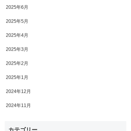
2025年6月
2025年5月
2025年4月
2025年3月
2025年2月
2025年1月
2024年12月
2024年11月
カテゴリー