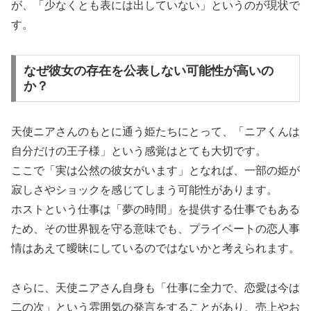
が、「少なくとも表には出していない」というのが現状で
す。
なぜ彼女の存在を公表しない可能性が高いの
か？
天使ニアさんのもとに通う姫たちにとって、「ニアくんは
自分だけの王子様」という感覚はとても大切です。
ここで「実は公然の彼女がいます」となれば、一部の姫が
寂しさやショックを感じてしまう可能性があります。
ホストという仕事は「夢の時間」を提供する仕事でもある
ため、その世界観を守る意味でも、プライベートの恋人事
情はあえて曖昧にしているのではないかと考えられます。
さらに、天使ニアさん自身も「仕事に全力で、恋愛は今は
二の次」という雰囲気の発言をすることがあり、売上やお