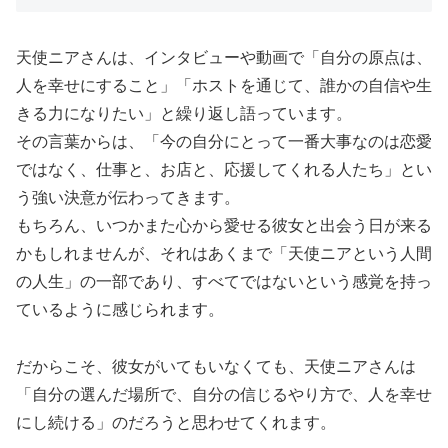
天使ニアさんは、インタビューや動画で「自分の原点は、
人を幸せにすること」「ホストを通じて、誰かの自信や生
きる力になりたい」と繰り返し語っています。
その言葉からは、「今の自分にとって一番大事なのは恋愛
ではなく、仕事と、お店と、応援してくれる人たち」とい
う強い決意が伝わってきます。
もちろん、いつかまた心から愛せる彼女と出会う日が来る
かもしれませんが、それはあくまで「天使ニアという人間
の人生」の一部であり、すべてではないという感覚を持っ
ているように感じられます。
だからこそ、彼女がいてもいなくても、天使ニアさんは
「自分の選んだ場所で、自分の信じるやり方で、人を幸せ
にし続ける」のだろうと思わせてくれます。