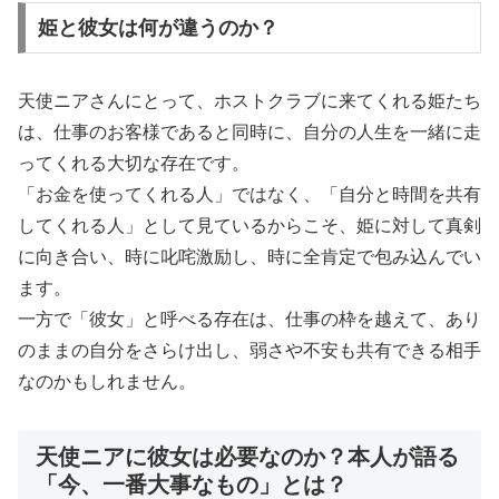
姫と彼女は何が違うのか？
天使ニアさんにとって、ホストクラブに来てくれる姫たち
は、仕事のお客様であると同時に、自分の人生を一緒に走
ってくれる大切な存在です。
「お金を使ってくれる人」ではなく、「自分と時間を共有
してくれる人」として見ているからこそ、姫に対して真剣
に向き合い、時に叱咤激励し、時に全肯定で包み込んでい
ます。
一方で「彼女」と呼べる存在は、仕事の枠を越えて、あり
のままの自分をさらけ出し、弱さや不安も共有できる相手
なのかもしれません。
天使ニアに彼女は必要なのか？本人が語る
「今、一番大事なもの」とは？