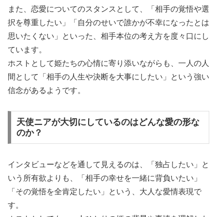
また、恋愛についてのスタンスとして、「相手の覚悟や選
択を尊重したい」「自分のせいで誰かが不幸になったとは
思いたくない」といった、相手本位の考え方を度々口にし
ています。
ホストとして姫たちの心情に寄り添いながらも、一人の人
間として「相手の人生や決断を大事にしたい」という強い
信念があるようです。
天使ニアが大切にしているのはどんな愛の形な
のか？
インタビューなどを通して見えるのは、「独占したい」と
いう所有欲よりも、「相手の幸せを一緒に背負いたい」
「その覚悟を全肯定したい」という、大人な愛情表現で
す。