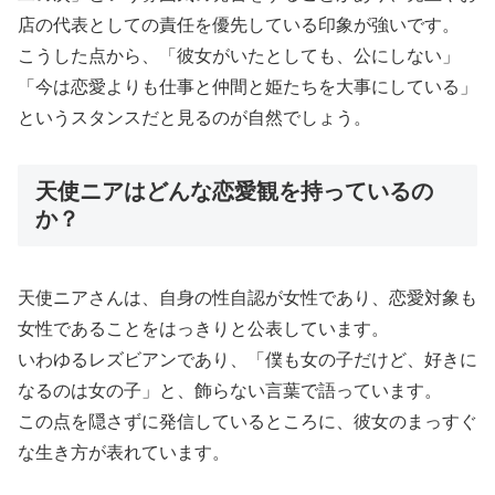
店の代表としての責任を優先している印象が強いです。
こうした点から、「彼女がいたとしても、公にしない」
「今は恋愛よりも仕事と仲間と姫たちを大事にしている」
というスタンスだと見るのが自然でしょう。
天使ニアはどんな恋愛観を持っているの
か？
天使ニアさんは、自身の性自認が女性であり、恋愛対象も
女性であることをはっきりと公表しています。
いわゆるレズビアンであり、「僕も女の子だけど、好きに
なるのは女の子」と、飾らない言葉で語っています。
この点を隠さずに発信しているところに、彼女のまっすぐ
な生き方が表れています。