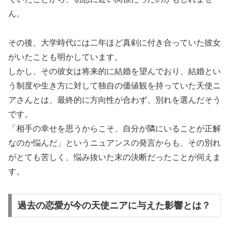
ん。
その後、大学時代には二年ほど真剣に付き合っていた彼女
がいたことも明かしています。
しかし、その彼女は将来的に結婚を望んでおり、結婚とい
う制度や生き方に対して独自の価値観を持っていた天使ニ
アさんとは、最終的に方向性が合わず、別れを選んだそう
です。
「相手の幸せを思うからこそ、自分が隣にいることが正解
なのか悩んだ」というニュアンスの発言からも、その別れ
がとても苦しく、悩み抜いた末の決断だったことが伺えま
す。
過去の恋愛が今の天使ニアに与えた影響とは？