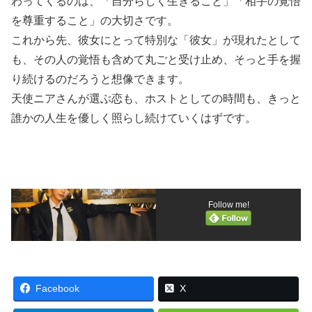
わってくるのは、「自分らしく生きること」「相手の覚悟
を尊重すること」の大切さです。
これから先、彼女にとって特別な「彼女」が現れたとして
も、その人の覚悟も含めて丸ごと受け止め、そっと手を握
り続けるのだろうと想像できます。
天使ニアさんが選ぶ恋も、ホストとしての時間も、きっと
誰かの人生を優しく照らし続けていくはずです。
Follow me!
Facebook
X