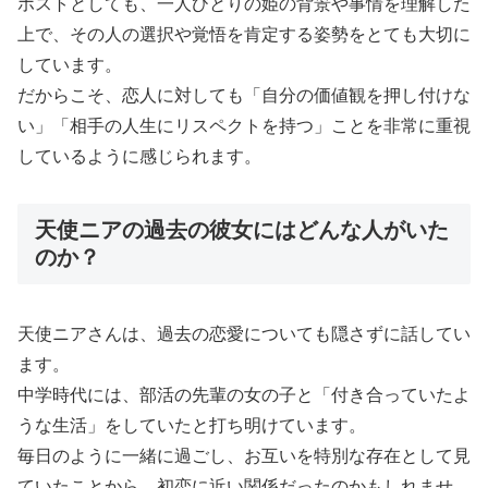
ホストとしても、一人ひとりの姫の背景や事情を理解した
上で、その人の選択や覚悟を肯定する姿勢をとても大切に
しています。
だからこそ、恋人に対しても「自分の価値観を押し付けな
い」「相手の人生にリスペクトを持つ」ことを非常に重視
しているように感じられます。
天使ニアの過去の彼女にはどんな人がいた
のか？
天使ニアさんは、過去の恋愛についても隠さずに話してい
ます。
中学時代には、部活の先輩の女の子と「付き合っていたよ
うな生活」をしていたと打ち明けています。
毎日のように一緒に過ごし、お互いを特別な存在として見
ていたことから、初恋に近い関係だったのかもしれませ