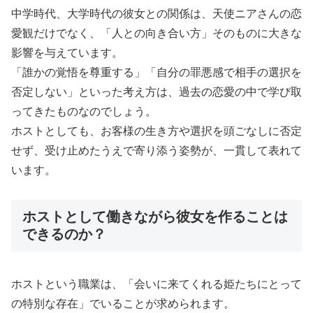
中学時代、大学時代の彼女との関係は、天使ニアさんの恋
愛観だけでなく、「人との向き合い方」そのものに大きな
影響を与えています。
「誰かの覚悟を尊重する」「自分の罪悪感で相手の選択を
否定しない」といった考え方は、過去の恋愛の中で学び取
ってきたものなのでしょう。
ホストとしても、お客様の生き方や選択を頭ごなしに否定
せず、受け止めたうえで寄り添う姿勢が、一貫して表れて
います。
ホストとして働きながら彼女を作ることは
できるのか？
ホストという職業は、「会いに来てくれる姫たちにとって
の特別な存在」でいることが求められます。