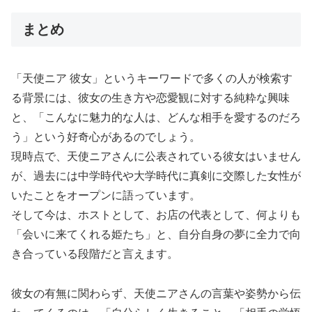
まとめ
「天使ニア 彼女」というキーワードで多くの人が検索す
る背景には、彼女の生き方や恋愛観に対する純粋な興味
と、「こんなに魅力的な人は、どんな相手を愛するのだろ
う」という好奇心があるのでしょう。
現時点で、天使ニアさんに公表されている彼女はいません
が、過去には中学時代や大学時代に真剣に交際した女性が
いたことをオープンに語っています。
そして今は、ホストとして、お店の代表として、何よりも
「会いに来てくれる姫たち」と、自分自身の夢に全力で向
き合っている段階だと言えます。
彼女の有無に関わらず、天使ニアさんの言葉や姿勢から伝