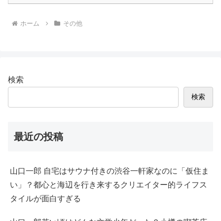
ホーム
その他
検索
検索
最近の投稿
山口一郎 自宅はサウナ付きの渋谷一軒家なのに「仮住ま
い」？都心と海辺を行き来するクリエイター的ライフス
タイルが面白すぎる