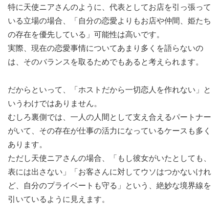
特に天使ニアさんのように、代表としてお店を引っ張って
いる立場の場合、「自分の恋愛よりもお店や仲間、姫たち
の存在を優先している」可能性は高いです。
実際、現在の恋愛事情についてあまり多くを語らないの
は、そのバランスを取るためでもあると考えられます。
だからといって、「ホストだから一切恋人を作れない」と
いうわけではありません。
むしろ裏側では、一人の人間として支え合えるパートナー
がいて、その存在が仕事の活力になっているケースも多く
あります。
ただし天使ニアさんの場合、「もし彼女がいたとしても、
表には出さない」「お客さんに対してウソはつかないけれ
ど、自分のプライベートも守る」という、絶妙な境界線を
引いているように見えます。