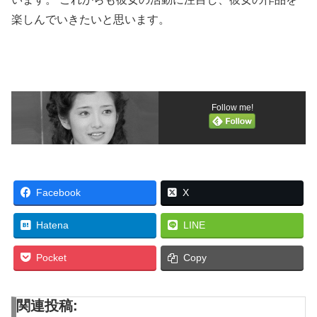
楽しんでいきたいと思います。
Follow me!
Facebook
X
Hatena
LINE
Pocket
Copy
関連投稿: