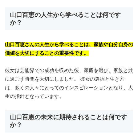
山口百恵の人生から学べることは何です
か？
山口百恵さんの人生から学べることは、家族や自分自身の
価値を大切にすることの重要性です。
彼女は芸能界での成功を収めた後、家庭を選び、家族と共
に過ごす時間を大切にしました。 彼女の選択と生き方
は、多くの人々にとってのインスピレーションとなり、人
生の指針となっています。
山口百恵の未来に期待されることは何です
か？