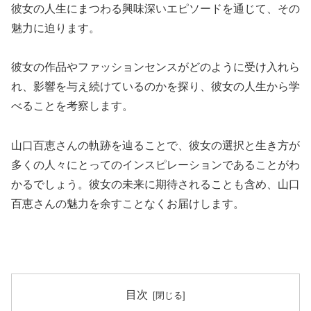
彼女の人生にまつわる興味深いエピソードを通じて、その
魅力に迫ります。
彼女の作品やファッションセンスがどのように受け入れら
れ、影響を与え続けているのかを探り、彼女の人生から学
べることを考察します。
山口百恵さんの軌跡を辿ることで、彼女の選択と生き方が
多くの人々にとってのインスピレーションであることがわ
かるでしょう。彼女の未来に期待されることも含め、山口
百恵さんの魅力を余すことなくお届けします。
目次