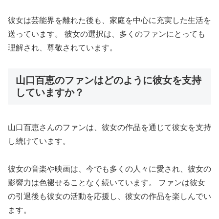
彼女は芸能界を離れた後も、家庭を中心に充実した生活を
送っています。 彼女の選択は、多くのファンにとっても
理解され、尊敬されています。
山口百恵のファンはどのように彼女を支持
していますか？
山口百恵さんのファンは、彼女の作品を通じて彼女を支持
し続けています。
彼女の音楽や映画は、今でも多くの人々に愛され、彼女の
影響力は色褪せることなく続いています。 ファンは彼女
の引退後も彼女の活動を応援し、彼女の作品を楽しんでい
ます。