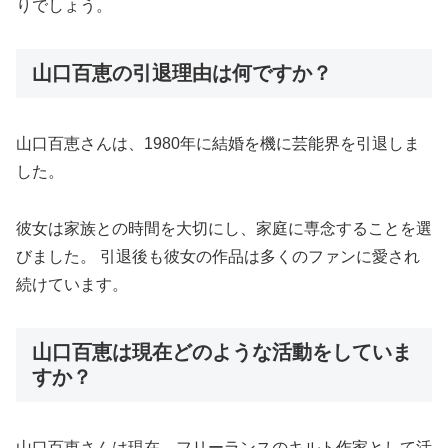
りでしょう。
山口百恵の引退理由は何ですか？
山口百恵さんは、1980年に結婚を機に芸能界を引退しま
した。
彼女は家族との時間を大切にし、家庭に専念することを選
びました。 引退後も彼女の作品は多くのファンに愛され
続けています。
山口百恵は現在どのような活動をしていま
すか？
山口百恵さんは現在、フリーランスのキルト作家として活