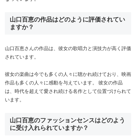
山口百恵の作品はどのように評価されてい
ますか？
山口百恵さんの作品は、彼女の歌唱力と演技力が高く評価
されています。
彼女の楽曲は今でも多くの人々に聴かれ続けており、映画
作品も多くの人々に感動を与えています。 彼女の作品
は、時代を超えて愛され続ける名作として位置づけられて
います。
山口百恵のファッションセンスはどのよう
に受け入れられていますか？