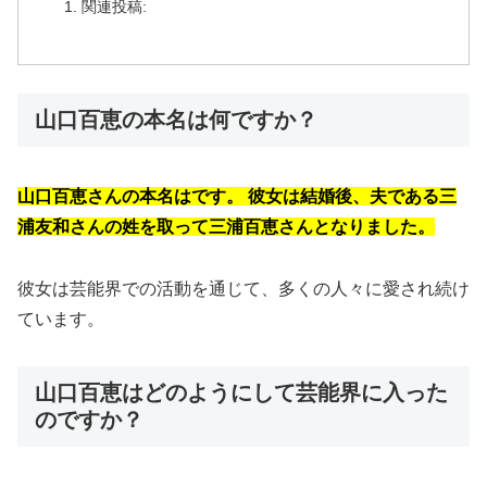
関連投稿:
山口百恵の本名は何ですか？
山口百恵さんの本名はです。 彼女は結婚後、夫である三
浦友和さんの姓を取って三浦百恵さんとなりました。
彼女は芸能界での活動を通じて、多くの人々に愛され続け
ています。
山口百恵はどのようにして芸能界に入った
のですか？