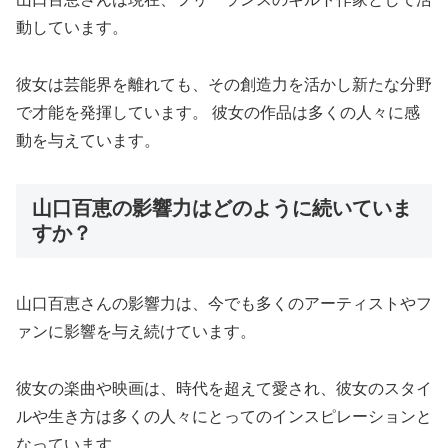
動しています。
彼女は芸能界を離れても、その創造力を活かし新たな分野
で才能を発揮しています。 彼女の作品は多くの人々に感
動を与えています。
山口百恵の影響力はどのように続いていま
すか？
山口百恵さんの影響力は、今でも多くのアーティストやフ
ァンに影響を与え続けています。
彼女の楽曲や映画は、時代を超えて愛され、彼女のスタイ
ルや生き方は多くの人々にとってのインスピレーションと
なっています。