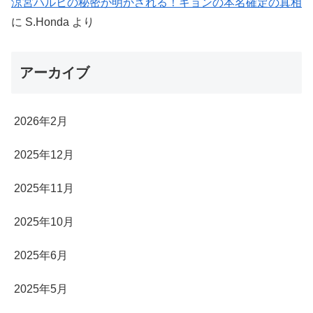
涼宮ハルヒの秘密が明かされる！キョンの本名確定の真相
に
S.Honda
より
アーカイブ
2026年2月
2025年12月
2025年11月
2025年10月
2025年6月
2025年5月