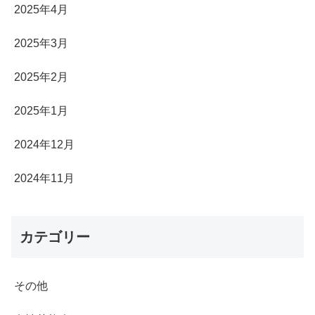
2025年4月
2025年3月
2025年2月
2025年1月
2024年12月
2024年11月
カテゴリー
その他