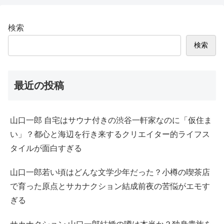
検索
検索
最近の投稿
山口一郎 自宅はサウナ付きの渋谷一軒家なのに「仮住ま
い」？都心と海辺を行き来するクリエイター的ライフス
タイルが面白すぎる
山口一郎若い頃はどんな文学少年だった？小樽の喫茶店
で育った原点とサカナクション結成前夜の苦悩がエモす
ぎる