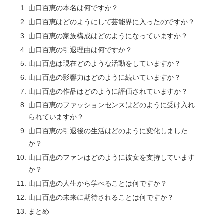
山口百恵の本名は何ですか？
山口百恵はどのようにして芸能界に入ったのですか？
山口百恵の家族構成はどのようになっていますか？
山口百恵の引退理由は何ですか？
山口百恵は現在どのような活動をしていますか？
山口百恵の影響力はどのように続いていますか？
山口百恵の作品はどのように評価されていますか？
山口百恵のファッションセンスはどのように受け入れ
られていますか？
山口百恵の引退後の生活はどのように変化しました
か？
山口百恵のファンはどのように彼女を支持しています
か？
山口百恵の人生から学べることは何ですか？
山口百恵の未来に期待されることは何ですか？
まとめ