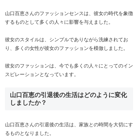
山口百恵さんのファッションセンスは、彼女の時代を象徴
するものとして多くの人々に影響を与えました。
彼女のスタイルは、シンプルでありながら洗練されてお
り、多くの女性が彼女のファッションを模倣しました。
彼女のファッションは、今でも多くの人々にとってのイン
スピレーションとなっています。
山口百恵の引退後の生活はどのように変化
しましたか？
山口百恵さんの引退後の生活は、家族との時間を大切にす
るものとなりました。