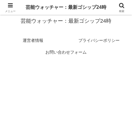
スターたちの裏側を徹底追跡！話題のゴシップがここに集結
芸能ウォッチャー：最新ゴシップ24時
メニュー
検索
芸能ウォッチャー：最新ゴシップ24時
運営者情報
プライバシーポリシー
お問い合わせフォーム