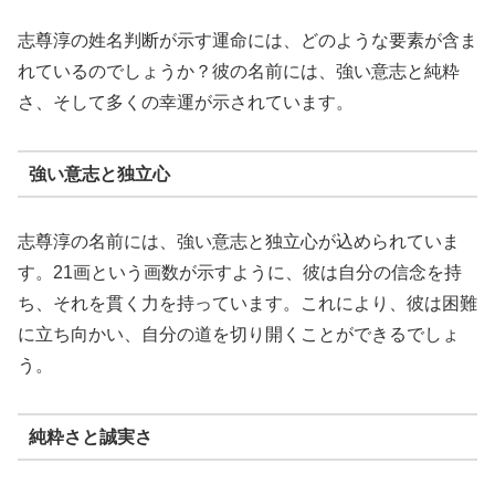
志尊淳の姓名判断が示す運命には、どのような要素が含ま
れているのでしょうか？彼の名前には、強い意志と純粋
さ、そして多くの幸運が示されています。
強い意志と独立心
志尊淳の名前には、強い意志と独立心が込められていま
す。21画という画数が示すように、彼は自分の信念を持
ち、それを貫く力を持っています。これにより、彼は困難
に立ち向かい、自分の道を切り開くことができるでしょ
う。
純粋さと誠実さ