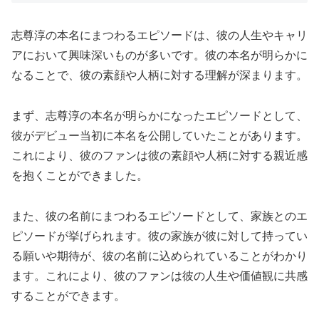
志尊淳の本名にまつわるエピソードは、彼の人生やキャリ
アにおいて興味深いものが多いです。彼の本名が明らかに
なることで、彼の素顔や人柄に対する理解が深まります。
まず、志尊淳の本名が明らかになったエピソードとして、
彼がデビュー当初に本名を公開していたことがあります。
これにより、彼のファンは彼の素顔や人柄に対する親近感
を抱くことができました。
また、彼の名前にまつわるエピソードとして、家族とのエ
ピソードが挙げられます。彼の家族が彼に対して持ってい
る願いや期待が、彼の名前に込められていることがわかり
ます。これにより、彼のファンは彼の人生や価値観に共感
することができます。