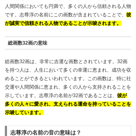
人間関係においても円満で、多くの人から信頼される人物
です。志尊淳の名前にこの画数が含まれていることで、
彼
が誠実で信頼される人物であることが示唆されます。
総画数32画の意味
総画数32画は、非常に吉運な画数とされています。32画
を持つ人は、人生において多くの幸運に恵まれ、成功を収
めることができるといわれています。この画数は、特に社
交運や人間関係に恵まれ、多くの人から支持されることを
示しています。志尊淳の名前が32画であることは、
彼が
多くの人々に愛され、支えられる運命を持っていることを
示唆しています。
志尊淳の名前の音の意味は？