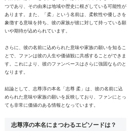
つであり、その由来は地域や歴史に根ざしている可能性が
あります。また、「柔」という名前は、柔軟性や優しさを
象徴する意味を持ち、彼の家族が彼に対して持っている願
いや期待が込められています。
さらに、彼の名前に込められた意味や家族の願いを知るこ
とで、ファンは彼の人生や価値観に共感することができま
す。これにより、彼のファンベースはさらに強固なものと
なります。
結論として、志尊淳の本名「志尊 柔」は、彼の名前に込
められた意味や家族の願いを反映しており、ファンにとっ
ても非常に価値のある情報となっています。
志尊淳の本名にまつわるエピソードは？