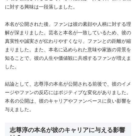
に対する興味は一段落しました。
本名が公開された後、ファンは彼の素顔や人柄に対する理
解が深まりました。芸名と本名が一致しているため、彼の
真実性や誠実さが伝わりやすくなり、ファンとの距離が縮
まりました。また、本名に込められた意味や家族の背景を
知ることで、彼の人生や価値観に共感するファンが増えま
した。
結論として、志尊淳の本名が公開される前後で、彼のイメ
ージやファンの反応にはポジティブな変化がありました。
本名の公開は、彼のキャリアやファンベースに良い影響を
与えました。
志尊淳の本名が彼のキャリアに与える影響