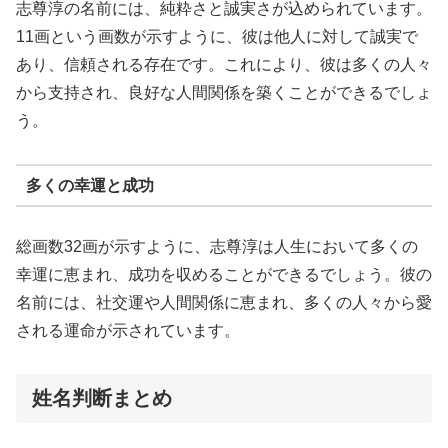
志尊淳の名前には、純粋さと誠実さが込められています。
11画という画数が示すように、彼は他人に対して誠実で
あり、信頼される存在です。これにより、彼は多くの人々
から支持され、良好な人間関係を築くことができるでしょ
う。
多くの幸運と成功
総画数32画が示すように、志尊淳は人生において多くの
幸運に恵まれ、成功を収めることができるでしょう。彼の
名前には、社交運や人間関係に恵まれ、多くの人々から愛
される運命が示されています。
姓名判断まとめ