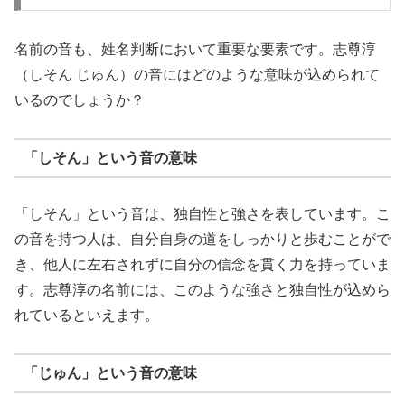
名前の音も、姓名判断において重要な要素です。志尊淳
（しそん じゅん）の音にはどのような意味が込められて
いるのでしょうか？
「しそん」という音の意味
「しそん」という音は、独自性と強さを表しています。こ
の音を持つ人は、自分自身の道をしっかりと歩むことがで
き、他人に左右されずに自分の信念を貫く力を持っていま
す。志尊淳の名前には、このような強さと独自性が込めら
れているといえます。
「じゅん」という音の意味