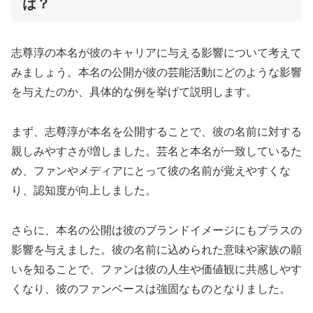
は？
志尊淳の本名が彼のキャリアに与える影響について考えて
みましょう。本名の公開が彼の芸能活動にどのような影響
を与えたのか、具体的な例を挙げて説明します。
まず、志尊淳が本名を公開することで、彼の名前に対する
親しみやすさが増しました。芸名と本名が一致しているた
め、ファンやメディアにとって彼の名前が覚えやすくな
り、認知度が向上しました。
さらに、本名の公開は彼のブランドイメージにもプラスの
影響を与えました。彼の名前に込められた意味や家族の願
いを知ることで、ファンは彼の人生や価値観に共感しやす
くなり、彼のファンベースは強固なものとなりました。