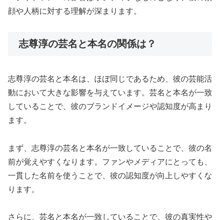
顔や人柄に対する理解が深まります。
志尊淳の芸名と本名の関係は？
志尊淳の芸名と本名は、ほぼ同じであるため、彼の芸能活
動において大きな影響を与えています。芸名と本名が一致
していることで、彼のブランドイメージや認知度が高まり
ます。
まず、志尊淳の芸名と本名が一致していることで、彼の名
前が覚えやすくなります。ファンやメディアにとっても、
一貫した名前を使うことで、彼の認知度が向上しやすくな
ります。
さらに、芸名と本名が一致していることで、彼の真実性や