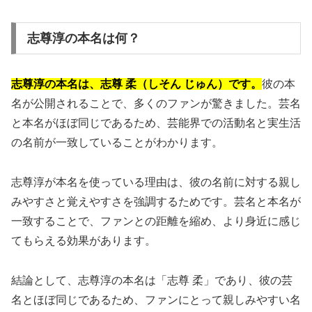
志尊淳の本名は何？
志尊淳の本名は、志尊 柔（しそん じゅん）です。
彼の本
名が公開されることで、多くのファンが驚きました。芸名
と本名がほぼ同じであるため、芸能界での活動名と実生活
の名前が一致していることがわかります。
志尊淳が本名を使っている理由は、彼の名前に対する親し
みやすさと覚えやすさを強調するためです。芸名と本名が
一致することで、ファンとの距離を縮め、より身近に感じ
てもらえる効果があります。
結論として、志尊淳の本名は「志尊 柔」であり、彼の芸
名とほぼ同じであるため、ファンにとって親しみやすい名