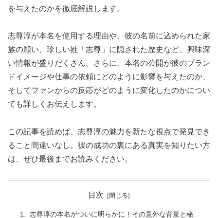
を与えたのかを徹底解説します。
志尊淳が本名を使用する理由や、彼の名前に込められた家
族の願い、珍しい姓「志尊」に隠された歴史など、興味深
い情報が盛りだくさん。さらに、本名の公開が彼のブラン
ドイメージや仕事の依頼にどのように影響を与えたのか、
そしてファンからの反応がどのように変化したのかについ
ても詳しくお伝えします。
この記事を読めば、志尊淳の魅力を新たな視点で発見でき
ること間違いなし。彼の成功の裏にある真実を知りたい方
は、ぜひ最後までお読みください。
目次
志尊淳の本名がついに明らかに！その意外な背景と秘