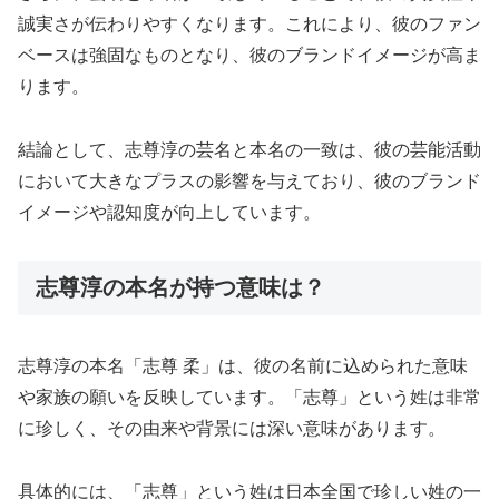
誠実さが伝わりやすくなります。これにより、彼のファン
ベースは強固なものとなり、彼のブランドイメージが高ま
ります。
結論として、志尊淳の芸名と本名の一致は、彼の芸能活動
において大きなプラスの影響を与えており、彼のブランド
イメージや認知度が向上しています。
志尊淳の本名が持つ意味は？
志尊淳の本名「志尊 柔」は、彼の名前に込められた意味
や家族の願いを反映しています。「志尊」という姓は非常
に珍しく、その由来や背景には深い意味があります。
具体的には、「志尊」という姓は日本全国で珍しい姓の一