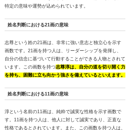
特定の意味や運勢が込められています。
姓名判断における21画の意味
志尊という姓の21画は、非常に強い意志と独立心を示す
画数です。21画を持つ人は、リーダーシップを発揮し、
自分の信念に基づいて行動することができる人物とされて
います。この画数を持つ
志尊淳は、自分の道を切り開く力
を持ち、困難に立ち向かう強さを備えているといえます。
姓名判断における11画の意味
淳という名前の11画は、純粋で誠実な性格を示す画数で
す。11画を持つ人は、他人に対して誠実であり、正直な
性格であるとされています。また、この画数を持つ人は、