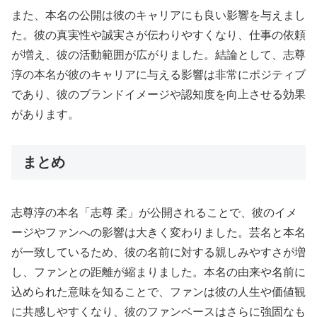
また、本名の公開は彼のキャリアにも良い影響を与えまし
た。彼の真実性や誠実さが伝わりやすくなり、仕事の依頼
が増え、彼の活動範囲が広がりました。結論として、志尊
淳の本名が彼のキャリアに与える影響は非常にポジティブ
であり、彼のブランドイメージや認知度を向上させる効果
があります。
まとめ
志尊淳の本名「志尊 柔」が公開されることで、彼のイメ
ージやファンへの影響は大きく変わりました。芸名と本名
が一致しているため、彼の名前に対する親しみやすさが増
し、ファンとの距離が縮まりました。本名の由来や名前に
込められた意味を知ることで、ファンは彼の人生や価値観
に共感しやすくなり、彼のファンベースはさらに強固なも