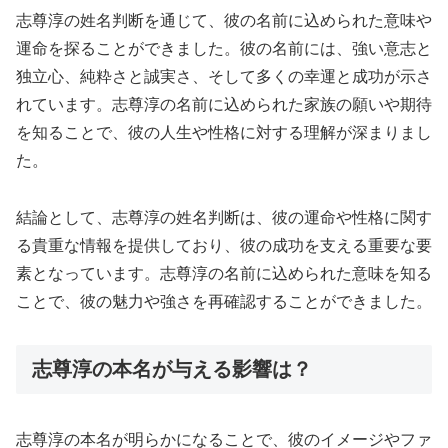
志尊淳の姓名判断を通じて、彼の名前に込められた意味や
運命を探ることができました。彼の名前には、強い意志と
独立心、純粋さと誠実さ、そして多くの幸運と成功が示さ
れています。志尊淳の名前に込められた家族の願いや期待
を知ることで、彼の人生や性格に対する理解が深まりまし
た。
結論として、志尊淳の姓名判断は、彼の運命や性格に関す
る貴重な情報を提供しており、彼の成功を支える重要な要
素となっています。志尊淳の名前に込められた意味を知る
ことで、彼の魅力や強さを再確認することができました。
志尊淳の本名が与える影響は？
志尊淳の本名が明らかになることで、彼のイメージやファ