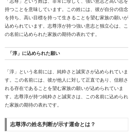
「志尊」という姓は、非常に珍しく、強い意志と高い志を
持つことを意味しています。この姓には、彼が自分の信念
を持ち、高い目標を持って生きることを望む家族の願いが
込められています。志尊淳が持つ強い意志と独立心は、こ
の名前に込められた家族の期待の表れです。
「淳」に込められた願い
「淳」という名前には、純粋さと誠実さが込められていま
す。この名前には、彼が他人に対して正直であり、信頼さ
れる存在であることを望む家族の願いが込められていま
す。志尊淳が持つ純粋さと誠実さは、この名前に込められ
た家族の期待の表れです。
志尊淳の姓名判断が示す運命とは？