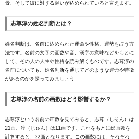
景、そして彼に対する願いが込められていると言えます。
志尊淳の姓名判断とは？
姓名判断は、名前に込められた運命や性格、運勢を占う方
法です。名前の文字の画数や音、漢字の意味などをもとに
して、その人の人生や性格を読み解くものです。志尊淳の
名前についても、姓名判断を通じてどのような運命や特徴
があるのかを探ってみましょう。
志尊淳の名前の画数はどう影響するか？
志尊淳という名前の画数を見てみると、志尊（しそん）は
21画、淳（じゅん）は11画です。これをもとに総画数を
計算すると、32画となります。この画数には、それぞれ