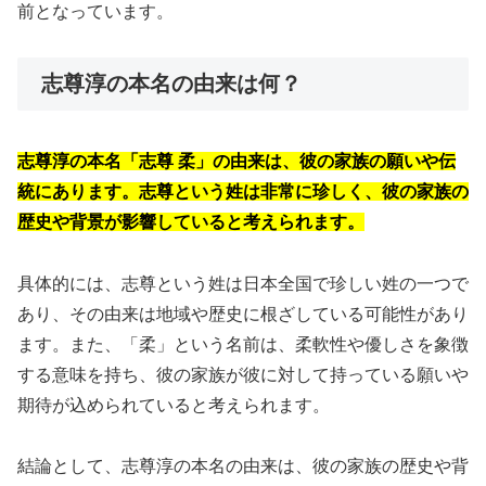
前となっています。
志尊淳の本名の由来は何？
志尊淳の本名「志尊 柔」の由来は、彼の家族の願いや伝
統にあります。志尊という姓は非常に珍しく、彼の家族の
歴史や背景が影響していると考えられます。
具体的には、志尊という姓は日本全国で珍しい姓の一つで
あり、その由来は地域や歴史に根ざしている可能性があり
ます。また、「柔」という名前は、柔軟性や優しさを象徴
する意味を持ち、彼の家族が彼に対して持っている願いや
期待が込められていると考えられます。
結論として、志尊淳の本名の由来は、彼の家族の歴史や背