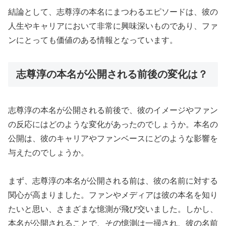
結論として、志尊淳の本名にまつわるエピソードは、彼の
人生やキャリアにおいて非常に興味深いものであり、ファ
ンにとっても価値のある情報となっています。
志尊淳の本名が公開される前後の変化は？
志尊淳の本名が公開される前後で、彼のイメージやファン
の反応にはどのような変化があったのでしょうか。本名の
公開は、彼のキャリアやファンベースにどのような影響を
与えたのでしょうか。
まず、志尊淳の本名が公開される前は、彼の名前に対する
関心が高まりました。ファンやメディアは彼の本名を知り
たいと思い、さまざまな憶測が飛び交いました。しかし、
本名が公開されることで、その憶測は一掃され、彼の名前