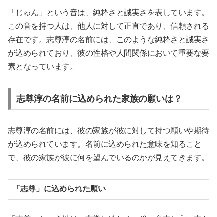
「じゅん」という音は、純粋さと誠実さを表しています。
この音を持つ人は、他人に対して正直であり、信頼される
存在です。志尊淳の名前には、このような純粋さと誠実さ
が込められており、彼の性格や人間関係において重要な要
素となっています。
志尊淳の名前に込められた家族の願いは？
志尊淳の名前には、彼の家族が彼に対して持つ願いや期待
が込められています。名前に込められた意味を知ること
で、彼の家族が彼に何を望んでいるのかが見えてきます。
「志尊」に込められた願い