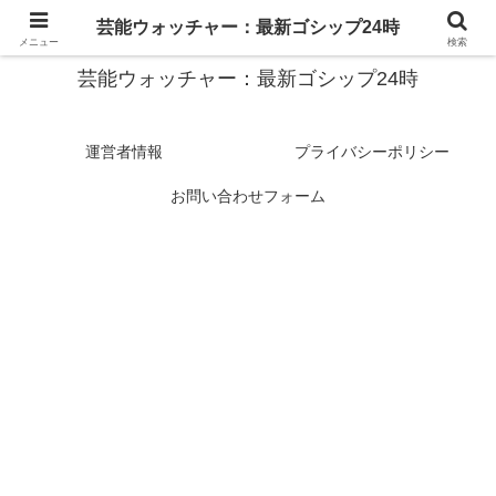
スターたちの裏側を徹底追跡！話題のゴシップがここに集結
芸能ウォッチャー：最新ゴシップ24時
メニュー
検索
芸能ウォッチャー：最新ゴシップ24時
運営者情報
プライバシーポリシー
お問い合わせフォーム