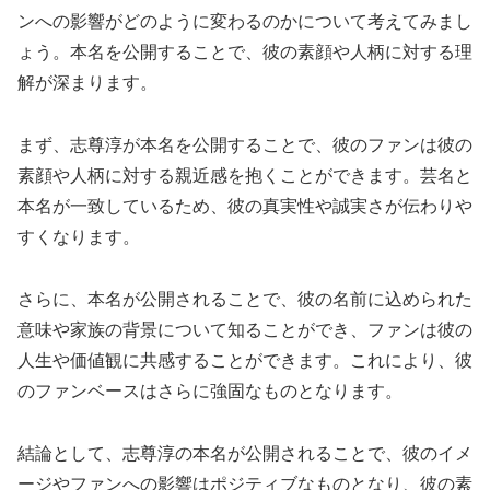
ンへの影響がどのように変わるのかについて考えてみまし
ょう。本名を公開することで、彼の素顔や人柄に対する理
解が深まります。
まず、志尊淳が本名を公開することで、彼のファンは彼の
素顔や人柄に対する親近感を抱くことができます。芸名と
本名が一致しているため、彼の真実性や誠実さが伝わりや
すくなります。
さらに、本名が公開されることで、彼の名前に込められた
意味や家族の背景について知ることができ、ファンは彼の
人生や価値観に共感することができます。これにより、彼
のファンベースはさらに強固なものとなります。
結論として、志尊淳の本名が公開されることで、彼のイメ
ージやファンへの影響はポジティブなものとなり、彼の素