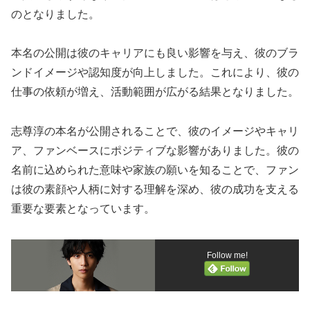
のとなりました。
本名の公開は彼のキャリアにも良い影響を与え、彼のブラ
ンドイメージや認知度が向上しました。これにより、彼の
仕事の依頼が増え、活動範囲が広がる結果となりました。
志尊淳の本名が公開されることで、彼のイメージやキャリ
ア、ファンベースにポジティブな影響がありました。彼の
名前に込められた意味や家族の願いを知ることで、ファン
は彼の素顔や人柄に対する理解を深め、彼の成功を支える
重要な要素となっています。
Follow me!