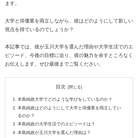
ます。
大学と俳優業を両立しながら、彼はどのようにして新しい
視点を得ているのでしょうか？
本記事では、彼が玉川大学を選んだ理由や大学生活でのエ
ピソード、今後の目標に迫り、彼の魅力を余すところなく
お伝えします。ぜひ最後までご覧ください。
目次
本島純政大学でどのような学びをしているのか？
本島純政はどのようにして大学と俳優業を両立してい
るのか？
本島純政の大学生活でのエピソードは？
本島純政が玉川大学を選んだ理由は？