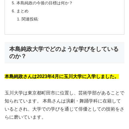
本島純政の今後の目標は何か？
まとめ
関連投稿:
本島純政大学でどのような学びをしている
のか？
本島純政さんは2023年4月に玉川大学に入学しました。
玉川大学は東京都町田市に位置し、芸術学部があることで
知られています。 本島さんは演劇・舞踊学科に在籍して
いるとされ、大学での学びを通じて俳優としての技術をさ
らに磨いています。