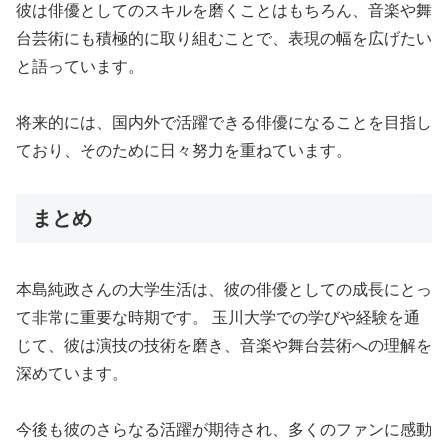
彼は俳優としてのスキルを磨くことはもちろん、音楽や舞
台芸術にも積極的に取り組むことで、表現の幅を広げたい
と語っています。
将来的には、国内外で活躍できる俳優になることを目指し
ており、そのために日々努力を重ねています。
まとめ
本島純政さんの大学生活は、彼の俳優としての成長にとっ
て非常に重要な時期です。 玉川大学での学びや経験を通
じて、彼は演技の技術を磨き、音楽や舞台芸術への理解を
深めています。
今後も彼のさらなる活躍が期待され、多くのファンに感動