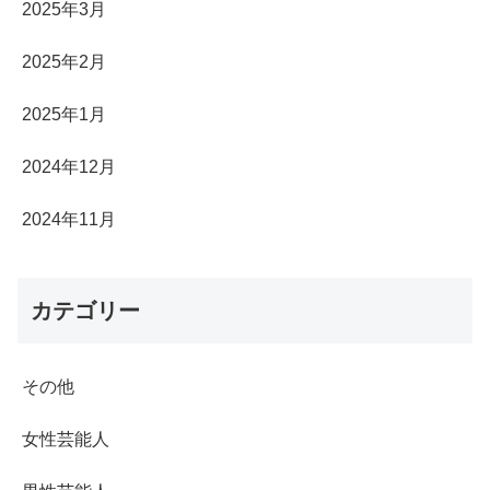
2025年3月
2025年2月
2025年1月
2024年12月
2024年11月
カテゴリー
その他
女性芸能人