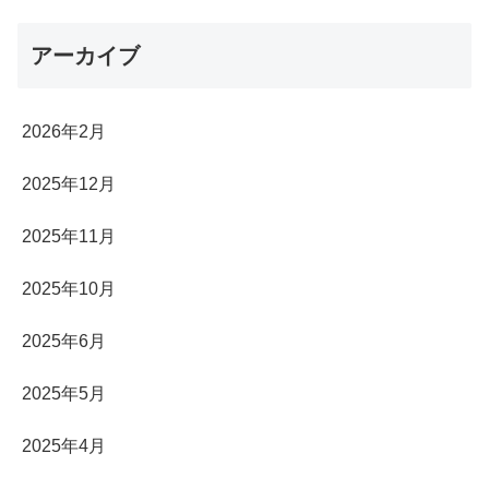
アーカイブ
2026年2月
2025年12月
2025年11月
2025年10月
2025年6月
2025年5月
2025年4月