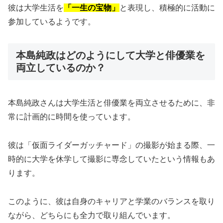
彼は大学生活を
「一生の宝物」
と表現し、積極的に活動に
参加しているようです。
本島純政はどのようにして大学と俳優業を
両立しているのか？
本島純政さんは大学生活と俳優業を両立させるために、非
常に計画的に時間を使っています。
彼は「仮面ライダーガッチャード」の撮影が始まる際、一
時的に大学を休学して撮影に専念していたという情報もあ
ります。
このように、彼は自身のキャリアと学業のバランスを取り
ながら、どちらにも全力で取り組んでいます。