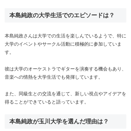
本島純政の大学生活でのエピソードは？
本島純政さんは大学での生活を楽しんでいるようで、特に
大学のイベントやサークル活動に積極的に参加していま
す。
彼は大学のオーケストラでギターを演奏する機会もあり、
音楽への情熱を大学生活でも発揮しています。
また、同級生との交流を通じて、新しい視点やアイデアを
得ることができていると語っています。
本島純政が玉川大学を選んだ理由は？