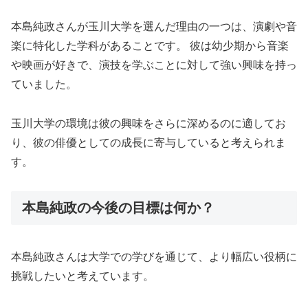
本島純政さんが玉川大学を選んだ理由の一つは、演劇や音
楽に特化した学科があることです。 彼は幼少期から音楽
や映画が好きで、演技を学ぶことに対して強い興味を持っ
ていました。
玉川大学の環境は彼の興味をさらに深めるのに適してお
り、彼の俳優としての成長に寄与していると考えられま
す。
本島純政の今後の目標は何か？
本島純政さんは大学での学びを通じて、より幅広い役柄に
挑戦したいと考えています。