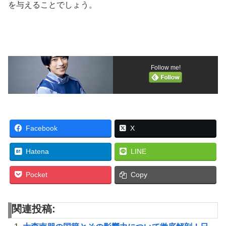
を与えることでしょう。
Follow me!
Facebook
X
Hatena
LINE
Pocket
Copy
関連投稿: