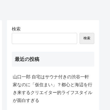
検索
検索
最近の投稿
山口一郎 自宅はサウナ付きの渋谷一軒
家なのに「仮住まい」？都心と海辺を行
き来するクリエイター的ライフスタイル
が面白すぎる