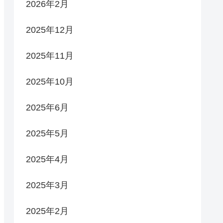
2026年2月
2025年12月
2025年11月
2025年10月
2025年6月
2025年5月
2025年4月
2025年3月
2025年2月