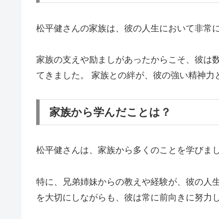
松平健さんの家族は、彼の人生において非常
家族の支えや励ましがあったからこそ、彼は
てきました。 家族との絆が、彼の強い精神力
家族から学んだことは？
松平健さんは、家族から多くのことを学びま
特に、兄弟姉妹からの教えや経験が、彼の人生
を大切にしながらも、彼は常に前向きに努力