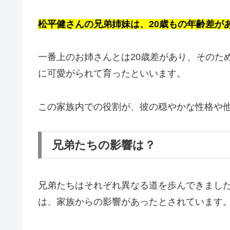
松平健さんの兄弟姉妹は、20歳もの年齢差が
一番上のお姉さんとは20歳差があり、そのた
に可愛がられて育ったといいます。
この家族内での役割が、彼の穏やかな性格や
兄弟たちの影響は？
兄弟たちはそれぞれ異なる道を歩んできまし
は、家族からの影響があったとされています