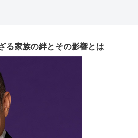
ざる家族の絆とその影響とは