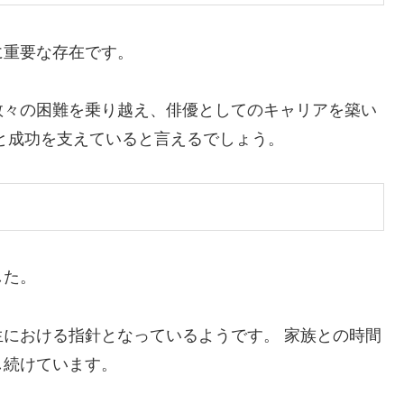
に重要な存在です。
数々の困難を乗り越え、俳優としてのキャリアを築い
と成功を支えていると言えるでしょう。
した。
における指針となっているようです。 家族との時間
し続けています。