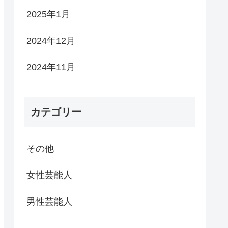
2025年1月
2024年12月
2024年11月
カテゴリー
その他
女性芸能人
男性芸能人