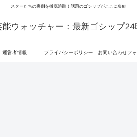
スターたちの裏側を徹底追跡！話題のゴシップがここに集結
芸能ウォッチャー：最新ゴシップ24
運営者情報
プライバシーポリシー
お問い合わせフォ