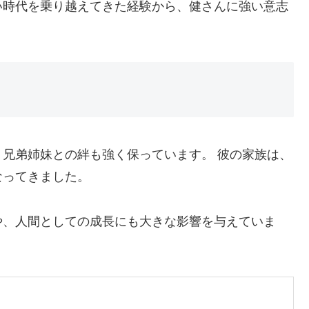
い時代を乗り越えてきた経験から、健さんに強い意志
兄弟姉妹との絆も強く保っています。 彼の家族は、
なってきました。
や、人間としての成長にも大きな影響を与えていま