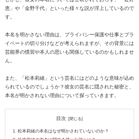
恵」や「金野千代」といった様々な説が浮上しているので
す。
本名を明かさない理由は、プライバシー保護や仕事とプラ
イベートの切り分けなどが考えられますが、その背景には
芸能界の慣習や本人の思いも関係しているのかもしれませ
ん。
また、「松本莉緒」という芸名にはどのような意味が込め
られているのでしょうか？彼女の芸名に隠された秘密と、
本名が明かされない理由について探っていきます。
目次
松本莉緒の本名はなぜ明かされていないのか？