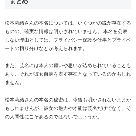
まとめ
松本莉緒さんの本名については、いくつかの説が存在する
ものの、確実な情報は明かされていません。 本名を公表
しない理由としては、プライバシー保護や仕事とプライベ
ートの切り分けなどが考えられます。
また、芸名には本人の願いや思いが込められていることも
あり、それが彼女自身を表す存在となっているのかもしれ
ません。
松本莉緒さんの本名の秘密は、今後も明かされないままか
もしれませんが、彼女の魅力や才能は芸名だけでなく、そ
の人間性にこそあるのではないでしょうか。