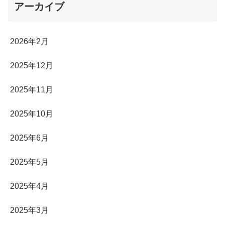
アーカイブ
2026年2月
2025年12月
2025年11月
2025年10月
2025年6月
2025年5月
2025年4月
2025年3月