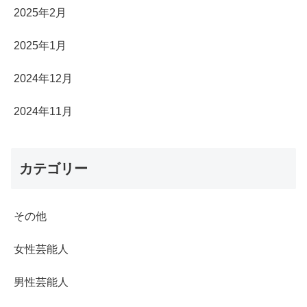
2025年2月
2025年1月
2024年12月
2024年11月
カテゴリー
その他
女性芸能人
男性芸能人