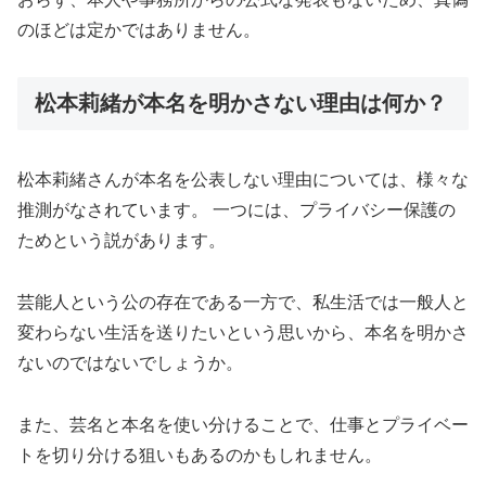
のほどは定かではありません。
松本莉緒が本名を明かさない理由は何か？
松本莉緒さんが本名を公表しない理由については、様々な
推測がなされています。 一つには、プライバシー保護の
ためという説があります。
芸能人という公の存在である一方で、私生活では一般人と
変わらない生活を送りたいという思いから、本名を明かさ
ないのではないでしょうか。
また、芸名と本名を使い分けることで、仕事とプライベー
トを切り分ける狙いもあるのかもしれません。