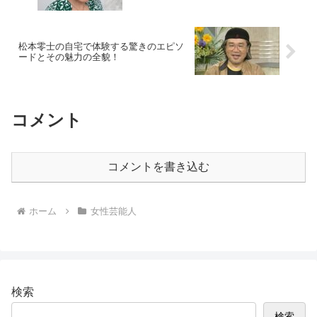
松本零士の自宅で体験する驚きのエピソ
ードとその魅力の全貌！
コメント
コメントを書き込む
ホーム
女性芸能人
検索
検索