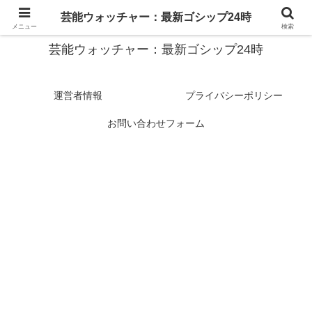
スターたちの裏側を徹底追跡！話題のゴシップがここに集結
芸能ウォッチャー：最新ゴシップ24時
メニュー
検索
芸能ウォッチャー：最新ゴシップ24時
運営者情報
プライバシーポリシー
お問い合わせフォーム