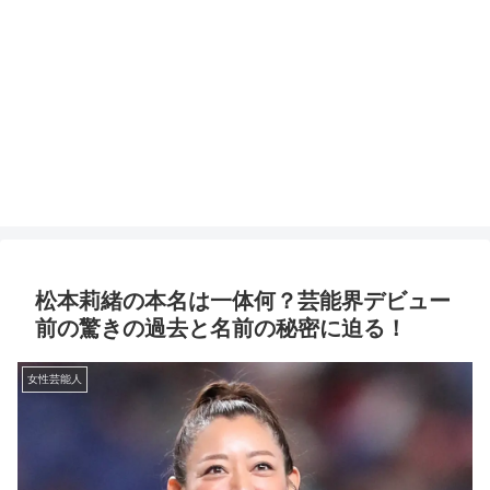
松本莉緒の本名は一体何？芸能界デビュー
前の驚きの過去と名前の秘密に迫る！
女性芸能人