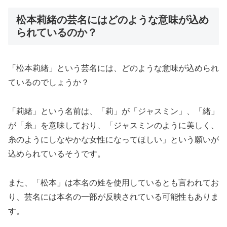
松本莉緒の芸名にはどのような意味が込め
られているのか？
「松本莉緒」という芸名には、どのような意味が込められ
ているのでしょうか？
「莉緒」という名前は、「莉」が「ジャスミン」、「緒」
が「糸」を意味しており、「ジャスミンのように美しく、
糸のようにしなやかな女性になってほしい」という願いが
込められているそうです。
また、「松本」は本名の姓を使用しているとも言われてお
り、芸名には本名の一部が反映されている可能性もありま
す。