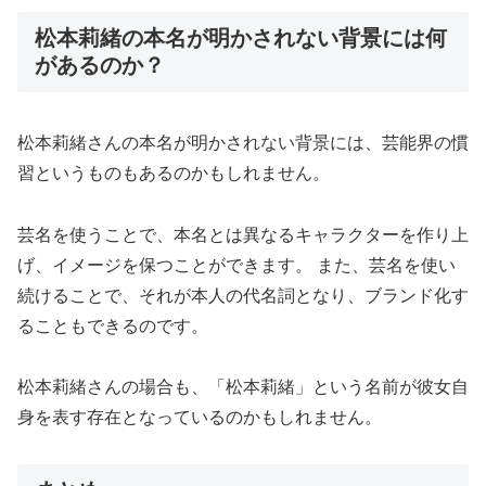
松本莉緒の本名が明かされない背景には何
があるのか？
松本莉緒さんの本名が明かされない背景には、芸能界の慣
習というものもあるのかもしれません。
芸名を使うことで、本名とは異なるキャラクターを作り上
げ、イメージを保つことができます。 また、芸名を使い
続けることで、それが本人の代名詞となり、ブランド化す
ることもできるのです。
松本莉緒さんの場合も、「松本莉緒」という名前が彼女自
身を表す存在となっているのかもしれません。