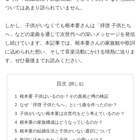
ついてはあまり語られていません。
しかし、子供がいなくても根本要さんは「拝啓 子供たち
へ」などの楽曲を通じて次世代への深いメッセージを発信
し続けています。本記事では、根本要さんの家族観や歌詞
に込められた想い、そして音楽活動にかける情熱に迫りま
す。ぜひ最後までお読みください。
目次
根本要 子供はいるのか？その真相と噂の検証
なぜ「拝啓 子供たちへ」という曲を作ったのか？
子供がいない根本要は次世代をどう考えているのか？
根本要の家族構成はどうなっているのか？
根本要の結婚生活と子供がいない選択について
歌詞に込められた「子供」への思いとは？