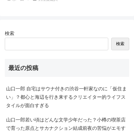
検索
検索
最近の投稿
山口一郎 自宅はサウナ付きの渋谷一軒家なのに「仮住ま
い」？都心と海辺を行き来するクリエイター的ライフス
タイルが面白すぎる
山口一郎若い頃はどんな文学少年だった？小樽の喫茶店
で育った原点とサカナクション結成前夜の苦悩がエモす