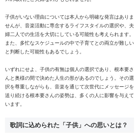
子供がいない理由については本人から明確な発言はありま
せんが、音楽活動に専念するライフスタイルの選択や、夫
婦二人での生活を大切にしている可能性も考えられます。
また、多忙なスケジュールの中で子育てとの両立が難しい
と判断した可能性もあるでしょう。
いずれにせよ、子供の有無は個人の選択であり、根本要さ
んと奥様の間で決めた人生の形があるのでしょう。その選
択を尊重しながらも、音楽を通じて次世代にメッセージを
送り続ける根本要さんの姿勢は、多くの人に影響を与えて
います。
歌詞に込められた「子供」への思いとは？