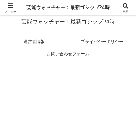
スターたちの裏側を徹底追跡！話題のゴシップがここに集結
芸能ウォッチャー：最新ゴシップ24時
メニュー
検索
芸能ウォッチャー：最新ゴシップ24時
運営者情報
プライバシーポリシー
お問い合わせフォーム