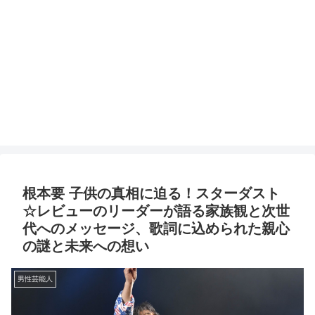
根本要 子供の真相に迫る！スターダスト
☆レビューのリーダーが語る家族観と次世
代へのメッセージ、歌詞に込められた親心
の謎と未来への想い
男性芸能人