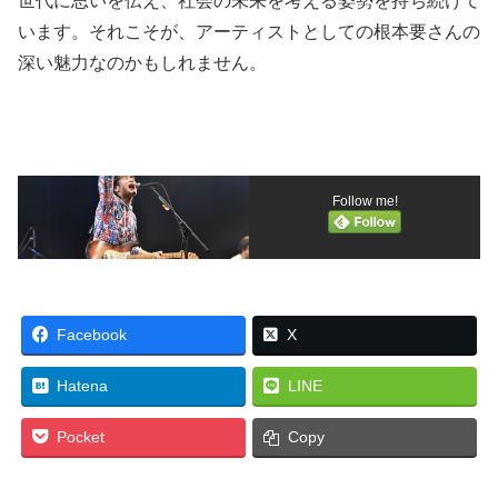
世代に思いを伝え、社会の未来を考える姿勢を持ち続けて
います。それこそが、アーティストとしての根本要さんの
深い魅力なのかもしれません。
Follow me!
Facebook
X
Hatena
LINE
Pocket
Copy