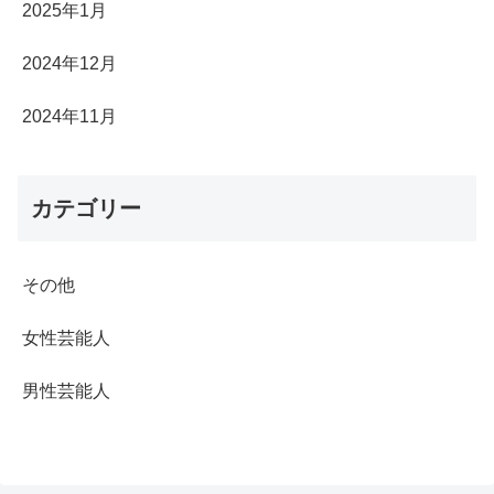
2025年1月
2024年12月
2024年11月
カテゴリー
その他
女性芸能人
男性芸能人