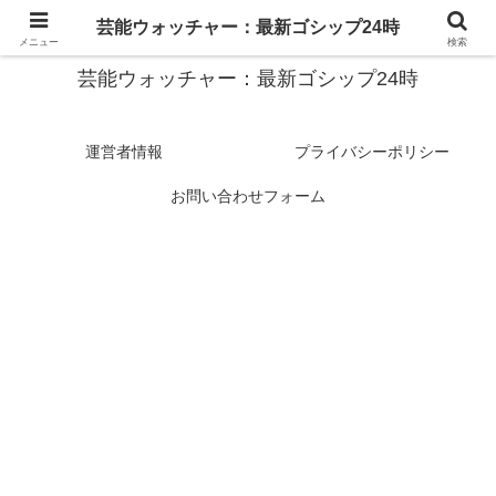
スターたちの裏側を徹底追跡！話題のゴシップがここに集結
芸能ウォッチャー：最新ゴシップ24時
メニュー
検索
芸能ウォッチャー：最新ゴシップ24時
運営者情報
プライバシーポリシー
お問い合わせフォーム