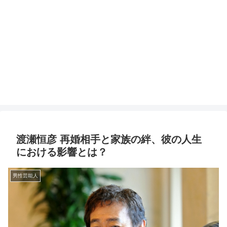
渡瀬恒彦 再婚相手と家族の絆、彼の人生
における影響とは？
男性芸能人