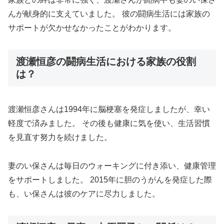
んが献身的に支えていました。 彼の闘病生活には家族の
サポートが欠かせなかったことがわかります。
渡瀬恒彦の闘病生活における家族の役割
は？
渡瀬恒彦さんは1994年に脳梗塞を発症しましたが、幸い
軽度で済みました。 その後も健康に気を使い、生活習慣
を見直す努力を続けました。
妻のい保さんは毎日のウォーキングに付き添い、健康管理
をサポートしました。 2015年に胆のうがんを発症した際
も、い保さんは彼のケアに尽力しました。