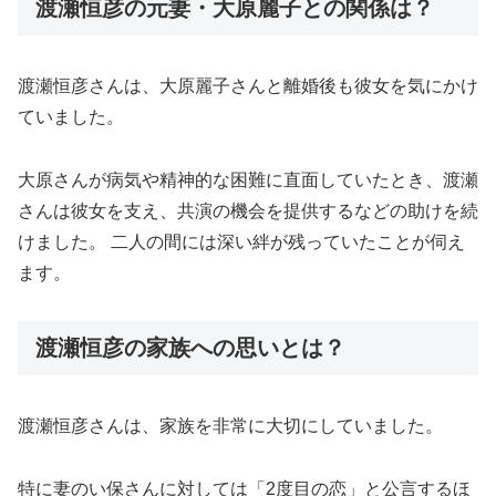
渡瀬恒彦の元妻・大原麗子との関係は？
渡瀬恒彦さんは、大原麗子さんと離婚後も彼女を気にかけ
ていました。
大原さんが病気や精神的な困難に直面していたとき、渡瀬
さんは彼女を支え、共演の機会を提供するなどの助けを続
けました。 二人の間には深い絆が残っていたことが伺え
ます。
渡瀬恒彦の家族への思いとは？
渡瀬恒彦さんは、家族を非常に大切にしていました。
特に妻のい保さんに対しては「2度目の恋」と公言するほ