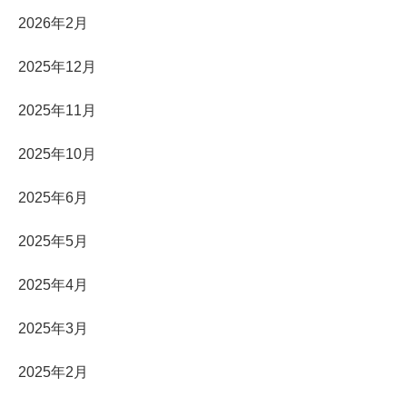
2026年2月
2025年12月
2025年11月
2025年10月
2025年6月
2025年5月
2025年4月
2025年3月
2025年2月