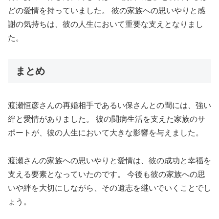
どの愛情を持っていました。 彼の家族への思いやりと感
謝の気持ちは、彼の人生において重要な支えとなりまし
た。
まとめ
渡瀬恒彦さんの再婚相手であるい保さんとの間には、強い
絆と愛情がありました。 彼の闘病生活を支えた家族のサ
ポートが、彼の人生において大きな影響を与えました。
渡瀬さんの家族への思いやりと愛情は、彼の成功と幸福を
支える要素となっていたのです。 今後も彼の家族への思
いや絆を大切にしながら、その遺志を継いでいくことでし
ょう。