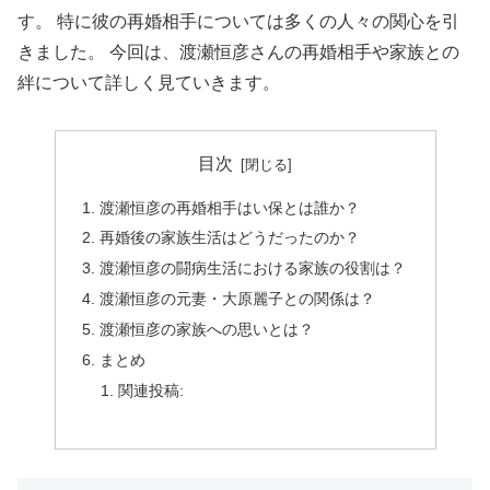
す。 特に彼の再婚相手については多くの人々の関心を引
きました。 今回は、渡瀬恒彦さんの再婚相手や家族との
絆について詳しく見ていきます。
目次
渡瀬恒彦の再婚相手はい保とは誰か？
再婚後の家族生活はどうだったのか？
渡瀬恒彦の闘病生活における家族の役割は？
渡瀬恒彦の元妻・大原麗子との関係は？
渡瀬恒彦の家族への思いとは？
まとめ
関連投稿: