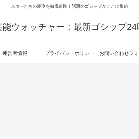
スターたちの裏側を徹底追跡！話題のゴシップがここに集結
芸能ウォッチャー：最新ゴシップ24
運営者情報
プライバシーポリシー
お問い合わせフォ