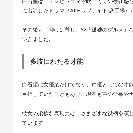
白石望は、テレビドラマや映画でその存在感を
に出演したドラマ『AKBラブナイト 恋工場
その後も『仰げば尊し』や『孤独のグルメ』
いきました。
多岐にわたる才能
白石望は女優業だけでなく、声優としての才能
目指していたこともあり、現在も声の仕事や
彼女の柔軟な表現力は、さまざまな役柄を演
ています。