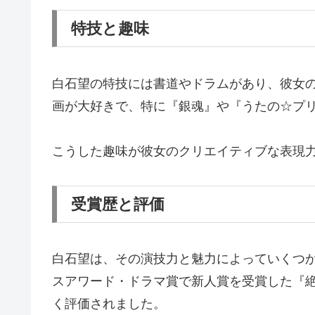
特技と趣味
白石望の特技には書道やドラムがあり、彼女の
画が大好きで、特に『銀魂』や『うたの☆プリ
こうした趣味が彼女のクリエイティブな表現
受賞歴と評価
白石望は、その演技力と魅力によっていくつか
スアワード・ドラマ賞で新人賞を受賞した『
く評価されました。