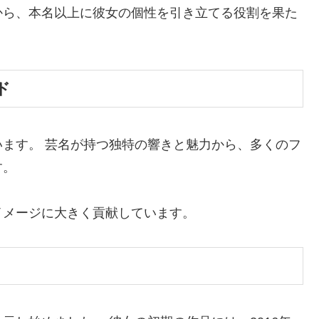
から、本名以上に彼女の個性を引き立てる役割を果た
ド
ます。 芸名が持つ独特の響きと魅力から、多くのフ
す。
イメージに大きく貢献しています。