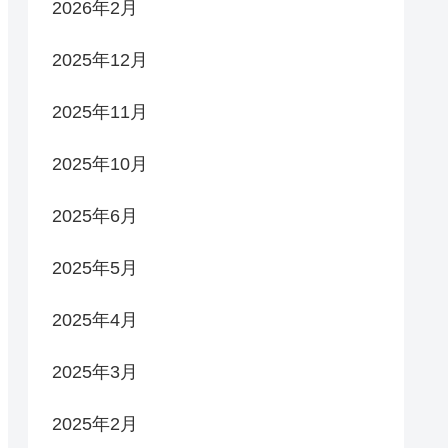
2026年2月
2025年12月
2025年11月
2025年10月
2025年6月
2025年5月
2025年4月
2025年3月
2025年2月