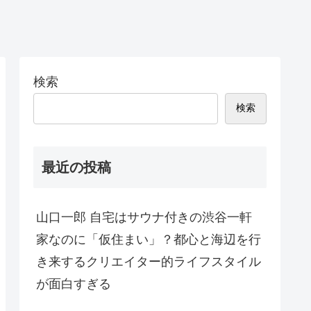
検索
検索
最近の投稿
山口一郎 自宅はサウナ付きの渋谷一軒
家なのに「仮住まい」？都心と海辺を行
き来するクリエイター的ライフスタイル
が面白すぎる