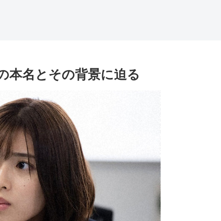
の本名とその背景に迫る