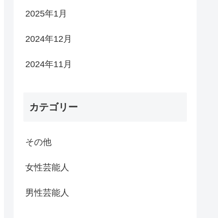
2025年1月
2024年12月
2024年11月
カテゴリー
その他
女性芸能人
男性芸能人