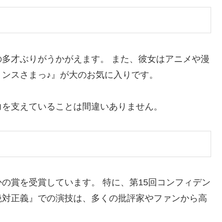
多才ぶりがうかがえます。 また、彼女はアニメや漫
ンスさまっ♪』が大のお気に入りです。
力を支えていることは間違いありません。
の賞を受賞しています。 特に、第15回コンフィデン
絶対正義』での演技は、多くの批評家やファンから高