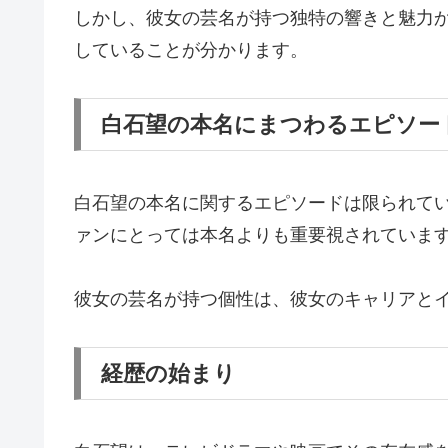
しかし、彼女の芸名が持つ独特の響きと魅力
していることが分かります。
白石望の本名にまつわるエピソー
白石望の本名に関するエピソードは限られてい
ァンにとっては本名よりも重要視されていま
彼女の芸名が持つ個性は、彼女のキャリアと
経歴の始まり