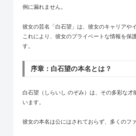
例に漏れません。
彼女の芸名「白石望」は、彼女のキャリアや
これにより、彼女のプライベートな情報を保
す。
序章：白石望の本名とは？
白石望（しらいし のぞみ）は、その多彩な才
います。
彼女の本名は公にはされておらず、多くのフ