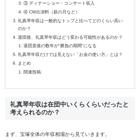
③ ディナーショー・コンサート収入
④ CM出演料（萩の月など）
礼真琴年収は一般的なトップと比べてどのくらい高い
のか？
退団後、礼真琴年収はどう変わる可能性があるのか？
退団直後の数年が“勝負の期間”になる
礼真琴年収だけでは見えない「お金の使い方」とは？
まとめ
関連投稿:
礼真琴年収は在団中いくらくらいだったと
考えられるのか？
まず、宝塚全体の年収相場から見ていきます。