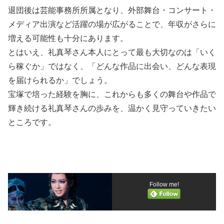
退団後は芸能事務所所属となり、外部舞台・コンサート・
メディア出演など活躍の場が広がることで、年収がさらに
増える可能性も十分にあります。
とはいえ、礼真琴さん本人にとって最も大切なのは「いく
ら稼ぐか」ではなく、「どんな作品に出会い、どんな表現
を届けられるか」でしょう。
宝塚で培った経験を胸に、これからも多くの舞台や作品で
輝き続ける礼真琴さんの歩みを、温かく見守っていきたい
ところです。
Follow me!