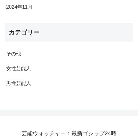
2024年11月
カテゴリー
その他
女性芸能人
男性芸能人
芸能ウォッチャー：最新ゴシップ24時