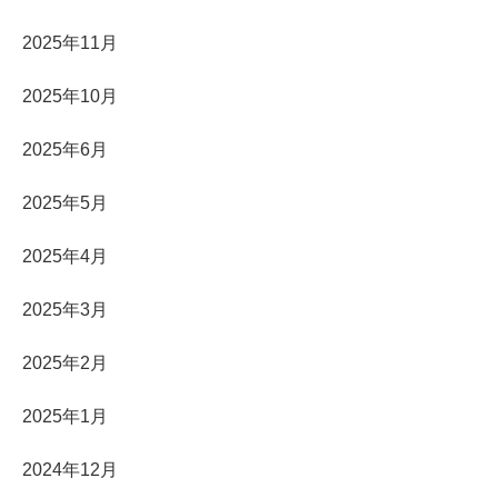
2025年11月
2025年10月
2025年6月
2025年5月
2025年4月
2025年3月
2025年2月
2025年1月
2024年12月