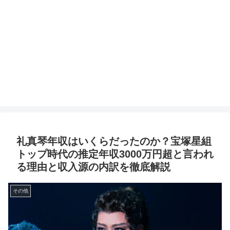
礼真琴年収はいくらだったのか？宝塚星組
トップ時代の推定年収3000万円超と言われ
る理由と収入源の内訳を徹底解説
その他