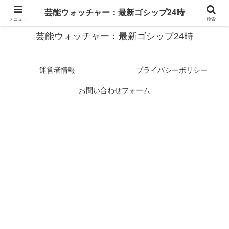
スターたちの裏側を徹底追跡！話題のゴシップがここに集結
芸能ウォッチャー：最新ゴシップ24時
メニュー
検索
芸能ウォッチャー：最新ゴシップ24時
運営者情報
プライバシーポリシー
お問い合わせフォーム