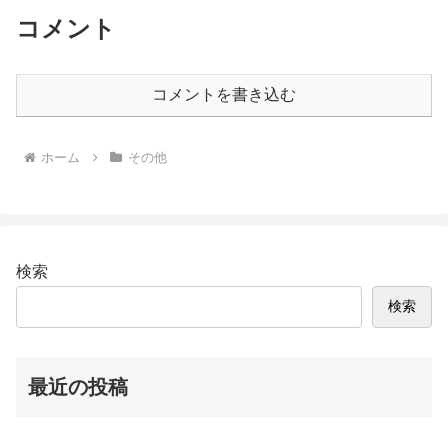
コメント
コメントを書き込む
ホーム
その他
検索
検索
最近の投稿