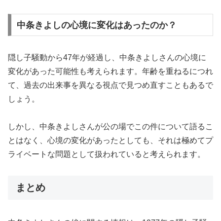
中条きよしの心境に変化はあったのか？
隠し子騒動から47年が経過し、中条きよしさんの心境に
変化があった可能性も考えられます。年齢を重ねるにつれ
て、過去の出来事を異なる視点で見つめ直すこともあるで
しょう。
しかし、中条きよしさんが公の場でこの件について語るこ
とはなく、心境の変化があったとしても、それは極めてプ
ライベートな問題として扱われていると考えられます。
まとめ