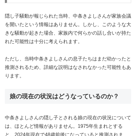
隠し子騒動が報じられた当時、中条きよしさんが家族会議
を開いたという情報はありません。しかし、このような大
きな騒動が起きた場合、家族内で何らかの話し合いが持た
れた可能性は十分に考えられます。
ただし、当時中条きよしさんの息子たちはまだ幼かったと
推測されるため、詳細な説明はなされなかった可能性もあ
ります。
娘の現在の状況はどうなっているのか？
中条きよしさんの隠し子とされる娘の現在の状況について
は、ほとんど情報がありません。1975年生まれとする
と、2024年現在で48歳前後になっていると推測されま