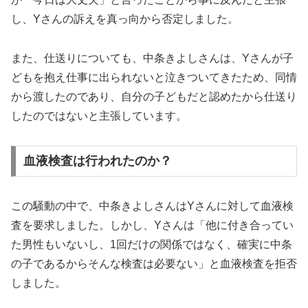
し、Yさんの訴えを真っ向から否定しました。
また、仕送りについても、中条きよしさんは、Yさんが子
どもを抱え仕事に出られないと泣きついてきたため、同情
から渡したのであり、自分の子どもだと認めたから仕送り
したのではないと主張しています。
血液検査は行われたのか？
この騒動の中で、中条きよしさんはYさんに対して血液検
査を要求しました。しかし、Yさんは「他に付き合ってい
た男性もいないし、1回だけの関係ではなく、確実に中条
の子であるからそんな検査は必要ない」と血液検査を拒否
しました。