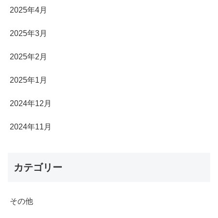
2025年4月
2025年3月
2025年2月
2025年1月
2024年12月
2024年11月
カテゴリー
その他