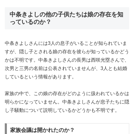
中条きよしの他の子供たちは娘の存在を知
っているのか？
中条きよしさんには3人の息子がいることが知られていま
すが、隠し子とされる娘の存在を彼らが知っているかどう
かは不明です。中条きよしさんの長男は西咲光塁さんで、
次男と三男の名前は公表されていませんが、3人とも結婚
しているという情報があります。
家族の中で、この娘の存在がどのように扱われているかは
明らかになっていません。中条きよしさんが息子たちに隠
し子騒動について説明しているかどうかも不明です。
家族会議は開かれたのか？