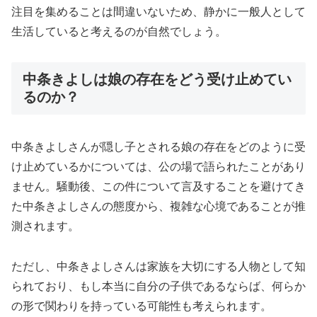
注目を集めることは間違いないため、静かに一般人として
生活していると考えるのが自然でしょう。
中条きよしは娘の存在をどう受け止めてい
るのか？
中条きよしさんが隠し子とされる娘の存在をどのように受
け止めているかについては、公の場で語られたことがあり
ません。騒動後、この件について言及することを避けてき
た中条きよしさんの態度から、複雑な心境であることが推
測されます。
ただし、中条きよしさんは家族を大切にする人物として知
られており、もし本当に自分の子供であるならば、何らか
の形で関わりを持っている可能性も考えられます。