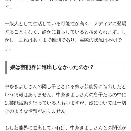
す。
一般人として生活している可能性が高く、メディアに登場
することもなく、静かに暮らしていると考えられます。し
かし、これはあくまで推測であり、実際の状況は不明で
す。
娘は芸能界に進出しなかったのか？
中条きよしさんの隠し子とされる娘が芸能界に進出したと
いう情報はありません。中条きよしさんの息子たちの中に
は芸能活動を行っている人もいますが、娘については一切
そのような情報がありません。
もし芸能界に進出していれば、中条きよしさんとの関係が