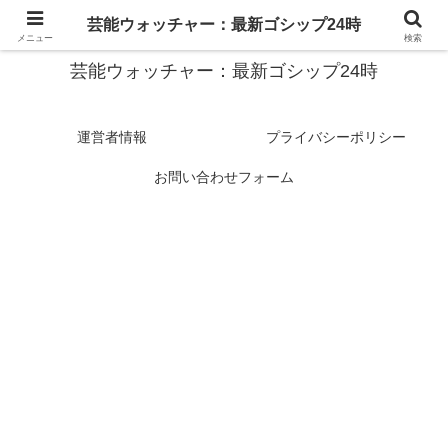
スターたちの裏側を徹底追跡！話題のゴシップがここに集結
芸能ウォッチャー：最新ゴシップ24時
メニュー
検索
芸能ウォッチャー：最新ゴシップ24時
運営者情報
プライバシーポリシー
お問い合わせフォーム