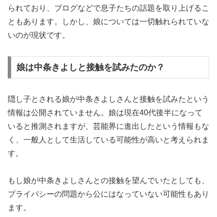
られており、ブログなどで息子たちの話題を取り上げるこ
ともあります。しかし、娘については一切触れられていな
いのが現状です。
娘は中条きよしと接触を試みたのか？
隠し子とされる娘が中条きよしさんと接触を試みたという
情報は公開されていません。娘は現在40代後半になって
いると推測されますが、芸能界に進出したという情報もな
く、一般人として生活している可能性が高いと考えられま
す。
もし娘が中条きよしさんとの接触を望んでいたとしても、
プライバシーの問題から公にはなっていない可能性もあり
ます。