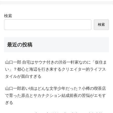
検索
検索
最近の投稿
山口一郎 自宅はサウナ付きの渋谷一軒家なのに「仮住ま
い」？都心と海辺を行き来するクリエイター的ライフス
タイルが面白すぎる
山口一郎若い頃はどんな文学少年だった？小樽の喫茶店
で育った原点とサカナクション結成前夜の苦悩がエモす
ぎる