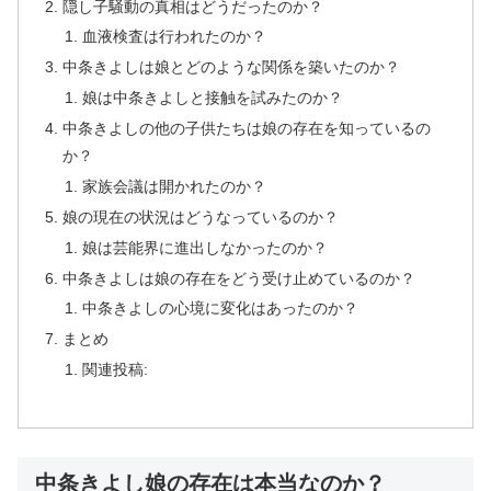
隠し子騒動の真相はどうだったのか？
血液検査は行われたのか？
中条きよしは娘とどのような関係を築いたのか？
娘は中条きよしと接触を試みたのか？
中条きよしの他の子供たちは娘の存在を知っているの
か？
家族会議は開かれたのか？
娘の現在の状況はどうなっているのか？
娘は芸能界に進出しなかったのか？
中条きよしは娘の存在をどう受け止めているのか？
中条きよしの心境に変化はあったのか？
まとめ
関連投稿:
中条きよし娘の存在は本当なのか？