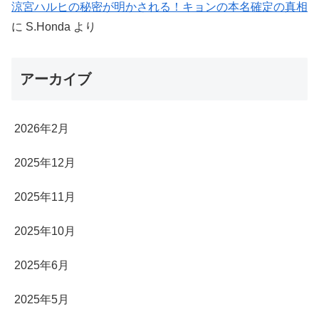
涼宮ハルヒの秘密が明かされる！キョンの本名確定の真相
に
S.Honda
より
アーカイブ
2026年2月
2025年12月
2025年11月
2025年10月
2025年6月
2025年5月