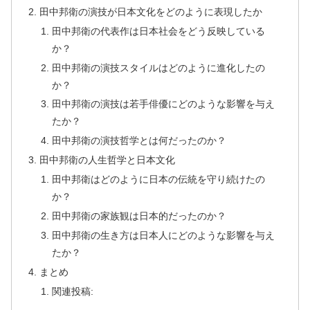
田中邦衛の演技が日本文化をどのように表現したか
田中邦衛の代表作は日本社会をどう反映している
か？
田中邦衛の演技スタイルはどのように進化したの
か？
田中邦衛の演技は若手俳優にどのような影響を与え
たか？
田中邦衛の演技哲学とは何だったのか？
田中邦衛の人生哲学と日本文化
田中邦衛はどのように日本の伝統を守り続けたの
か？
田中邦衛の家族観は日本的だったのか？
田中邦衛の生き方は日本人にどのような影響を与え
たか？
まとめ
関連投稿: