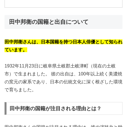
田中邦衛の国籍と出自について
田中邦衛さんは、日本国籍を持つ日本人俳優として知られ
ています。
1932年11月23日に岐阜県土岐郡土岐津町（現在の土岐
市）で生まれました。 彼の出自は、100年以上続く美濃焼
の窯元の家系であり、日本の伝統文化に深く根ざした環境
で育ちました。
田中邦衛の国籍が注目される理由とは？