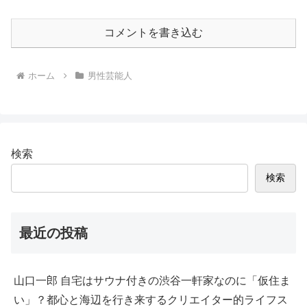
コメントを書き込む
ホーム
男性芸能人
検索
検索
最近の投稿
山口一郎 自宅はサウナ付きの渋谷一軒家なのに「仮住ま
い」？都心と海辺を行き来するクリエイター的ライフス