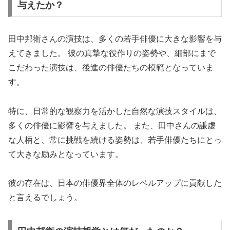
与えたか？
田中邦衛さんの演技は、多くの若手俳優に大きな影響を与
えてきました。 彼の真摯な役作りの姿勢や、細部にまで
こだわった演技は、後進の俳優たちの模範となっていま
す。
特に、日常的な観察力を活かした自然な演技スタイルは、
多くの俳優に影響を与えました。 また、田中さんの謙虚
な人柄と、常に挑戦を続ける姿勢は、若手俳優たちにとっ
て大きな励みとなっています。
彼の存在は、日本の俳優界全体のレベルアップに貢献した
と言えるでしょう。