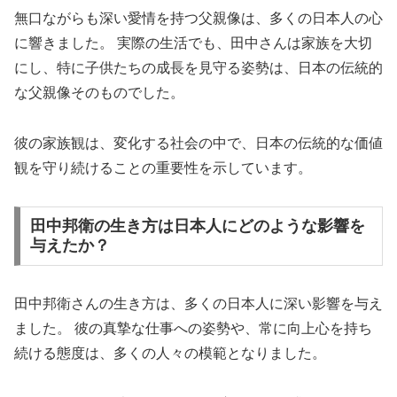
無口ながらも深い愛情を持つ父親像は、多くの日本人の心
に響きました。 実際の生活でも、田中さんは家族を大切
にし、特に子供たちの成長を見守る姿勢は、日本の伝統的
な父親像そのものでした。
彼の家族観は、変化する社会の中で、日本の伝統的な価値
観を守り続けることの重要性を示しています。
田中邦衛の生き方は日本人にどのような影響を
与えたか？
田中邦衛さんの生き方は、多くの日本人に深い影響を与え
ました。 彼の真摯な仕事への姿勢や、常に向上心を持ち
続ける態度は、多くの人々の模範となりました。