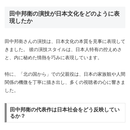
田中邦衛の演技が日本文化をどのように表
現したか
田中邦衛さんの演技は、日本文化の本質を見事に表現して
きました。 彼の演技スタイルは、日本人特有の控えめさ
と、内に秘めた情熱を巧みに表現しています。
特に、「北の国から」での父親役は、日本の家族観や人間
関係の機微を丁寧に描き出し、多くの視聴者の心に響きま
した。
田中邦衛の代表作は日本社会をどう反映してい
るか？