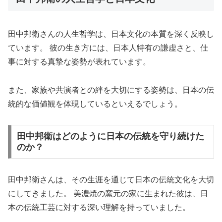
田中邦衛さんの人生哲学は、日本文化の本質を深く反映し
ています。 彼の生き方には、日本人特有の謙虚さと、仕
事に対する真摯な姿勢が表れています。
また、家族や共演者との絆を大切にする姿勢は、日本の伝
統的な価値観を体現しているといえるでしょう。
田中邦衛はどのように日本の伝統を守り続けた
のか？
田中邦衛さんは、その生涯を通じて日本の伝統文化を大切
にしてきました。 美濃焼の窯元の家に生まれた彼は、日
本の伝統工芸に対する深い理解を持っていました。