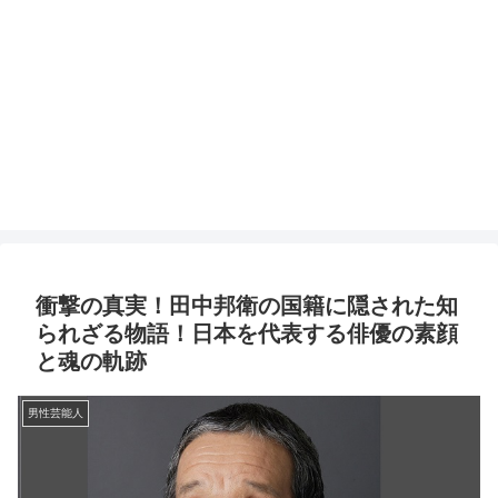
衝撃の真実！田中邦衛の国籍に隠された知
られざる物語！日本を代表する俳優の素顔
と魂の軌跡
男性芸能人