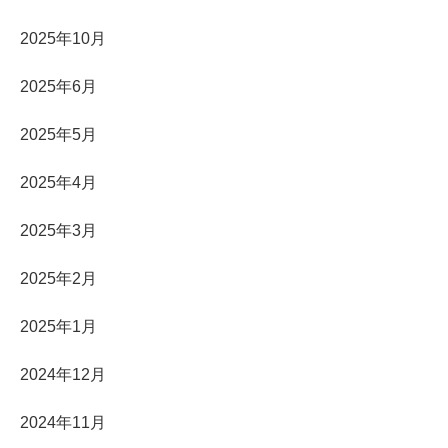
2025年10月
2025年6月
2025年5月
2025年4月
2025年3月
2025年2月
2025年1月
2024年12月
2024年11月