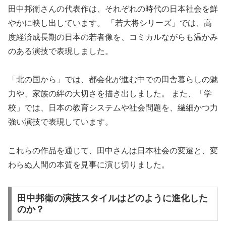
田中邦衛さんの代表作は、それぞれの時代の日本社会を鮮
やかに映し出しています。 「若大将シリーズ」では、高
度経済成長期の日本の若者像を、コミカルながらも温かみ
のある演技で表現しました。
「北の国から」では、都会化が進む中での田舎暮らしの魅
力や、家族の絆の大切さを描き出しました。 また、「学
校」では、日本の教育システムや社会問題を、繊細かつ力
強い演技で表現しています。
これらの作品を通じて、田中さんは日本社会の変遷と、変
わらぬ人間の本質を見事に演じ切りました。
田中邦衛の演技スタイルはどのように進化した
のか？