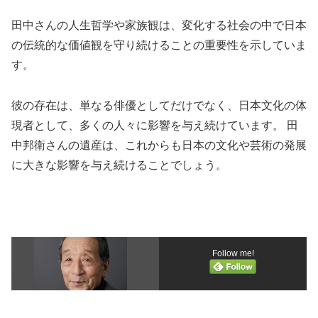
田中さんの人生哲学や家族観は、変化する社会の中で日本
の伝統的な価値観を守り続けることの重要性を示していま
す。
彼の存在は、単なる俳優としてだけでなく、日本文化の体
現者として、多くの人々に影響を与え続けています。 田
中邦衛さんの遺産は、これからも日本の文化や芸術の発展
に大きな影響を与え続けることでしょう。
Follow me!