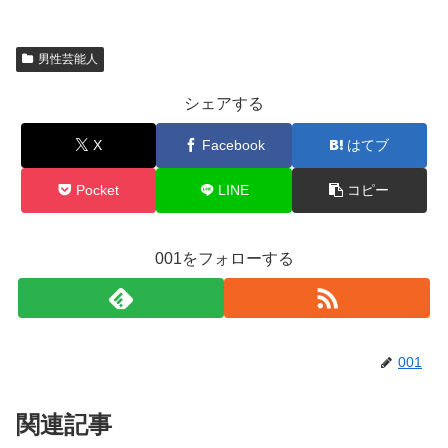
男性芸能人
シェアする
X
Facebook
はてブ
Pocket
LINE
コピー
001をフォローする
001
関連記事