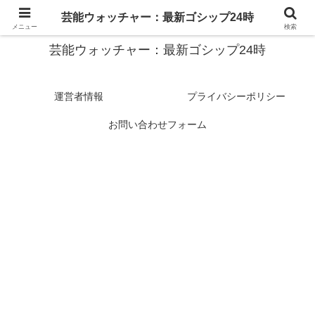
スターたちの裏側を徹底追跡！話題のゴシップがここに集結
芸能ウォッチャー：最新ゴシップ24時
メニュー
検索
芸能ウォッチャー：最新ゴシップ24時
運営者情報
プライバシーポリシー
お問い合わせフォーム