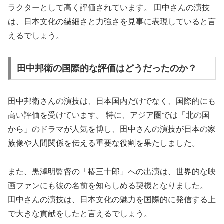
ラクターとして高く評価されています。 田中さんの演技
は、日本文化の繊細さと力強さを見事に表現していると言
えるでしょう。
田中邦衛の国際的な評価はどうだったのか？
田中邦衛さんの演技は、日本国内だけでなく、国際的にも
高い評価を受けています。 特に、アジア圏では「北の国
から」のドラマが人気を博し、田中さんの演技が日本の家
族像や人間関係を伝える重要な役割を果たしました。
また、黒澤明監督の「椿三十郎」への出演は、世界的な映
画ファンにも彼の名前を知らしめる契機となりました。
田中さんの演技は、日本文化の魅力を国際的に発信する上
で大きな貢献をしたと言えるでしょう。