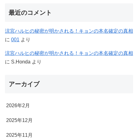
最近のコメント
涼宮ハルヒの秘密が明かされる！キョンの本名確定の真相
に
001
より
涼宮ハルヒの秘密が明かされる！キョンの本名確定の真相
に
S.Honda
より
アーカイブ
2026年2月
2025年12月
2025年11月