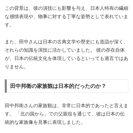
この背景は、彼の演技にも影響を与え、日本人特有の繊細
な感情表現や、物事に対する丁寧な姿勢として表れていま
す。
また、田中さんは日本の古典文学や歴史にも造詣が深く、
それらの知識を演技に活かしていました。 彼の存在自体
が、日本の伝統文化を体現しているといっても過言ではあ
りません。
田中邦衛の家族観は日本的だったのか？
田中邦衛さんの家族観は、非常に日本的であったと言えま
す。 「北の国から」での父親役を通じて、彼は日本の伝
統的な家族像を見事に表現しました。