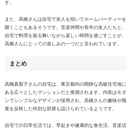
す。
また、高橋さんは自宅で友人を招いてホームパーティーを
開くこともあるそうです。音楽仲間や長年の友人たちと、
自宅で料理を振る舞いながら楽しい時間を過ごすことが、
高橋さんにとっての楽しみの一つだと言われています。
まとめ
高橋真梨子さんの自宅は、東京都内の閑静な高級住宅地に
ある広々としたマンションだと推測されます。内装はモダ
ンでシンプルなデザインが採用され、高橋さんの趣味や職
業を反映した特別な部屋も設けられているようです。
自宅での日常生活では、早起きや健康的な食生活、音楽活