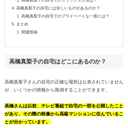
高橋真梨子の自宅でのリラックス方法は？
高橋真梨子の自宅には珍しいものがあるのか？
高橋真梨子の自宅でのプライベートな一面とは？
まとめ
関連投稿:
高橋真梨子の自宅はどこにあるのか？
高橋真梨子さんの自宅の正確な場所は公表されていません
が、いくつかの情報から推測することができます。
高橋さんは以前、テレビ番組で自宅の一部を公開したこと
があり、その際の映像から高級マンションに住んでいるこ
とが分かっています。