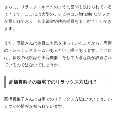
さらに、リラックスルームのような空間も設けられている
ようです。ここには大型のテレビやコンfortable なソファ
が置かれており、音楽鑑賞や映画鑑賞を楽しむことができ
ます。
また、高橋さんは美容にも気を使っていることから、専用
のドレッシングルームがあるという噂もあります。ここに
は、多数の化粧品や美容機器、そして大きな鏡が設置され
ているのではないでしょうか。
高橋真梨子の自宅でのリラックス方法は？
高橋真梨子さんの自宅でのリラックス方法については、い
くつかの情報が知られています。