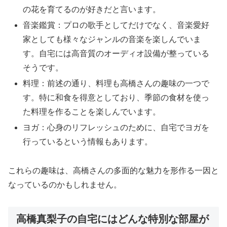
の花を育てるのが好きだと言います。
音楽鑑賞：プロの歌手としてだけでなく、音楽愛好
家としても様々なジャンルの音楽を楽しんでいま
す。自宅には高音質のオーディオ設備が整っている
そうです。
料理：前述の通り、料理も高橋さんの趣味の一つで
す。特に和食を得意としており、季節の食材を使っ
た料理を作ることを楽しんでいます。
ヨガ：心身のリフレッシュのために、自宅でヨガを
行っているという情報もあります。
これらの趣味は、高橋さんの多面的な魅力を形作る一因と
なっているのかもしれません。
高橋真梨子の自宅にはどんな特別な部屋が