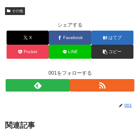
その他
シェアする
X
Facebook
はてブ
Pocket
LINE
コピー
001をフォローする
001
関連記事