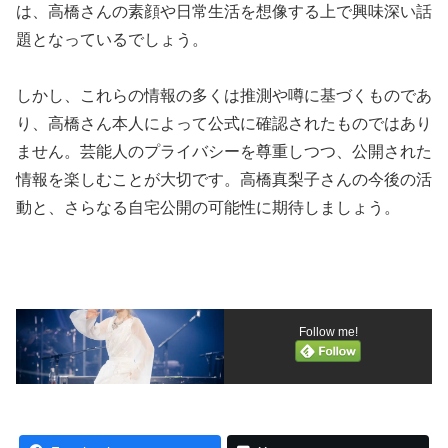
は、高橋さんの素顔や日常生活を想像する上で興味深い話
題となっているでしょう。
しかし、これらの情報の多くは推測や噂に基づくものであ
り、高橋さん本人によって公式に確認されたものではあり
ません。芸能人のプライバシーを尊重しつつ、公開された
情報を楽しむことが大切です。高橋真梨子さんの今後の活
動と、さらなる自宅公開の可能性に期待しましょう。
Follow me!