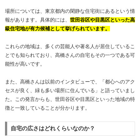
場所については、東京都内の閑静な住宅街にあるという情
報があります。具体的には、
世田谷区や目黒区といった高
級住宅地が有力候補として挙げられています。
これらの地域は、多くの芸能人や著名人が居住しているこ
とでも知られており、高橋さんの自宅もその一つである可
能性が高いです。
また、高橋さんは以前のインタビューで、「都心へのアク
セスが良く、緑も多い場所に住んでいる」と語っていまし
た。この発言からも、世田谷区や目黒区といった地域の特
徴と一致していることが分かります。
自宅の広さはどれくらいなのか？