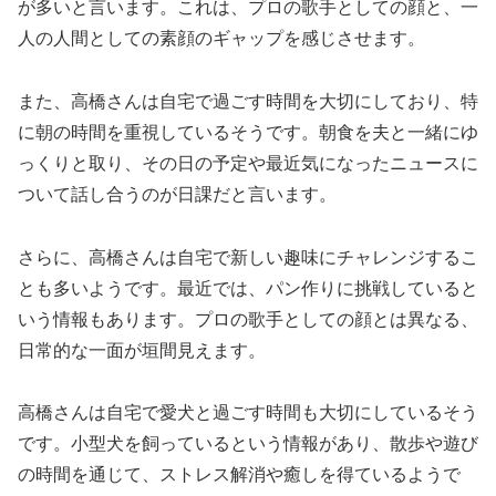
が多いと言います。これは、プロの歌手としての顔と、一
人の人間としての素顔のギャップを感じさせます。
また、高橋さんは自宅で過ごす時間を大切にしており、特
に朝の時間を重視しているそうです。朝食を夫と一緒にゆ
っくりと取り、その日の予定や最近気になったニュースに
ついて話し合うのが日課だと言います。
さらに、高橋さんは自宅で新しい趣味にチャレンジするこ
とも多いようです。最近では、パン作りに挑戦していると
いう情報もあります。プロの歌手としての顔とは異なる、
日常的な一面が垣間見えます。
高橋さんは自宅で愛犬と過ごす時間も大切にしているそう
です。小型犬を飼っているという情報があり、散歩や遊び
の時間を通じて、ストレス解消や癒しを得ているようで