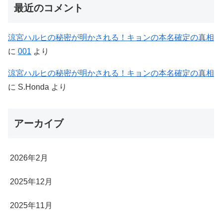
最近のコメント
涼宮ハルヒの秘密が明かされる！キョンの本名確定の真相
に
001
より
涼宮ハルヒの秘密が明かされる！キョンの本名確定の真相
に
S.Honda
より
アーカイブ
2026年2月
2025年12月
2025年11月