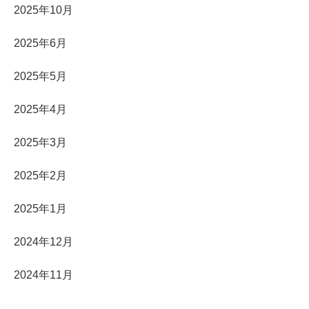
2025年10月
2025年6月
2025年5月
2025年4月
2025年3月
2025年2月
2025年1月
2024年12月
2024年11月