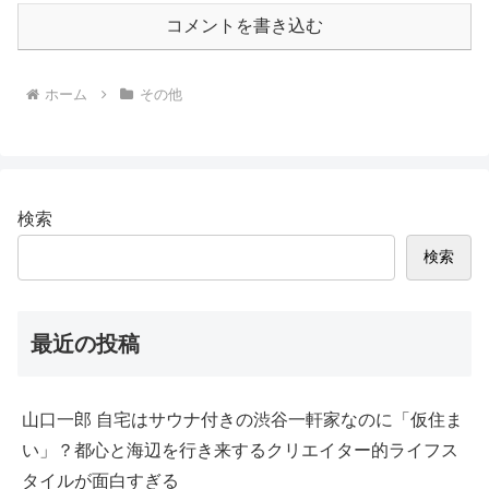
コメントを書き込む
ホーム
その他
検索
検索
最近の投稿
山口一郎 自宅はサウナ付きの渋谷一軒家なのに「仮住ま
い」？都心と海辺を行き来するクリエイター的ライフス
タイルが面白すぎる