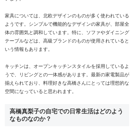
家具については、北欧デザインのものが多く使われている
ようです。シンプルで機能的なデザインの家具が、部屋全
体の雰囲気と調和しています。特に、ソファやダイニング
テーブルなどは、高級ブランドのものが使用されていると
いう情報もあります。
キッチンは、オープンキッチンスタイルを採用しているよ
うで、リビングとの一体感があります。最新の家電製品が
揃えられており、料理好きな高橋さんにとっては理想的な
空間になっていると思われます。
高橋真梨子の自宅での日常生活はどのよう
なものなのか？