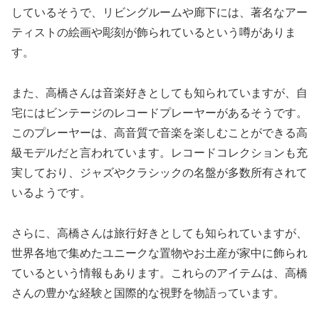
しているそうで、リビングルームや廊下には、著名なアー
ティストの絵画や彫刻が飾られているという噂がありま
す。
また、高橋さんは音楽好きとしても知られていますが、自
宅にはビンテージのレコードプレーヤーがあるそうです。
このプレーヤーは、高音質で音楽を楽しむことができる高
級モデルだと言われています。レコードコレクションも充
実しており、ジャズやクラシックの名盤が多数所有されて
いるようです。
さらに、高橋さんは旅行好きとしても知られていますが、
世界各地で集めたユニークな置物やお土産が家中に飾られ
ているという情報もあります。これらのアイテムは、高橋
さんの豊かな経験と国際的な視野を物語っています。