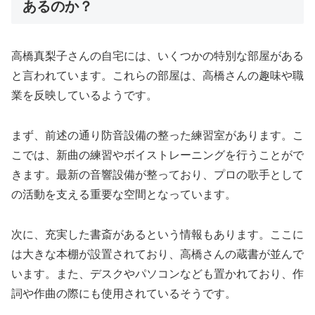
あるのか？
高橋真梨子さんの自宅には、いくつかの特別な部屋がある
と言われています。これらの部屋は、高橋さんの趣味や職
業を反映しているようです。
まず、前述の通り防音設備の整った練習室があります。こ
こでは、新曲の練習やボイストレーニングを行うことがで
きます。最新の音響設備が整っており、プロの歌手として
の活動を支える重要な空間となっています。
次に、充実した書斎があるという情報もあります。ここに
は大きな本棚が設置されており、高橋さんの蔵書が並んで
います。また、デスクやパソコンなども置かれており、作
詞や作曲の際にも使用されているそうです。