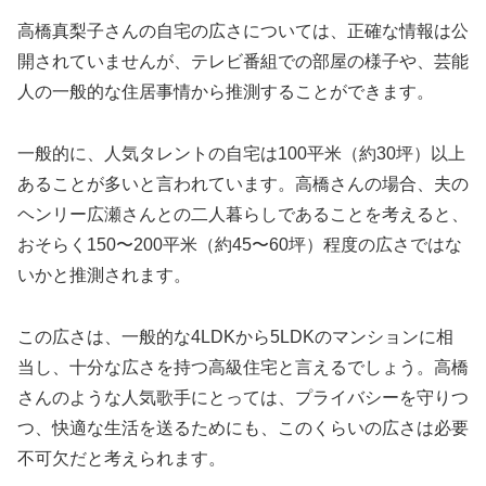
高橋真梨子さんの自宅の広さについては、正確な情報は公
開されていませんが、テレビ番組での部屋の様子や、芸能
人の一般的な住居事情から推測することができます。
一般的に、人気タレントの自宅は100平米（約30坪）以上
あることが多いと言われています。高橋さんの場合、夫の
ヘンリー広瀬さんとの二人暮らしであることを考えると、
おそらく150〜200平米（約45〜60坪）程度の広さではな
いかと推測されます。
この広さは、一般的な4LDKから5LDKのマンションに相
当し、十分な広さを持つ高級住宅と言えるでしょう。高橋
さんのような人気歌手にとっては、プライバシーを守りつ
つ、快適な生活を送るためにも、このくらいの広さは必要
不可欠だと考えられます。