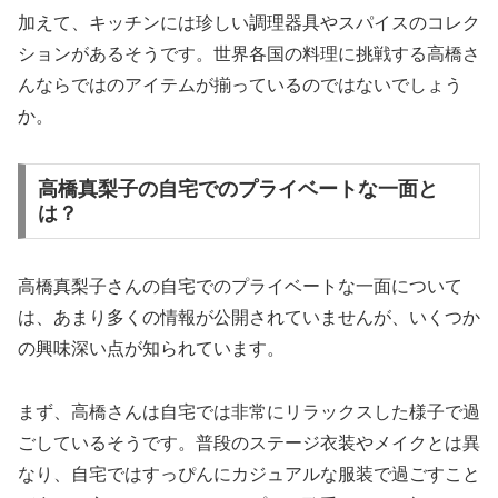
加えて、キッチンには珍しい調理器具やスパイスのコレク
ションがあるそうです。世界各国の料理に挑戦する高橋さ
んならではのアイテムが揃っているのではないでしょう
か。
高橋真梨子の自宅でのプライベートな一面と
は？
高橋真梨子さんの自宅でのプライベートな一面について
は、あまり多くの情報が公開されていませんが、いくつか
の興味深い点が知られています。
まず、高橋さんは自宅では非常にリラックスした様子で過
ごしているそうです。普段のステージ衣装やメイクとは異
なり、自宅ではすっぴんにカジュアルな服装で過ごすこと