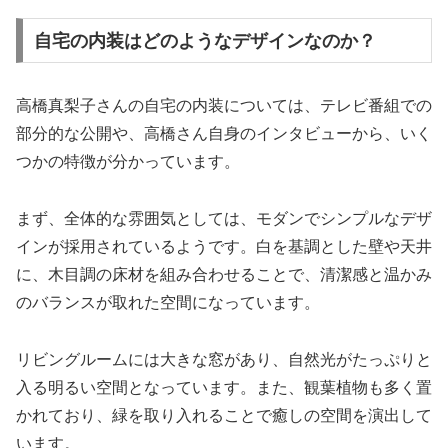
自宅の内装はどのようなデザインなのか？
高橋真梨子さんの自宅の内装については、テレビ番組での
部分的な公開や、高橋さん自身のインタビューから、いく
つかの特徴が分かっています。
まず、全体的な雰囲気としては、モダンでシンプルなデザ
インが採用されているようです。白を基調とした壁や天井
に、木目調の床材を組み合わせることで、清潔感と温かみ
のバランスが取れた空間になっています。
リビングルームには大きな窓があり、自然光がたっぷりと
入る明るい空間となっています。また、観葉植物も多く置
かれており、緑を取り入れることで癒しの空間を演出して
います。