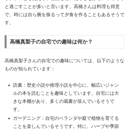
と過ごすことが多いと言います。高橋さんは料理も得意
で、時には自ら腕を振るって夕食を作ることもあるそうで
す。
高橋真梨子の自宅での趣味は何か？
高橋真梨子さんの自宅での趣味については、以下のような
ものが知られています：
読書：歴史小説や推理小説を中心に、幅広いジャン
ルの本を読むことを趣味としています。自宅には大
きな本棚があり、多くの蔵書が並んでいるそうで
す。
ガーデニング：自宅のベランダや庭で植物を育てる
ことを楽しんでいるそうです。特に、ハーブや季節