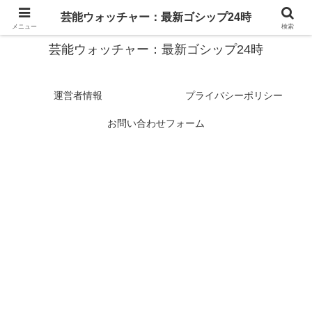
スターたちの裏側を徹底追跡！話題のゴシップがここに集結
芸能ウォッチャー：最新ゴシップ24時
メニュー
検索
芸能ウォッチャー：最新ゴシップ24時
運営者情報
プライバシーポリシー
お問い合わせフォーム