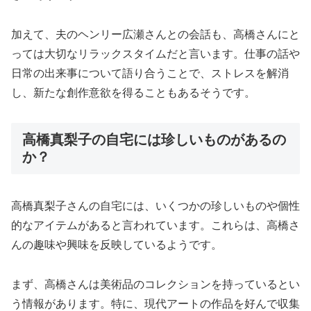
加えて、夫のヘンリー広瀬さんとの会話も、高橋さんにと
っては大切なリラックスタイムだと言います。仕事の話や
日常の出来事について語り合うことで、ストレスを解消
し、新たな創作意欲を得ることもあるそうです。
高橋真梨子の自宅には珍しいものがあるの
か？
高橋真梨子さんの自宅には、いくつかの珍しいものや個性
的なアイテムがあると言われています。これらは、高橋さ
んの趣味や興味を反映しているようです。
まず、高橋さんは美術品のコレクションを持っているとい
う情報があります。特に、現代アートの作品を好んで収集