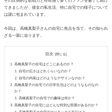
その圧倒的な歌唱力と存在感で多くのファンを魅了し続け
てきましたが、彼女の私生活、特に自宅での様子について
は謎に包まれています。
今回は、高橋真梨子さんの自宅に焦点を当て、その知られ
ざる一面に迫ります。
目次
高橋真梨子の自宅はどこにあるのか？
自宅の広さはどれくらいなのか？
自宅の内装はどのようなデザインなのか？
高橋真梨子の自宅での日常生活はどのようなものなの
か？
高橋真梨子の自宅での趣味は何か？
高橋真梨子の自宅にはどんな特別な部屋があるのか？