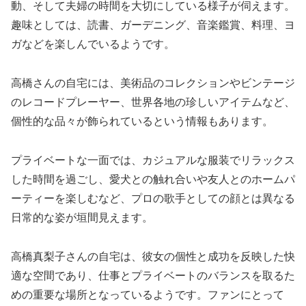
動、そして夫婦の時間を大切にしている様子が伺えます。
趣味としては、読書、ガーデニング、音楽鑑賞、料理、ヨ
ガなどを楽しんでいるようです。
高橋さんの自宅には、美術品のコレクションやビンテージ
のレコードプレーヤー、世界各地の珍しいアイテムなど、
個性的な品々が飾られているという情報もあります。
プライベートな一面では、カジュアルな服装でリラックス
した時間を過ごし、愛犬との触れ合いや友人とのホームパ
ーティーを楽しむなど、プロの歌手としての顔とは異なる
日常的な姿が垣間見えます。
高橋真梨子さんの自宅は、彼女の個性と成功を反映した快
適な空間であり、仕事とプライベートのバランスを取るた
めの重要な場所となっているようです。ファンにとって