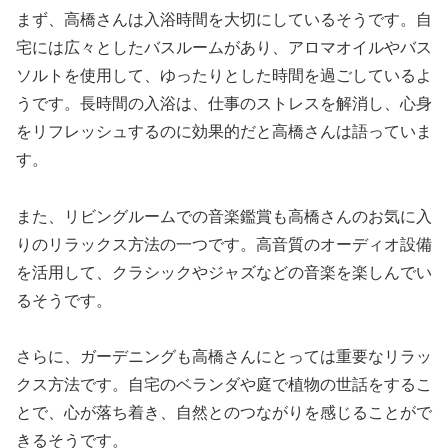
まず、高橋さんは入浴時間を大切にしているそうです。自
宅には広々としたバスルームがあり、アロマオイルやバス
ソルトを使用して、ゆったりとした時間を過ごしているよ
うです。長時間の入浴は、仕事のストレスを解消し、心身
をリフレッシュするのに効果的だと高橋さんは語っていま
す。
また、リビングルームでの音楽鑑賞も高橋さんのお気に入
りのリラックス方法の一つです。高音質のオーディオ設備
を活用して、クラシックやジャズなどの音楽を楽しんでい
るそうです。
さらに、ガーデニングも高橋さんにとっては重要なリラッ
クス方法です。自宅のベランダや庭で植物の世話をするこ
とで、心が落ち着き、自然とのつながりを感じることがで
きるそうです。