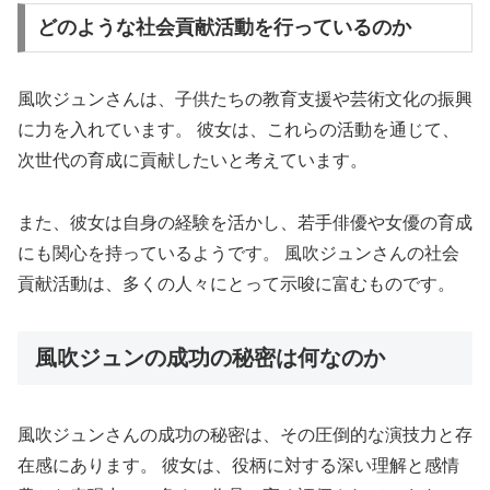
どのような社会貢献活動を行っているのか
風吹ジュンさんは、子供たちの教育支援や芸術文化の振興
に力を入れています。 彼女は、これらの活動を通じて、
次世代の育成に貢献したいと考えています。
また、彼女は自身の経験を活かし、若手俳優や女優の育成
にも関心を持っているようです。 風吹ジュンさんの社会
貢献活動は、多くの人々にとって示唆に富むものです。
風吹ジュンの成功の秘密は何なのか
風吹ジュンさんの成功の秘密は、その圧倒的な演技力と存
在感にあります。 彼女は、役柄に対する深い理解と感情