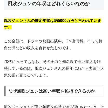
風吹ジュンの年収はどれくらいなのか
風吹ジュンさんの推定年収は約5000万円と言われていま
す。
この金額は、ドラマや映画出演料、CM出演料、そして舞
台公演などの収入を合わせたものです。
70代に入ってもなお、その実力と知名度で高い収入を維
持しているのは、風吹ジュンさんの長年にわたる実績と人
気の証と言えるでしょう。
なぜ風吹ジュンは高い年収を維持できるのか
風吹ジュンさんが高い年収を維持できる理由の一つは、そ