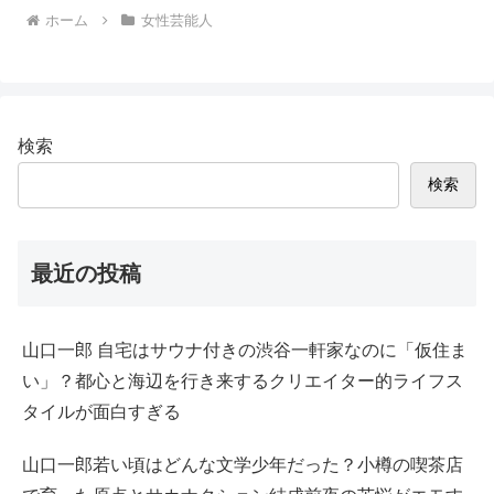
ホーム
女性芸能人
検索
検索
最近の投稿
山口一郎 自宅はサウナ付きの渋谷一軒家なのに「仮住ま
い」？都心と海辺を行き来するクリエイター的ライフス
タイルが面白すぎる
山口一郎若い頃はどんな文学少年だった？小樽の喫茶店