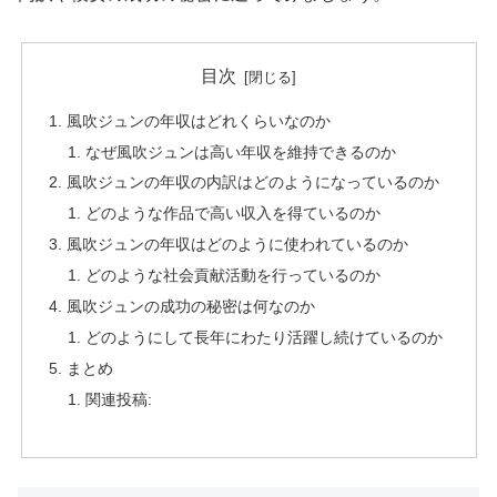
目次
風吹ジュンの年収はどれくらいなのか
なぜ風吹ジュンは高い年収を維持できるのか
風吹ジュンの年収の内訳はどのようになっているのか
どのような作品で高い収入を得ているのか
風吹ジュンの年収はどのように使われているのか
どのような社会貢献活動を行っているのか
風吹ジュンの成功の秘密は何なのか
どのようにして長年にわたり活躍し続けているのか
まとめ
関連投稿: