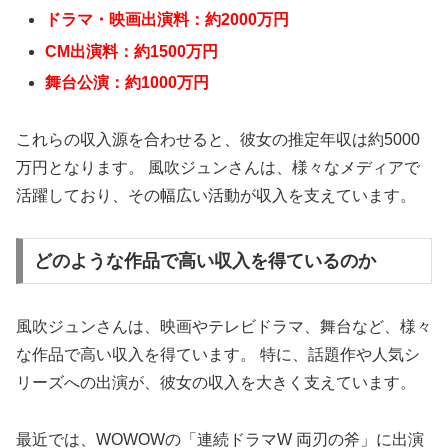
ドラマ・映画出演料：約2000万円
CM出演料：約1500万円
舞台公演：約1000万円
これらの収入源を合わせると、彼女の推定年収は約5000
万円となります。 風吹ジュンさんは、様々なメディアで
活躍しており、その幅広い活動が収入を支えています。
どのような作品で高い収入を得ているのか
風吹ジュンさんは、映画やテレビドラマ、舞台など、様々
な作品で高い収入を得ています。 特に、話題作や人気シ
リーズへの出演が、彼女の収入を大きく支えています。
最近では、WOWOWの「連続ドラマW 両刃の斧」に出演