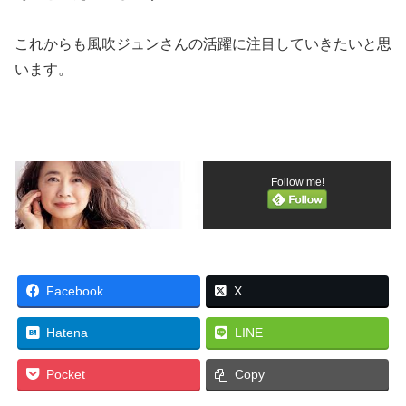
これからも風吹ジュンさんの活躍に注目していきたいと思
います。
Follow me!
Facebook
X
Hatena
LINE
Pocket
Copy