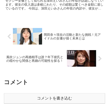
セクシー女優として知られる深田えいみさんの年収が話題になってい
ます。彼女の収入源は多岐にわたり、その総額は驚くべき金額に達し
ているのです。 今回は、深田えいみさんの年収の内訳や、彼女がど
のようにしてこれほどの収入を得ているのかを詳しく見てい...
岡田奈々現在の活動と新たな挑戦！元ア
イドルの女優が描く未来とは
風吹ジュンの再婚相手は誰？年下彼氏と
の穏やかな関係と再婚の可能性を探る！
コメント
コメントを書き込む