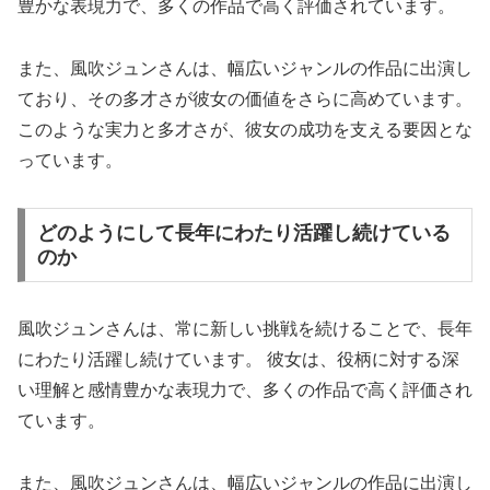
豊かな表現力で、多くの作品で高く評価されています。
また、風吹ジュンさんは、幅広いジャンルの作品に出演し
ており、その多才さが彼女の価値をさらに高めています。
このような実力と多才さが、彼女の成功を支える要因とな
っています。
どのようにして長年にわたり活躍し続けている
のか
風吹ジュンさんは、常に新しい挑戦を続けることで、長年
にわたり活躍し続けています。 彼女は、役柄に対する深
い理解と感情豊かな表現力で、多くの作品で高く評価され
ています。
また、風吹ジュンさんは、幅広いジャンルの作品に出演し