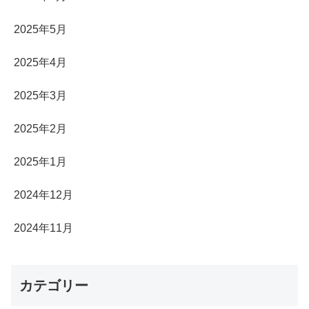
2025年5月
2025年4月
2025年3月
2025年2月
2025年1月
2024年12月
2024年11月
カテゴリー