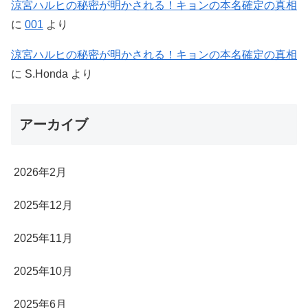
涼宮ハルヒの秘密が明かされる！キョンの本名確定の真相
に
001
より
涼宮ハルヒの秘密が明かされる！キョンの本名確定の真相
に
S.Honda
より
アーカイブ
2026年2月
2025年12月
2025年11月
2025年10月
2025年6月