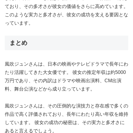
ており、その多才さが彼女の価値をさらに高めています。
このような実力と多才さが、彼女の成功を支える要因とな
っています。
まとめ
風吹ジュンさんは、日本の映画やテレビドラマで長年にわ
たり活躍してきた大女優です。 彼女の推定年収は約5000
万円であり、その内訳はドラマや映画出演料、CM出演
料、舞台公演などから成り立っています。
風吹ジュンさんは、その圧倒的な演技力と存在感で多くの
作品で高く評価されており、長年にわたり高い年収を維持
しています。 彼女の成功の秘密は、その実力と多才さに
あると言えるでしょう。