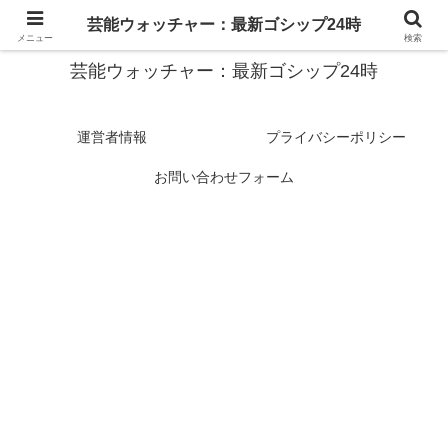
スターたちの裏側を徹底追跡！話題のゴシップがここに集結
芸能ウォッチャー：最新ゴシップ24時
メニュー
検索
芸能ウォッチャー：最新ゴシップ24時
運営者情報
プライバシーポリシー
お問い合わせフォーム