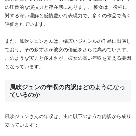
の圧倒的な演技力と存在感にあります。 彼女は、役柄に
対する深い理解と感情豊かな表現力で、多くの作品で高く
評価されています。
また、風吹ジュンさんは、幅広いジャンルの作品に出演し
ており、その多才さが彼女の価値をさらに高めています。
このような実力と多才さが、彼女の高い年収を支える要因
となっています。
風吹ジュンの年収の内訳はどのようになっ
ているのか
風吹ジュンさんの年収は、主に以下のような内訳から成り
立っています：