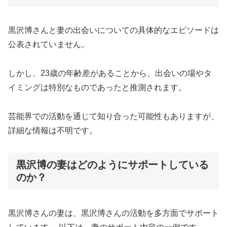
黒沢博さんと妻の出会いについての具体的なエピソードは
公表されていません。
しかし、23歳の年齢差があることから、出会いの場やタ
イミングは特別なものであったと推測されます。
芸能界での活動を通じて知り合った可能性もありますが、
詳細な情報は不明です。
黒沢博の妻はどのようにサポートしている
のか？
黒沢博さんの妻は、黒沢博さんの活動を多方面でサポート