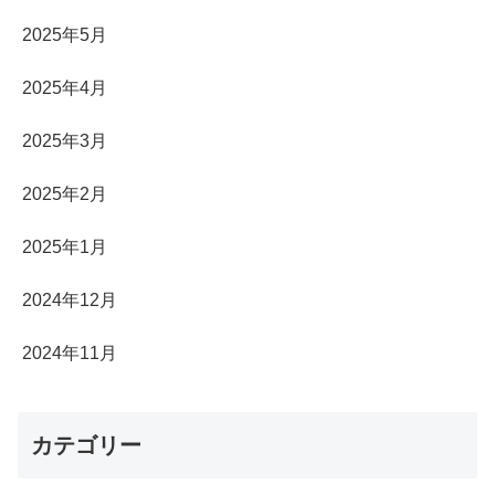
2025年5月
2025年4月
2025年3月
2025年2月
2025年1月
2024年12月
2024年11月
カテゴリー