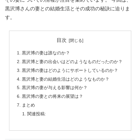
黒沢博さんの妻との結婚生活とその成功の秘訣に迫りま
す。
目次
黒沢博の妻は誰なのか？
黒沢博と妻の出会いはどのようなものだったのか？
黒沢博の妻はどのようにサポートしているのか？
黒沢博と妻の結婚生活はどのようなものか？
黒沢博の妻が与える影響は何か？
黒沢博の妻との将来の展望は？
まとめ
関連投稿: