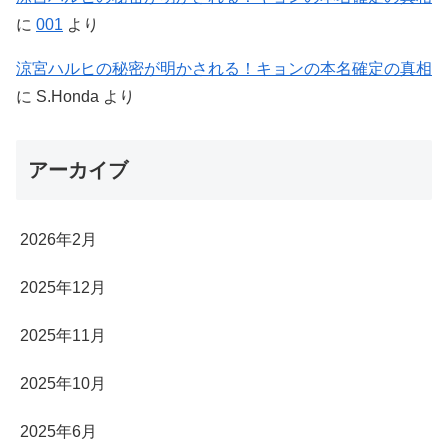
に
001
より
涼宮ハルヒの秘密が明かされる！キョンの本名確定の真相
に
S.Honda
より
アーカイブ
2026年2月
2025年12月
2025年11月
2025年10月
2025年6月