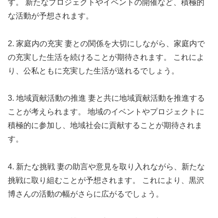
す。 新たなプロジェクトやイベントの開催など、積極的
な活動が予想されます。
2. 家庭内の充実 妻との関係を大切にしながら、家庭内で
の充実した生活を続けることが期待されます。 これによ
り、公私ともに充実した生活が送れるでしょう。
3. 地域貢献活動の推進 妻と共に地域貢献活動を推進する
ことが考えられます。 地域のイベントやプロジェクトに
積極的に参加し、地域社会に貢献することが期待されま
す。
4. 新たな挑戦 妻の助言や意見を取り入れながら、新たな
挑戦に取り組むことが予想されます。 これにより、黒沢
博さんの活動の幅がさらに広がるでしょう。