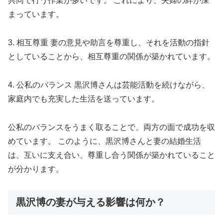
共同で行う作業が多いです。 これにより、夫婦の絆が深
まっています。
3. 相互尊重 妻の意見や助言を尊重し、それを活動の指針
としていることから、相互尊重の関係が築かれています。
4. 公私のバランス 黒沢博さんは芸能活動を続けながら、
家庭内でも充実した生活を送っています。
公私のバランスをうまく取ることで、両方の面で成功を収
めています。 このように、黒沢博さんと妻の結婚生活
は、互いに支え合い、尊重し合う関係が築かれていること
が分かります。
黒沢博の妻が与える影響は何か？