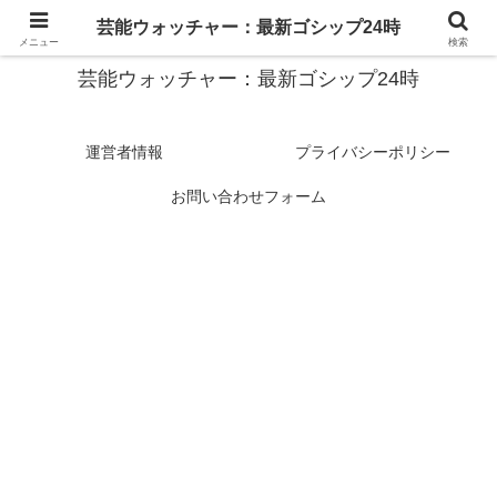
スターたちの裏側を徹底追跡！話題のゴシップがここに集結
芸能ウォッチャー：最新ゴシップ24時
メニュー
検索
芸能ウォッチャー：最新ゴシップ24時
運営者情報
プライバシーポリシー
お問い合わせフォーム