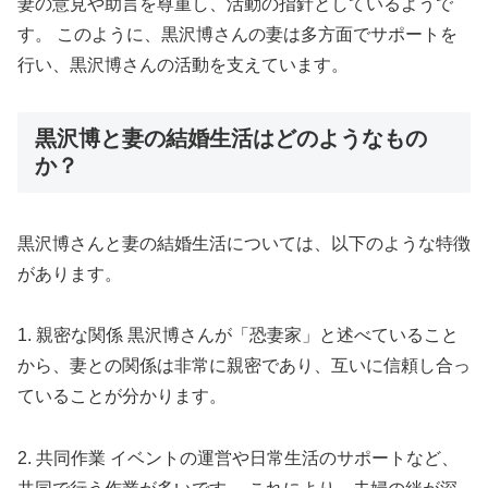
妻の意見や助言を尊重し、活動の指針としているようで
す。 このように、黒沢博さんの妻は多方面でサポートを
行い、黒沢博さんの活動を支えています。
黒沢博と妻の結婚生活はどのようなもの
か？
黒沢博さんと妻の結婚生活については、以下のような特徴
があります。
1. 親密な関係 黒沢博さんが「恐妻家」と述べていること
から、妻との関係は非常に親密であり、互いに信頼し合っ
ていることが分かります。
2. 共同作業 イベントの運営や日常生活のサポートなど、