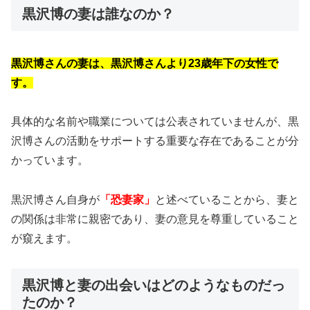
黒沢博の妻は誰なのか？
黒沢博さんの妻は、黒沢博さんより23歳年下の女性で
す。
具体的な名前や職業については公表されていませんが、黒
沢博さんの活動をサポートする重要な存在であることが分
かっています。
黒沢博さん自身が
「恐妻家」
と述べていることから、妻と
の関係は非常に親密であり、妻の意見を尊重していること
が窺えます。
黒沢博と妻の出会いはどのようなものだっ
たのか？