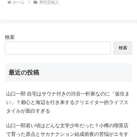
ホーム
男性芸能人
検索
検索
最近の投稿
山口一郎 自宅はサウナ付きの渋谷一軒家なのに「仮住ま
い」？都心と海辺を行き来するクリエイター的ライフス
タイルが面白すぎる
山口一郎若い頃はどんな文学少年だった？小樽の喫茶店
で育った原点とサカナクション結成前夜の苦悩がエモす