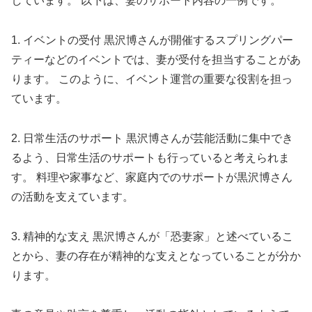
しています。 以下は、妻のサポート内容の一例です。
1. イベントの受付 黒沢博さんが開催するスプリングパー
ティーなどのイベントでは、妻が受付を担当することがあ
ります。 このように、イベント運営の重要な役割を担っ
ています。
2. 日常生活のサポート 黒沢博さんが芸能活動に集中でき
るよう、日常生活のサポートも行っていると考えられま
す。 料理や家事など、家庭内でのサポートが黒沢博さん
の活動を支えています。
3. 精神的な支え 黒沢博さんが「恐妻家」と述べているこ
とから、妻の存在が精神的な支えとなっていることが分か
ります。