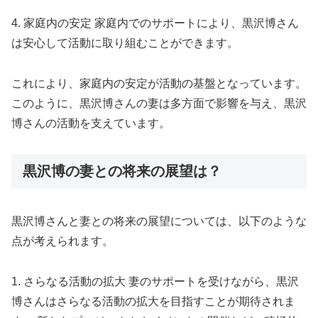
4. 家庭内の安定 家庭内でのサポートにより、黒沢博さん
は安心して活動に取り組むことができます。
これにより、家庭内の安定が活動の基盤となっています。
このように、黒沢博さんの妻は多方面で影響を与え、黒沢
博さんの活動を支えています。
黒沢博の妻との将来の展望は？
黒沢博さんと妻との将来の展望については、以下のような
点が考えられます。
1. さらなる活動の拡大 妻のサポートを受けながら、黒沢
博さんはさらなる活動の拡大を目指すことが期待されま