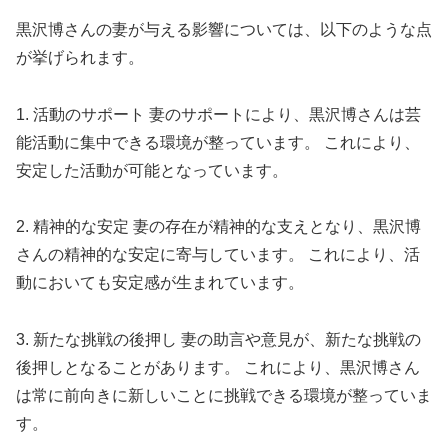
黒沢博さんの妻が与える影響については、以下のような点
が挙げられます。
1. 活動のサポート 妻のサポートにより、黒沢博さんは芸
能活動に集中できる環境が整っています。 これにより、
安定した活動が可能となっています。
2. 精神的な安定 妻の存在が精神的な支えとなり、黒沢博
さんの精神的な安定に寄与しています。 これにより、活
動においても安定感が生まれています。
3. 新たな挑戦の後押し 妻の助言や意見が、新たな挑戦の
後押しとなることがあります。 これにより、黒沢博さん
は常に前向きに新しいことに挑戦できる環境が整っていま
す。