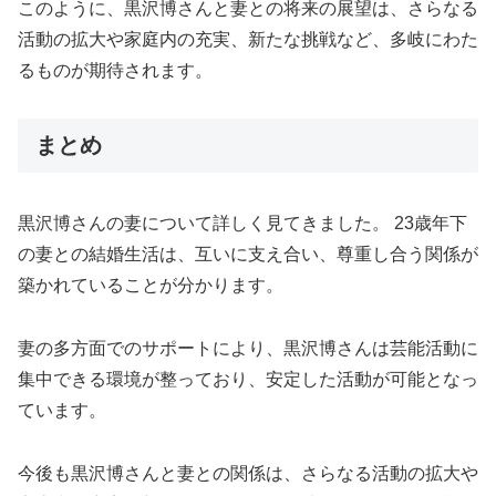
このように、黒沢博さんと妻との将来の展望は、さらなる
活動の拡大や家庭内の充実、新たな挑戦など、多岐にわた
るものが期待されます。
まとめ
黒沢博さんの妻について詳しく見てきました。 23歳年下
の妻との結婚生活は、互いに支え合い、尊重し合う関係が
築かれていることが分かります。
妻の多方面でのサポートにより、黒沢博さんは芸能活動に
集中できる環境が整っており、安定した活動が可能となっ
ています。
今後も黒沢博さんと妻との関係は、さらなる活動の拡大や