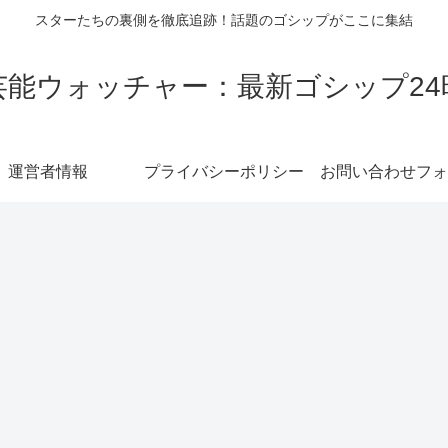
スターたちの裏側を徹底追跡！話題のゴシップがここに集結
芸能ウォッチャー：最新ゴシップ24
運営者情報
プライバシーポリシー
お問い合わせフォ