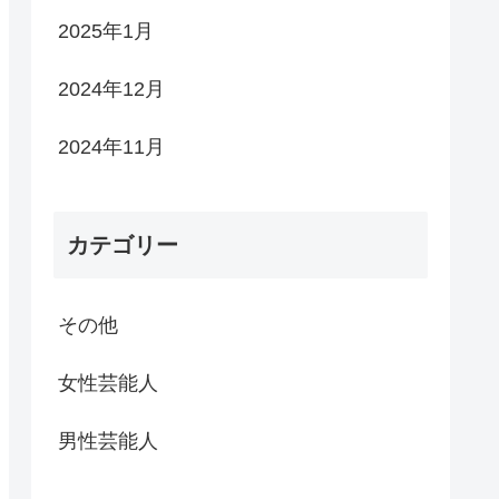
2025年1月
2024年12月
2024年11月
カテゴリー
その他
女性芸能人
男性芸能人