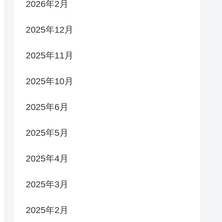
2026年2月
2025年12月
2025年11月
2025年10月
2025年6月
2025年5月
2025年4月
2025年3月
2025年2月