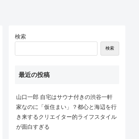
検索
検索
最近の投稿
山口一郎 自宅はサウナ付きの渋谷一軒
家なのに「仮住まい」？都心と海辺を行
き来するクリエイター的ライフスタイル
が面白すぎる