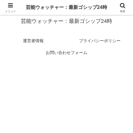
スターたちの裏側を徹底追跡！話題のゴシップがここに集結
芸能ウォッチャー：最新ゴシップ24時
メニュー
検索
芸能ウォッチャー：最新ゴシップ24時
運営者情報
プライバシーポリシー
お問い合わせフォーム