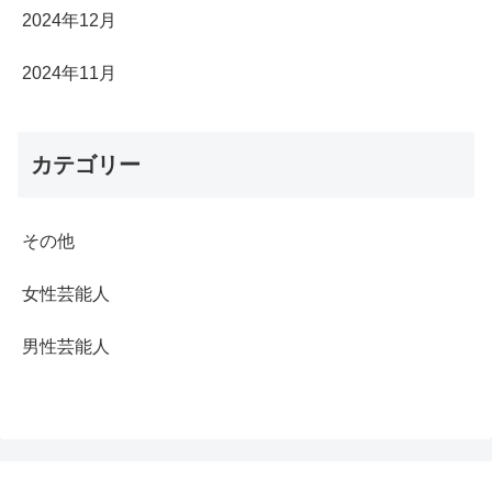
2024年12月
2024年11月
カテゴリー
その他
女性芸能人
男性芸能人