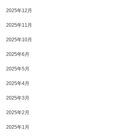
2025年12月
2025年11月
2025年10月
2025年6月
2025年5月
2025年4月
2025年3月
2025年2月
2025年1月