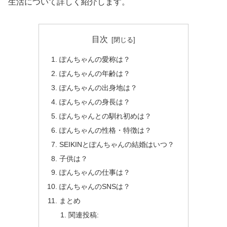
生活について詳しく紹介します。
目次
ぽんちゃんの愛称は？
ぽんちゃんの年齢は？
ぽんちゃんの出身地は？
ぽんちゃんの身長は？
ぽんちゃんとの馴れ初めは？
ぽんちゃんの性格・特徴は？
SEIKINとぽんちゃんの結婚はいつ？
子供は？
ぽんちゃんの仕事は？
ぽんちゃんのSNSは？
まとめ
関連投稿: