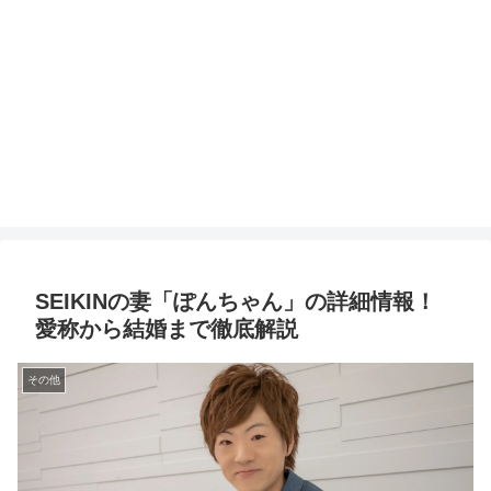
SEIKINの妻「ぽんちゃん」の詳細情報！
愛称から結婚まで徹底解説
その他