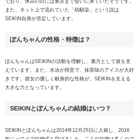
でおり、休みの日には東京まで会いに来ていたそうです。
また、ネット上で流れていた「幼馴染」という説は
SEIKIN自身が否定しています。
ぽんちゃんの性格・特徴は？
ぽんちゃんはSEIKINの活動を理解し、裏方として彼を支
えています。また、水泳が得意で、抹茶味のアイスが大好
きです。彼女の優しく献身的な性格が、SEIKINを支える
大きな力となっています。
SEIKINとぽんちゃんの結婚はいつ？
SEIKINとぽんちゃんは2014年12月25日に入籍し、2016
年にハワイで結婚式を挙げました。二人の結婚は多くのフ