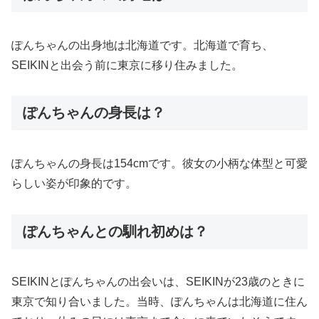
ぽんちゃんの出身地は北海道です。北海道で育ち、
SEIKINと出会う前に東京に移り住みました。
ぽんちゃんの身長は？
ぽんちゃんの身長は154cmです。彼女の小柄な体型と可愛
らしい姿が印象的です。
ぽんちゃんとの馴れ初めは？
SEIKINとぽんちゃんの出会いは、SEIKINが23歳のときに
東京で知り合いました。当時、ぽんちゃんは北海道に住ん