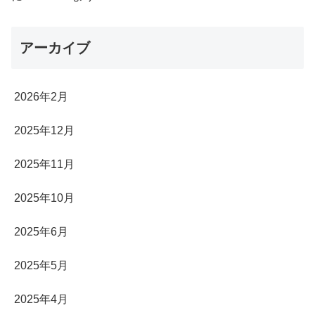
アーカイブ
2026年2月
2025年12月
2025年11月
2025年10月
2025年6月
2025年5月
2025年4月