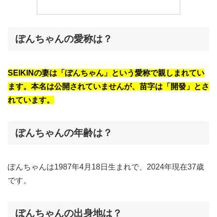
ぽんちゃんの愛称は？
SEIKINの妻は「ぽんちゃん」という愛称で親しまれてい
ます。本名は公開されていませんが、苗字は「開發」とさ
れています。
ぽんちゃんの年齢は？
ぽんちゃんは1987年4月18日生まれで、2024年現在37歳
です。
ぽんちゃんの出身地は？