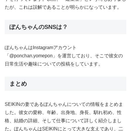
たが、これは誤解であることが明らかになっています。
ぽんちゃんのSNSは？
ぽんちゃんはInstagramアカウント
「@ponchan.yomepon」を運営しており、そこで彼女の
日常生活や趣味についての投稿をしています。
まとめ
SEIKINの妻であるぽんちゃんについての情報をまとめま
した。彼女の愛称、年齢、出身地、身長、馴れ初め、性
格、結婚の詳細、そして仕事について詳しく紹介しまし
た。ぽんちゃんはSEIKINにとって大きな支えであり、二