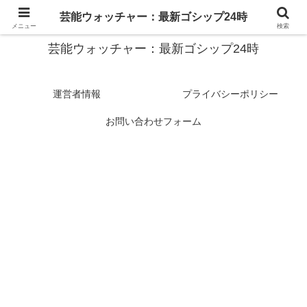
スターたちの裏側を徹底追跡！話題のゴシップがここに集結
芸能ウォッチャー：最新ゴシップ24時
メニュー
検索
芸能ウォッチャー：最新ゴシップ24時
運営者情報
プライバシーポリシー
お問い合わせフォーム