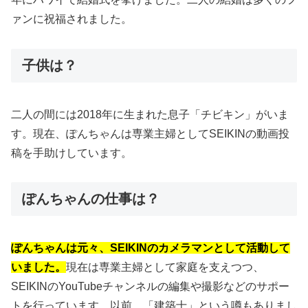
ァンに祝福されました。
子供は？
二人の間には2018年に生まれた息子「チビキン」がいま
す。現在、ぽんちゃんは専業主婦としてSEIKINの動画投
稿を手助けしています。
ぽんちゃんの仕事は？
ぽんちゃんは元々、SEIKINのカメラマンとして活動して
いました。
現在は専業主婦として家庭を支えつつ、
SEIKINのYouTubeチャンネルの編集や撮影などのサポー
トを行っています。以前、「建築士」という噂もありまし