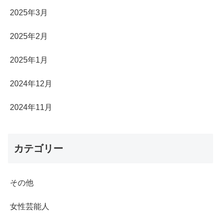
2025年3月
2025年2月
2025年1月
2024年12月
2024年11月
カテゴリー
その他
女性芸能人