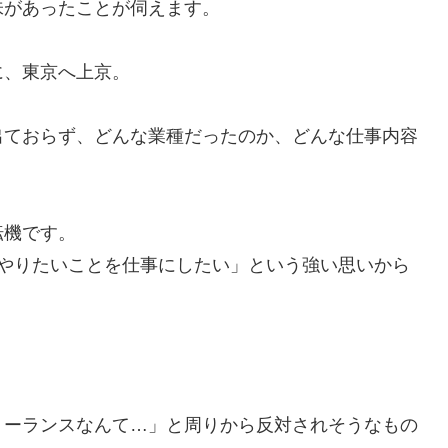
味があったことが伺えます。
に、東京へ上京。
出ておらず、どんな業種だったのか、どんな仕事内容
転機です。
のやりたいことを仕事にしたい」という強い思いから
リーランスなんて…」と周りから反対されそうなもの