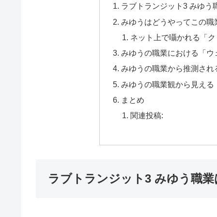
ラブトランジット3 みゆう
みゆうはどうやってこの職
ネット上で囁かれる「ク
みゆうの職業における「ウ
みゆうの職業から推測され
みゆうの職業観から見える「
まとめ
関連投稿:
ラブトランジット3 みゆう職