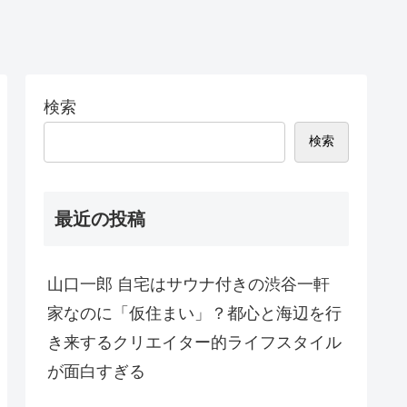
検索
検索
最近の投稿
山口一郎 自宅はサウナ付きの渋谷一軒
家なのに「仮住まい」？都心と海辺を行
き来するクリエイター的ライフスタイル
が面白すぎる