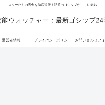
スターたちの裏側を徹底追跡！話題のゴシップがここに集結
芸能ウォッチャー：最新ゴシップ24
運営者情報
プライバシーポリシー
お問い合わせフォ