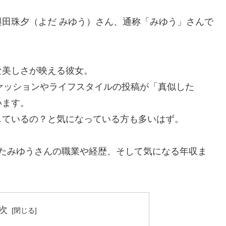
田珠夕（よだ みゆう）さん、通称「みゆう」さんで
な美しさが映える彼女。
ファッションやライフスタイルの投稿が「真似した
います。
しているの？と気になっている方も多いはず。
びたみゆうさんの職業や経歴、そして気になる年収ま
次