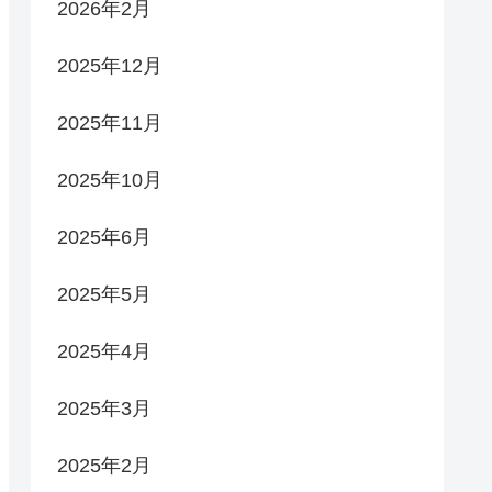
2026年2月
2025年12月
2025年11月
2025年10月
2025年6月
2025年5月
2025年4月
2025年3月
2025年2月