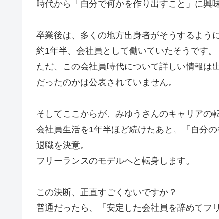
時代から「自分で何かを作り出すこと」に興
卒業後は、多くの地方出身者がそうするよう
約1年半、会社員として働いていたそうです。
ただ、この会社員時代について詳しい情報は
だったのかは公表されていません。
そしてここからが、みゆうさんのキャリアの
会社員生活を1年半ほど続けたあと、「自分
退職を決意。
フリーランスのモデルへと転身します。
この決断、正直すごくないですか？
普通だったら、「安定した会社員を辞めてフ