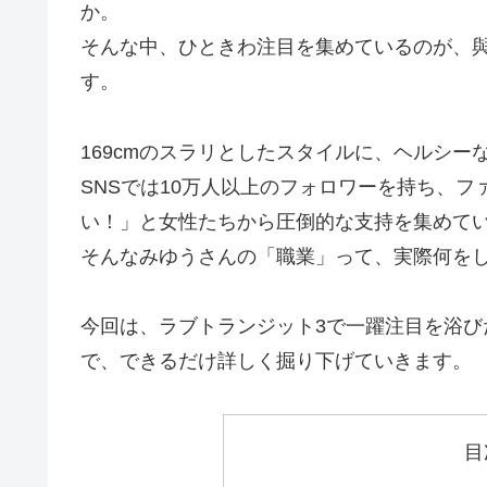
か。
そんな中、ひときわ注目を集めているのが、與
す。
169cmのスラリとしたスタイルに、ヘルシー
SNSでは10万人以上のフォロワーを持ち、
い！」と女性たちから圧倒的な支持を集めて
そんなみゆうさんの「職業」って、実際何を
今回は、ラブトランジット3で一躍注目を浴
で、できるだけ詳しく掘り下げていきます。
目