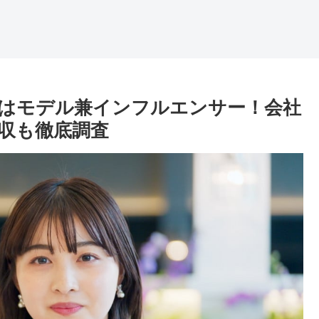
業はモデル兼インフルエンサー！会社
収も徹底調査