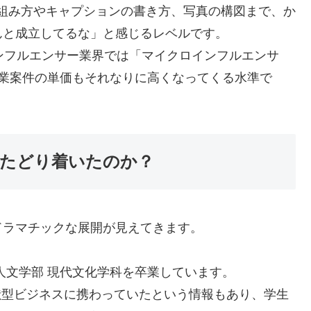
ートの組み方やキャプションの書き方、写真の構図まで、か
んと成立してるな」と感じるレベルです。
ンフルエンサー業界では「マイクロインフルエンサ
企業案件の単価もそれなりに高くなってくる水準で
たどり着いたのか？
ドラマチックな展開が見えてきます。
人文学部 現代文化学科を卒業しています。
献型ビジネスに携わっていたという情報もあり、学生