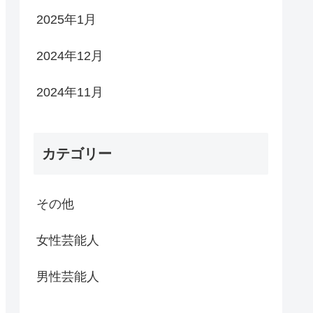
2025年1月
2024年12月
2024年11月
カテゴリー
その他
女性芸能人
男性芸能人