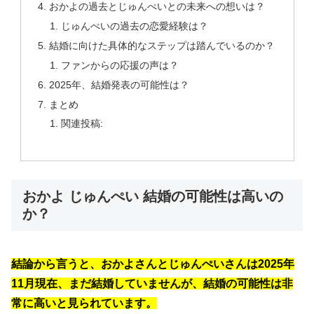
おかよの過去とじゅんぺいとの未来への想いは？
じゅんぺいの過去の恋愛経験は？
結婚に向けた具体的なステップは踏んでいるのか？
ファンからの応援の声は？
2025年、結婚発表の可能性は？
まとめ
関連投稿:
おかよ じゅんぺい 結婚の可能性は高いの
か？
結論から言うと、おかよさんとじゅんぺいさんは2025年
11月現在、まだ結婚していませんが、結婚の可能性は非
常に高いと見られています。