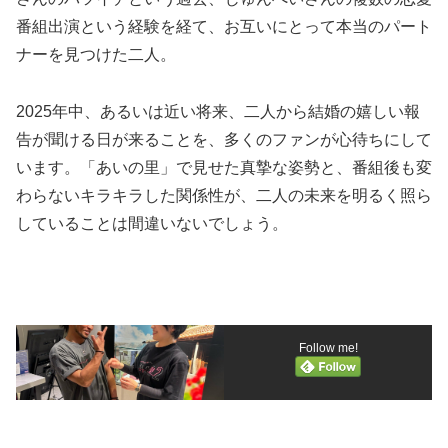
番組出演という経験を経て、お互いにとって本当のパート
ナーを見つけた二人。
2025年中、あるいは近い将来、二人から結婚の嬉しい報
告が聞ける日が来ることを、多くのファンが心待ちにして
います。「あいの里」で見せた真摯な姿勢と、番組後も変
わらないキラキラした関係性が、二人の未来を明るく照ら
していることは間違いないでしょう。
Follow me!