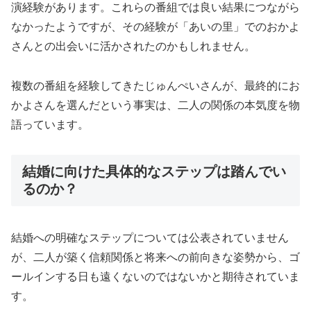
演経験があります。これらの番組では良い結果につながら
なかったようですが、その経験が「あいの里」でのおかよ
さんとの出会いに活かされたのかもしれません。
複数の番組を経験してきたじゅんぺいさんが、最終的にお
かよさんを選んだという事実は、二人の関係の本気度を物
語っています。
結婚に向けた具体的なステップは踏んでい
るのか？
結婚への明確なステップについては公表されていません
が、二人が築く信頼関係と将来への前向きな姿勢から、ゴ
ールインする日も遠くないのではないかと期待されていま
す。