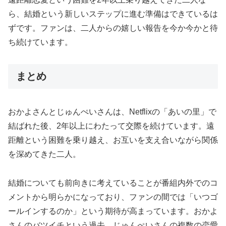
ら、結婚という新しいステップに進む準備はできているは
ずです。ファンは、二人からの嬉しい報告を今か今かと待
ち続けています。
まとめ
おかよさんとじゅんぺいさんは、Netflixの「あいの里」で
結ばれた後、2年以上にわたって交際を続けています。遠
距離という困難を乗り越え、お互いを支え合いながら関係
を深めてきた二人。
結婚についても前向きに考えていることが番組内外でのコ
メントから明らかになっており、ファンの間では「いつゴ
ールインするのか」という期待が高まっています。おかよ
さんのバツイチという過去、じゅんぺいさんの複数の恋愛