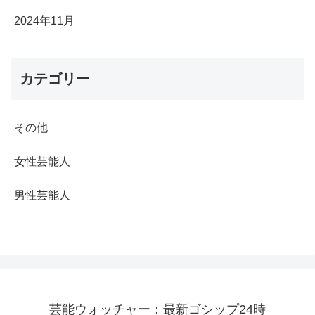
2024年11月
カテゴリー
その他
女性芸能人
男性芸能人
芸能ウォッチャー：最新ゴシップ24時