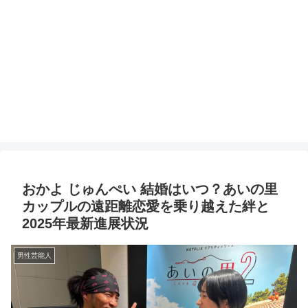
おかよ じゅんぺい 結婚はいつ？あいの里
カップルの遠距離恋愛を乗り越えた絆と
2025年最新進展状況
男性芸能人