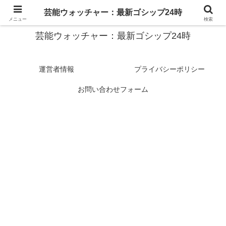
スターたちの裏側を徹底追跡！話題のゴシップがここに集結
芸能ウォッチャー：最新ゴシップ24時
メニュー
検索
芸能ウォッチャー：最新ゴシップ24時
運営者情報
プライバシーポリシー
お問い合わせフォーム