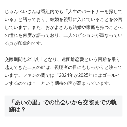
じゅんぺいさんは番組内でも「人生のパートナーを探して
いる」と語っており、結婚を視野に入れていることを公言
しています。また、おかよさんも結婚や家庭を持つことへ
の憧れを何度か語っており、二人のビジョンが重なってい
る点が印象的です。
交際期間も2年以上となり、遠距離恋愛という困難を乗り
越えてきた二人の絆は、視聴者の目にもしっかりと映って
います。ファンの間では「2024年か2025年にはゴールイ
ンするのでは？」という期待の声が高まっています。
「あいの里」での出会いから交際までの軌
跡は？