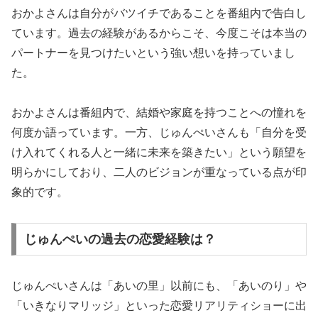
おかよさんは自分がバツイチであることを番組内で告白し
ています。過去の経験があるからこそ、今度こそは本当の
パートナーを見つけたいという強い想いを持っていまし
た。
おかよさんは番組内で、結婚や家庭を持つことへの憧れを
何度か語っています。一方、じゅんぺいさんも「自分を受
け入れてくれる人と一緒に未来を築きたい」という願望を
明らかにしており、二人のビジョンが重なっている点が印
象的です。
じゅんぺいの過去の恋愛経験は？
じゅんぺいさんは「あいの里」以前にも、「あいのり」や
「いきなりマリッジ」といった恋愛リアリティショーに出