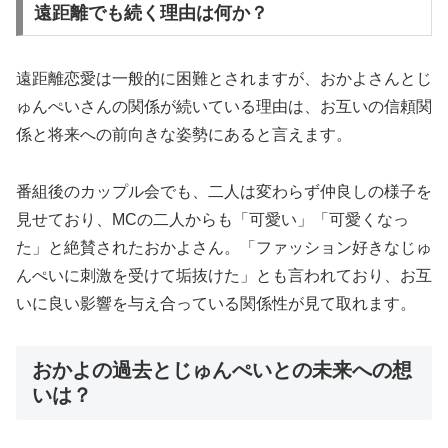
遠距離でも続く理由は何か？
遠距離恋愛は一般的に困難とされますが、おかよさんとじ
ゅんぺいさんの関係が続いている理由は、お互いの信頼関
係と将来への前向きな姿勢にあると言えます。
番組後のカップル会でも、二人は変わらず仲良しの様子を
見せており、MCの二人からも「可愛い」「可愛くなっ
た」と絶賛されたおかよさん。「ファッション好きなじゅ
んぺいに刺激を受けて垢抜けた」とも言われており、お互
いに良い影響を与え合っている関係性が見て取れます。
おかよの過去とじゅんぺいとの未来への想
いは？