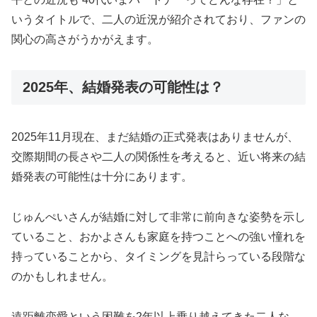
いうタイトルで、二人の近況が紹介されており、ファンの
関心の高さがうかがえます。
2025年、結婚発表の可能性は？
2025年11月現在、まだ結婚の正式発表はありませんが、
交際期間の長さや二人の関係性を考えると、近い将来の結
婚発表の可能性は十分にあります。
じゅんぺいさんが結婚に対して非常に前向きな姿勢を示し
ていること、おかよさんも家庭を持つことへの強い憧れを
持っていることから、タイミングを見計らっている段階な
のかもしれません。
遠距離恋愛という困難を2年以上乗り越えてきた二人な