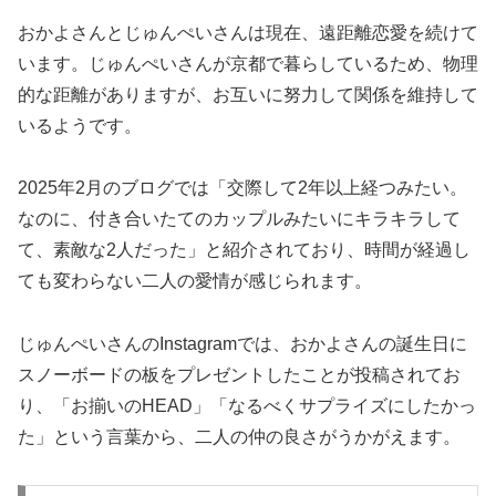
おかよさんとじゅんぺいさんは現在、遠距離恋愛を続けて
います。じゅんぺいさんが京都で暮らしているため、物理
的な距離がありますが、お互いに努力して関係を維持して
いるようです。
2025年2月のブログでは「交際して2年以上経つみたい。
なのに、付き合いたてのカップルみたいにキラキラして
て、素敵な2人だった」と紹介されており、時間が経過し
ても変わらない二人の愛情が感じられます。
じゅんぺいさんのInstagramでは、おかよさんの誕生日に
スノーボードの板をプレゼントしたことが投稿されてお
り、「お揃いのHEAD」「なるべくサプライズにしたかっ
た」という言葉から、二人の仲の良さがうかがえます。