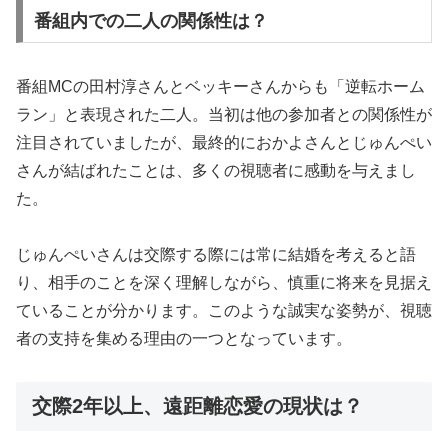
番組内での二人の関係性は？
番組MCの田村淳さんとベッキーさんからも「逆転ホーム
ラン」と表現された二人。当初は他の参加者との関係性が
注目されていましたが、最終的におかよさんとじゅんぺい
さんが結ばれたことは、多くの視聴者に感動を与えまし
た。
じゅんぺいさんは交際する際には常に結婚を考えると語
り、相手のことを深く理解しながら、慎重に将来を見据え
ていることが分かります。このような誠実な姿勢が、視聴
者の支持を集める理由の一つとなっています。
交際2年以上、遠距離恋愛の現状は？