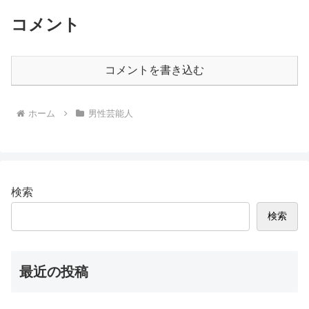
コメント
コメントを書き込む
ホーム
男性芸能人
検索
検索
最近の投稿