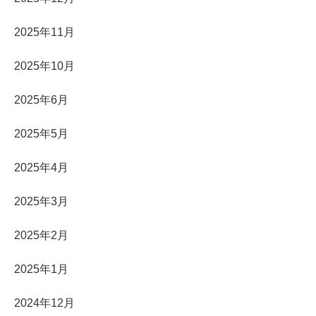
2025年11月
2025年10月
2025年6月
2025年5月
2025年4月
2025年3月
2025年2月
2025年1月
2024年12月