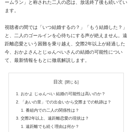
ームラン」と称された二人の恋は、放送終了後も続いてい
ます。
視聴者の間では「いつ結婚するの？」「もう結婚した？」
と、二人のゴールインを心待ちにする声が絶えません。遠
距離恋愛という困難を乗り越え、交際2年以上が経過した
今、おかよさんとじゅんぺいさんの結婚の可能性につい
て、最新情報をもとに徹底解説します。
目次
おかよ じゅんぺい 結婚の可能性は高いのか？
「あいの里」での出会いから交際までの軌跡は？
番組内での二人の関係性は？
交際2年以上、遠距離恋愛の現状は？
遠距離でも続く理由は何か？