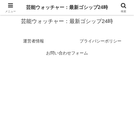
スターたちの裏側を徹底追跡！話題のゴシップがここに集結
芸能ウォッチャー：最新ゴシップ24時
メニュー
検索
芸能ウォッチャー：最新ゴシップ24時
運営者情報
プライバシーポリシー
お問い合わせフォーム