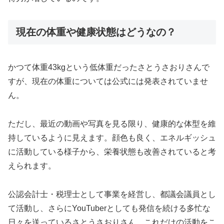
現在の体重や健康状態はどうなの？
かつて体重43kgという低体重だったさとうさおりさんで
すが、現在の体重については公式には発表されていませ
ん。
ただし、最近の動画や写真を見る限り、健康的な体型を維
持しているように見えます。顔色も良く、エネルギッシュ
に活動している様子から、栄養状態も改善されていると考
えられます。
公認会計士・税理士として事業を経営し、都議会議員とし
て活動し、さらにYouTuberとしても発信を続ける多忙な
日々を送っているさとうさおりさん。これだけの活動をこ