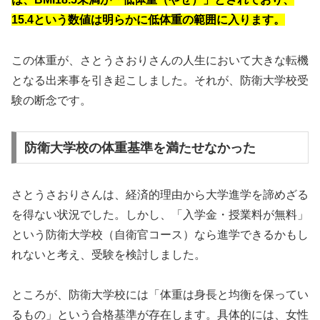
15.4という数値は明らかに低体重の範囲に入ります。
この体重が、さとうさおりさんの人生において大きな転機
となる出来事を引き起こしました。それが、防衛大学校受
験の断念です。
防衛大学校の体重基準を満たせなかった
さとうさおりさんは、経済的理由から大学進学を諦めざる
を得ない状況でした。しかし、「入学金・授業料が無料」
という防衛大学校（自衛官コース）なら進学できるかもし
れないと考え、受験を検討しました。
ところが、防衛大学校には「体重は身長と均衡を保ってい
るもの」という合格基準が存在します。具体的には、女性