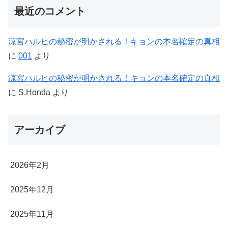
最近のコメント
涼宮ハルヒの秘密が明かされる！キョンの本名確定の真相
に
001
より
涼宮ハルヒの秘密が明かされる！キョンの本名確定の真相
に
S.Honda
より
アーカイブ
2026年2月
2025年12月
2025年11月