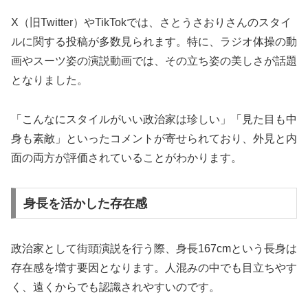
X（旧Twitter）やTikTokでは、さとうさおりさんのスタイ
ルに関する投稿が多数見られます。特に、ラジオ体操の動
画やスーツ姿の演説動画では、その立ち姿の美しさが話題
となりました。
「こんなにスタイルがいい政治家は珍しい」「見た目も中
身も素敵」といったコメントが寄せられており、外見と内
面の両方が評価されていることがわかります。
身長を活かした存在感
政治家として街頭演説を行う際、身長167cmという長身は
存在感を増す要因となります。人混みの中でも目立ちやす
く、遠くからでも認識されやすいのです。