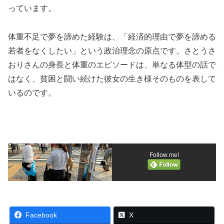
っています。
体重不足で夢を諦めた経験は、「経済的理由で夢を諦める
若者をなくしたい」という政治理念の原点です。さとうさ
おりさんの身長と体重のエピソードは、単なる体型の話で
はなく、貧困と闘い続けた彼女の生き様そのものを表して
いるのです。
Follow me!
Facebook
X