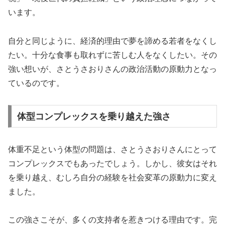
います。
自分と同じように、経済的理由で夢を諦める若者をなくし
たい。十分な食事も取れずに苦しむ人をなくしたい。その
強い想いが、さとうさおりさんの政治活動の原動力となっ
ているのです。
体型コンプレックスを乗り越えた強さ
体重不足という体型の問題は、さとうさおりさんにとって
コンプレックスでもあったでしょう。しかし、彼女はそれ
を乗り越え、むしろ自分の経験を社会変革の原動力に変え
ました。
この強さこそが、多くの支持者を惹きつける理由です。完