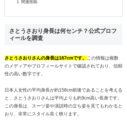
関連投稿:
さとうさおり身長は何センチ？公式プロフ
ィールを調査
さとうさおりさんの身長は167cmです。
この情報は複数
のメディアやプロフィールサイトで確認されており、信頼
性の高い数字です。
日本人女性の平均身長が約158cm前後であることを考える
と、さとうさおりさんは平均よりも約9cm高い長身です。
この身長は、スーツ姿や演説時の立ち姿を見てもわかると
おり、非常にスタイル良く映ります。