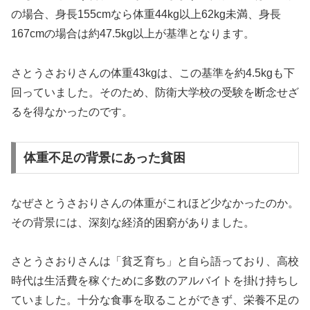
の場合、身長155cmなら体重44kg以上62kg未満、身長
167cmの場合は約47.5kg以上が基準となります。
さとうさおりさんの体重43kgは、この基準を約4.5kgも下
回っていました。そのため、防衛大学校の受験を断念せざ
るを得なかったのです。
体重不足の背景にあった貧困
なぜさとうさおりさんの体重がこれほど少なかったのか。
その背景には、深刻な経済的困窮がありました。
さとうさおりさんは「貧乏育ち」と自ら語っており、高校
時代は生活費を稼ぐために多数のアルバイトを掛け持ちし
ていました。十分な食事を取ることができず、栄養不足の