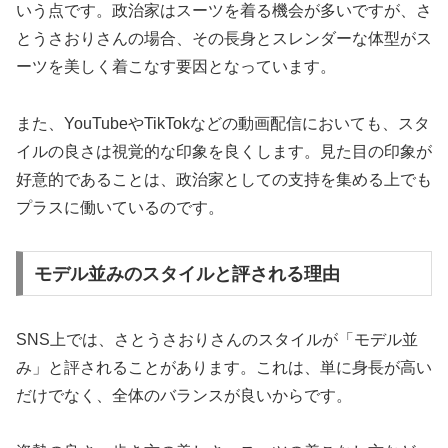
いう点です。政治家はスーツを着る機会が多いですが、さ
とうさおりさんの場合、その長身とスレンダーな体型がス
ーツを美しく着こなす要因となっています。
また、YouTubeやTikTokなどの動画配信においても、スタ
イルの良さは視覚的な印象を良くします。見た目の印象が
好意的であることは、政治家としての支持を集める上でも
プラスに働いているのです。
モデル並みのスタイルと評される理由
SNS上では、さとうさおりさんのスタイルが「モデル並
み」と評されることがあります。これは、単に身長が高い
だけでなく、全体のバランスが良いからです。