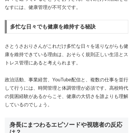
なすには、健康管理が不可欠です。
多忙な日々でも健康を維持する秘訣
さとうさおりさんがこれだけ多忙な日々を送りながらも健
康を維持できている理由は、おそらく規則正しい生活とス
トレス管理にあると考えられます。
政治活動、事業経営、YouTube配信と、複数の仕事を並行
して行うには、時間管理と体調管理が必須です。高校時代
の貧困経験があるからこそ、健康の大切さを誰よりも理解
しているのでしょう。
身長にまつわるエピソードや視聴者の反応
は？