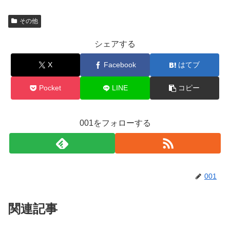
その他
シェアする
X
Facebook
はてブ
Pocket
LINE
コピー
001をフォローする
001
関連記事