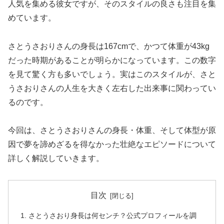
人気を集める彼女ですが、そのスタイルの良さも注目を集
めています。
さとうさおりさんの身長は167cmで、かつて体重が43kg
だった時期があることが明らかになっています。この数字
を見て驚く方も多いでしょう。実はこのスタイルが、さと
うさおりさんの人生を大きく左右した出来事に関わってい
るのです。
今回は、さとうさおりさんの身長・体重、そして体型が原
因で夢を諦めざるを得なかった壮絶なエピソードについて
詳しく解説していきます。
目次
さとうさおり身長は何センチ？公式プロフィールを調