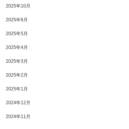
2025年10月
2025年6月
2025年5月
2025年4月
2025年3月
2025年2月
2025年1月
2024年12月
2024年11月