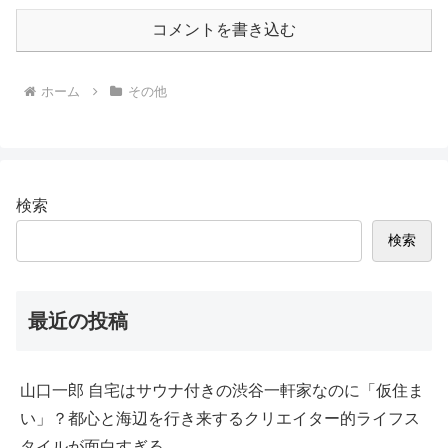
コメントを書き込む
ホーム
その他
検索
検索
最近の投稿
山口一郎 自宅はサウナ付きの渋谷一軒家なのに「仮住ま
い」？都心と海辺を行き来するクリエイター的ライフス
タイルが面白すぎる