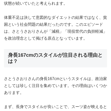
状態が続いていたと考えられます。
体重不足は決して意図的なダイエットの結果ではなく、貧
困という社会問題の結果だったのです。このエピソード
は、さとうさおりさんが「減税」「現役世代の負担軽減」
を政治理念として掲げる原点となっています。
身長167cmのスタイルが注目される理由と
は？
さとうさおりさんの身長167cmというスタイルは、政治家
としては珍しく注目を集めています。その理由はいくつか
あります。
まず、長身でスタイルが良いことで、スーツ姿が映えると