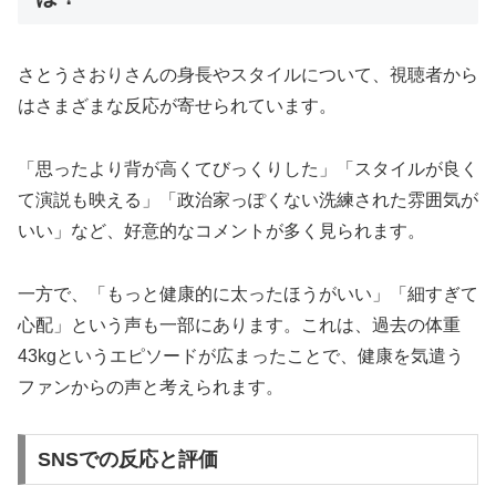
さとうさおりさんの身長やスタイルについて、視聴者から
はさまざまな反応が寄せられています。
「思ったより背が高くてびっくりした」「スタイルが良く
て演説も映える」「政治家っぽくない洗練された雰囲気が
いい」など、好意的なコメントが多く見られます。
一方で、「もっと健康的に太ったほうがいい」「細すぎて
心配」という声も一部にあります。これは、過去の体重
43kgというエピソードが広まったことで、健康を気遣う
ファンからの声と考えられます。
SNSでの反応と評価