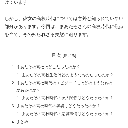
けています。
しかし、彼女の高校時代については意外と知られていない
部分があります。今回は、まあたそさんの高校時代に焦点
を当て、その知られざる実態に迫ります。
目次
まあたその高校はどこだったのか？
まあたその高校生活はどのようなものだったのか？
まあたその高校時代のエピソードにはどのようなもの
があるのか？
まあたその高校時代の友人関係はどうだったのか？
まあたその高校時代の容姿はどうだったのか？
まあたその高校時代の恋愛事情はどうだったのか？
まとめ