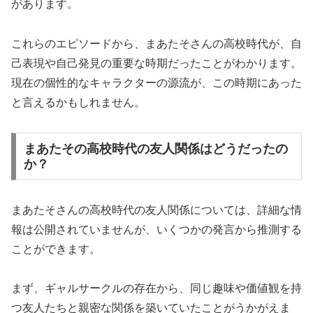
があります。
これらのエピソードから、まあたそさんの高校時代が、自
己表現や自己発見の重要な時期だったことがわかります。
現在の個性的なキャラクターの源流が、この時期にあった
と言えるかもしれません。
まあたその高校時代の友人関係はどうだったの
か？
まあたそさんの高校時代の友人関係については、詳細な情
報は公開されていませんが、いくつかの発言から推測する
ことができます。
まず、ギャルサークルの存在から、同じ趣味や価値観を持
つ友人たちと親密な関係を築いていたことがうかがえま