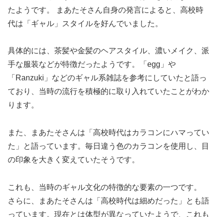
たようです。 まあたそさん自身の発言によると、高校時
代は「ギャル」スタイルを好んでいました。
具体的には、茶髪や金髪のヘアスタイル、濃いメイク、派
手な服装などが特徴だったようです。「egg」や
「Ranzuki」などのギャル系雑誌を参考にしていたと語っ
ており、当時の流行を積極的に取り入れていたことがわか
ります。
また、まあたそさんは「高校時代はカラコンにハマってい
た」と語っています。毎日違う色のカラコンを使用し、目
の印象を大きく変えていたそうです。
これも、当時のギャル文化の特徴的な要素の一つです。
さらに、まあたそさんは「高校時代は細めだった」とも語
っています。現在とは体型が異なっていたようで、これも