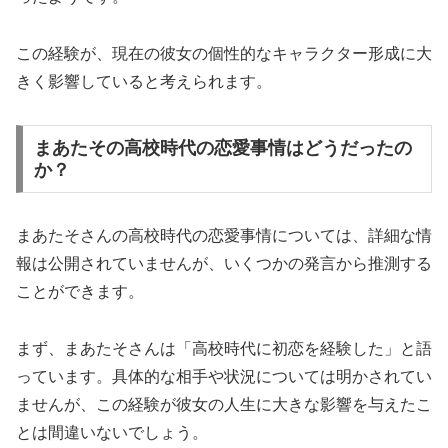
この経験が、現在の彼女の個性的なキャラクター形成に大
きく影響していると考えられます。
まあたその高校時代の恋愛事情はどうだったの
か？
まあたそさんの高校時代の恋愛事情については、詳細な情
報は公開されていませんが、いくつかの発言から推測する
ことができます。
まず、まあたそさんは「高校時代に初恋を経験した」と語
っています。具体的な相手や状況については明かされてい
ませんが、この経験が彼女の人生に大きな影響を与えたこ
とは間違いないでしょう。