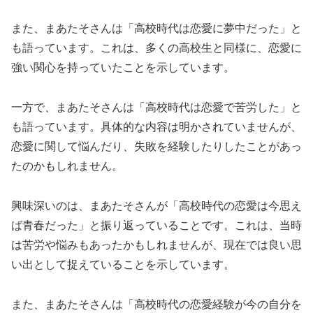
また、まあたそさんは「高校時代は恋愛に夢中だった」と
も語っています。これは、多くの高校生と同様に、恋愛に
強い関心を持っていたことを示しています。
一方で、まあたそさんは「高校時代は恋愛で苦労した」と
も語っています。具体的な内容は明かされていませんが、
恋愛に関して悩んだり、失敗を経験したりしたことがあっ
たのかもしれません。
興味深いのは、まあたそさんが「高校時代の恋愛は今思え
ば青春だった」と振り返っていることです。これは、当時
は苦労や悩みもあったかもしれませんが、現在では良い思
い出として捉えていることを示しています。
また、まあたそさんは「高校時代の恋愛経験が今の自分を