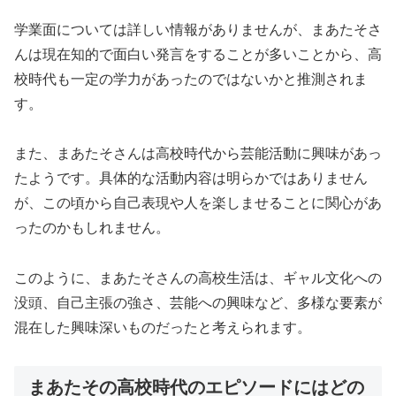
学業面については詳しい情報がありませんが、まあたそさ
んは現在知的で面白い発言をすることが多いことから、高
校時代も一定の学力があったのではないかと推測されま
す。
また、まあたそさんは高校時代から芸能活動に興味があっ
たようです。具体的な活動内容は明らかではありません
が、この頃から自己表現や人を楽しませることに関心があ
ったのかもしれません。
このように、まあたそさんの高校生活は、ギャル文化への
没頭、自己主張の強さ、芸能への興味など、多様な要素が
混在した興味深いものだったと考えられます。
まあたその高校時代のエピソードにはどの