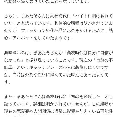
の影響を強く受けていたことを示しています。
さらに、まあたそさんは高校時代に「バイトに明け暮れて
いた」とも語っています。具体的な職種は明かされていま
せんが、ファッションや化粧品にお金をかけるために、熱
心にアルバイトをしていたようです。
興味深いのは、まあたそさんが「高校時代は自分に自信が
なかった」と振り返っていることです。現在の「奇跡の不
細工」というキャッチフレーズからは想像しにくいです
が、当時は外見や性格に悩んでいた時期もあったようで
す。
また、まあたそさんは高校時代に「初恋を経験した」とも
語っています。詳細は明かされていませんが、この経験が
現在の恋愛観や人間関係の構築に影響を与えている可能性