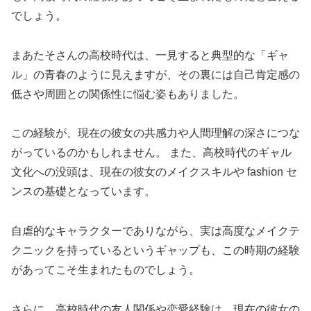
でしょう。
まあたそさんの高校時代は、一見すると典型的な「ギャ
ル」の青春のように見えますが、その裏には自己肯定感の
低さや周囲との関係性に悩む姿もありました。
この経験が、現在の彼女の共感力や人間理解の深さにつな
がっているのかもしれません。 また、高校時代のギャル
文化への没頭は、現在の彼女のメイクスキルや fashion セ
ンスの基礎となっています。
自虐的なキャラクターでありながら、実は高度なメイクテ
クニックを持っているというギャップも、この時期の経験
があってこそ生まれたものでしょう。
さらに、高校時代の友人関係や恋愛経験は、現在の彼女の