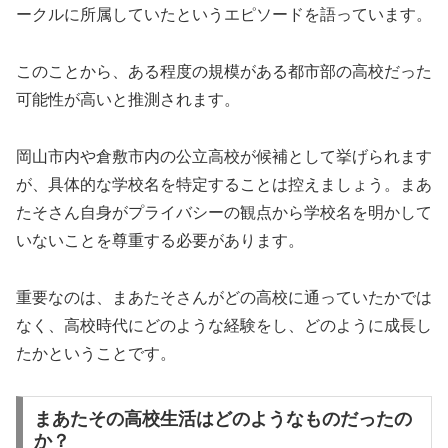
ークルに所属していたというエピソードを語っています。
このことから、ある程度の規模がある都市部の高校だった
可能性が高いと推測されます。
岡山市内や倉敷市内の公立高校が候補として挙げられます
が、具体的な学校名を特定することは控えましょう。まあ
たそさん自身がプライバシーの観点から学校名を明かして
いないことを尊重する必要があります。
重要なのは、まあたそさんがどの高校に通っていたかでは
なく、高校時代にどのような経験をし、どのように成長し
たかということです。
まあたその高校生活はどのようなものだったの
か？