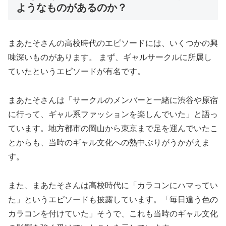
ようなものがあるのか？
まあたそさんの高校時代のエピソードには、いくつかの興
味深いものがあります。 まず、ギャルサークルに所属し
ていたというエピソードが有名です。
まあたそさんは「サークルのメンバーと一緒に渋谷や原宿
に行って、ギャル系ファッションを楽しんでいた」と語っ
ています。地方都市の岡山から東京まで足を運んでいたこ
とからも、当時のギャル文化への熱中ぶりがうかがえま
す。
また、まあたそさんは高校時代に「カラコンにハマってい
た」というエピソードも披露しています。「毎日違う色の
カラコンを付けていた」そうで、これも当時のギャル文化