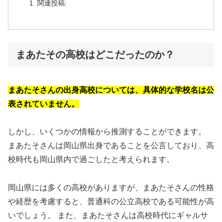
関連投稿:
まあたその高校はどこだったのか？
まあたそさんの出身高校については、具体的な学校名は公
表されていません。
しかし、いくつかの情報から推測することができます。
まあたそさんは岡山県出身であることを公言しており、高
校時代も岡山県内で過ごしたと考えられます。
岡山県には多くの高校がありますが、まあたそさんの性格
や経歴を考慮すると、普通科の公立高校である可能性が高
いでしょう。 また、まあたそさんは高校時代にギャルサ