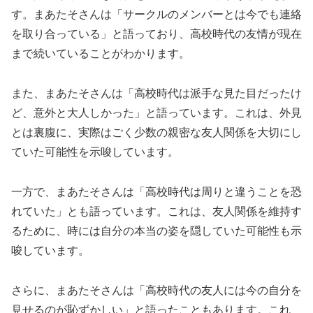
す。まあたそさんは「サークルのメンバーとは今でも連絡
を取り合っている」と語っており、高校時代の友情が現在
まで続いていることがわかります。
また、まあたそさんは「高校時代は派手な見た目だったけ
ど、意外と大人しかった」と語っています。これは、外見
とは裏腹に、実際はごく少数の親密な友人関係を大切にし
ていた可能性を示唆しています。
一方で、まあたそさんは「高校時代は周りと違うことを恐
れていた」とも語っています。これは、友人関係を維持す
るために、時には自分の本当の姿を隠していた可能性も示
唆しています。
さらに、まあたそさんは「高校時代の友人には今の自分を
見せるのが恥ずかしい」と語ったこともあります。これ