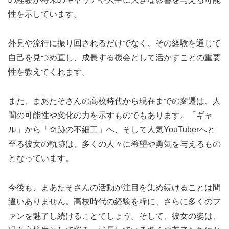
性を示しています。
外見や流行に振り回されるだけでなく、その経験を通じて
自己を見つめ直し、成長する機会として活かすことの重要
性を教えてくれます。
また、まあたそさんの高校時代から現在までの変遷は、人
間の可能性や変化の力を示すものでもあります。「ギャ
ル」から「奇跡の不細工」へ、そして人気YouTuberへと
至る彼女の軌跡は、多くの人々に希望や勇気を与えるもの
となっています。
今後も、まあたそさんの活動が注目を集め続けることは間
違いありません。高校時代の経験を糧に、さらに多くのフ
ァンを魅了し続けることでしょう。そして、彼女の姿は、