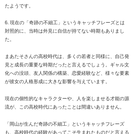
たようです。
6. 現在の「奇跡の不細工」というキャッチフレーズとは
対照的に、当時は外見に自信が持てない時期もありまし
た。
まあたそさんの高校時代は、多くの若者と同様に、自己発
見と成長の重要な時期だったと言えるでしょう。ギャル文
化への没頭、友人関係の構築、恋愛経験など、様々な要素
が彼女の人格形成に大きな影響を与えています。
現在の個性的なキャラクターや、人を楽しませる才能の源
流が、この高校時代にあったことは間違いありません。
「岡山が生んだ奇跡の不細工」というキャッチフレーズ
も、高校時代の経験があってこそ生まれたものだと言える