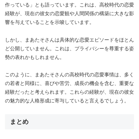
作っている」とも語っています。これは、高校時代の恋愛
経験が、現在の彼女の恋愛観や人間関係の構築に大きな影
響を与えていることを示唆しています。
しかし、まあたそさんは具体的な恋愛エピソードをほとん
ど公開していません。これは、プライバシーを尊重する姿
勢の表れかもしれません。
このように、まあたそさんの高校時代の恋愛事情は、多く
の若者と同様に、喜びや苦労、成長の機会を含む、重要な
経験だったと考えられます。これらの経験が、現在の彼女
の魅力的な人格形成に寄与していると言えるでしょう。
まとめ