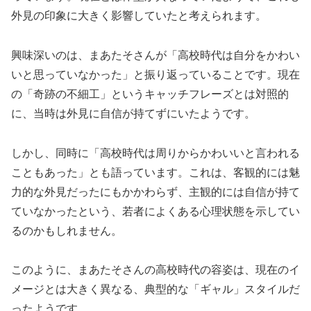
外見の印象に大きく影響していたと考えられます。
興味深いのは、まあたそさんが「高校時代は自分をかわい
いと思っていなかった」と振り返っていることです。現在
の「奇跡の不細工」というキャッチフレーズとは対照的
に、当時は外見に自信が持てずにいたようです。
しかし、同時に「高校時代は周りからかわいいと言われる
こともあった」とも語っています。これは、客観的には魅
力的な外見だったにもかかわらず、主観的には自信が持て
ていなかったという、若者によくある心理状態を示してい
るのかもしれません。
このように、まあたそさんの高校時代の容姿は、現在のイ
メージとは大きく異なる、典型的な「ギャル」スタイルだ
ったようです。