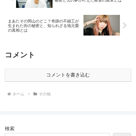
秘密と兄の夢が叶えた衝撃の真実とは
まあたその岡山のどこ？奇跡の不細工が
生まれた街の秘密と、知られざる地元愛
の真相とは
コメント
コメントを書き込む
ホーム
その他
検索