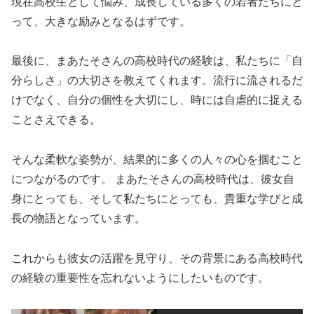
現在高校生として悩み、成長している多くの若者たちにと
って、大きな励みとなるはずです。
最後に、まあたそさんの高校時代の経験は、私たちに「自
分らしさ」の大切さを教えてくれます。流行に流されるだ
けでなく、自分の個性を大切にし、時には自虐的に捉える
ことさえできる。
そんな柔軟な姿勢が、結果的に多くの人々の心を掴むこと
につながるのです。 まあたそさんの高校時代は、彼女自
身にとっても、そして私たちにとっても、貴重な学びと成
長の物語となっています。
これからも彼女の活躍を見守り、その背景にある高校時代
の経験の重要性を忘れないようにしたいものです。