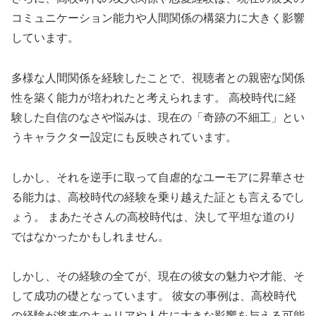
コミュニケーション能力や人間関係の構築力に大きく影響
しています。
多様な人間関係を経験したことで、視聴者との親密な関係
性を築く能力が培われたと考えられます。 高校時代に経
験した自信のなさや悩みは、現在の「奇跡の不細工」とい
うキャラクター設定にも反映されています。
しかし、それを逆手に取って自虐的なユーモアに昇華させ
る能力は、高校時代の経験を乗り越えた証とも言えるでし
ょう。 まあたそさんの高校時代は、決して平坦な道のり
ではなかったかもしれません。
しかし、その経験の全てが、現在の彼女の魅力や才能、そ
して成功の礎となっています。 彼女の事例は、高校時代
の経験が将来のキャリアや人生に大きな影響を与える可能