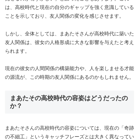
は、高校時代と現在の自分のギャップを強く意識している
ことを示しており、友人関係の変化を感じさせます。
しかし、全体としては、まあたそさんが高校時代に築いた
友人関係は、彼女の人格形成に大きな影響を与えたと考え
られます。
現在の彼女の人間関係の構築能力や、人を楽しませる才能
の源流が、この時期の友人関係にあるのかもしれません。
まあたその高校時代の容姿はどうだったの
か？
まあたそさんの高校時代の容姿については、現在の「奇跡
の不細工」というキャッチフレーズとは大きく異なってい