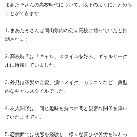
まあたそさんの高校時代について、以下のようにまとめる
ことができます
1. まあたそさんは岡山県内の公立高校に通っていたと推
測されます。
2. 高校時代は「ギャル」スタイルを好み、ギャルサーク
ルに所属していました。
3. 外見は茶髪や金髪、濃いメイク、カラコンなど、典型
的なギャルスタイルでした。
4. 友人関係は、同じ趣味を持つ仲間と親密な関係を築い
ていたようです。
5. 恋愛面では初恋を経験し、様々な喜びや苦労を味わっ