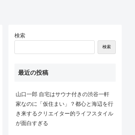
検索
検索
最近の投稿
山口一郎 自宅はサウナ付きの渋谷一軒
家なのに「仮住まい」？都心と海辺を行
き来するクリエイター的ライフスタイル
が面白すぎる