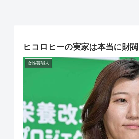
ヒコロヒーの実家は本当に財閥
女性芸能人