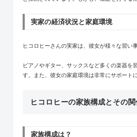
実家の経済状況と家庭環境
ヒコロヒーさんの実家は、彼女が様々な習い
ピアノやギター、サックスなど多くの楽器を
す。また、彼女の家庭環境は非常にサポート
ヒコロヒーの家族構成とその関
家族構成は？