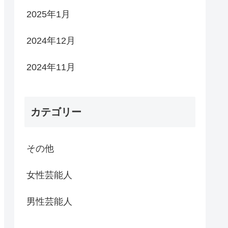
2025年1月
2024年12月
2024年11月
カテゴリー
その他
女性芸能人
男性芸能人