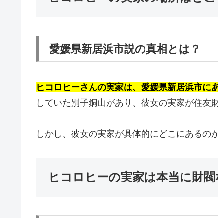
愛媛県新居浜市説の真相とは？
ヒコロヒーさんの実家は、愛媛県新居浜市に
していた別子銅山があり、彼女の実家が住友
しかし、彼女の実家が具体的にどこにあるの
ヒコロヒーの実家は本当に財閥