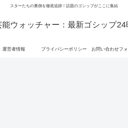
スターたちの裏側を徹底追跡！話題のゴシップがここに集結
芸能ウォッチャー：最新ゴシップ24
運営者情報
プライバシーポリシー
お問い合わせフォ