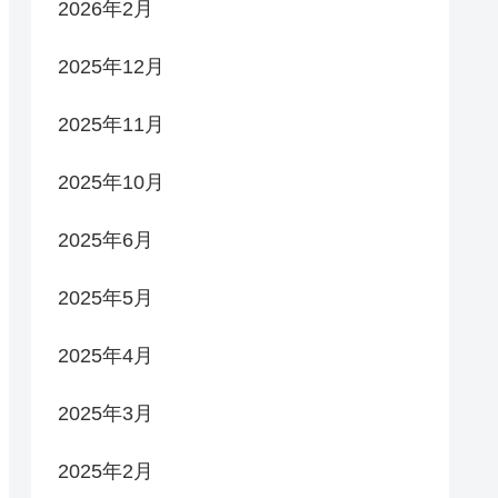
2026年2月
2025年12月
2025年11月
2025年10月
2025年6月
2025年5月
2025年4月
2025年3月
2025年2月