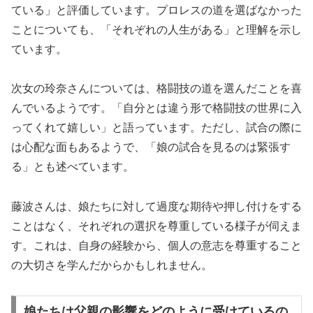
ている」と評価しています。プロレスの道を選ばなかった
ことについても、「それぞれの人生がある」と理解を示し
ています。
次女の玲奈さんについては、格闘技の道を選んだことを喜
んでいるようです。「自分とは違う形で格闘技の世界に入
ってくれて嬉しい」と語っています。ただし、試合の際に
は心配な面もあるようで、「娘の試合を見るのは緊張す
る」とも述べています。
藤波さんは、娘たちに対して過度な期待や押し付けをする
ことはなく、それぞれの選択を尊重している様子が伺えま
す。これは、自身の経験から、個人の意志を尊重すること
の大切さを学んだからかもしれません。
娘たちは父親の影響をどのように受けているの