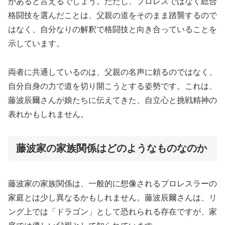
があると言えるでしょう。ただし、プロレスではなく総合
格闘技を選んだことは、父親の道をそのまま踏襲するので
はなく、自分なりの解釈で格闘技と向き合っていることを
示しています。
両者に共通しているのは、父親の名声に頼るのではなく、
自分自身の力で道を切り開こうとする姿勢です。これは、
藤波辰爾さんが娘たちに伝えてきた、自立心と挑戦精神の
表れかもしれません。
藤波家の家族関係はどのようなものなのか
藤波家の家族関係は、一般的に想像されるプロレスラーの
家庭とは少し異なるかもしれません。藤波辰爾さんは、リ
ング上では「ドラゴン」として恐れられる存在ですが、家