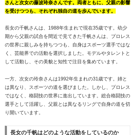
さんと次女の藤波玲奈さんです。両者ともに、父親の影響
を受けつつも、それぞれ独自の道を歩んでいます。
長女の千帆さんは、1988年生まれで現在35歳です。幼少
期から父親の試合を間近で見てきた千帆さんは、プロレス
の世界に親しみを持ちつつも、自身はスポーツ選手ではな
く、芸能界での活動を選択しました。モデルやタレントと
して活動し、その美貌と知性で注目を集めています。
一方、次女の玲奈さんは1992年生まれの31歳です。姉と
は異なり、スポーツの道を選びました。しかし、プロレス
ではなく、格闘技の世界に進出しています。総合格闘技の
選手として活躍し、父親とは異なるリングで自身の道を切
り開いています。
長女の千帆はどのような活動をしているのか