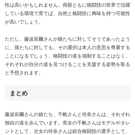
性は高いかもしれません。両親ともに格闘技の世界で活躍
している環境で育てば、自然と格闘技に興味を持つ可能性
が高いでしょう。
ただし、藤波辰爾さんが娘たちに対してそうであったよう
に、孫たちに対しても、その選択は本人の意思を尊重する
ことになるでしょう。格闘技の道を強制することはなく、
それぞれが自分の道を見つけることを支援する姿勢を取る
と予想されます。
まとめ
藤波辰爾さんの娘たち、千帆さんと玲奈さんは、それぞれ
独自の道を歩んでいます。長女の千帆さんはモデルやタレ
ントとして、次女の玲奈さんは総合格闘技の選手として、