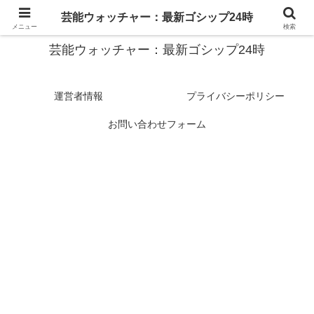
スターたちの裏側を徹底追跡！話題のゴシップがここに集結
芸能ウォッチャー：最新ゴシップ24時
メニュー
検索
芸能ウォッチャー：最新ゴシップ24時
運営者情報
プライバシーポリシー
お問い合わせフォーム