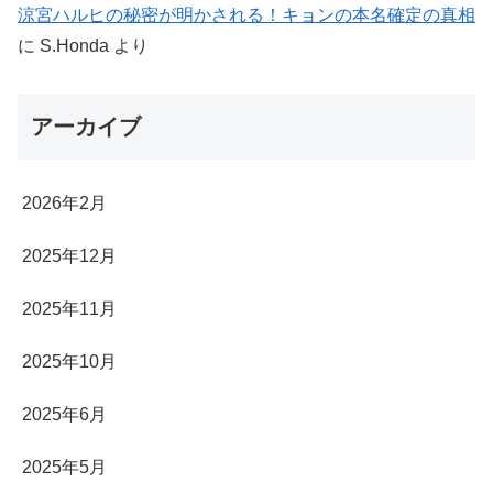
涼宮ハルヒの秘密が明かされる！キョンの本名確定の真相
に
S.Honda
より
アーカイブ
2026年2月
2025年12月
2025年11月
2025年10月
2025年6月
2025年5月