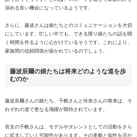
深める良い機会になっているようです。
さらに、藤波さんは娘たちとのコミュニケーションを大切
にしています。忙しい中でも、できる限り娘たちの話を聞
く時間を作るように心がけているそうです。これにより、
家族間の信頼関係が築かれているのでしょう。
藤波辰爾の娘たちは将来どのような道を歩
むのか
藤波辰爾さんの娘たち、千帆さんと玲奈さんの将来は、そ
れぞれの道で更なる飛躍が期待されています。
長女の千帆さんは、モデルやタレントとしての活動をさら
に拡大していく可能性があります。その美貌と知性を活か