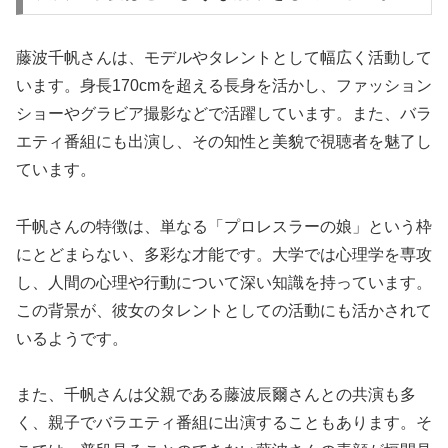
藤波千帆さんは、モデルやタレントとして幅広く活動して
います。身長170cmを超える長身を活かし、ファッション
ショーやグラビア撮影などで活躍しています。また、バラ
エティ番組にも出演し、その知性と美貌で視聴者を魅了し
ています。
千帆さんの特徴は、単なる「プロレスラーの娘」という枠
にとどまらない、多彩な才能です。大学では心理学を専攻
し、人間の心理や行動について深い知識を持っています。
この背景が、彼女のタレントとしての活動にも活かされて
いるようです。
また、千帆さんは父親である藤波辰爾さんとの共演も多
く、親子でバラエティ番組に出演することもあります。そ