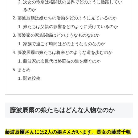
次女の玲奈は格闘技の世界でどのように活躍してい
るのか
藤波辰爾は娘たちの活動をどのように見ているのか
娘たちは父親の影響をどのように受けているのか
藤波家の家族関係はどのようなものなのか
家族で過ごす時間はどのようなものなのか
藤波辰爾の娘たちは将来どのような道を歩むのか
藤波家の次世代は格闘技の道を継ぐのか
まとめ
関連投稿:
藤波辰爾の娘たちはどんな人物なのか
藤波辰爾さんには2人の娘さんがいます。長女の藤波千帆