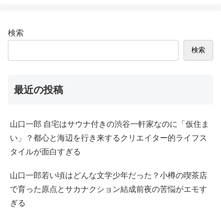
検索
検索
最近の投稿
山口一郎 自宅はサウナ付きの渋谷一軒家なのに「仮住ま
い」？都心と海辺を行き来するクリエイター的ライフス
タイルが面白すぎる
山口一郎若い頃はどんな文学少年だった？小樽の喫茶店
で育った原点とサカナクション結成前夜の苦悩がエモす
ぎる