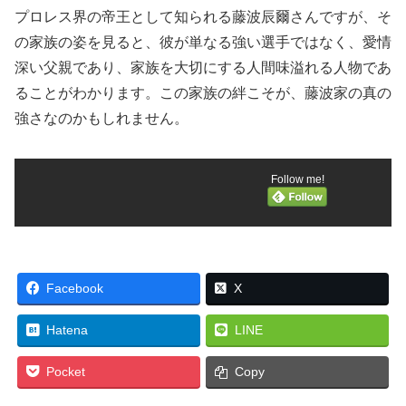
プロレス界の帝王として知られる藤波辰爾さんですが、そ
の家族の姿を見ると、彼が単なる強い選手ではなく、愛情
深い父親であり、家族を大切にする人間味溢れる人物であ
ることがわかります。この家族の絆こそが、藤波家の真の
強さなのかもしれません。
Follow me!
Facebook
X
Hatena
LINE
Pocket
Copy