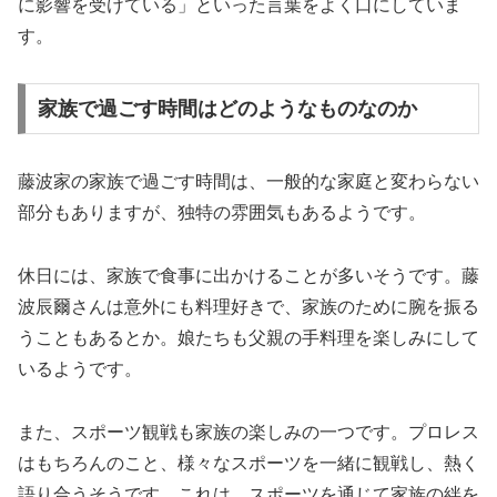
に影響を受けている」といった言葉をよく口にしていま
す。
家族で過ごす時間はどのようなものなのか
藤波家の家族で過ごす時間は、一般的な家庭と変わらない
部分もありますが、独特の雰囲気もあるようです。
休日には、家族で食事に出かけることが多いそうです。藤
波辰爾さんは意外にも料理好きで、家族のために腕を振る
うこともあるとか。娘たちも父親の手料理を楽しみにして
いるようです。
また、スポーツ観戦も家族の楽しみの一つです。プロレス
はもちろんのこと、様々なスポーツを一緒に観戦し、熱く
語り合うそうです。これは、スポーツを通じて家族の絆を