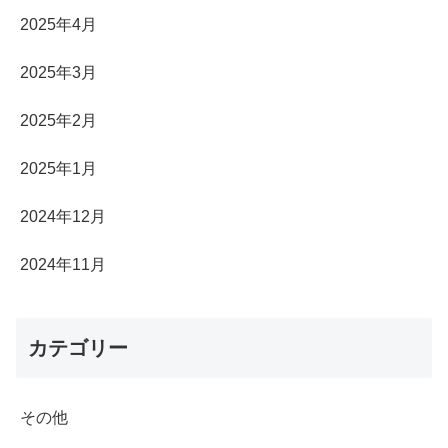
2025年4月
2025年3月
2025年2月
2025年1月
2024年12月
2024年11月
カテゴリー
その他