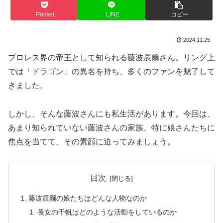
Pocket
LINE
コピー
2024.11.25
プロレス界の帝王として知られる藤波辰爾さん。リング上
では「ドラゴン」の異名を持ち、多くのファンを魅了して
きました。
しかし、そんな藤波さんにも私生活があります。今回は、
あまり知られていない藤波さんの家族、特に娘さんたちに
焦点を当てて、その素顔に迫ってみましょう。
目次
藤波辰爾の娘たちはどんな人物なのか
長女の千帆はどのような活動をしているのか