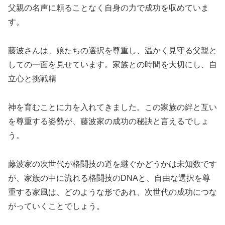
父親の名声に頼ることなく自身の力で成功を収めていま
す。
藤波さんは、娘たちの選択を尊重し、温かく見守る父親と
しての一面を見せています。家族との時間を大切にし、自
立心と挑戦精
神を育むことに力を入れてきました。この家族の絆と互い
を尊重する姿勢が、藤波家の成功の秘訣と言えるでしょ
う。
藤波家の次世代が格闘技の道を継ぐかどうかは未知数です
が、家族の中に流れる格闘技のDNAと、自由な選択を尊
重する家風は、どのような形であれ、次世代の成功につな
がっていくことでしょう。