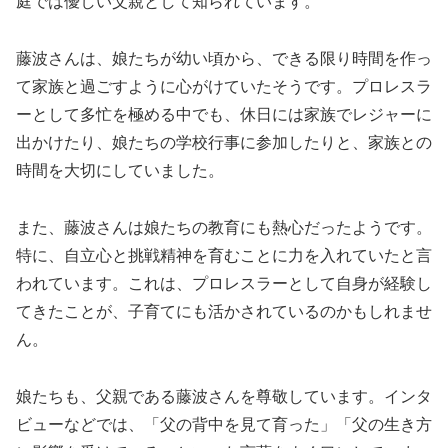
庭では優しい父親として知られています。
藤波さんは、娘たちが幼い頃から、できる限り時間を作っ
て家族と過ごすように心がけていたそうです。プロレスラ
ーとして多忙を極める中でも、休日には家族でレジャーに
出かけたり、娘たちの学校行事に参加したりと、家族との
時間を大切にしていました。
また、藤波さんは娘たちの教育にも熱心だったようです。
特に、自立心と挑戦精神を育むことに力を入れていたと言
われています。これは、プロレスラーとして自身が経験し
てきたことが、子育てにも活かされているのかもしれませ
ん。
娘たちも、父親である藤波さんを尊敬しています。インタ
ビューなどでは、「父の背中を見て育った」「父の生き方