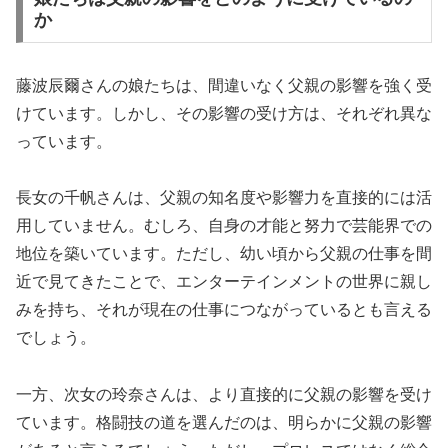
か
藤波辰爾さんの娘たちは、間違いなく父親の影響を強く受
けています。しかし、その影響の受け方は、それぞれ異な
っています。
長女の千帆さんは、父親の知名度や影響力を直接的には活
用していません。むしろ、自身の才能と努力で芸能界での
地位を築いています。ただし、幼い頃から父親の仕事を間
近で見てきたことで、エンターテインメントの世界に親し
みを持ち、それが現在の仕事につながっているとも言える
でしょう。
一方、次女の玲奈さんは、より直接的に父親の影響を受け
ています。格闘技の道を選んだのは、明らかに父親の影響