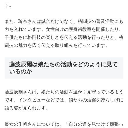
す。
また、玲奈さんは試合だけでなく、格闘技の普及活動にも
力を入れています。女性向けの護身術教室を開催したり、
子供たちに格闘技の楽しさを伝える活動を行ったりと、格
闘技の魅力を広く伝える取り組みを行っています。
藤波辰爾は娘たちの活動をどのように見て
いるのか
藤波辰爾さんは、娘たちの活動を温かく見守っているよう
です。インタビューなどでは、娘たちの活躍を誇らしげに
語る姿が見られます。
長女の千帆さんについては、「自分の道を見つけて頑張っ