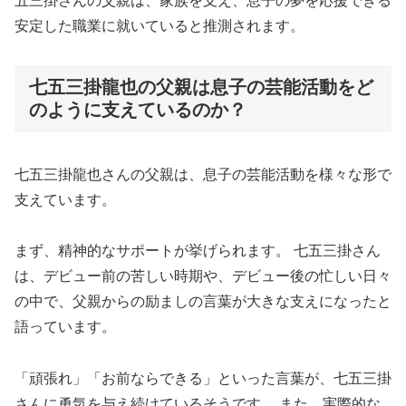
五三掛さんの父親は、家族を支え、息子の夢を応援できる
安定した職業に就いていると推測されます。
七五三掛龍也の父親は息子の芸能活動をど
のように支えているのか？
七五三掛龍也さんの父親は、息子の芸能活動を様々な形で
支えています。
まず、精神的なサポートが挙げられます。 七五三掛さん
は、デビュー前の苦しい時期や、デビュー後の忙しい日々
の中で、父親からの励ましの言葉が大きな支えになったと
語っています。
「頑張れ」「お前ならできる」といった言葉が、七五三掛
さんに勇気を与え続けているそうです。 また、実際的な