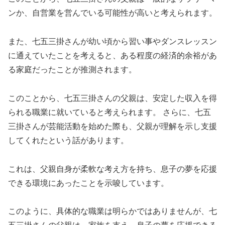
ンか、自営業を営んでいる可能性が高いと考えられます。
また、七五三掛さんが幼い頃から習い事やダンスレッスン
に通えていたことを考えると、ある程度の経済的余裕があ
る家庭だったことが推測されます。
このことから、七五三掛さんの父親は、安定した収入を得
られる職業に就いていると考えられます。 さらに、七五
三掛さんが芸能活動を始めた際も、父親が理解を示し支援
してくれたという話があります。
これは、父親自身が柔軟な考え方を持ち、息子の夢を応援
できる環境にあったことを示唆しています。
このように、具体的な職業は明らかではありませんが、七