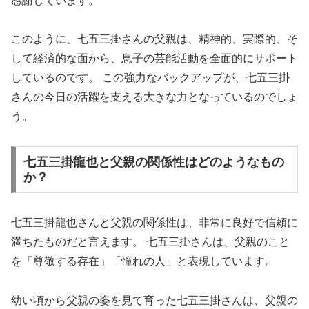
感謝しています。
このように、七五三掛さんの父親は、精神的、実際的、そ
して経済的な面から、息子の芸能活動を全面的にサポート
しているのです。 この強力なバックアップが、七五三掛
さんの今日の活躍を支える大きな力となっているのでしょ
う。
七五三掛龍也と父親の関係性はどのようなもの
か？
七五三掛龍也さんと父親の関係性は、非常に良好で信頼に
満ちたものだと言えます。 七五三掛さんは、父親のこと
を「尊敬する存在」「憧れの人」と表現しています。
幼い頃から父親の姿を見て育った七五三掛さんは、父親の