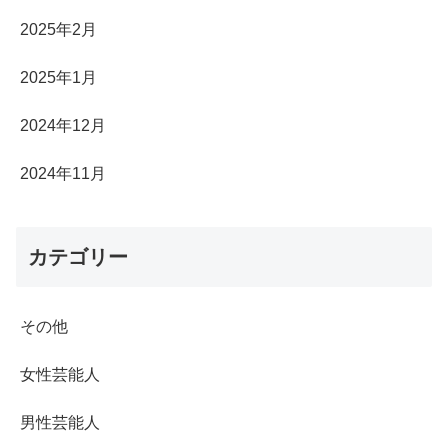
2025年2月
2025年1月
2024年12月
2024年11月
カテゴリー
その他
女性芸能人
男性芸能人