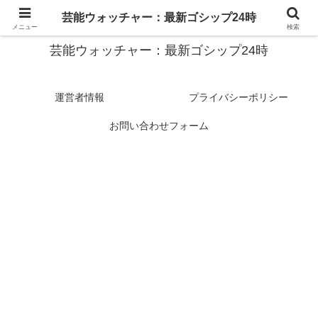
スターたちの裏側を徹底追跡！話題のゴシップがここに集結
芸能ウォッチャー：最新ゴシップ24時
メニュー
検索
芸能ウォッチャー：最新ゴシップ24時
運営者情報
プライバシーポリシー
お問い合わせフォーム