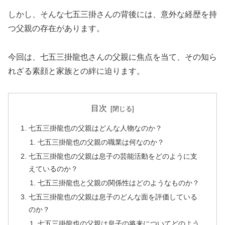
しかし、そんな七五三掛さんの背後には、意外な経歴を持
つ父親の存在があります。
今回は、七五三掛龍也さんの父親に焦点を当て、その知ら
れざる素顔と家族との絆に迫ります。
目次
七五三掛龍也の父親はどんな人物なのか？
七五三掛龍也の父親の職業は何なのか？
七五三掛龍也の父親は息子の芸能活動をどのように支
えているのか？
七五三掛龍也と父親の関係性はどのようなものか？
七五三掛龍也の父親は息子のどんな面を評価している
のか？
七五三掛龍也の父親は息子の将来についてどのよう