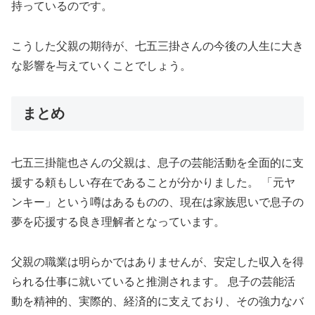
持っているのです。
こうした父親の期待が、七五三掛さんの今後の人生に大き
な影響を与えていくことでしょう。
まとめ
七五三掛龍也さんの父親は、息子の芸能活動を全面的に支
援する頼もしい存在であることが分かりました。 「元ヤ
ンキー」という噂はあるものの、現在は家族思いで息子の
夢を応援する良き理解者となっています。
父親の職業は明らかではありませんが、安定した収入を得
られる仕事に就いていると推測されます。 息子の芸能活
動を精神的、実際的、経済的に支えており、その強力なバ