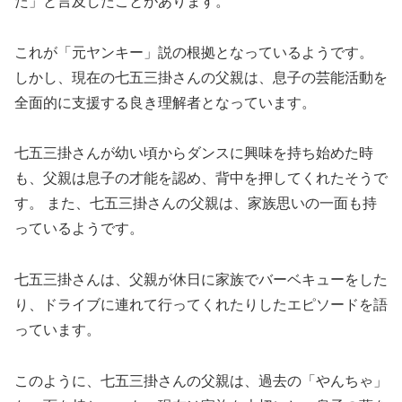
た」と言及したことがあります。
これが「元ヤンキー」説の根拠となっているようです。
しかし、現在の七五三掛さんの父親は、息子の芸能活動を
全面的に支援する良き理解者となっています。
七五三掛さんが幼い頃からダンスに興味を持ち始めた時
も、父親は息子の才能を認め、背中を押してくれたそうで
す。 また、七五三掛さんの父親は、家族思いの一面も持
っているようです。
七五三掛さんは、父親が休日に家族でバーベキューをした
り、ドライブに連れて行ってくれたりしたエピソードを語
っています。
このように、七五三掛さんの父親は、過去の「やんちゃ」