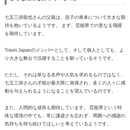
七五三掛龍也さんの父親は、息子の将来について大きな期
待を抱いているようです。 まず、芸能界での更なる飛躍
を期待しています。
Travis Japanのメンバーとして、そして個人としても、よ
り大きな舞台で活躍することを願っているそうです。
ただし、それは単なる名声や人気を求めるものではなく、
七五三掛さんの才能が最大限に発揮され、多くの人々に感
動を与えられるようになることを望んでいるのです。
また、人間的な成長も期待しています。 芸能界という特
殊な環境の中でも、常に謙虚さを忘れず、周囲への感謝の
気持ちを持ち続けてほしいと考えているようです。