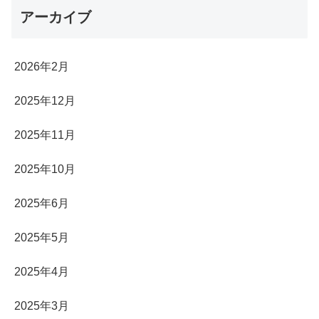
アーカイブ
2026年2月
2025年12月
2025年11月
2025年10月
2025年6月
2025年5月
2025年4月
2025年3月