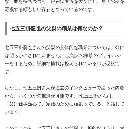
な一面を持ちつつも、現在は家族を大切にし、息子の夢を
応援する頼もしい存在となっているのです。
七五三掛龍也の父親の職業は何なのか？
七五三掛龍也さんの父親の具体的な職業については、公に
は明らかにされていません。 芸能人の家族のプライバシ
ーを守るため、詳細な情報は控えられているのが現状で
す。
しかし、七五三掛さんが過去のインタビューで語った内容
から、いくつかの推測が可能です。 七五三掛さんは、
「父は仕事熱心で、家族のために頑張っている」と話して
います。
このことから、七五三掛さんの父親は一般的なサラリーマ