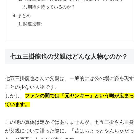
な期待を持っているのか？
まとめ
関連投稿:
七五三掛龍也の父親はどんな人物なのか？
七五三掛龍也さんの父親は、一般的には公の場に姿を現す
ことの少ない人物です。
しかし、
ファンの間では「元ヤンキー」という噂が広まっ
ています。
この噂の真偽は定かではありませんが、七五三掛さん自身
が父親について語った際に、「昔はちょっとやんちゃだっ