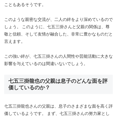
こともあるそうです。
このような親密な交流が、二人の絆をより深めているので
しょう。 このように、七五三掛さんと父親の関係は、尊
敬と信頼、そして友情が融合した、非常に豊かなものだと
言えます。
この強い絆が、七五三掛さんの人間性や芸能活動に大きな
影響を与えているのは間違いないでしょう。
七五三掛龍也の父親は息子のどんな面を評
価しているのか？
七五三掛龍也さんの父親は、息子のさまざまな面を高く評
価しているようです。 まず、七五三掛さんの努力家とし