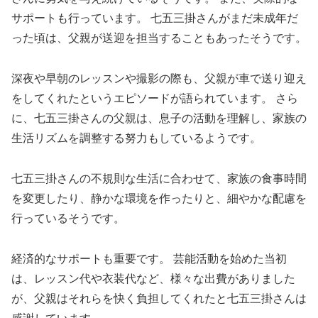
サポートも行っています。 七五三掛さんがまだ未成年だ
った頃は、父親が送迎を担当することもあったそうです。
深夜や早朝のレッスンや撮影の際も、父親が車で送り迎え
をしてくれたというエピソードが語られています。 さら
に、七五三掛さんの父親は、息子の活動を理解し、家族の
生活リズムを調整する努力もしているようです。
七五三掛さんの不規則な生活に合わせて、家族の食事時間
を変更したり、静かな環境を作ったりと、細やかな配慮を
行っているそうです。
経済的なサポートも重要です。 芸能活動を始めた当初
は、レッスン代や衣装代など、様々な出費がありました
が、父親はそれらを快く負担してくれたと七五三掛さんは