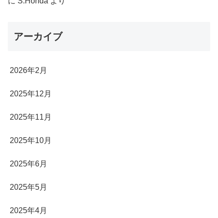
に
S.Honda
より
アーカイブ
2026年2月
2025年12月
2025年11月
2025年10月
2025年6月
2025年5月
2025年4月