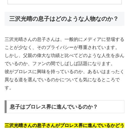
三沢光晴の息子はどのような人物なのか？
三沢光晴さんの息子さんは、一般的にメディアに登場する
ことが少なく、そのプライバシーが尊重されています。
しかし、父親の偉大な功績と比べてどのような人生を歩ん
でいるのか、ファンの間でしばしば話題になります。
彼がプロレスに興味を持っているのか、あるいはまったく
異なる道を選んでいるのかについても気になるところで
す。
息子はプロレス界に進んでいるのか？
三沢光晴さんの息子さんがプロレス界に進んでいるかどう