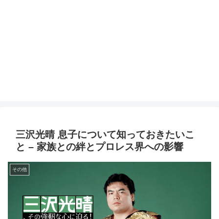
三沢光晴 息子について知っておきたいこ
と – 家族との絆とプロレス界への影響
その他