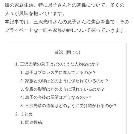
彼の家庭生活、特に息子さんとの関係について、多くの
人々が興味を抱いています。
本記事では、三沢光晴さんの息子さんに焦点を当て、その
プライベートな一面や家族の絆について探っていきます。
目次
三沢光晴の息子はどのような人物なのか？
息子はプロレス界に進んでいるのか？
家族との絆はどのように保たれているのか？
父親の影響はどのように現れているのか？
息子の今後の展望はどうなるのか？
三沢光晴の遺産はどのように受け継がれるのか？
まとめ
関連投稿: