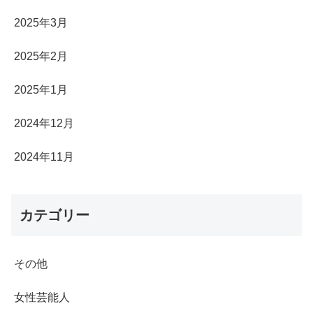
2025年3月
2025年2月
2025年1月
2024年12月
2024年11月
カテゴリー
その他
女性芸能人