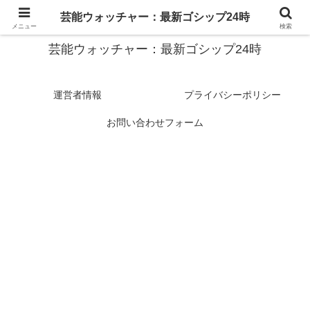
スターたちの裏側を徹底追跡！話題のゴシップがここに集結
芸能ウォッチャー：最新ゴシップ24時
メニュー
検索
芸能ウォッチャー：最新ゴシップ24時
運営者情報
プライバシーポリシー
お問い合わせフォーム