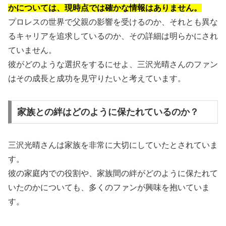
かについては、現時点では確かな情報はありません。
プロレスの世界で父親の影響を受けるのか、それとも異な
るキャリアを追求しているのか、その詳細は明らかにされ
ていません。
彼がどのような選択をするにせよ、三沢光晴さんのファン
はその成長と成功を見守りたいと考えています。
家族との絆はどのように保たれているのか？
三沢光晴さんは家族を非常に大切にしていたとされていま
す。
彼の家庭内での役割や、家族間の絆がどのように保たれて
いたのかについても、多くのファンが興味を抱いていま
す。