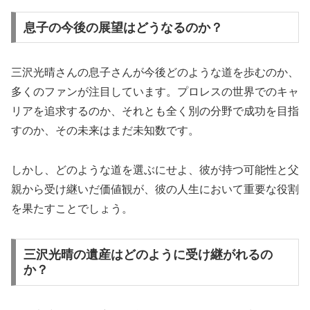
息子の今後の展望はどうなるのか？
三沢光晴さんの息子さんが今後どのような道を歩むのか、
多くのファンが注目しています。プロレスの世界でのキャ
リアを追求するのか、それとも全く別の分野で成功を目指
すのか、その未来はまだ未知数です。
しかし、どのような道を選ぶにせよ、彼が持つ可能性と父
親から受け継いだ価値観が、彼の人生において重要な役割
を果たすことでしょう。
三沢光晴の遺産はどのように受け継がれるの
か？