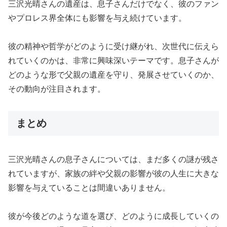
三沢光晴さんの遺産は、息子さんだけでなく、彼のファン
やプロレス界全体にも影響を与え続けています。
彼の精神や哲学がどのように受け継がれ、次世代に伝えら
れていくのかは、非常に興味深いテーマです。息子さんが
どのような形で父親の遺産を守り、発展させていくのか、
その動向が注目されます。
まとめ
三沢光晴さんの息子さんについては、まだ多くの謎が残さ
れていますが、家族の絆や父親の影響が彼の人生に大きな
影響を与えていることは間違いありません。
彼が今後どのような道を選び、どのように成長していくの