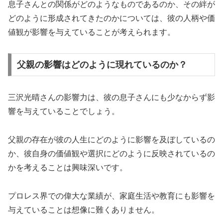
息子さんとの関係がどのようなものであるのか、その絆が
どのように形成されてきたのかについては、彼の人柄や価
値観が影響を与えていることが考えられます。
父親の影響はどのように現れているのか？
三沢光晴さんの影響力は、彼の息子さんにも少なからず影
響を与えていることでしょう。
父親の存在が彼の人生にどのように影響を及ぼしているの
か、彼自身の価値観や選択にどのように反映されているの
かを考えることは興味深いです。
プロレス界での偉大な業績が、家庭生活や教育にも影響を
与えていることは想像に難くありません。