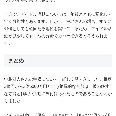
一方で、アイドル活動については、年齢とともに変化して
いく可能性もあります。しかし、中島さんの場合、すでに
俳優としても確固たる地位を築いているため、アイドル活
動が減少しても、他の分野でカバーできると考えられま
す。
まとめ
中島健人さんの年収について、詳しく見てきました。推定
2億円から2億5000万円という驚異的な金額は、彼の多才
な才能と幅広い活動に裏付けられたものであることがわか
りました。
アイドル活動、俳優業、CM出演など、様々な分野での活