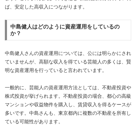
ば、安定した高収入につながります。
中島健人はどのように資産運用をしているの
か？
中島健人さんの資産運用については、公には明らかにされ
ていませんが、高額な収入を得ている芸能人の多くは、賢
明な資産運用を行っていると言われています。
一般的に、芸能人の資産運用方法としては、不動産投資や
株式投資が挙げられます。不動産投資の場合、都心の高級
マンションや収益物件を購入し、賃貸収入を得るケースが
多いです。中島さんも、東京都内に複数の不動産を所有し
ている可能性があります。