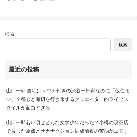
検索
検索
最近の投稿
山口一郎 自宅はサウナ付きの渋谷一軒家なのに「仮住ま
い」？都心と海辺を行き来するクリエイター的ライフス
タイルが面白すぎる
山口一郎若い頃はどんな文学少年だった？小樽の喫茶店
で育った原点とサカナクション結成前夜の苦悩がエモす