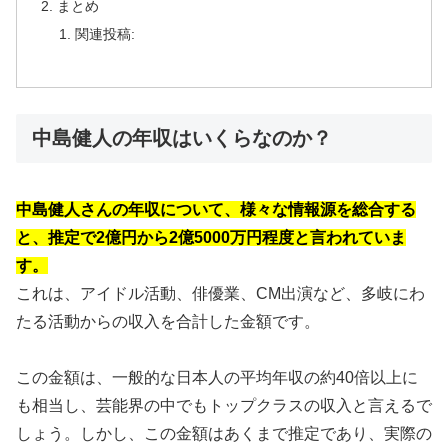
まとめ
関連投稿:
中島健人の年収はいくらなのか？
中島健人さんの年収について、様々な情報源を総合する
と、推定で2億円から2億5000万円程度と言われていま
す。
これは、アイドル活動、俳優業、CM出演など、多岐にわ
たる活動からの収入を合計した金額です。
この金額は、一般的な日本人の平均年収の約40倍以上に
も相当し、芸能界の中でもトップクラスの収入と言えるで
しょう。しかし、この金額はあくまで推定であり、実際の