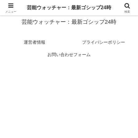
スターたちの裏側を徹底追跡！話題のゴシップがここに集結
芸能ウォッチャー：最新ゴシップ24時
メニュー
検索
芸能ウォッチャー：最新ゴシップ24時
運営者情報
プライバシーポリシー
お問い合わせフォーム