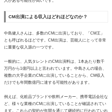
入がある可能性が高いです。
CM出演による収入はどれほどなのか？
中島健人さんは、多数のCMに出演しており、「CM王」
とも呼ばれるほどです。CM出演は、芸能人にとって非常
に重要な収入源の一つです。
一般的に、人気タレントのCM出演料は、1本あたり数千
万円から1億円以上と言われています。中島さんの場合、
複数の大手企業のCMに出演していることから、CM収入
だけでも年間数億円に達する可能性があります。
例えば、化粧品ブランドや飲料メーカー、携帯電話会社な
ど、様々な業種のCMに出演していることが確認されてい
ます。これらの契約が年間を通じて継続的に行われていれ