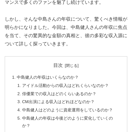
マンスで多くのファンを魅了し続けています。
しかし、そんな中島さんの年収について、驚くべき情報が
明らかになりました。今回は、中島健人さんの年収に焦点
を当て、その驚異的な金額の真相と、彼の多彩な収入源に
ついて詳しく探っていきます。
目次
中島健人の年収はいくらなのか？
アイドル活動からの収入はどれくらいなのか？
俳優業での収入はどのくらいあるのか？
CM出演による収入はどれほどなのか？
中島健人はどのように資産運用をしているのか？
中島健人の年収は今後どのように変化していくの
か？