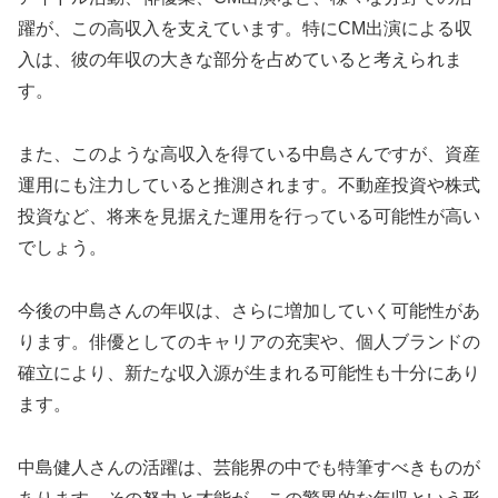
躍が、この高収入を支えています。特にCM出演による収
入は、彼の年収の大きな部分を占めていると考えられま
す。
また、このような高収入を得ている中島さんですが、資産
運用にも注力していると推測されます。不動産投資や株式
投資など、将来を見据えた運用を行っている可能性が高い
でしょう。
今後の中島さんの年収は、さらに増加していく可能性があ
ります。俳優としてのキャリアの充実や、個人ブランドの
確立により、新たな収入源が生まれる可能性も十分にあり
ます。
中島健人さんの活躍は、芸能界の中でも特筆すべきものが