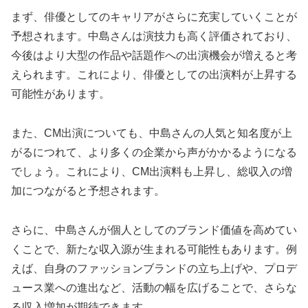
まず、俳優としてのキャリアがさらに充実していくことが
予想されます。中島さんは演技力も高く評価されており、
今後はより大型の作品や話題作への出演機会が増えると考
えられます。これにより、俳優としての出演料が上昇する
可能性があります。
また、CM出演についても、中島さんの人気と知名度が上
がるにつれて、より多くの企業から声がかかるようになる
でしょう。これにより、CM出演料も上昇し、総収入の増
加につながると予想されます。
さらに、中島さんが個人としてのブランド価値を高めてい
くことで、新たな収入源が生まれる可能性もあります。例
えば、自身のファッションブランドの立ち上げや、プロデ
ュース業への進出など、活動の幅を広げることで、さらな
る収入増加が期待できます。