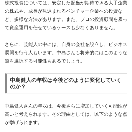
株式投資については、安定した配当が期待できる大手企業
の株式や、成長が見込まれるベンチャー企業への投資な
ど、多様な方法があります。また、プロの投資顧問を雇っ
て資産運用を任せているケースも少なくありません。
さらに、芸能人の中には、自身の会社を設立し、ビジネス
展開を行う人もいます。中島さんも将来的にはこのような
道を選択する可能性もあるでしょう。
中島健人の年収は今後どのように変化していく
のか？
中島健人さんの年収は、今後さらに増加していく可能性が
高いと考えられます。その理由としては、以下のような点
が挙げられます。