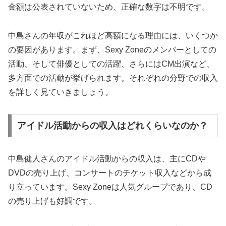
金額は公表されていないため、正確な数字は不明です。
中島さんの年収がこれほど高額になる理由には、いくつか
の要因があります。まず、Sexy Zoneのメンバーとしての
活動、そして俳優としての活躍、さらにはCM出演など、
多方面での活動が挙げられます。それぞれの分野での収入
を詳しく見ていきましょう。
アイドル活動からの収入はどれくらいなのか？
中島健人さんのアイドル活動からの収入は、主にCDや
DVDの売り上げ、コンサートのチケット収入などから成
り立っています。Sexy Zoneは人気グループであり、CD
の売り上げも好調です。