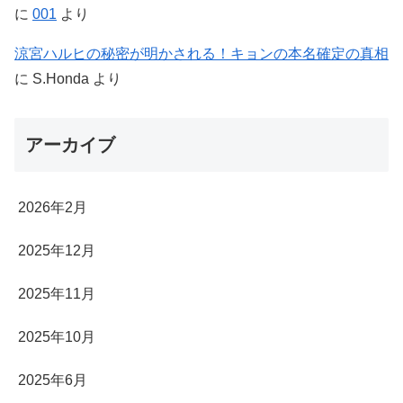
に
001
より
涼宮ハルヒの秘密が明かされる！キョンの本名確定の真相
に
S.Honda
より
アーカイブ
2026年2月
2025年12月
2025年11月
2025年10月
2025年6月