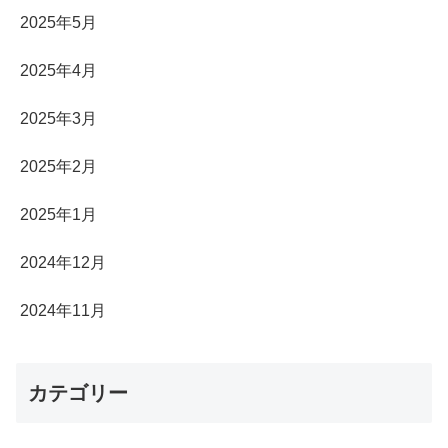
2025年5月
2025年4月
2025年3月
2025年2月
2025年1月
2024年12月
2024年11月
カテゴリー