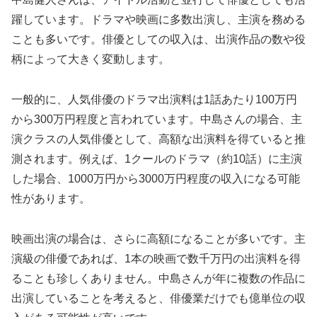
躍しています。ドラマや映画に多数出演し、主演を務める
ことも多いです。俳優としての収入は、出演作品の数や役
柄によって大きく変動します。
一般的に、人気俳優のドラマ出演料は1話あたり100万円
から300万円程度と言われています。中島さんの場合、主
演クラスの人気俳優として、高額な出演料を得ていると推
測されます。例えば、1クールのドラマ（約10話）に主演
した場合、1000万円から3000万円程度の収入になる可能
性があります。
映画出演の場合は、さらに高額になることが多いです。主
演級の俳優であれば、1本の映画で数千万円の出演料を得
ることも珍しくありません。中島さんが年に複数の作品に
出演していることを考えると、俳優業だけでも億単位の収