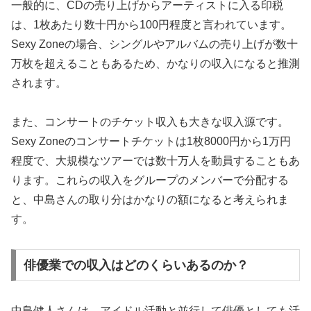
一般的に、CDの売り上げからアーティストに入る印税
は、1枚あたり数十円から100円程度と言われています。
Sexy Zoneの場合、シングルやアルバムの売り上げが数十
万枚を超えることもあるため、かなりの収入になると推測
されます。
また、コンサートのチケット収入も大きな収入源です。
Sexy Zoneのコンサートチケットは1枚8000円から1万円
程度で、大規模なツアーでは数十万人を動員することもあ
ります。これらの収入をグループのメンバーで分配する
と、中島さんの取り分はかなりの額になると考えられま
す。
俳優業での収入はどのくらいあるのか？
中島健人さんは、アイドル活動と並行して俳優としても活