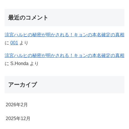
最近のコメント
涼宮ハルヒの秘密が明かされる！キョンの本名確定の真相
に
001
より
涼宮ハルヒの秘密が明かされる！キョンの本名確定の真相
に
S.Honda
より
アーカイブ
2026年2月
2025年12月