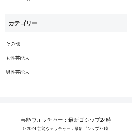
カテゴリー
その他
女性芸能人
男性芸能人
芸能ウォッチャー：最新ゴシップ24時
© 2024 芸能ウォッチャー：最新ゴシップ24時.