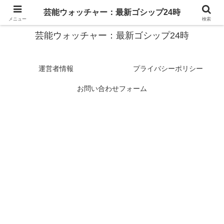
スターたちの裏側を徹底追跡！話題のゴシップがここに集結
芸能ウォッチャー：最新ゴシップ24時
メニュー
検索
芸能ウォッチャー：最新ゴシップ24時
運営者情報
プライバシーポリシー
お問い合わせフォーム