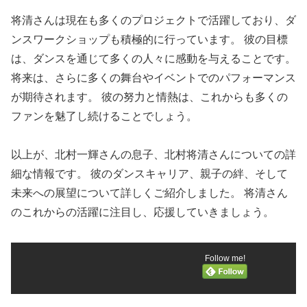
将清さんは現在も多くのプロジェクトで活躍しており、ダ
ンスワークショップも積極的に行っています。 彼の目標
は、ダンスを通じて多くの人々に感動を与えることです。
将来は、さらに多くの舞台やイベントでのパフォーマンス
が期待されます。 彼の努力と情熱は、これからも多くの
ファンを魅了し続けることでしょう。
以上が、北村一輝さんの息子、北村将清さんについての詳
細な情報です。 彼のダンスキャリア、親子の絆、そして
未来への展望について詳しくご紹介しました。 将清さん
のこれからの活躍に注目し、応援していきましょう。
Follow me!