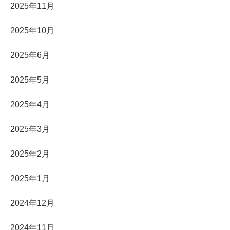
2025年11月
2025年10月
2025年6月
2025年5月
2025年4月
2025年3月
2025年2月
2025年1月
2024年12月
2024年11月