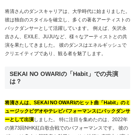
将清さんのダンスキャリアは、大学時代に始まりました。
彼は独自のスタイルを確立し、多くの著名アーティストの
バックダンサーとして活躍しています。 例えば、矢沢永
吉さん、EXILE、JUJUなど、様々なアーティストとの共
演を果たしてきました。 彼のダンスはエネルギッシュで
クリエイティブであり、観る者を魅了します。
SEKAI NO OWARIの「Habit」での共演
は？
将清さんは、SEKAI NO OWARIのヒット曲「Habit」のミ
ュージックビデオやテレビパフォーマンスにバックダンサ
ーとして出演
しました。 特に注目を集めたのは、2022年
の第73回NHK紅白歌合戦でのパフォーマンスです。 彼の