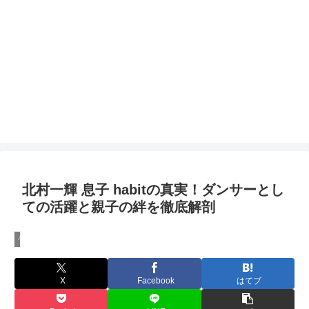
北村一輝 息子 habitの真実！ダンサーとし
ての活躍と親子の絆を徹底解剖
その他
X
Facebook
はてブ