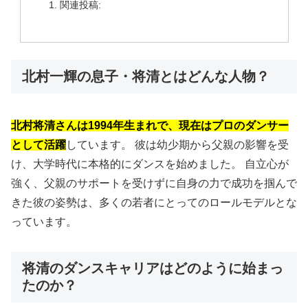
関連投稿:
北村一輝の息子・将清とはどんな人物？
北村将清さんは1994年生まれで、現在はプロのダンサー
として活躍
しています。 彼は幼少期から父親の影響を受
け、大学時代に本格的にダンスを始めました。 自立心が
強く、父親のサポートを受けずに自身の力で成功を掴んで
きた彼の姿勢は、多くの若者にとってのロールモデルとな
っています。
将清のダンスキャリアはどのように始まっ
たのか？