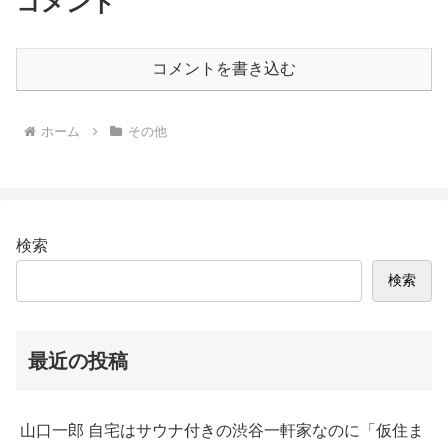
コメント
コメントを書き込む
ホーム
その他
検索
検索
最近の投稿
山口一郎 自宅はサウナ付きの渋谷一軒家なのに「仮住ま