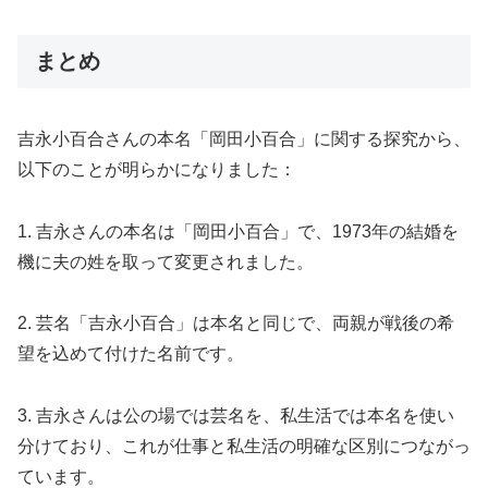
まとめ
吉永小百合さんの本名「岡田小百合」に関する探究から、
以下のことが明らかになりました：
1. 吉永さんの本名は「岡田小百合」で、1973年の結婚を
機に夫の姓を取って変更されました。
2. 芸名「吉永小百合」は本名と同じで、両親が戦後の希
望を込めて付けた名前です。
3. 吉永さんは公の場では芸名を、私生活では本名を使い
分けており、これが仕事と私生活の明確な区別につながっ
ています。