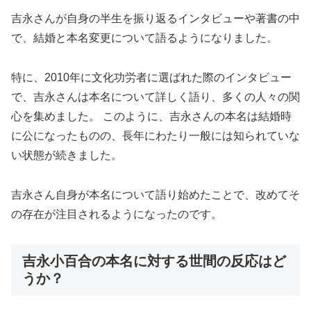
吉永さんが自身の半生を振り返るインタビューや著書の中
で、結婚と本名変更について語るようになりました。
特に、2010年に文化功労者に選ばれた際のインタビュー
で、吉永さんは本名について詳しく語り、多くの人々の関
心を集めました。 このように、吉永さんの本名は結婚時
に公になったものの、長年にわたり一般には知られていな
い状態が続きました。
吉永さん自身が本名について語り始めたことで、改めてそ
の存在が注目されるようになったのです。
吉永小百合の本名に対する世間の反応はど
うか？