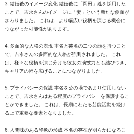
3. 結婚後のイメージ変化 結婚後に「岡田」姓を採用した
ことで、吉永さんのイメージに「妻」という新たな側面が
加わりました。 これは、より幅広い役柄を演じる機会に
つながった可能性があります。
4. 多面的な人格の表現 本名と芸名の二つの顔を持つこと
で、吉永さんの多面的な人格が強調されました。 これ
は、様々な役柄を演じ分ける彼女の演技力とも結びつき、
キャリアの幅を広げることにつながりました。
5. プライバシーの保護 本名を公の場であまり使用しない
ことで、吉永さんはある程度のプライバシーを保護するこ
とができました。 これは、長期にわたる芸能活動を続け
る上で重要な要素となりました。
6. 人間味のある印象の形成 本名の存在が明らかになるこ