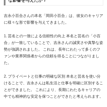
な影響を与えたか？
吉永小百合さんの本名「岡田小百合」は、彼女のキャリア
に様々な形で影響を与えてきました。
1. 芸名との一致による信頼性の向上 本名と芸名の「小百
合」が一致していることで、吉永さんの誠実さや真摯な姿
勢が強調されました。 これは、長年にわたって多くのフ
ァンや業界関係者からの信頼を得ることにつながりまし
た。
2. プライベートと仕事の明確な区別 本名と芸名を使い分
けることで、吉永さんは私生活と仕事を明確に区別するこ
とができました。 これにより、長期にわたるキャリアの
中でも精神的な安定を保つことができたと考えられます。