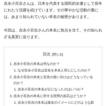
吉永小百合さんは、日本を代表する国民的女優として長年
にわたり活躍を続けています。その華やかな活動の裏に
は、あまり知られていない本名の秘密があります。
今回は、吉永小百合さんの本名に焦点を当て、その知られ
ざる真実に迫ります。
目次
吉永小百合の本名は何なのか？
なぜ吉永小百合は芸名を本名と同じにしたのか？
吉永小百合の本名と芸名の使い分けはどうなっている
のか？
吉永小百合の本名が公になったのはいつか？
吉永小百合の本名に対する世間の反応はどうか？
吉永小百合の本名は彼女のイメージにどのような影