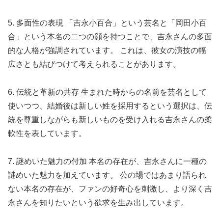
5. 多面性の表現 「吉永小百合」という芸名と「岡田小百
合」という本名の二つの顔を持つことで、吉永さんの多面
的な人格が強調されています。 これは、彼女の演技の幅
広さとも結びつけて考えられることがあります。
6. 伝統と革新の共存 生まれた時からの名前を芸名として
使いつつ、結婚後は新しい姓を採用するという選択は、伝
統を尊重しながらも新しいものを受け入れる吉永さんの柔
軟性を表しています。
7. 謎めいた魅力の付加 本名の存在が、吉永さんに一種の
謎めいた魅力を加えています。 公の場ではあまり語られ
ない本名の存在が、ファンの好奇心を刺激し、より深く吉
永さんを知りたいという欲求を生み出しています。