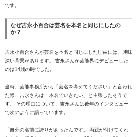
です。
なぜ吉永小百合は芸名を本名と同じにしたの
か？
吉永小百合さんが芸名を本名と同じにした理由には、興味
深い背景があります。 吉永さんが芸能界にデビューした
のは14歳の時でした。
当時、芸能事務所から「芸名を考えてください」と言われ
た際、吉永さんは「本名でいきたい」と主張したそうで
す。 その理由について、吉永さんは後年のインタビュー
で次のように語っています。
「自分の名前に誇りがあったんです。 両親が付けてくれ