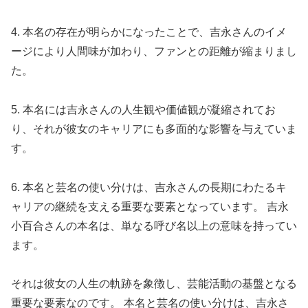
4. 本名の存在が明らかになったことで、吉永さんのイメ
ージにより人間味が加わり、ファンとの距離が縮まりまし
た。
5. 本名には吉永さんの人生観や価値観が凝縮されてお
り、それが彼女のキャリアにも多面的な影響を与えていま
す。
6. 本名と芸名の使い分けは、吉永さんの長期にわたるキ
ャリアの継続を支える重要な要素となっています。 吉永
小百合さんの本名は、単なる呼び名以上の意味を持ってい
ます。
それは彼女の人生の軌跡を象徴し、芸能活動の基盤となる
重要な要素なのです。 本名と芸名の使い分けは、吉永さ