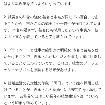
はより親近感を持つようになっています。
2. 誠実さの印象の強化 芸名と本名が同じ「小百合」であ
ることから、吉永さんの誠実さや一貫性が強調されていま
す。 本名を隠さず、芸名にも採用したという事実が、彼
女の正直さを表していると受け取られています。
3. プライベートと仕事の線引きの明確化 本名と芸名を使
い分けることで、吉永さんが私生活と仕事を明確に区別し
ていることが伝わっています。 これは、彼女のプロフェ
ッショナリズムを強調する効果があります。
4. 結婚生活の安定性の印象 「岡田」という姓を採用し続
けていることが、吉永さんの結婚生活の安定性を示唆して
います。 芸能界では珍しい長年の結婚生活を続けている
という印象を強めています。