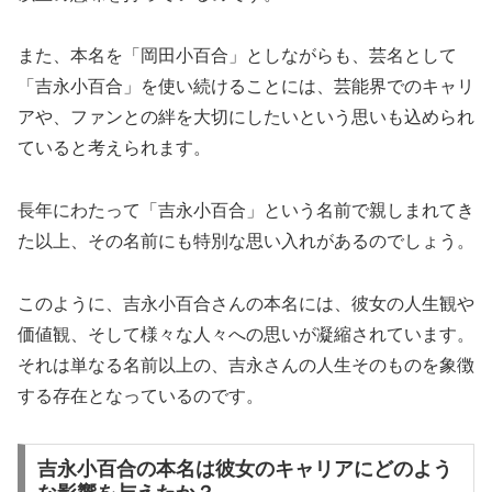
また、本名を「岡田小百合」としながらも、芸名として
「吉永小百合」を使い続けることには、芸能界でのキャリ
アや、ファンとの絆を大切にしたいという思いも込められ
ていると考えられます。
長年にわたって「吉永小百合」という名前で親しまれてき
た以上、その名前にも特別な思い入れがあるのでしょう。
このように、吉永小百合さんの本名には、彼女の人生観や
価値観、そして様々な人々への思いが凝縮されています。
それは単なる名前以上の、吉永さんの人生そのものを象徴
する存在となっているのです。
吉永小百合の本名は彼女のキャリアにどのよう