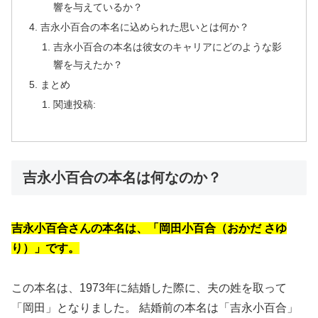
響を与えているか？
吉永小百合の本名に込められた思いとは何か？
吉永小百合の本名は彼女のキャリアにどのような影
響を与えたか？
まとめ
関連投稿:
吉永小百合の本名は何なのか？
吉永小百合さんの本名は、「岡田小百合（おかだ さゆ
り）」です。
この本名は、1973年に結婚した際に、夫の姓を取って
「岡田」となりました。 結婚前の本名は「吉永小百合」