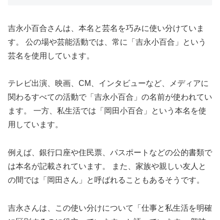
吉永小百合さんは、本名と芸名を巧みに使い分けていま
す。 公の場や芸能活動では、常に「吉永小百合」という
芸名を使用しています。
テレビ出演、映画、CM、インタビューなど、メディアに
関わるすべての活動で「吉永小百合」の名前が使われてい
ます。 一方、私生活では「岡田小百合」という本名を使
用しています。
例えば、銀行口座や住民票、パスポートなどの公的書類で
は本名が記載されています。 また、家族や親しい友人と
の間では「岡田さん」と呼ばれることもあるそうです。
吉永さんは、この使い分けについて「仕事と私生活を明確