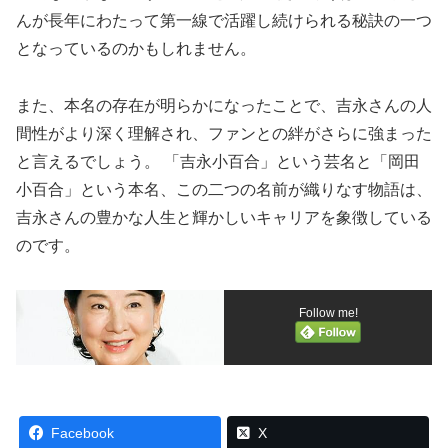
んが長年にわたって第一線で活躍し続けられる秘訣の一つ
となっているのかもしれません。
また、本名の存在が明らかになったことで、吉永さんの人
間性がより深く理解され、ファンとの絆がさらに強まった
と言えるでしょう。 「吉永小百合」という芸名と「岡田
小百合」という本名、この二つの名前が織りなす物語は、
吉永さんの豊かな人生と輝かしいキャリアを象徴している
のです。
Follow me!
Facebook
X