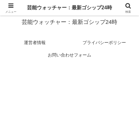
スターたちの裏側を徹底追跡！話題のゴシップがここに集結
芸能ウォッチャー：最新ゴシップ24時
メニュー
検索
芸能ウォッチャー：最新ゴシップ24時
運営者情報
プライバシーポリシー
お問い合わせフォーム