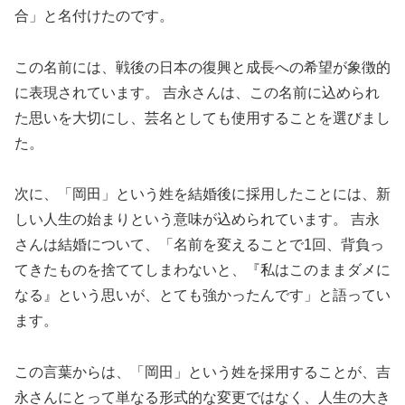
合」と名付けたのです。
この名前には、戦後の日本の復興と成長への希望が象徴的
に表現されています。 吉永さんは、この名前に込められ
た思いを大切にし、芸名としても使用することを選びまし
た。
次に、「岡田」という姓を結婚後に採用したことには、新
しい人生の始まりという意味が込められています。 吉永
さんは結婚について、「名前を変えることで1回、背負っ
てきたものを捨ててしまわないと、『私はこのままダメに
なる』という思いが、とても強かったんです」と語ってい
ます。
この言葉からは、「岡田」という姓を採用することが、吉
永さんにとって単なる形式的な変更ではなく、人生の大き