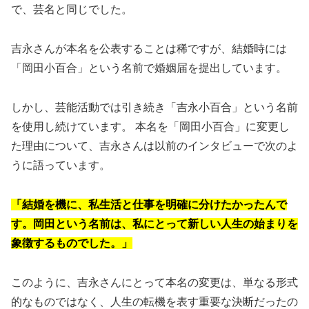
で、芸名と同じでした。
吉永さんが本名を公表することは稀ですが、結婚時には
「岡田小百合」という名前で婚姻届を提出しています。
しかし、芸能活動では引き続き「吉永小百合」という名前
を使用し続けています。 本名を「岡田小百合」に変更し
た理由について、吉永さんは以前のインタビューで次のよ
うに語っています。
「結婚を機に、私生活と仕事を明確に分けたかったんで
す。
岡田という名前は、私にとって新しい人生の始まりを
象徴するものでした。」
このように、吉永さんにとって本名の変更は、単なる形式
的なものではなく、人生の転機を表す重要な決断だったの