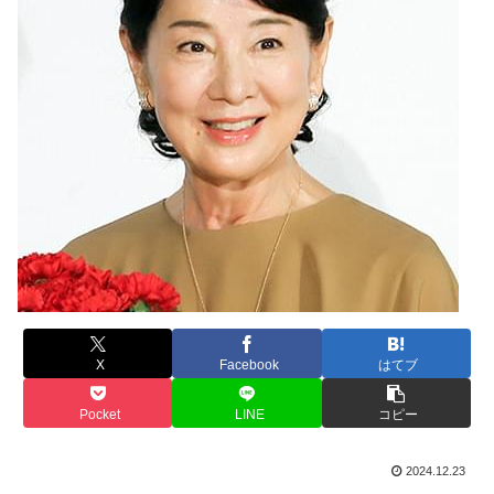
X
Facebook
はてブ
Pocket
LINE
コピー
2024.12.23