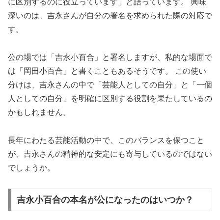
に区別するのに役立っています」と語っています。 興味
深いのは、吉永さんが自分の署名を求められた際の対応で
す。
公の場では「吉永小百合」と署名しますが、私的な場面で
は「岡田小百合」と書くこともあるそうです。 この使い
分けは、吉永さんの中で「芸能人としての自分」と「一個
人としての自分」を明確に区別する役割を果たしているの
かもしれません。
長年にわたる芸能活動の中で、このバランスを保つこと
が、吉永さんの精神的な安定にも寄与しているのではない
でしょうか。
吉永小百合の本名が公になったのはいつか？