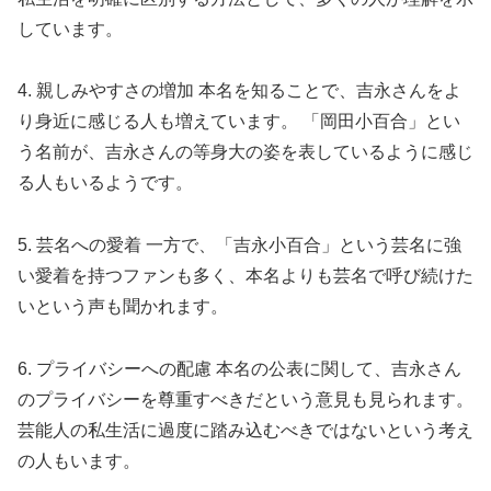
しています。
4. 親しみやすさの増加 本名を知ることで、吉永さんをよ
り身近に感じる人も増えています。 「岡田小百合」とい
う名前が、吉永さんの等身大の姿を表しているように感じ
る人もいるようです。
5. 芸名への愛着 一方で、「吉永小百合」という芸名に強
い愛着を持つファンも多く、本名よりも芸名で呼び続けた
いという声も聞かれます。
6. プライバシーへの配慮 本名の公表に関して、吉永さん
のプライバシーを尊重すべきだという意見も見られます。
芸能人の私生活に過度に踏み込むべきではないという考え
の人もいます。