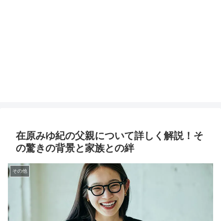
在原みゆ紀の父親について詳しく解説！そ
の驚きの背景と家族との絆
その他