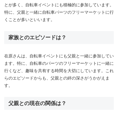
とが多く、自転車イベントにも積極的に参加しています。
特に、父親と一緒に自転車パーツのフリーマーケットに行
くことが多いといいます。
家族とのエピソードは？
在原さんは、自転車イベントにも父親と一緒に参加してい
ます。特に、自転車のパーツのフリーマーケットに一緒に
行くなど、趣味を共有する時間を大切にしています。これ
らのエピソードからも、父親との絆の深さがうかがえま
す。
父親との現在の関係は？