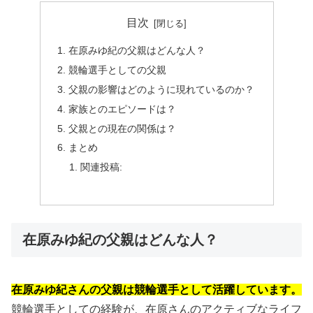
目次
在原みゆ紀の父親はどんな人？
競輪選手としての父親
父親の影響はどのように現れているのか？
家族とのエピソードは？
父親との現在の関係は？
まとめ
関連投稿:
在原みゆ紀の父親はどんな人？
在原みゆ紀さんの父親は競輪選手として活躍しています。
競輪選手としての経験が、在原さんのアクティブなライフ