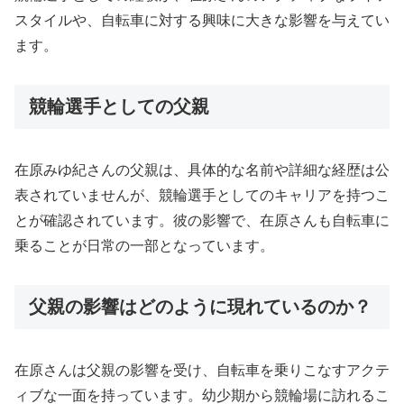
スタイルや、自転車に対する興味に大きな影響を与えてい
ます。
競輪選手としての父親
在原みゆ紀さんの父親は、具体的な名前や詳細な経歴は公
表されていませんが、競輪選手としてのキャリアを持つこ
とが確認されています。彼の影響で、在原さんも自転車に
乗ることが日常の一部となっています。
父親の影響はどのように現れているのか？
在原さんは父親の影響を受け、自転車を乗りこなすアクテ
ィブな一面を持っています。幼少期から競輪場に訪れるこ