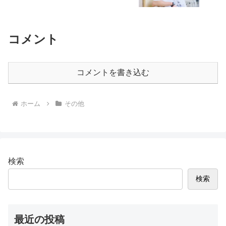
コメント
コメントを書き込む
ホーム
その他
検索
検索
最近の投稿