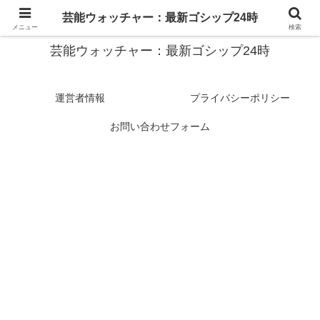
スターたちの裏側を徹底追跡！話題のゴシップがここに集結
芸能ウォッチャー：最新ゴシップ24時
メニュー
検索
芸能ウォッチャー：最新ゴシップ24時
運営者情報
プライバシーポリシー
お問い合わせフォーム