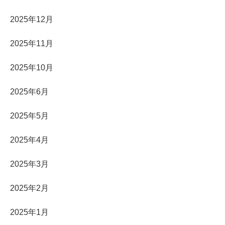
2025年12月
2025年11月
2025年10月
2025年6月
2025年5月
2025年4月
2025年3月
2025年2月
2025年1月