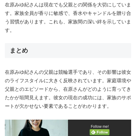
在原みゆ紀さんは現在でも父親との関係を大切にしていま
す。家族全員が香りに敏感で、香水やキャンドルを贈り合
う習慣があります。これも、家族間の深い絆を示していま
す。
まとめ
在原みゆ紀さんの父親は競輪選手であり、その影響は彼女
のライフスタイルに大きく反映されています。家庭環境や
父親とのエピソードから、在原さんがどのように育ってき
たかが垣間見えます。彼女の現在の成功には、家族のサポ
ートが欠かせない要素であることがわかります。
Follow me!