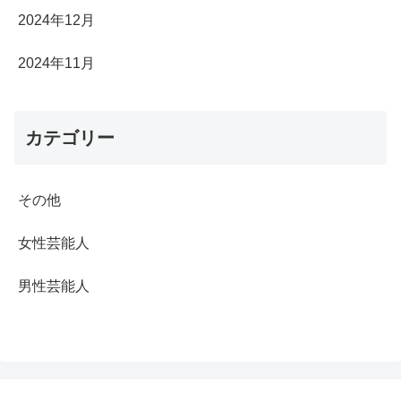
2024年12月
2024年11月
カテゴリー
その他
女性芸能人
男性芸能人