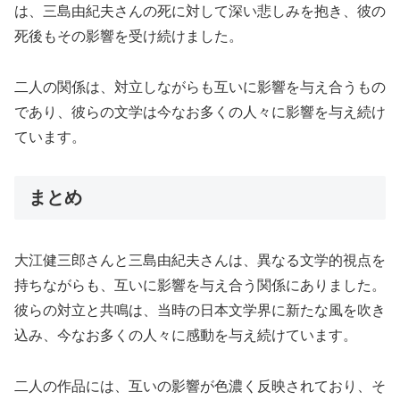
は、三島由紀夫さんの死に対して深い悲しみを抱き、彼の
死後もその影響を受け続けました。
二人の関係は、対立しながらも互いに影響を与え合うもの
であり、彼らの文学は今なお多くの人々に影響を与え続け
ています。
まとめ
大江健三郎さんと三島由紀夫さんは、異なる文学的視点を
持ちながらも、互いに影響を与え合う関係にありました。
彼らの対立と共鳴は、当時の日本文学界に新たな風を吹き
込み、今なお多くの人々に感動を与え続けています。
二人の作品には、互いの影響が色濃く反映されており、そ