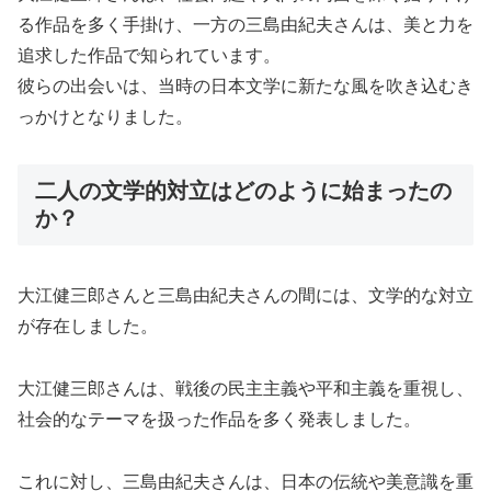
る作品を多く手掛け、一方の三島由紀夫さんは、美と力を
追求した作品で知られています。
彼らの出会いは、当時の日本文学に新たな風を吹き込むき
っかけとなりました。
二人の文学的対立はどのように始まったの
か？
大江健三郎さんと三島由紀夫さんの間には、文学的な対立
が存在しました。
大江健三郎さんは、戦後の民主主義や平和主義を重視し、
社会的なテーマを扱った作品を多く発表しました。
これに対し、三島由紀夫さんは、日本の伝統や美意識を重