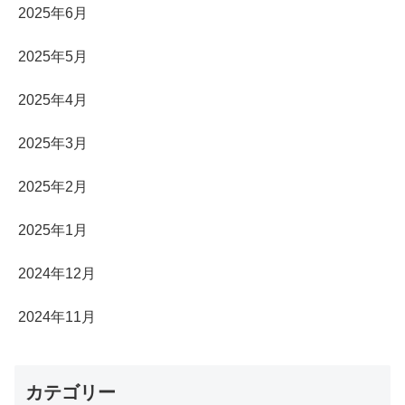
2025年6月
2025年5月
2025年4月
2025年3月
2025年2月
2025年1月
2024年12月
2024年11月
カテゴリー