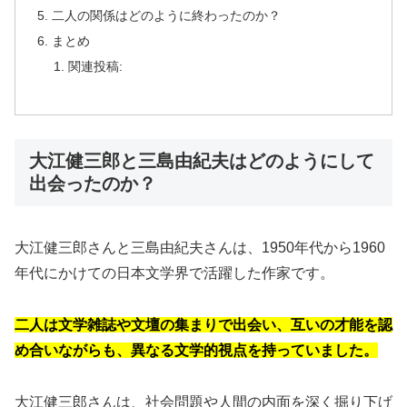
二人の関係はどのように終わったのか？
まとめ
関連投稿:
大江健三郎と三島由紀夫はどのようにして
出会ったのか？
大江健三郎さんと三島由紀夫さんは、1950年代から1960
年代にかけての日本文学界で活躍した作家です。
二人は文学雑誌や文壇の集まりで出会い、互いの才能を認
め合いながらも、異なる文学的視点を持っていました。
大江健三郎さんは、社会問題や人間の内面を深く掘り下げ