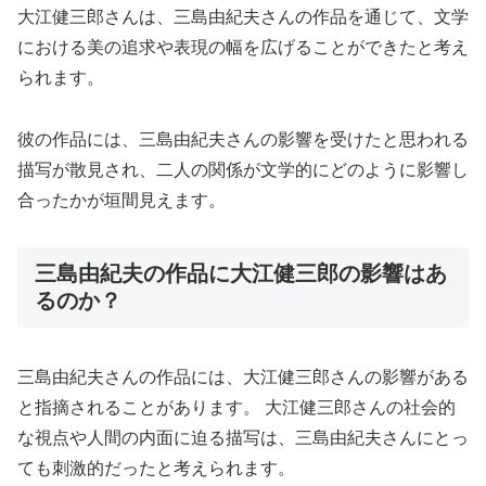
大江健三郎さんは、三島由紀夫さんの作品を通じて、文学
における美の追求や表現の幅を広げることができたと考え
られます。
彼の作品には、三島由紀夫さんの影響を受けたと思われる
描写が散見され、二人の関係が文学的にどのように影響し
合ったかが垣間見えます。
三島由紀夫の作品に大江健三郎の影響はあ
るのか？
三島由紀夫さんの作品には、大江健三郎さんの影響がある
と指摘されることがあります。 大江健三郎さんの社会的
な視点や人間の内面に迫る描写は、三島由紀夫さんにとっ
ても刺激的だったと考えられます。