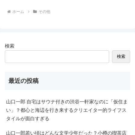
ホーム
その他
検索
検索
最近の投稿
山口一郎 自宅はサウナ付きの渋谷一軒家なのに「仮住ま
い」？都心と海辺を行き来するクリエイター的ライフス
タイルが面白すぎる
山口一郎若い頃はどんな文学少年だった？小樽の喫茶店