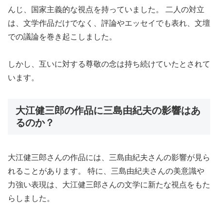
んじ、国家主義的な視点を持っていました。 二人の対立
は、文学作品だけでなく、評論やエッセイでも表れ、文壇
での議論を巻き起こしました。
しかし、互いに対する尊敬の念は持ち続けていたとされて
います。
大江健三郎の作品に三島由紀夫の影響はあ
るのか？
大江健三郎さんの作品には、三島由紀夫さんの影響が見ら
れることがあります。 特に、三島由紀夫さんの美意識や
力強い表現は、大江健三郎さんの文学に新たな視点をもた
らしました。