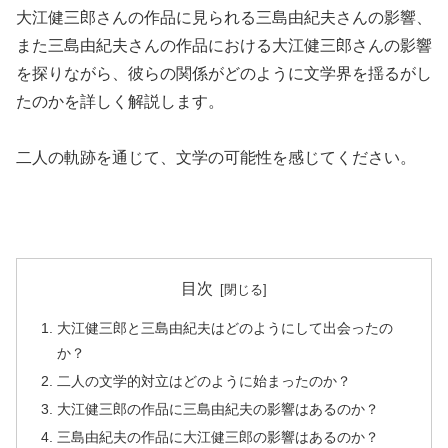
大江健三郎さんの作品に見られる三島由紀夫さんの影響、
また三島由紀夫さんの作品における大江健三郎さんの影響
を探りながら、彼らの関係がどのように文学界を揺るがし
たのかを詳しく解説します。
二人の軌跡を通じて、文学の可能性を感じてください。
目次
大江健三郎と三島由紀夫はどのようにして出会ったの
か？
二人の文学的対立はどのように始まったのか？
大江健三郎の作品に三島由紀夫の影響はあるのか？
三島由紀夫の作品に大江健三郎の影響はあるのか？