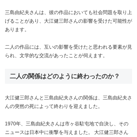
三島由紀夫さんは、彼の作品においても社会問題を取り上
げることがあり、大江健三郎さんの影響を受けた可能性が
あります。
二人の作品には、互いの影響を受けたと思われる要素が見
られ、文学的な交流があったことが伺えます。
二人の関係はどのように終わったのか？
大江健三郎さんと三島由紀夫さんの関係は、三島由紀夫さ
んの突然の死によって終わりを迎えました。
1970年、三島由紀夫さんは市ヶ谷駐屯地で自決し、その
ニュースは日本中に衝撃を与えました。 大江健三郎さん