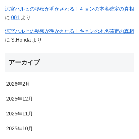
涼宮ハルヒの秘密が明かされる！キョンの本名確定の真相
に
001
より
涼宮ハルヒの秘密が明かされる！キョンの本名確定の真相
に
S.Honda
より
アーカイブ
2026年2月
2025年12月
2025年11月
2025年10月