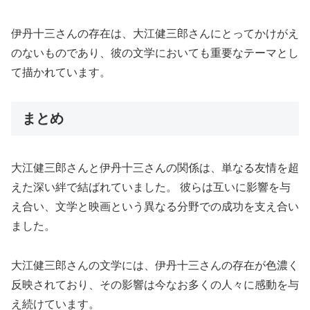
伊丹十三さんの存在は、大江健三郎さんにとってかけがえ
のないものであり、彼の文学においても重要なテーマとし
て描かれています。
まとめ
大江健三郎さんと伊丹十三さんの関係は、単なる友情を超
えた深い絆で結ばれていました。 彼らは互いに影響を与
え合い、文学と映画という異なる分野での成功を支え合い
ました。
大江健三郎さんの文学には、伊丹十三さんの存在が色濃く
反映されており、その影響は今なお多くの人々に感動を与
え続けています。