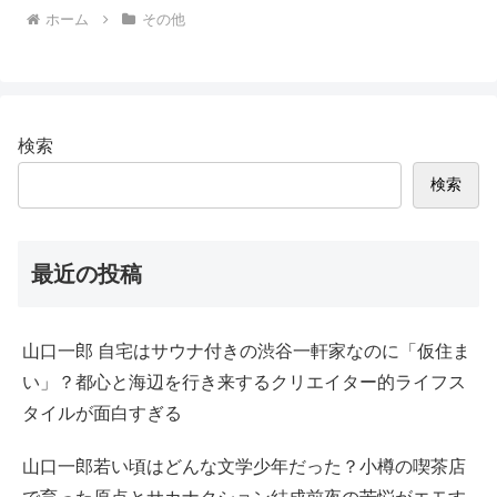
ホーム
その他
検索
検索
最近の投稿
山口一郎 自宅はサウナ付きの渋谷一軒家なのに「仮住ま
い」？都心と海辺を行き来するクリエイター的ライフス
タイルが面白すぎる
山口一郎若い頃はどんな文学少年だった？小樽の喫茶店