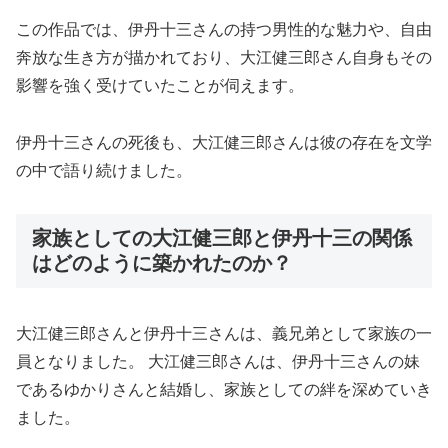
この作品では、伊丹十三さんの持つ男性的な魅力や、自由
奔放な生き方が描かれており、大江健三郎さん自身もその
影響を強く受けていたことが伺えます。
伊丹十三さんの死後も、大江健三郎さんは彼の存在を文学
の中で語り続けました。
家族としての大江健三郎と伊丹十三の関係
はどのように築かれたのか？
大江健三郎さんと伊丹十三さんは、義兄弟として家族の一
員となりました。 大江健三郎さんは、伊丹十三さんの妹
であるゆかりさんと結婚し、家族としての絆を深めていき
ました。