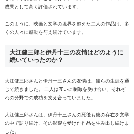
成果として高く評価されています。
このように、映画と文学の境界を超えた二人の作品は、多
くの人々に感動を与え続けています。
大江健三郎と伊丹十三の友情はどのように
続いていったのか？
大江健三郎さんと伊丹十三さんの友情は、彼らの生涯を通
じて続きました。 二人は互いに刺激を受け合い、それぞ
れの分野での成功を支え合っていました。
大江健三郎さんは、伊丹十三さんの死後も彼の存在を文学
の中で語り続け、その影響を受けた作品を生み出し続けま
した。