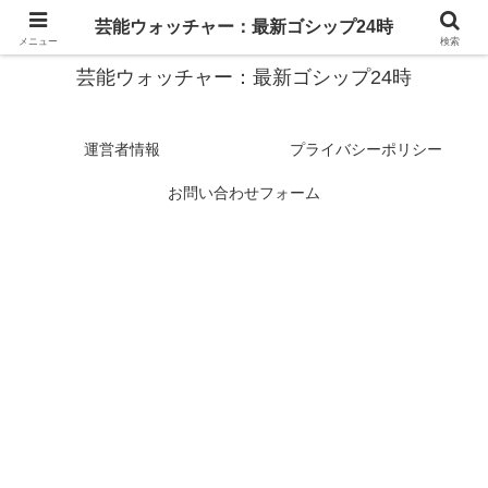
スターたちの裏側を徹底追跡！話題のゴシップがここに集結
芸能ウォッチャー：最新ゴシップ24時
メニュー
検索
芸能ウォッチャー：最新ゴシップ24時
運営者情報
プライバシーポリシー
お問い合わせフォーム