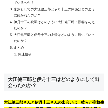
ているのか？
家族としての大江健三郎と伊丹十三の関係はどのよう
に築かれたのか？
伊丹十三の映画はどのように大江健三郎に影響を与え
たのか？
大江健三郎と伊丹十三の友情はどのように続いていっ
たのか？
まとめ
関連投稿:
大江健三郎と伊丹十三はどのようにして出
会ったのか？
大江健三郎さんと伊丹十三さんの出会いは、彼らが高校生