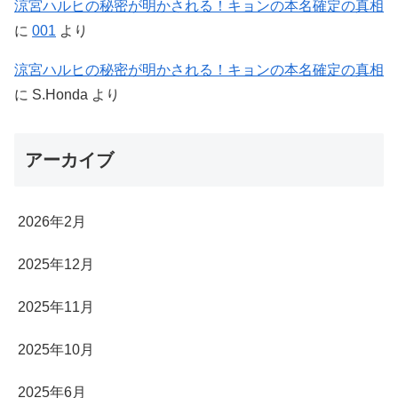
涼宮ハルヒの秘密が明かされる！キョンの本名確定の真相
に
001
より
涼宮ハルヒの秘密が明かされる！キョンの本名確定の真相
に
S.Honda
より
アーカイブ
2026年2月
2025年12月
2025年11月
2025年10月
2025年6月