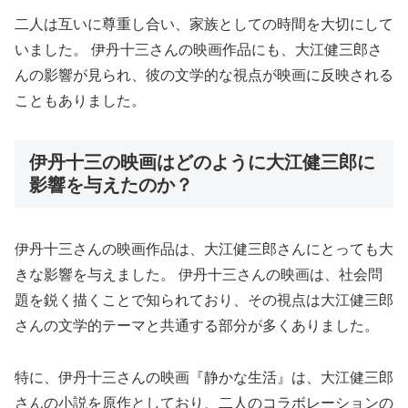
二人は互いに尊重し合い、家族としての時間を大切にして
いました。 伊丹十三さんの映画作品にも、大江健三郎さ
んの影響が見られ、彼の文学的な視点が映画に反映される
こともありました。
伊丹十三の映画はどのように大江健三郎に
影響を与えたのか？
伊丹十三さんの映画作品は、大江健三郎さんにとっても大
きな影響を与えました。 伊丹十三さんの映画は、社会問
題を鋭く描くことで知られており、その視点は大江健三郎
さんの文学的テーマと共通する部分が多くありました。
特に、伊丹十三さんの映画『静かな生活』は、大江健三郎
さんの小説を原作としており、二人のコラボレーションの