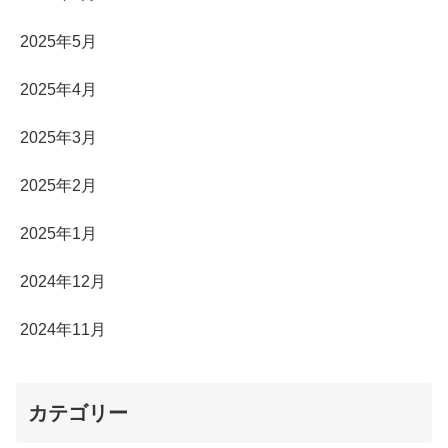
2025年5月
2025年4月
2025年3月
2025年2月
2025年1月
2024年12月
2024年11月
カテゴリー