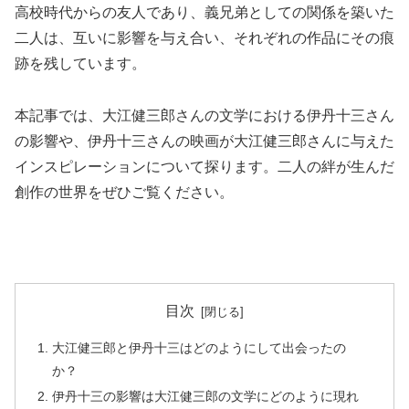
高校時代からの友人であり、義兄弟としての関係を築いた
二人は、互いに影響を与え合い、それぞれの作品にその痕
跡を残しています。
本記事では、大江健三郎さんの文学における伊丹十三さん
の影響や、伊丹十三さんの映画が大江健三郎さんに与えた
インスピレーションについて探ります。二人の絆が生んだ
創作の世界をぜひご覧ください。
目次
大江健三郎と伊丹十三はどのようにして出会ったの
か？
伊丹十三の影響は大江健三郎の文学にどのように現れ