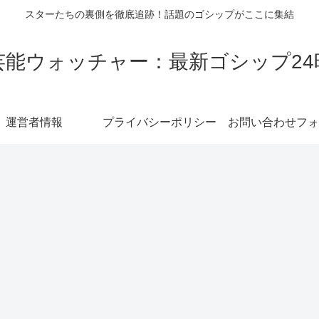
スターたちの裏側を徹底追跡！話題のゴシップがここに集結
芸能ウォッチャー：最新ゴシップ24
運営者情報
プライバシーポリシー
お問い合わせフォ