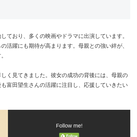
動しており、多くの映画やドラマに出演しています。
らの活躍にも期待が高まります。母親との強い絆が、
す。
詳しく見てきました。彼女の成功の背後には、母親の
後も富田望生さんの活躍に注目し、応援していきたい
Follow me!