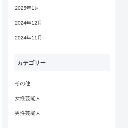
2025年1月
2024年12月
2024年11月
カテゴリー
その他
女性芸能人
男性芸能人