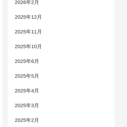
2026年2月
2025年12月
2025年11月
2025年10月
2025年6月
2025年5月
2025年4月
2025年3月
2025年2月