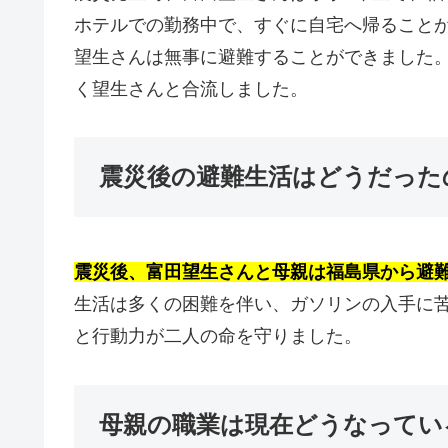
ホテルでの勤務中で、すぐに自宅へ帰ること
望生さんは無事に避難することができました
く望生さんと合流しました。
震災後の避難生活はどうだった
震災後、富田望生さんと母親は福島県から避
生活は多くの困難を伴い、ガソリンの入手に
と行動力が二人の命を守りました。
母親の職業は現在どうなってい