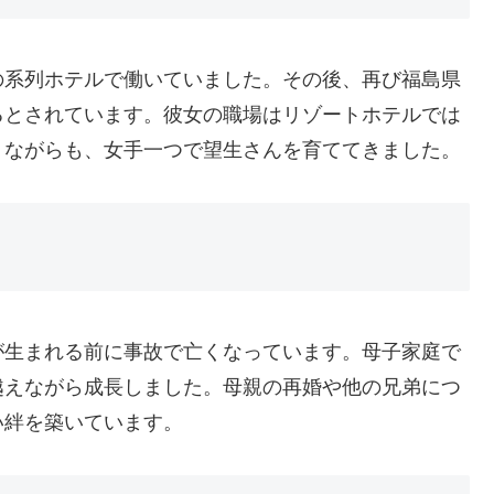
の系列ホテルで働いていました。その後、再び福島県
るとされています。彼女の職場はリゾートホテルでは
りながらも、女手一つで望生さんを育ててきました。
が生まれる前に事故で亡くなっています。母子家庭で
越えながら成長しました。母親の再婚や他の兄弟につ
い絆を築いています。