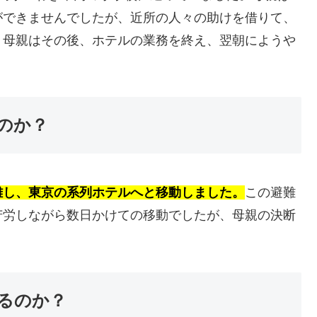
ができませんでしたが、近所の人々の助けを借りて、
。母親はその後、ホテルの業務を終え、翌朝にようや
のか？
難し、東京の系列ホテルへと移動しました。
この避難
苦労しながら数日かけての移動でしたが、母親の決断
るのか？