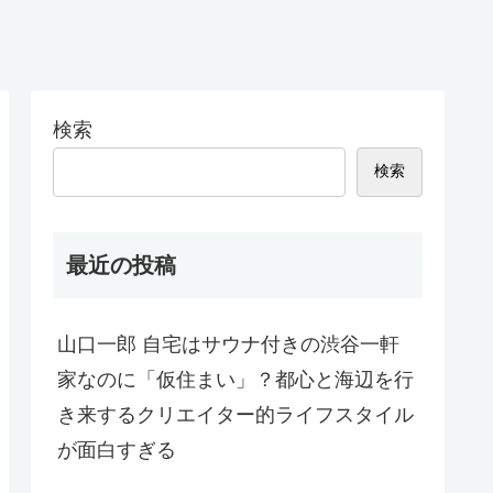
検索
検索
最近の投稿
山口一郎 自宅はサウナ付きの渋谷一軒
家なのに「仮住まい」？都心と海辺を行
き来するクリエイター的ライフスタイル
が面白すぎる