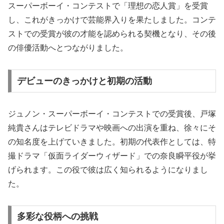
スーパーボーイ・コンテストで「理想の恋人賞」を受賞
し、これがきっかけで芸能界入りを果たしました。コンテ
ストでの受賞が彼の才能を認められる契機となり、その後
の俳優活動へとつながりました。
デビューのきっかけと初期の活動
ジュノン・スーパーボーイ・コンテストでの受賞後、戸塚
純貴さんはテレビドラマや映画への出演を重ね、徐々にそ
の知名度を上げていきました。初期の代表作としては、特
撮ドラマ「仮面ライダーウィザード」での奈良瞬平役が挙
げられます。この役で彼は広く知られるようになりまし
た。
多彩な役柄への挑戦