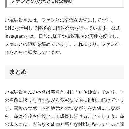
ファンとの交流とSNS活動
戸塚純貴さんは、ファンとの交流を大切にしており、
SNSを活用して積極的に情報発信を行っています。公式
Instagramでは、日常の様子や撮影現場の裏側を紹介し、
ファンとの距離を縮めています。これにより、ファンベー
スをさらに拡大しています。
まとめ
戸塚純貴さんの本名は芸名と同じ「戸塚純貴」であり、そ
の名前に誇りを持ちながら多彩な役柄に挑戦し続けていま
す。家族のサポートや地元とのつながりを大切にしなが
ら、彼は今後も俳優として成長し続けることでしょう。彼
の未来には、さらなる成功と新たな挑戦が待っているに違