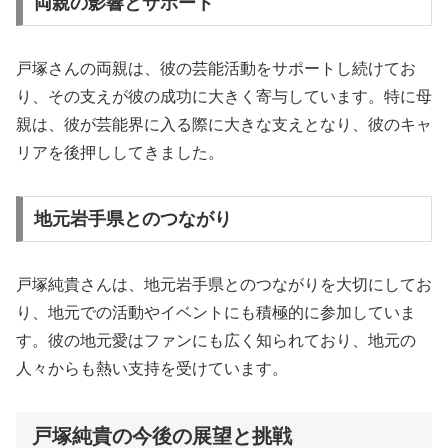
両親の影響とサポート
戸塚さんの両親は、彼の芸能活動をサポートし続けてお
り、その支えが彼の成功に大きく寄与しています。特に母
親は、彼が芸能界に入る際に大きな支えとなり、彼のキャ
リアを後押ししてきました。
地元岩手県とのつながり
戸塚純貴さんは、地元岩手県とのつながりを大切にしてお
り、地元での活動やイベントにも積極的に参加していま
す。彼の地元愛はファンにも広く知られており、地元の
人々からも熱い支持を受けています。
戸塚純貴の今後の展望と挑戦