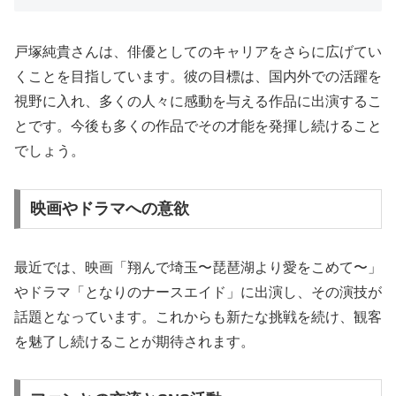
戸塚純貴さんは、俳優としてのキャリアをさらに広げてい
くことを目指しています。彼の目標は、国内外での活躍を
視野に入れ、多くの人々に感動を与える作品に出演するこ
とです。今後も多くの作品でその才能を発揮し続けること
でしょう。
映画やドラマへの意欲
最近では、映画「翔んで埼玉〜琵琶湖より愛をこめて〜」
やドラマ「となりのナースエイド」に出演し、その演技が
話題となっています。これからも新たな挑戦を続け、観客
を魅了し続けることが期待されます。