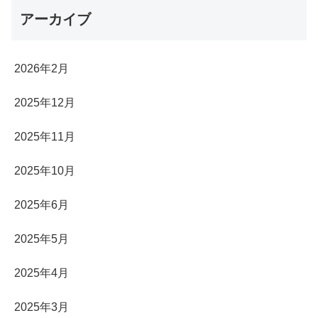
アーカイブ
2026年2月
2025年12月
2025年11月
2025年10月
2025年6月
2025年5月
2025年4月
2025年3月