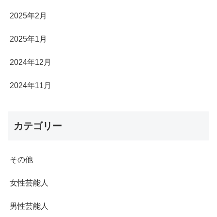
2025年2月
2025年1月
2024年12月
2024年11月
カテゴリー
その他
女性芸能人
男性芸能人