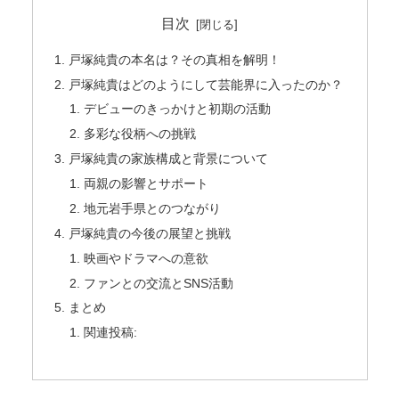
目次
戸塚純貴の本名は？その真相を解明！
戸塚純貴はどのようにして芸能界に入ったのか？
デビューのきっかけと初期の活動
多彩な役柄への挑戦
戸塚純貴の家族構成と背景について
両親の影響とサポート
地元岩手県とのつながり
戸塚純貴の今後の展望と挑戦
映画やドラマへの意欲
ファンとの交流とSNS活動
まとめ
関連投稿: