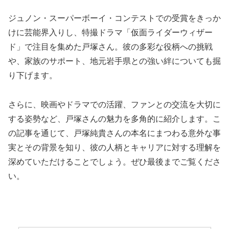
ジュノン・スーパーボーイ・コンテストでの受賞をきっか
けに芸能界入りし、特撮ドラマ「仮面ライダーウィザー
ド」で注目を集めた戸塚さん。彼の多彩な役柄への挑戦
や、家族のサポート、地元岩手県との強い絆についても掘
り下げます。
さらに、映画やドラマでの活躍、ファンとの交流を大切に
する姿勢など、戸塚さんの魅力を多角的に紹介します。こ
の記事を通じて、戸塚純貴さんの本名にまつわる意外な事
実とその背景を知り、彼の人柄とキャリアに対する理解を
深めていただけることでしょう。ぜひ最後までご覧くださ
い。