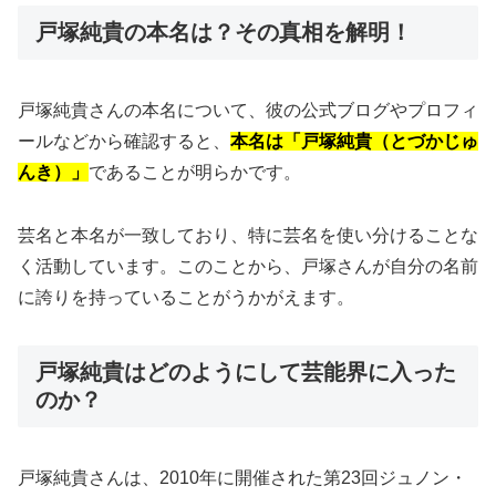
戸塚純貴の本名は？その真相を解明！
戸塚純貴さんの本名について、彼の公式ブログやプロフィ
ールなどから確認すると、
本名は「戸塚純貴（とづかじゅ
んき）」
であることが明らかです。
芸名と本名が一致しており、特に芸名を使い分けることな
く活動しています。このことから、戸塚さんが自分の名前
に誇りを持っていることがうかがえます。
戸塚純貴はどのようにして芸能界に入った
のか？
戸塚純貴さんは、2010年に開催された第23回ジュノン・