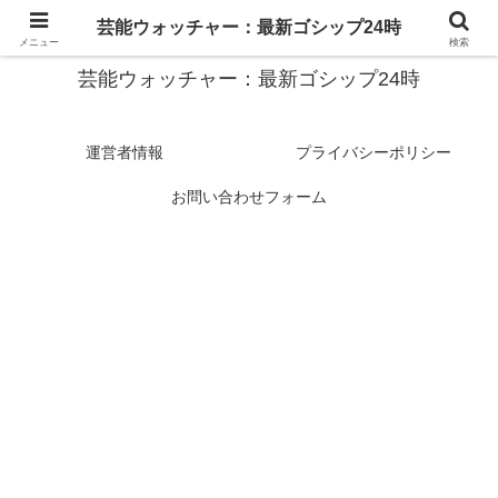
スターたちの裏側を徹底追跡！話題のゴシップがここに集結
芸能ウォッチャー：最新ゴシップ24時
メニュー
検索
芸能ウォッチャー：最新ゴシップ24時
運営者情報
プライバシーポリシー
お問い合わせフォーム