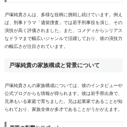
戸塚純貴さんは、多様な役柄に挑戦し続けています。例え
ば、刑事ドラマ「遺留捜査」では若手刑事役を演じ、その
演技が高く評価されました。また、コメディからシリアス
なドラマまで幅広いジャンルで活躍しており、彼の演技力
の幅広さが注目されています。
戸塚純貴の家族構成と背景について
戸塚純貴さんの家族構成については、彼のインタビューや
公式ブログからも情報が得られます。彼は岩手県出身で、
兄弟もいる家庭で育ちました。兄は起業家であることが知
られており、家族全体が多才であることがうかがえます。