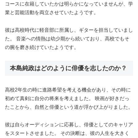
コースに在籍していたかは明らかになっていませんが、学
業と芸能活動を両立させていたようです。
彼は高校時代に軽音部に所属し、ギターを担当していまし
た。 音楽への情熱は幼少期から続いており、高校でもそ
の腕を磨き続けていたようです。
本島純政はどのように俳優を志したのか？
高校2年生の時に進路希望を考える機会があり、その時に
初めて真剣に自分の将来を考えました。 映画が好きだっ
たことから、自然と俳優という道が浮かび上がりました。
彼は自らオーディションに応募し、俳優としてのキャリア
をスタートさせました。 その決断は、彼の人生を大きく