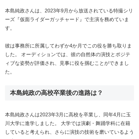
本島純政さんは、2023年9月から放送されている特撮シリ
ーズ『仮面ライダーガッチャード』で主演を務めていま
す。
彼は事務所に所属してわずか4か月でこの役を勝ち取りま
した。 オーディションでは、彼の自然体の演技とポジテ
ィブな姿勢が評価され、見事に役を掴むことができまし
た。
本島純政の高校卒業後の進路は？
本島純政さんは2023年3月に高校を卒業し、同年4月に玉
川大学に進学しました。 大学では演劇・舞踊学科に在籍
していると考えられ、さらに演技の技術を磨いているよう