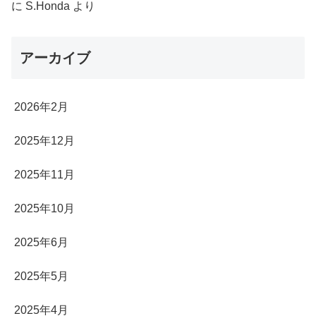
に
S.Honda
より
アーカイブ
2026年2月
2025年12月
2025年11月
2025年10月
2025年6月
2025年5月
2025年4月