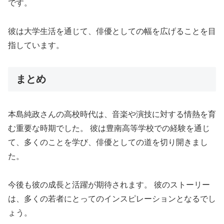
です。
彼は大学生活を通じて、俳優としての幅を広げることを目
指しています。
まとめ
本島純政さんの高校時代は、音楽や演技に対する情熱を育
む重要な時期でした。 彼は豊南高等学校での経験を通じ
て、多くのことを学び、俳優としての道を切り開きまし
た。
今後も彼の成長と活躍が期待されます。 彼のストーリー
は、多くの若者にとってのインスピレーションとなるでし
ょう。