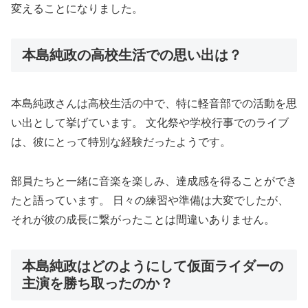
変えることになりました。
本島純政の高校生活での思い出は？
本島純政さんは高校生活の中で、特に軽音部での活動を思
い出として挙げています。 文化祭や学校行事でのライブ
は、彼にとって特別な経験だったようです。
部員たちと一緒に音楽を楽しみ、達成感を得ることができ
たと語っています。 日々の練習や準備は大変でしたが、
それが彼の成長に繋がったことは間違いありません。
本島純政はどのようにして仮面ライダーの
主演を勝ち取ったのか？