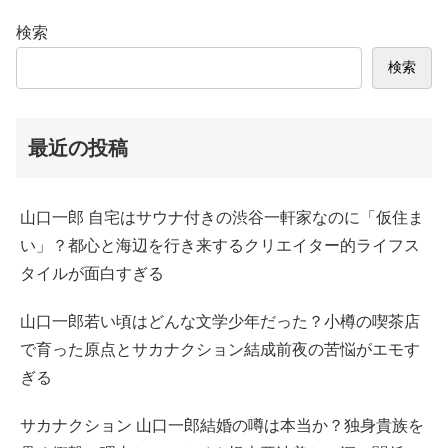
検索
検索
最近の投稿
山口一郎 自宅はサウナ付きの渋谷一軒家なのに「仮住ま
い」？都心と海辺を行き来するクリエイター的ライフス
タイルが面白すぎる
山口一郎若い頃はどんな文学少年だった？小樽の喫茶店
で育った原点とサカナクション結成前夜の苦悩がエモす
ぎる
サカナクション 山口一郎結婚の噂は本当か？独身貴族を