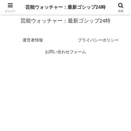
スターたちの裏側を徹底追跡！話題のゴシップがここに集結
芸能ウォッチャー：最新ゴシップ24時
メニュー
検索
芸能ウォッチャー：最新ゴシップ24時
運営者情報
プライバシーポリシー
お問い合わせフォーム