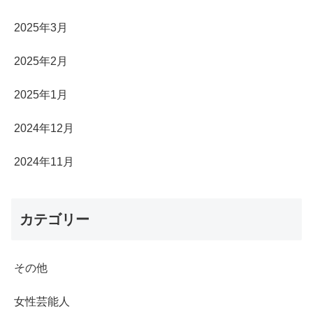
2025年3月
2025年2月
2025年1月
2024年12月
2024年11月
カテゴリー
その他
女性芸能人