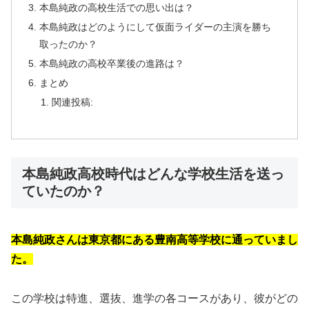
本島純政の高校生活での思い出は？
本島純政はどのようにして仮面ライダーの主演を勝ち
取ったのか？
本島純政の高校卒業後の進路は？
まとめ
関連投稿:
本島純政高校時代はどんな学校生活を送っ
ていたのか？
本島純政さんは東京都にある豊南高等学校に通っていまし
た。
この学校は特進、選抜、進学の各コースがあり、彼がどの