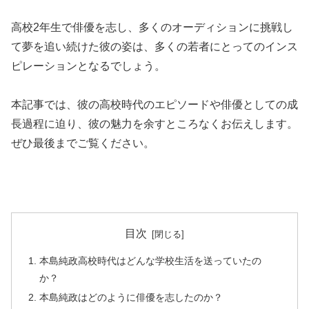
高校2年生で俳優を志し、多くのオーディションに挑戦し
て夢を追い続けた彼の姿は、多くの若者にとってのインス
ピレーションとなるでしょう。
本記事では、彼の高校時代のエピソードや俳優としての成
長過程に迫り、彼の魅力を余すところなくお伝えします。
ぜひ最後までご覧ください。
目次
本島純政高校時代はどんな学校生活を送っていたの
か？
本島純政はどのように俳優を志したのか？