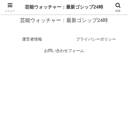
スターたちの裏側を徹底追跡！話題のゴシップがここに集結
芸能ウォッチャー：最新ゴシップ24時
メニュー
検索
芸能ウォッチャー：最新ゴシップ24時
運営者情報
プライバシーポリシー
お問い合わせフォーム