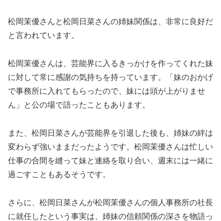
松岡茉優さんと松岡日菜さんの姉妹関係は、非常に良好だ
と言われています。
松岡茉優さんは、芸能界に入るきっかけを作ってくれた妹
に対して常に感謝の気持ちを持っています。「妹のおかげ
で事務所に入れてもらったので、妹には頭が上がりませ
ん」と公の場で語ったこともあります。
また、松岡日菜さんが芸能界を引退した後も、姉妹の絆は
変わらず強いままだったようです。松岡茉優さんは忙しい
仕事の合間を縫って妹と連絡を取り合い、週末には一緒に
過ごすこともあるそうです。
さらに、松岡日菜さんが松岡茉優さんの個人事務所の社長
に就任したという事実は、姉妹の信頼関係の深さを物語っ