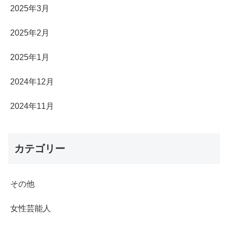
2025年3月
2025年2月
2025年1月
2024年12月
2024年11月
カテゴリー
その他
女性芸能人