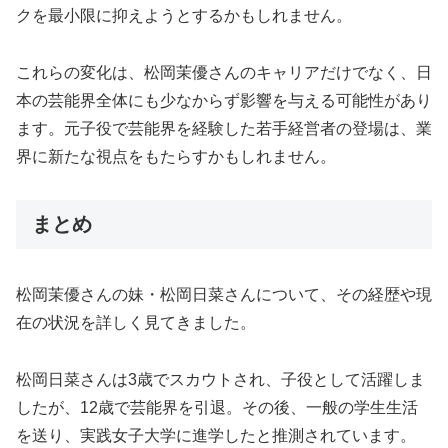
クを最小限に抑えようとするかもしれません。
これらの変化は、松岡茉優さんのキャリアだけでなく、日
本の芸能界全体にも少なからず影響を与える可能性があり
ます。元子役で芸能界を経験した若手経営者の登場は、業
界に新たな視点をもたらすかもしれません。
まとめ
松岡茉優さんの妹・松岡日菜さんについて、その経歴や現
在の状況を詳しく見てきました。
松岡日菜さんは3歳でスカウトされ、子役として活躍しま
したが、12歳で芸能界を引退。その後、一般の学生生活
を送り、実践女子大学に進学したと推測されています。