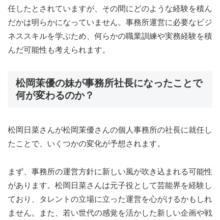
任したとされていますが、その間にどのような経験を積ん
だかは明らかになっていません。事務所運営に必要なビジ
ネススキルを学ぶため、何らかの職業訓練や実務経験を積
んだ可能性も考えられます。
松岡茉優の妹が事務所社長になったことで
何が変わるのか？
松岡日菜さんが松岡茉優さんの個人事務所の社長に就任し
たことで、いくつかの変化が予想されます。
まず、事務所の運営方針に新しい風が吹き込まれる可能性
があります。松岡日菜さんは元子役として芸能界を経験し
ており、タレントの立場に立った運営を心がけるかもしれ
ません。また、若い世代の感覚を活かした新しい企画や戦