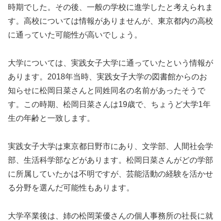
時期でした。その後、一般の学校に進学したと考えられま
す。高校については情報がありませんが、東京都内の高校
に通っていた可能性が高いでしょう。
大学については、実践女子大学に通っていたという情報が
あります。2018年当時、実践女子大学の図書館からのお
知らせに松岡日菜さんと同姓同名の名前があったそうで
す。この時期、松岡日菜さんは19歳で、ちょうど大学1年
生の年齢と一致します。
実践女子大学は東京都日野市にあり、文学部、人間社会学
部、生活科学部などがあります。松岡日菜さんがどの学部
に所属していたかは不明ですが、芸能活動の経験を活かせ
る分野を選んだ可能性もあります。
大学卒業後は、姉の松岡茉優さんの個人事務所の社長に就