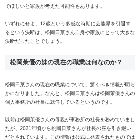
でほしいと家族が考えた可能性もあります。
いずれにせよ、12歳という多感な時期に芸能界を引退す
るという決断は、松岡日菜さん自身や家族にとって大きな
決断だったことでしょう。
松岡茉優の妹の現在の職業は何なのか？
松岡日菜さんの現在の職業について、驚くべき情報が明ら
かになりました。なんと、松岡日菜さんは松岡茉優さんの
個人事務所の社長に就任しているというのです。
以前は松岡茉優さんの母親が事務所の社長を務めていまし
たが、2021年頃から松岡日菜さんが社長の座を引き継い
だとされています。この情報は公式に発表されたものでは