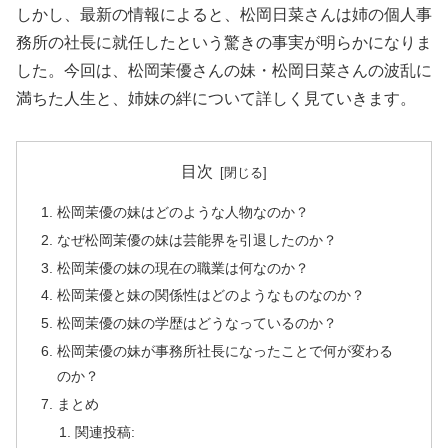
しかし、最新の情報によると、松岡日菜さんは姉の個人事
務所の社長に就任したという驚きの事実が明らかになりま
した。今回は、松岡茉優さんの妹・松岡日菜さんの波乱に
満ちた人生と、姉妹の絆について詳しく見ていきます。
目次
松岡茉優の妹はどのような人物なのか？
なぜ松岡茉優の妹は芸能界を引退したのか？
松岡茉優の妹の現在の職業は何なのか？
松岡茉優と妹の関係性はどのようなものなのか？
松岡茉優の妹の学歴はどうなっているのか？
松岡茉優の妹が事務所社長になったことで何が変わる
のか？
まとめ
関連投稿: