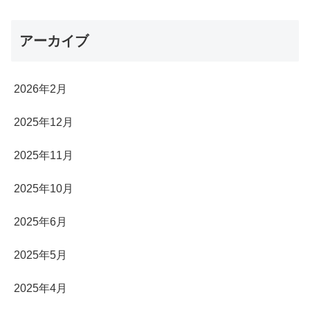
アーカイブ
2026年2月
2025年12月
2025年11月
2025年10月
2025年6月
2025年5月
2025年4月