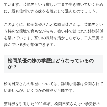
ています。芸能界という厳しい世界で生き抜いていくため
に、最も信頼できる妹を右腕として選んだのでしょう。
このように、松岡茉優さんと松岡日菜さんは、芸能界とい
う特殊な環境で育ちながらも、強い絆で結ばれた姉妹関係
を築いています。互いの長所を活かしながら、二人三脚で
歩んでいる姿が想像できます。
松岡茉優の妹の学歴はどうなっているの
か？
松岡日菜さんの学歴については、詳細な情報は公開されて
いませんが、いくつかの推測が可能です。
芸能界を引退した2011年頃、松岡日菜さんは中学受験の